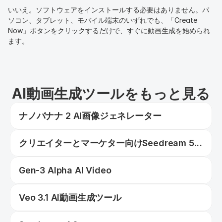
いいえ。ソフトウェアをインストールする必要はありません。パ
ソコン、タブレット、モバイル端末のいずれでも、「Create 
Now」ボタンをクリックするだけで、すぐに動画生成を始められ
ます。
AI動画生成ツールをもっと見る
ナノバナナ 2 AI画像ジェネレーター
クリエイターとマーケター向けSeedream 5.0
の機能｜AI画像生成ツール
Gen-3 Alpha AI Video
Veo 3.1 AI動画生成ツール