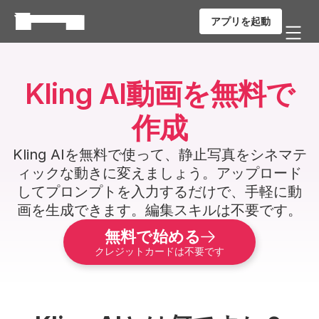
アプリを起動
Kling AI動画を無料で
作成
Kling AIを無料で使って、静止写真をシネマテ
ィックな動きに変えましょう。アップロード
してプロンプトを入力するだけで、手軽に動
画を生成できます。編集スキルは不要です。
無料で始める
クレジットカードは不要です