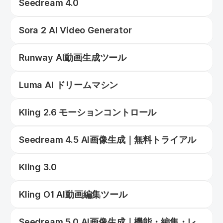
Seedream 4.0
Sora 2 AI Video Generator
Runway AI動画生成ツール
Luma AI ドリームマシン
Kling 2.6 モーションコントロール
Seedream 4.5 AI画像生成｜無料トライアル
Kling 3.0
Kling O1 AI動画編集ツール
Seedream 5.0 AI画像生成｜機能・編集・レ