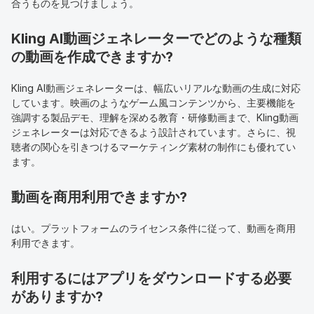
合うものを見つけましょう。
Kling AI動画ジェネレーターでどのような種類
の動画を作成できますか?
Kling AI動画ジェネレーターは、幅広いリアルな動画の生成に対応
しています。映画のようなゲーム風コンテンツから、主要機能を
強調する製品デモ、理解を深める教育・研修動画まで、Kling動画
ジェネレーターは対応できるよう設計されています。さらに、視
聴者の関心を引きつけるマーケティング素材の制作にも優れてい
ます。
動画を商用利用できますか?
はい。プラットフォームのライセンス条件に従って、動画を商用
利用できます。
利用するにはアプリをダウンロードする必要
がありますか?