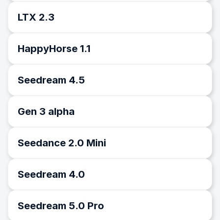
LTX 2.3
HappyHorse 1.1
Seedream 4.5
Gen 3 alpha
Seedance 2.0 Mini
Seedream 4.0
Seedream 5.0 Pro