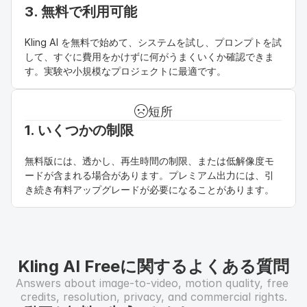
3. 無料で利用可能
Kling AI を無料で始めて、システムを試し、プロンプトを試
して、すぐに費用をかけずに何がうまくいくか確認できま
す。実験や小規模なプロジェクトに最適です。
短所
1. いくつかの制限
無料版には、透かし、再生時間の制限、または低解像度モ
ードが含まれる場合があります。プレミアム出力には、引
き続き有料アップグレードが必要になることがあります。
Kling AI Freeに関するよくある質問
Answers about image-to-video, motion quality, free 
credits, resolution, privacy, and commercial rights.