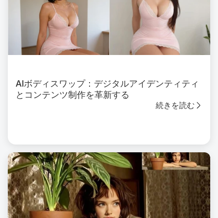
AIボディスワップ：デジタルアイデンティティ
とコンテンツ制作を革新する
続きを読む