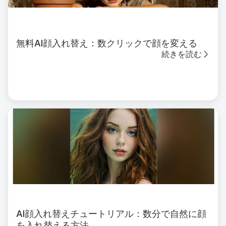
無料AI顔入れ替え：数クリックで顔を変える
続きを読む
AI顔入れ替えチュートリアル：数分で自然に顔
を入れ替える方法