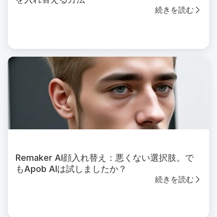
続きを読む
Remaker AI顔入れ替え：悪くない選択肢。で
もApob AIは試しましたか？
続きを読む