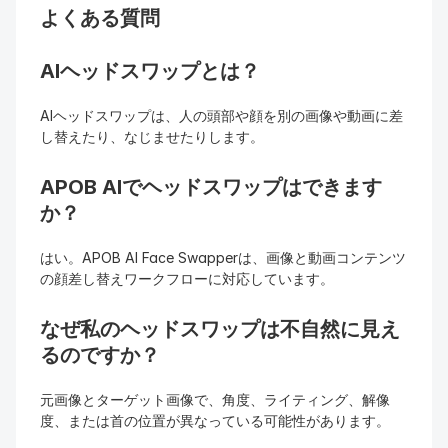
よくある質問
AIヘッドスワップとは？
AIヘッドスワップは、人の頭部や顔を別の画像や動画に差
し替えたり、なじませたりします。
APOB AIでヘッドスワップはできます
か？
はい。APOB AI Face Swapperは、画像と動画コンテンツ
の顔差し替えワークフローに対応しています。
なぜ私のヘッドスワップは不自然に見え
るのですか？
元画像とターゲット画像で、角度、ライティング、解像
度、または首の位置が異なっている可能性があります。