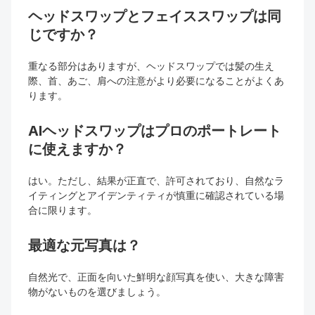
ヘッドスワップとフェイススワップは同
じですか？
重なる部分はありますが、ヘッドスワップでは髪の生え
際、首、あご、肩への注意がより必要になることがよくあ
ります。
AIヘッドスワップはプロのポートレート
に使えますか？
はい。ただし、結果が正直で、許可されており、自然なラ
イティングとアイデンティティが慎重に確認されている場
合に限ります。
最適な元写真は？
自然光で、正面を向いた鮮明な顔写真を使い、大きな障害
物がないものを選びましょう。