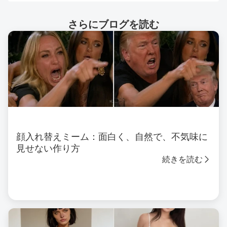
さらにブログを読む
顔入れ替えミーム：面白く、自然で、不気味に
見せない作り方
続きを読む