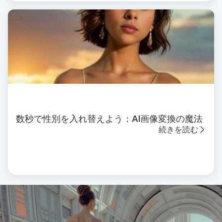
数秒で性別を入れ替えよう：AI画像変換の魔法
続きを読む