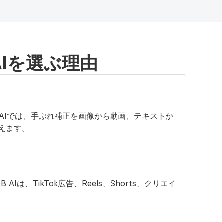
主に手ぶれしたクリップを滑らかにする
AIを選ぶ理由
AIでは、手ぶれ補正を画像から動画、テキストか
えます。
TikTok広告、Reels、Shorts、クリエイ