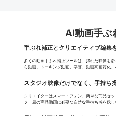
主な強み
手ぶれしたクリップをマー
AI動画手ぶ
手ぶれ補正とクリエイティブ編集を
多くの動画手ぶれ補正ツールは、揺れた映像を滑ら
ら動画、トーキング動画、字幕、動画高画質化、
スタジオ映像だけでなく、手持ち撮
クリエイターはスマートフォン、簡単な商品セット、自
ター風の商品動画に必要な自然な手持ち感を残し