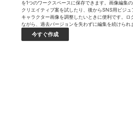
を1つのワークスペースに保存できます。画像編集
クリエイティブ案を試したり、後からSNS用ビジュ
キャラクター画像を調整したいときに便利です。ロ
ながら、過去バージョンを失わずに編集を続けられ
今すぐ作成