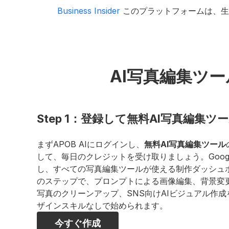
Business Insider
 このプラットフォームは、
AI写真編集ツ
Step 1：登録して無料AI写真編集ツ
まずAPOB AIにログインし、
無料AI写真編集ツール
して、毎日のクレジットを受け取りましょう。Google
し、すべての写真編集ツールが使える制作ダッシュ
のステップで、プロンプトによる画像編集、背景変
写真のクリーンアップ、SNS向けAIビジュアル作成を、
ザインスキルなしで始められます。
今すぐ作成