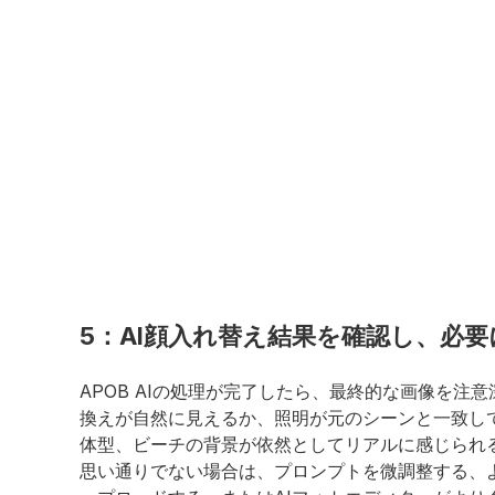
5：AI顔入れ替え結果を確認し、必
APOB AIの処理が完了したら、最終的な画像を注
換えが自然に見えるか、照明が元のシーンと一致し
体型、ビーチの背景が依然としてリアルに感じられ
思い通りでない場合は、プロンプトを微調整する、