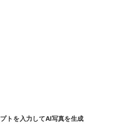
ロンプトを入力してAI写真を生成