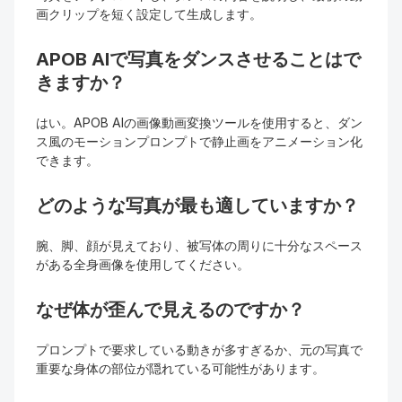
画クリップを短く設定して生成します。
APOB AIで写真をダンスさせることはで
きますか？
はい。APOB AIの画像動画変換ツールを使用すると、ダン
ス風のモーションプロンプトで静止画をアニメーション化
できます。
どのような写真が最も適していますか？
腕、脚、顔が見えており、被写体の周りに十分なスペース
がある全身画像を使用してください。
なぜ体が歪んで見えるのですか？
プロンプトで要求している動きが多すぎるか、元の写真で
重要な身体の部位が隠れている可能性があります。