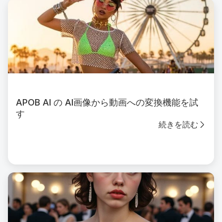
APOB AI の AI画像から動画への変換機能を試
す
続きを読む