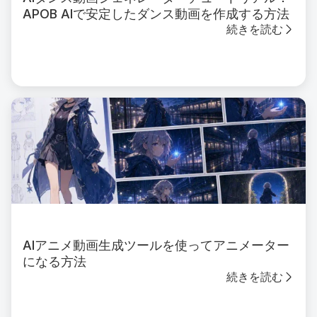
APOB AIで安定したダンス動画を作成する方法
続きを読む
AIアニメ動画生成ツールを使ってアニメーター
になる方法
続きを読む