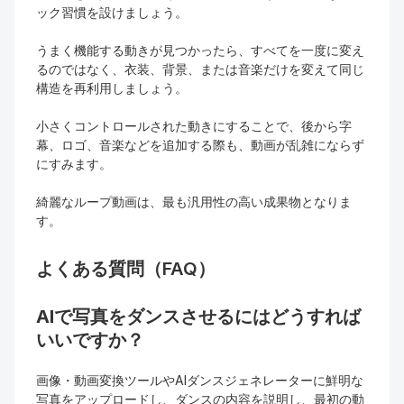
ック習慣を設けましょう。
うまく機能する動きが見つかったら、すべてを一度に変え
るのではなく、衣装、背景、または音楽だけを変えて同じ
構造を再利用しましょう。
小さくコントロールされた動きにすることで、後から字
幕、ロゴ、音楽などを追加する際も、動画が乱雑にならず
にすみます。
綺麗なループ動画は、最も汎用性の高い成果物となりま
す。
よくある質問（FAQ）
AIで写真をダンスさせるにはどうすれば
いいですか？
画像・動画変換ツールやAIダンスジェネレーターに鮮明な
写真をアップロードし、ダンスの内容を説明し、最初の動