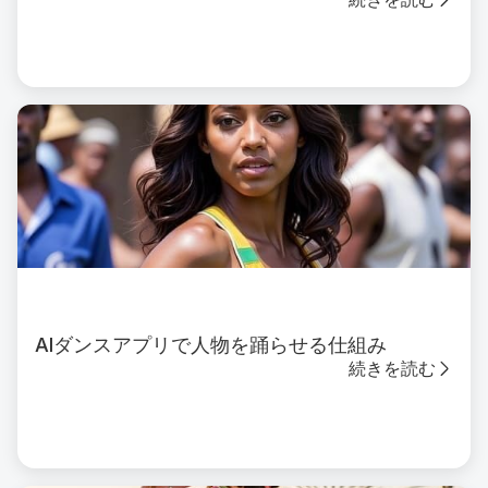
AIダンスアプリで人物を踊らせる仕組み
続きを読む