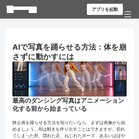
アプリを起動
AIで写真を踊らせる方法：体を崩
さずに動かすには
最高のダンシング写真はアニメーション
化する前から始まっている
静止画を躍らせる方法を知りたいなら、まずは画像から始
めましょう。AIは動きを作り出すことはできますが、切れ
てしまった肘、隠れた足、ねじれたポーズ、あるいはぼや