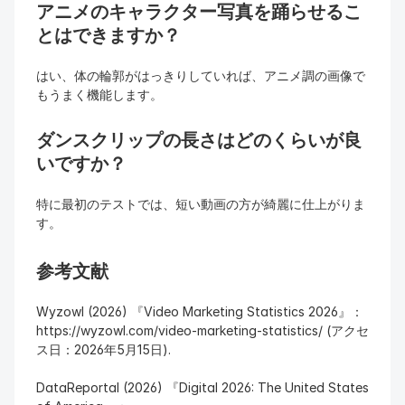
アニメのキャラクター写真を踊らせるこ
とはできますか？
はい、体の輪郭がはっきりしていれば、アニメ調の画像で
もうまく機能します。
ダンスクリップの長さはどのくらいが良
いですか？
特に最初のテストでは、短い動画の方が綺麗に仕上がりま
す。
参考文献
Wyzowl (2026) 『Video Marketing Statistics 2026』：
https://wyzowl.com/video-marketing-statistics/ (アクセ
ス日：2026年5月15日).
DataReportal (2026) 『Digital 2026: The United States 