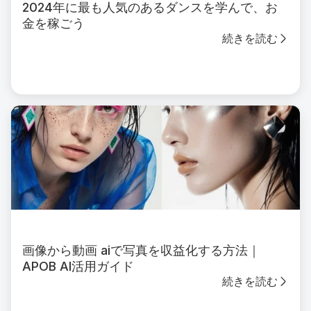
2024年に最も人気のあるダンスを学んで、お
金を稼ごう
続きを読む
画像から動画 aiで写真を収益化する方法｜
APOB AI活用ガイド
続きを読む