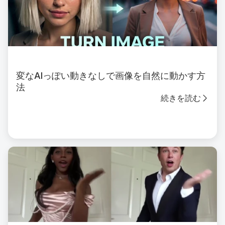
変なAIっぽい動きなしで画像を自然に動かす方
法
続きを読む