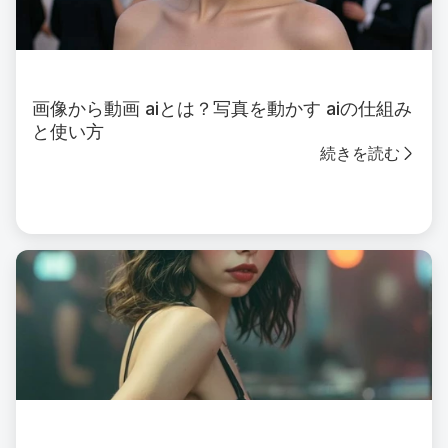
画像から動画 aiとは？写真を動かす aiの仕組み
と使い方
続きを読む