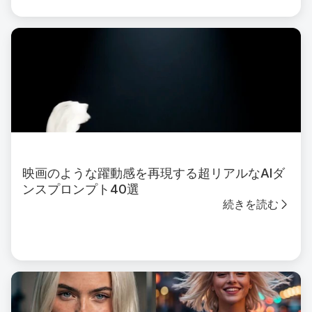
映画のような躍動感を再現する超リアルなAIダ
ンスプロンプト40選
続きを読む