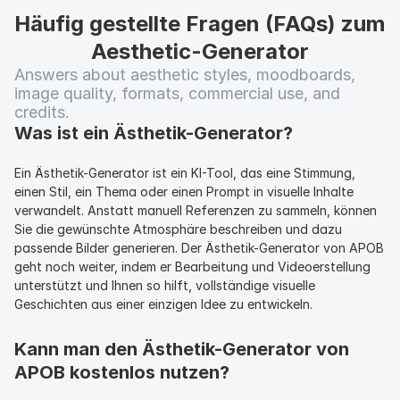
Häufig gestellte Fragen (FAQs) zum 
Aesthetic-Generator
Answers about aesthetic styles, moodboards, 
image quality, formats, commercial use, and 
credits.
Was ist ein Ästhetik-Generator?
Ein Ästhetik-Generator ist ein KI-Tool, das eine Stimmung, 
einen Stil, ein Thema oder einen Prompt in visuelle Inhalte 
verwandelt. Anstatt manuell Referenzen zu sammeln, können 
Sie die gewünschte Atmosphäre beschreiben und dazu 
passende Bilder generieren. Der Ästhetik-Generator von APOB 
geht noch weiter, indem er Bearbeitung und Videoerstellung 
unterstützt und Ihnen so hilft, vollständige visuelle 
Geschichten aus einer einzigen Idee zu entwickeln.
Kann man den Ästhetik-Generator von 
APOB kostenlos nutzen?