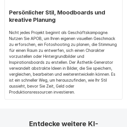
Persönlicher Stil, Moodboards und 
kreative Planung
Nicht jedes Projekt beginnt als Geschäftskampagne. 
Nutzen Sie APOB, um Ihren eigenen visuellen Geschmack 
zu erforschen, ein Fotoshooting zu planen, die Stimmung 
für einen Raum zu entwerfen, sich einen Charakter 
vorzustellen oder Hintergrundbilder und 
Inspirationsboards zu erstellen. Der Ästhetik-Generator 
verwandelt abstrakte Ideen in Bilder, die Sie speichern, 
vergleichen, bearbeiten und weiterentwickeln können. Es 
ist ein schneller Weg, um herauszufinden, wie Ihr Stil 
aussieht, bevor Sie Zeit, Geld oder 
Produktionsressourcen investieren.
Entdecke weitere KI-