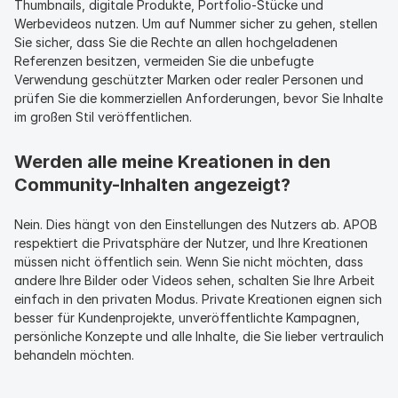
Thumbnails, digitale Produkte, Portfolio-Stücke und 
Werbevideos nutzen. Um auf Nummer sicher zu gehen, stellen 
Sie sicher, dass Sie die Rechte an allen hochgeladenen 
Referenzen besitzen, vermeiden Sie die unbefugte 
Verwendung geschützter Marken oder realer Personen und 
prüfen Sie die kommerziellen Anforderungen, bevor Sie Inhalte 
im großen Stil veröffentlichen.
Werden alle meine Kreationen in den 
Community-Inhalten angezeigt?
Nein. Dies hängt von den Einstellungen des Nutzers ab. APOB 
respektiert die Privatsphäre der Nutzer, und Ihre Kreationen 
müssen nicht öffentlich sein. Wenn Sie nicht möchten, dass 
andere Ihre Bilder oder Videos sehen, schalten Sie Ihre Arbeit 
einfach in den privaten Modus. Private Kreationen eignen sich 
besser für Kundenprojekte, unveröffentlichte Kampagnen, 
persönliche Konzepte und alle Inhalte, die Sie lieber vertraulich 
behandeln möchten.