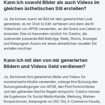
Kann ich sowohl Bilder als auch Videos im 
gleichen ästhetischen Stil erstellen?
Ja. Sie können zuerst ein Bild mit dem gewünschten Look 
generieren, es mit Chat to Edit verfeinern und dann die KI-
Videotools von APOB verwenden, um die Szene zum Leben zu 
erwecken. Dies ist besonders nützlich für Creator, die 
zueinander passende Bild-Beiträge, Reels, Shorts, Anzeigen 
und Kampagnen-Assets mit einem einheitlichen visuellen Stil 
erstellen möchten.
Kann ich mit den von mir generierten 
Bildern und Videos Geld verdienen?
Ja, Sie können Ihre generierten Bilder und Videos für 
monetarisierte Inhalte verwenden, solange Ihre Nutzung den 
Nutzungsbedingungen von APOB, den Plattformrichtlinien 
und den geltenden Rechte-Regeln entspricht. Creator können 
die Ergebnisse für Social-Media-Kanäle, Werbung, Marken-
Kooperationen, Kampagnen im UGC-Stil, E-Commerce-Visuals, 