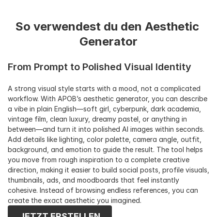
So verwendest du den Aesthetic 
Generator
From Prompt to Polished Visual Identity
A strong visual style starts with a mood, not a complicated 
workflow. With APOB’s aesthetic generator, you can describe 
a vibe in plain English—soft girl, cyberpunk, dark academia, 
vintage film, clean luxury, dreamy pastel, or anything in 
between—and turn it into polished AI images within seconds. 
Add details like lighting, color palette, camera angle, outfit, 
background, and emotion to guide the result. The tool helps 
you move from rough inspiration to a complete creative 
direction, making it easier to build social posts, profile visuals, 
thumbnails, ads, and moodboards that feel instantly 
cohesive. Instead of browsing endless references, you can 
create the exact aesthetic you imagined.
JETZT ERSTELLEN