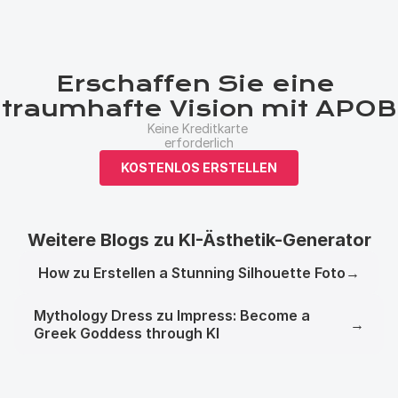
Erschaffen Sie eine 
traumhafte Vision mit APOB
Keine Kreditkarte 
erforderlich
KOSTENLOS ERSTELLEN
Weitere Blogs zu KI-Ästhetik-Generator
How zu Erstellen a Stunning Silhouette Foto
→
Mythology Dress zu Impress: Become a
→
Greek Goddess through KI