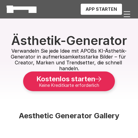
APP STARTEN
Ästhetik-Generator
Verwandeln Sie jede Idee mit APOBs KI-Ästhetik-
Generator in aufmerksamkeitsstarke Bilder – für 
Creator, Marken und Trendsetter, die schnell 
handeln.
Kostenlos starten
Keine Kreditkarte erforderlich
Aesthetic Generator Gallery