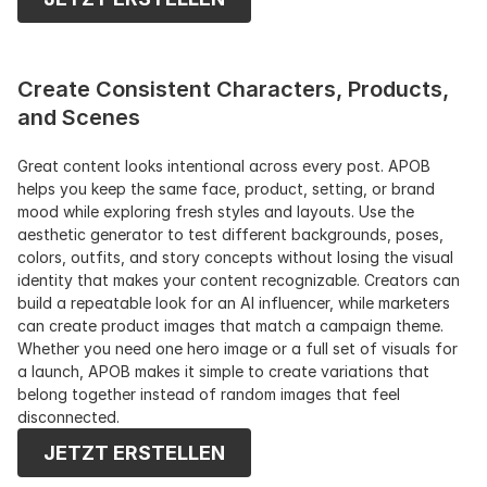
Create Consistent Characters, Products, 
and Scenes
Great content looks intentional across every post. APOB 
helps you keep the same face, product, setting, or brand 
mood while exploring fresh styles and layouts. Use the 
aesthetic generator to test different backgrounds, poses, 
colors, outfits, and story concepts without losing the visual 
identity that makes your content recognizable. Creators can 
build a repeatable look for an AI influencer, while marketers 
can create product images that match a campaign theme. 
Whether you need one hero image or a full set of visuals for 
a launch, APOB makes it simple to create variations that 
belong together instead of random images that feel 
disconnected.
JETZT ERSTELLEN