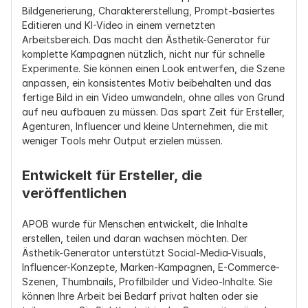
Bildgenerierung, Charaktererstellung, Prompt-basiertes 
Editieren und KI-Video in einem vernetzten 
Arbeitsbereich. Das macht den Ästhetik-Generator für 
komplette Kampagnen nützlich, nicht nur für schnelle 
Experimente. Sie können einen Look entwerfen, die Szene 
anpassen, ein konsistentes Motiv beibehalten und das 
fertige Bild in ein Video umwandeln, ohne alles von Grund 
auf neu aufbauen zu müssen. Das spart Zeit für Ersteller, 
Agenturen, Influencer und kleine Unternehmen, die mit 
weniger Tools mehr Output erzielen müssen.
Entwickelt für Ersteller, die 
veröffentlichen
APOB wurde für Menschen entwickelt, die Inhalte 
erstellen, teilen und daran wachsen möchten. Der 
Ästhetik-Generator unterstützt Social-Media-Visuals, 
Influencer-Konzepte, Marken-Kampagnen, E-Commerce-
Szenen, Thumbnails, Profilbilder und Video-Inhalte. Sie 
können Ihre Arbeit bei Bedarf privat halten oder sie 