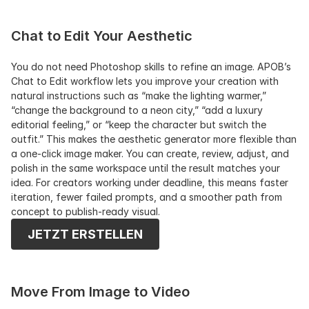
Chat to Edit Your Aesthetic
You do not need Photoshop skills to refine an image. APOB’s 
Chat to Edit workflow lets you improve your creation with 
natural instructions such as “make the lighting warmer,” 
“change the background to a neon city,” “add a luxury 
editorial feeling,” or “keep the character but switch the 
outfit.” This makes the aesthetic generator more flexible than 
a one-click image maker. You can create, review, adjust, and 
polish in the same workspace until the result matches your 
idea. For creators working under deadline, this means faster 
iteration, fewer failed prompts, and a smoother path from 
concept to publish-ready visual.
JETZT ERSTELLEN
Move From Image to Video