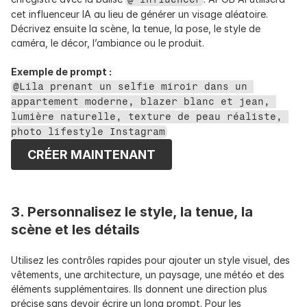
cet influenceur IA au lieu de générer un visage aléatoire. 
Décrivez ensuite la scène, la tenue, la pose, le style de 
caméra, le décor, l’ambiance ou le produit.
Exemple de prompt :
@Lila prenant un selfie miroir dans un 
appartement moderne, blazer blanc et jean, 
lumière naturelle, texture de peau réaliste, 
photo lifestyle Instagram
CRÉER MAINTENANT
3. Personnalisez le style, la tenue, la 
scène et les détails
Utilisez les contrôles rapides pour ajouter un style visuel, des 
vêtements, une architecture, un paysage, une météo et des 
éléments supplémentaires. Ils donnent une direction plus 
précise sans devoir écrire un long prompt. Pour les 