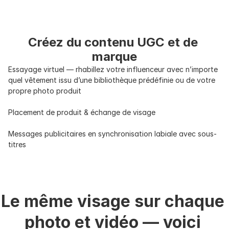
Créez du contenu UGC et de 
marque
Essayage virtuel — rhabillez votre influenceur avec n’importe 
quel vêtement issu d’une bibliothèque prédéfinie ou de votre 
propre photo produit
Placement de produit & échange de visage
Messages publicitaires en synchronisation labiale avec sous-
titres
Le même visage sur chaque 
photo et vidéo — voici 