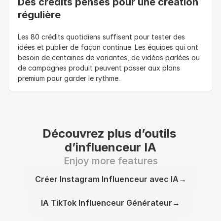
Des crédits pensés pour une création 
régulière
Les 80 crédits quotidiens suffisent pour tester des 
idées et publier de façon continue. Les équipes qui ont 
besoin de centaines de variantes, de vidéos parlées ou 
de campagnes produit peuvent passer aux plans 
premium pour garder le rythme.
Découvrez plus d’outils 
d’influenceur IA
Enjoy more features
Créer Instagram Influenceur avec IA
→
IA TikTok Influenceur Générateur
→