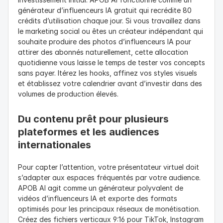
générateur d’influenceurs IA gratuit qui recrédite 80 
crédits d’utilisation chaque jour. Si vous travaillez dans 
le marketing social ou êtes un créateur indépendant qui 
souhaite produire des photos d’influenceurs IA pour 
attirer des abonnés naturellement, cette allocation 
quotidienne vous laisse le temps de tester vos concepts 
sans payer. Itérez les hooks, affinez vos styles visuels 
et établissez votre calendrier avant d’investir dans des 
volumes de production élevés.
Du contenu prêt pour plusieurs 
plateformes et les audiences 
internationales
Pour capter l’attention, votre présentateur virtuel doit 
s’adapter aux espaces fréquentés par votre audience. 
APOB AI agit comme un générateur polyvalent de 
vidéos d’influenceurs IA et exporte des formats 
optimisés pour les principaux réseaux de monétisation. 
Créez des fichiers verticaux 9:16 pour TikTok, Instagram 