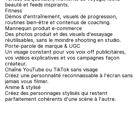
beauté et feeds inspirants.
Fitness
Démos d'entraînement, visuels de progression, 
routines bien-être et contenus de coaching.
Mannequin produit e-commerce
Des photos produit et des visuels d'essayage 
réutilisables, sans le moindre shooting en studio.
Porte-parole de marque & UGC
Un visage constant pour vos voix off publicitaires, 
vos vidéos explicatives et vos campagnes façon 
créateur.
Chaîne YouTube ou TikTok sans visage
Créez une personnalité reconnaissable à l'écran sans 
jamais vous filmer.
Anime & stylisé
Créez des personnages stylisés qui restent 
parfaitement cohérents d'une scène à l'autre.