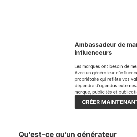
Ambassadeur de marq
influenceurs
Les marques ont besoin de mess
Avec un générateur d’influence
propriétaire qui reflète vos va
dépendre d’agendas externes. 
marque, publicités et publicat
CRÉER MAINTENAN
Qu’est-ce qu’un générateur 