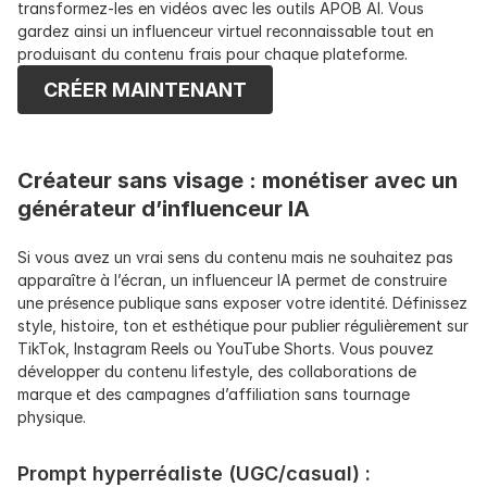
transformez-les en vidéos avec les outils APOB AI. Vous 
gardez ainsi un influenceur virtuel reconnaissable tout en 
produisant du contenu frais pour chaque plateforme.
CRÉER MAINTENANT
Créateur sans visage : monétiser avec un 
générateur d’influenceur IA
Si vous avez un vrai sens du contenu mais ne souhaitez pas 
apparaître à l’écran, un influenceur IA permet de construire 
une présence publique sans exposer votre identité. Définissez 
style, histoire, ton et esthétique pour publier régulièrement sur 
TikTok, Instagram Reels ou YouTube Shorts. Vous pouvez 
développer du contenu lifestyle, des collaborations de 
marque et des campagnes d’affiliation sans tournage 
physique.
Prompt hyperréaliste (UGC/casual) :