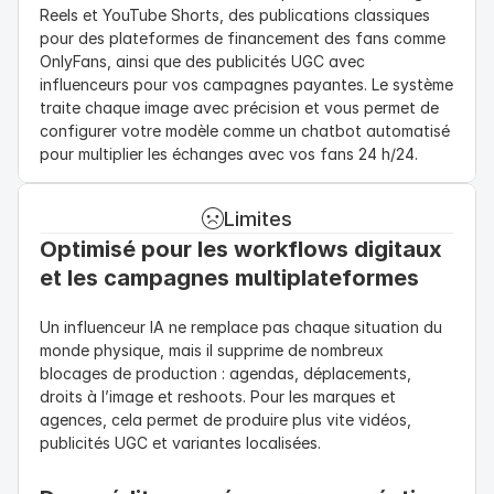
Reels et YouTube Shorts, des publications classiques 
pour des plateformes de financement des fans comme 
OnlyFans, ainsi que des publicités UGC avec 
influenceurs pour vos campagnes payantes. Le système 
traite chaque image avec précision et vous permet de 
configurer votre modèle comme un chatbot automatisé 
pour multiplier les échanges avec vos fans 24 h/24.
Limites
Optimisé pour les workflows digitaux 
et les campagnes multiplateformes
Un influenceur IA ne remplace pas chaque situation du 
monde physique, mais il supprime de nombreux 
blocages de production : agendas, déplacements, 
droits à l’image et reshoots. Pour les marques et 
agences, cela permet de produire plus vite vidéos, 
publicités UGC et variantes localisées.