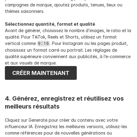
campagnes de marque, ajoutez produits, tenues, lieux ou 
thèmes saisonniers.
Sélectionnez quantité, format et qualité
Avant de générer, choisissez le nombre d’images, le ratio et la 
qualité. Pour TikTok, Reels et Shorts, utilisez un format 
vertical comme 
. Pour Instagram ou les pages produit, 
9:16
choisissez un format carré ou portrait. Les réglages de 
qualité supérieure conviennent aux publicités, à l’e-commerce 
et aux visuels de marque.
CRÉER MAINTENANT
4. Générez, enregistrez et réutilisez vos 
meilleurs résultats
Cliquez sur Generate pour créer du contenu avec votre 
influenceur IA. Enregistrez les meilleures versions, utilisez-les 
comme références pour de nouvelles générations ou 