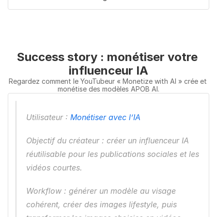
Success story : monétiser votre 
influenceur IA
Regardez comment le YouTubeur « Monetize with AI » crée et 
monétise des modèles APOB AI.
Utilisateur : 
Monétiser avec l’IA
Objectif du créateur : créer un influenceur IA 
réutilisable pour les publications sociales et les 
vidéos courtes.
Workflow : générer un modèle au visage 
cohérent, créer des images lifestyle, puis 