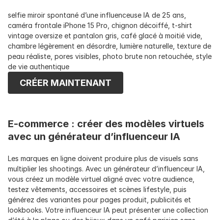
selfie miroir spontané d’une influenceuse IA de 25 ans, 
caméra frontale iPhone 15 Pro, chignon décoiffé, t-shirt 
vintage oversize et pantalon gris, café glacé à moitié vide, 
chambre légèrement en désordre, lumière naturelle, texture de 
peau réaliste, pores visibles, photo brute non retouchée, style 
de vie authentique
CRÉER MAINTENANT
E-commerce : créer des modèles virtuels 
avec un générateur d’influenceur IA
Les marques en ligne doivent produire plus de visuels sans 
multiplier les shootings. Avec un générateur d’influenceur IA, 
vous créez un modèle virtuel aligné avec votre audience, 
testez vêtements, accessoires et scènes lifestyle, puis 
générez des variantes pour pages produit, publicités et 
lookbooks. Votre influenceur IA peut présenter une collection 