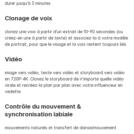
durer jusqu’à 3 minutes
Clonage de voix
clonez une voix à partir d’un extrait de 10-90 secondes (ou 
créez-en une à partir de texte) et associez-la à votre modèle 
de portrait, pour que le visage et la voix restent toujours liés
Vidéo
image vers vidéo, texte vers vidéo et storyboard vers vidéo 
en 720P-4K. Clonez le storyboard de n’importe quelle vidéo 
virale et recréez-la plan par plan avec votre influenceur en 
vedette
Contrôle du mouvement & 
synchronisation labiale
mouvements naturels et transfert de danse/mouvement