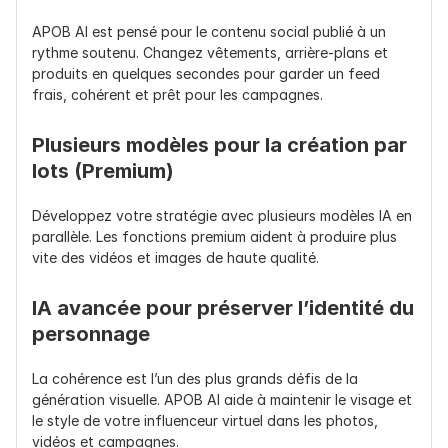
APOB AI est pensé pour le contenu social publié à un 
rythme soutenu. Changez vêtements, arrière-plans et 
produits en quelques secondes pour garder un feed 
frais, cohérent et prêt pour les campagnes.
Plusieurs modèles pour la création par 
lots (Premium)
Développez votre stratégie avec plusieurs modèles IA en 
parallèle. Les fonctions premium aident à produire plus 
vite des vidéos et images de haute qualité.
IA avancée pour préserver l’identité du 
personnage
La cohérence est l’un des plus grands défis de la 
génération visuelle. APOB AI aide à maintenir le visage et 
le style de votre influenceur virtuel dans les photos, 
vidéos et campagnes.