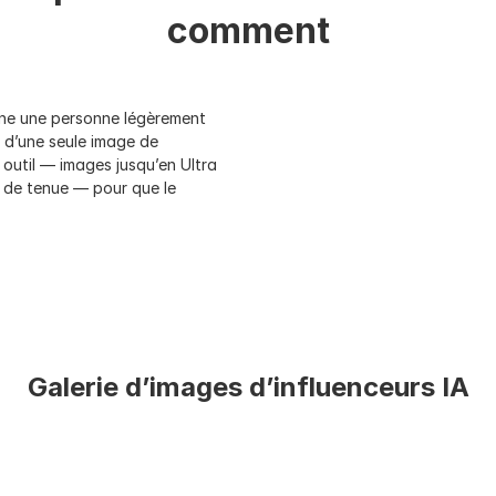
comment
ne une personne légèrement 
 d’une seule image de 
outil — images jusqu’en Ultra 
 de tenue — pour que le 
Galerie d’images d’influenceurs IA