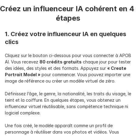
Créez un influenceur IA cohérent en 4 
étapes
1. Créez votre influenceur IA en quelques 
clics
Cliquez sur le bouton ci-dessous pour vous connecter à APOB 
AI. Vous recevez 
80 crédits gratuits
 chaque jour pour tester 
des idées, des styles et des formats. Appuyez sur 
« Create 
Portrait Model »
 pour commencer. Vous pouvez importer une 
image de référence ou créer un modèle virtuel de zéro.
Définissez l’âge, le genre, la nationalité, les traits du visage, le 
teint et la coiffure. En quelques étapes, vous obtenez un 
influenceur virtuel réutilisable, sans compétence technique ni 
logiciel complexe.
Une fois créé, le modèle apparaît comme un profil de 
personnage à réutiliser dans vos photos et vidéos. Vous 