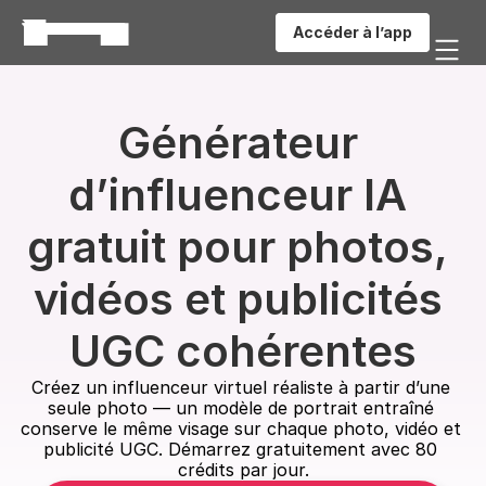
Accéder à l’app
Générateur 
d’influenceur IA 
gratuit pour photos, 
vidéos et publicités 
UGC cohérentes
Créez un influenceur virtuel réaliste à partir d’une 
seule photo — un modèle de portrait entraîné 
conserve le même visage sur chaque photo, vidéo et 
publicité UGC. Démarrez gratuitement avec 80 
crédits par jour.