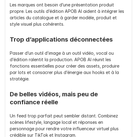
Les marques ont besoin d’une présentation produit 
propre. Les outils d’édition APOB AI aident à intégrer les 
articles du catalogue et à garder modèle, produit et 
style visuel plus cohérents.
Trop d’applications déconnectées
Passer d’un outil d’image à un outil vidéo, vocal ou 
d’édition ralentit la production. APOB AI réunit les 
fonctions essentielles pour créer des assets, produire 
par lots et consacrer plus d’énergie aux hooks et à la 
stratégie.
De belles vidéos, mais peu de 
confiance réelle
Un feed trop parfait peut sembler distant. Combinez 
scènes lifestyle, langage local et réponses en 
personnage pour rendre votre influenceur virtuel plus 
crédible sur TikTok et Instagram.