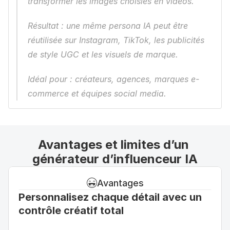
transformer les images choisies en vidéos.
Résultat : une même persona IA peut être 
réutilisée sur Instagram, TikTok, les publicités 
de style UGC et les visuels de marque.
Idéal pour : créateurs, agences, marques e-
commerce et équipes social media.
Avantages et limites d’un 
générateur d’influenceur IA
Avantages
Personnalisez chaque détail avec un 
contrôle créatif total