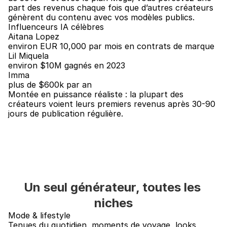
part des revenus chaque fois que d’autres créateurs 
génèrent du contenu avec vos modèles publics.
Influenceurs IA célèbres
Aitana Lopez
environ EUR 10,000 par mois en contrats de marque
Lil Miquela
environ $10M gagnés en 2023
Imma
plus de $600k par an
Montée en puissance réaliste : la plupart des 
créateurs voient leurs premiers revenus après 30-90 
jours de publication régulière.
Un seul générateur, toutes les 
niches
Mode & lifestyle
Tenues du quotidien, moments de voyage, looks 