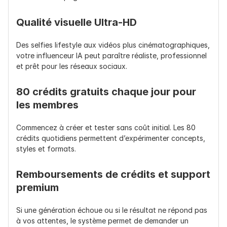
Qualité visuelle Ultra-HD
Des selfies lifestyle aux vidéos plus cinématographiques, 
votre influenceur IA peut paraître réaliste, professionnel 
et prêt pour les réseaux sociaux.
80 crédits gratuits chaque jour pour 
les membres
Commencez à créer et tester sans coût initial. Les 80 
crédits quotidiens permettent d’expérimenter concepts, 
styles et formats.
Remboursements de crédits et support 
premium
Si une génération échoue ou si le résultat ne répond pas 
à vos attentes, le système permet de demander un 