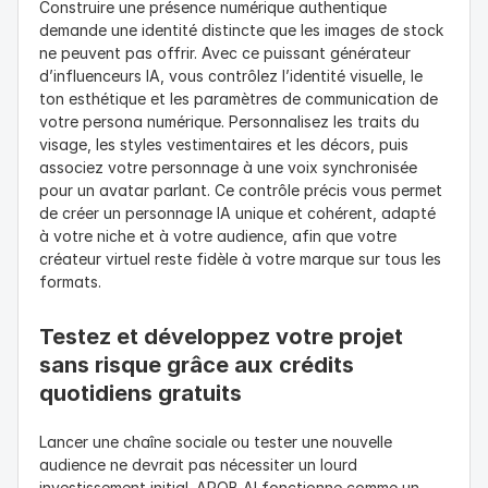
Construire une présence numérique authentique 
demande une identité distincte que les images de stock 
ne peuvent pas offrir. Avec ce puissant générateur 
d’influenceurs IA, vous contrôlez l’identité visuelle, le 
ton esthétique et les paramètres de communication de 
votre persona numérique. Personnalisez les traits du 
visage, les styles vestimentaires et les décors, puis 
associez votre personnage à une voix synchronisée 
pour un avatar parlant. Ce contrôle précis vous permet 
de créer un personnage IA unique et cohérent, adapté 
à votre niche et à votre audience, afin que votre 
créateur virtuel reste fidèle à votre marque sur tous les 
formats.
Testez et développez votre projet 
sans risque grâce aux crédits 
quotidiens gratuits
Lancer une chaîne sociale ou tester une nouvelle 
audience ne devrait pas nécessiter un lourd 
investissement initial. APOB AI fonctionne comme un 