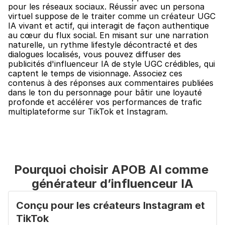
pour les réseaux sociaux. Réussir avec un persona 
virtuel suppose de le traiter comme un créateur UGC 
IA vivant et actif, qui interagit de façon authentique 
au cœur du flux social. En misant sur une narration 
naturelle, un rythme lifestyle décontracté et des 
dialogues localisés, vous pouvez diffuser des 
publicités d'influenceur IA de style UGC crédibles, qui 
captent le temps de visionnage. Associez ces 
contenus à des réponses aux commentaires publiées 
dans le ton du personnage pour bâtir une loyauté 
profonde et accélérer vos performances de trafic 
multiplateforme sur TikTok et Instagram.
Pourquoi choisir APOB AI comme 
générateur d’influenceur IA
Conçu pour les créateurs Instagram et 
TikTok