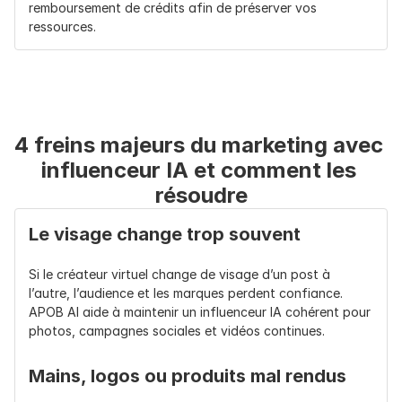
remboursement de crédits afin de préserver vos 
ressources.
4 freins majeurs du marketing avec 
influenceur IA et comment les 
résoudre
Le visage change trop souvent
Si le créateur virtuel change de visage d’un post à 
l’autre, l’audience et les marques perdent confiance. 
APOB AI aide à maintenir un influenceur IA cohérent pour 
photos, campagnes sociales et vidéos continues.
Mains, logos ou produits mal rendus