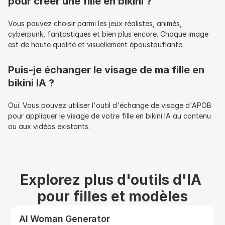
pour créer une fille en bikini ?
Vous pouvez choisir parmi les jeux réalistes, animés, 
cyberpunk, fantastiques et bien plus encore. Chaque image 
est de haute qualité et visuellement époustouflante.
Puis-je échanger le visage de ma fille en 
bikini IA ?
Oui. Vous pouvez utiliser l'outil d'échange de visage d'APOB 
pour appliquer le visage de votre fille en bikini IA au contenu 
ou aux vidéos existants.
Explorez plus d'outils d'IA 
pour filles et modèles
AI Woman Generator