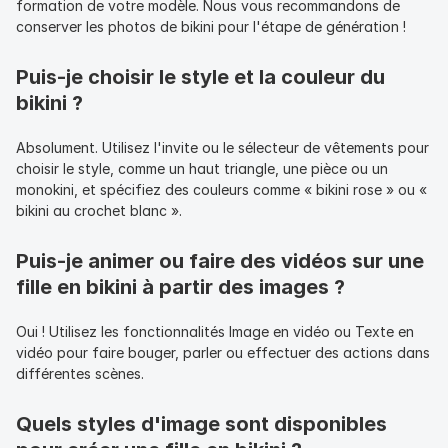
formation de votre modèle. Nous vous recommandons de 
conserver les photos de bikini pour l'étape de génération !
Puis-je choisir le style et la couleur du 
bikini ?
Absolument. Utilisez l'invite ou le sélecteur de vêtements pour 
choisir le style, comme un haut triangle, une pièce ou un 
monokini, et spécifiez des couleurs comme « bikini rose » ou « 
bikini au crochet blanc ».
Puis-je animer ou faire des vidéos sur une 
fille en bikini à partir des images ?
Oui ! Utilisez les fonctionnalités Image en vidéo ou Texte en 
vidéo pour faire bouger, parler ou effectuer des actions dans 
différentes scènes.
Quels styles d'image sont disponibles 