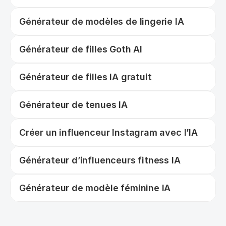
Générateur de modèles de lingerie IA
Générateur de filles Goth AI
Générateur de filles IA gratuit
Générateur de tenues IA
Créer un influenceur Instagram avec l’IA
Générateur d’influenceurs fitness IA
Générateur de modèle féminine IA