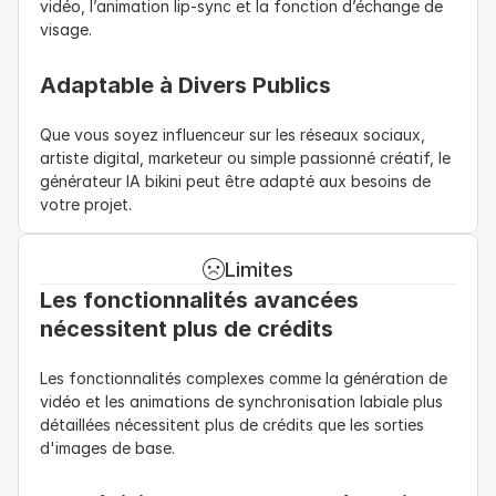
vidéo, l’animation lip-sync et la fonction d’échange de 
visage.
Adaptable à Divers Publics
Que vous soyez influenceur sur les réseaux sociaux, 
artiste digital, marketeur ou simple passionné créatif, le 
générateur IA bikini peut être adapté aux besoins de 
votre projet.
Limites
Les fonctionnalités avancées 
nécessitent plus de crédits
Les fonctionnalités complexes comme la génération de 
vidéo et les animations de synchronisation labiale plus 
détaillées nécessitent plus de crédits que les sorties 
d'images de base.