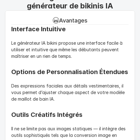
générateur de bikinis IA
Avantages
Interface Intuitive
Le générateur IA bikini propose une interface facile à 
utiliser et intuitive que même les débutants peuvent 
maîtriser en un rien de temps.
Options de Personnalisation Étendues
Des expressions faciales aux détails vestimentaires, il 
vous permet d’ajuster chaque aspect de votre modèle 
de maillot de bain IA.
Outils Créatifs Intégrés
Il ne se limite pas aux images statiques — il intègre des 
outils sophistiqués tels que la conversion image en 