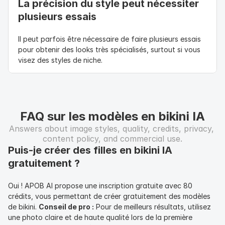
La précision du style peut nécessiter 
plusieurs essais
Il peut parfois être nécessaire de faire plusieurs essais 
pour obtenir des looks très spécialisés, surtout si vous 
visez des styles de niche.
FAQ sur les modèles en bikini IA
Answers about image styles, quality, credits, privacy, 
content policy, and commercial use.
Puis-je créer des filles en bikini IA 
gratuitement ?
Oui ! APOB AI propose une inscription gratuite avec 80 
crédits, vous permettant de créer gratuitement des modèles 
de bikini. 
Conseil de pro :
 Pour de meilleurs résultats, utilisez 
une photo claire et de haute qualité lors de la première 