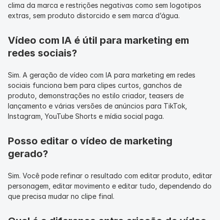
clima da marca e restrições negativas como sem logotipos 
extras, sem produto distorcido e sem marca d’água.
Vídeo com IA é útil para marketing em 
redes sociais?
Sim. A geração de vídeo com IA para marketing em redes 
sociais funciona bem para clipes curtos, ganchos de 
produto, demonstrações no estilo criador, teasers de 
lançamento e várias versões de anúncios para TikTok, 
Instagram, YouTube Shorts e mídia social paga.
Posso editar o vídeo de marketing 
gerado?
Sim. Você pode refinar o resultado com editar produto, editar 
personagem, editar movimento e editar tudo, dependendo do 
que precisa mudar no clipe final.