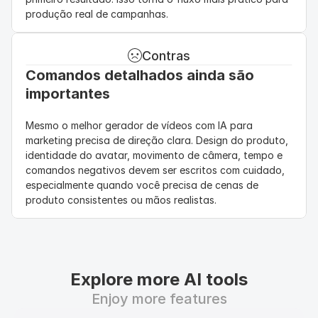
produção real de campanhas.
Contras
Comandos detalhados ainda são 
importantes
Mesmo o melhor gerador de vídeos com IA para 
marketing precisa de direção clara. Design do produto, 
identidade do avatar, movimento de câmera, tempo e 
comandos negativos devem ser escritos com cuidado, 
especialmente quando você precisa de cenas de 
produto consistentes ou mãos realistas.
Explore more AI tools
Enjoy more features