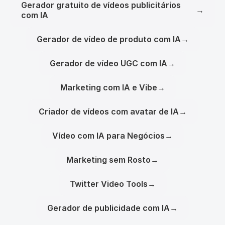
Gerador gratuito de vídeos publicitários
→
com IA
Gerador de vídeo de produto com IA
→
Gerador de vídeo UGC com IA
→
Marketing com IA e Vibe
→
Criador de vídeos com avatar de IA
→
Vídeo com IA para Negócios
→
Marketing sem Rosto
→
Twitter Video Tools
→
Gerador de publicidade com IA
→