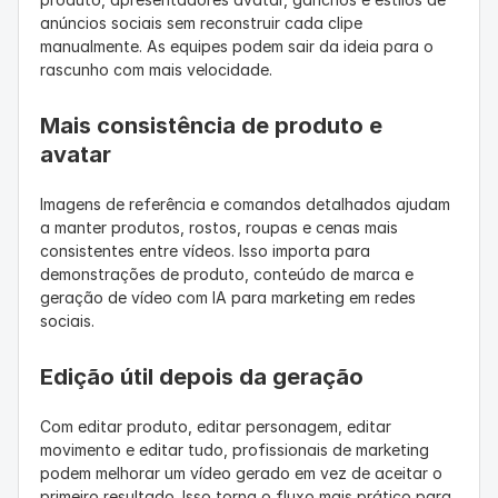
anúncios sociais sem reconstruir cada clipe 
manualmente. As equipes podem sair da ideia para o 
rascunho com mais velocidade.
Mais consistência de produto e 
avatar
Imagens de referência e comandos detalhados ajudam 
a manter produtos, rostos, roupas e cenas mais 
consistentes entre vídeos. Isso importa para 
demonstrações de produto, conteúdo de marca e 
geração de vídeo com IA para marketing em redes 
sociais.
Edição útil depois da geração
Com editar produto, editar personagem, editar 
movimento e editar tudo, profissionais de marketing 
podem melhorar um vídeo gerado em vez de aceitar o 
primeiro resultado. Isso torna o fluxo mais prático para 