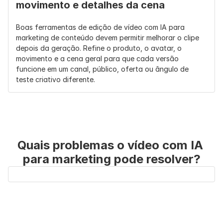
movimento e detalhes da cena
Boas ferramentas de edição de vídeo com IA para 
marketing de conteúdo devem permitir melhorar o clipe 
depois da geração. Refine o produto, o avatar, o 
movimento e a cena geral para que cada versão 
funcione em um canal, público, oferta ou ângulo de 
teste criativo diferente.
Quais problemas o vídeo com IA 
para marketing pode resolver?