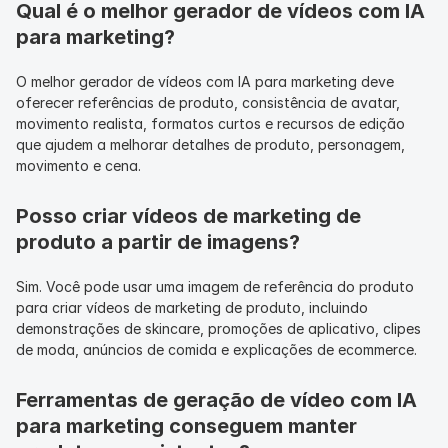
Qual é o melhor gerador de vídeos com IA 
para marketing?
O melhor gerador de vídeos com IA para marketing deve 
oferecer referências de produto, consistência de avatar, 
movimento realista, formatos curtos e recursos de edição 
que ajudem a melhorar detalhes de produto, personagem, 
movimento e cena.
Posso criar vídeos de marketing de 
produto a partir de imagens?
Sim. Você pode usar uma imagem de referência do produto 
para criar vídeos de marketing de produto, incluindo 
demonstrações de skincare, promoções de aplicativo, clipes 
de moda, anúncios de comida e explicações de ecommerce.
Ferramentas de geração de vídeo com IA 
para marketing conseguem manter 