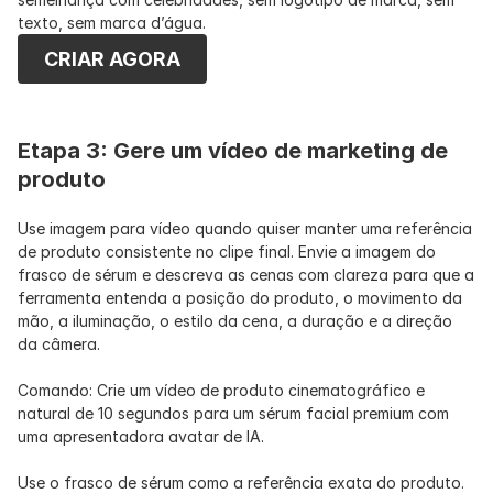
texto, sem marca d’água.
CRIAR AGORA
Etapa 3: Gere um vídeo de marketing de 
produto
Use imagem para vídeo quando quiser manter uma referência 
de produto consistente no clipe final. Envie a imagem do 
frasco de sérum e descreva as cenas com clareza para que a 
ferramenta entenda a posição do produto, o movimento da 
mão, a iluminação, o estilo da cena, a duração e a direção 
da câmera.
Comando: Crie um vídeo de produto cinematográfico e 
natural de 10 segundos para um sérum facial premium com 
uma apresentadora avatar de IA.
Use o frasco de sérum como a referência exata do produto. 