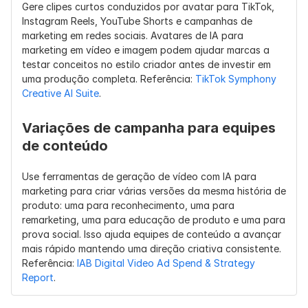
Gere clipes curtos conduzidos por avatar para TikTok, 
Instagram Reels, YouTube Shorts e campanhas de 
marketing em redes sociais. Avatares de IA para 
marketing em vídeo e imagem podem ajudar marcas a 
testar conceitos no estilo criador antes de investir em 
uma produção completa. Referência: 
TikTok Symphony 
Creative AI Suite
.
Variações de campanha para equipes 
de conteúdo
Use ferramentas de geração de vídeo com IA para 
marketing para criar várias versões da mesma história de 
produto: uma para reconhecimento, uma para 
remarketing, uma para educação de produto e uma para 
prova social. Isso ajuda equipes de conteúdo a avançar 
mais rápido mantendo uma direção criativa consistente. 
Referência: 
IAB Digital Video Ad Spend & Strategy 
Report
.