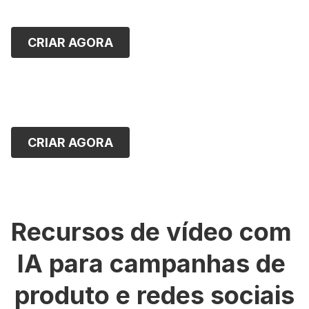
CRIAR AGORA
CRIAR AGORA
Recursos de vídeo com 
IA para campanhas de 
produto e redes sociais