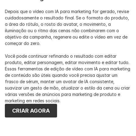
Depois que o vídeo com IA para marketing for gerado, revise 
cuidadosamente o resultado final. Se o formato do produto, 
a área do rótulo, o rosto do avatar, o movimento, a 
iluminação ou o ritmo das cenas não combinarem com o 
objetivo da campanha, regenere ou edite o vídeo em vez de 
começar do zero.
Você pode continuar refinando o resultado com editar 
produto, editar personagem, editar movimento e editar tudo. 
Essas ferramentas de edição de vídeo com IA para marketing 
de conteúdo são úteis quando você precisa ajustar um 
frasco de sérum, manter um avatar de IA consistente, 
suavizar um gesto de mão, atualizar o estilo da cena ou criar 
várias versões de anúncios para marketing de produto e 
marketing em redes sociais.
CRIAR AGORA