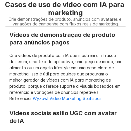
Casos de uso de vídeo com IA para 
marketing
Crie demonstrações de produto, anúncios com avatares e 
variações de campanha com fluxos reais de marketing.
Vídeos de demonstração de produto 
para anúncios pagos
Crie vídeos de produto com IA que mostrem um frasco 
de sérum, uma tela de aplicativo, uma peça de moda, um 
alimento ou um objeto lifestyle em uma cena clara de 
marketing. Isso é útil para equipes que procuram o 
melhor gerador de vídeos com IA para marketing de 
produto, porque oferece suporte a visuais baseados em 
referência e variações de anúncios repetíveis. 
Referência: 
Wyzowl Video Marketing Statistics
.
Vídeos sociais estilo UGC com avatar 
de IA