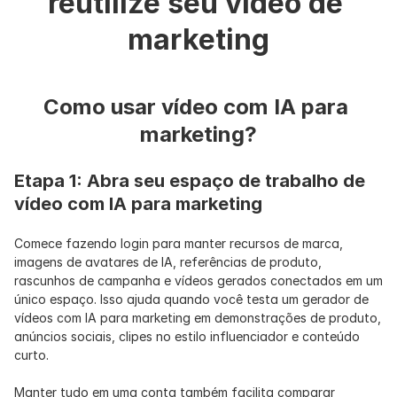
reutilize seu vídeo de 
marketing
Como usar vídeo com IA para 
marketing?
Etapa 1: Abra seu espaço de trabalho de 
vídeo com IA para marketing
Comece fazendo login para manter recursos de marca, 
imagens de avatares de IA, referências de produto, 
rascunhos de campanha e vídeos gerados conectados em um 
único espaço. Isso ajuda quando você testa um gerador de 
vídeos com IA para marketing em demonstrações de produto, 
anúncios sociais, clipes no estilo influenciador e conteúdo 
curto.
Manter tudo em uma conta também facilita comparar 