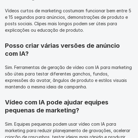
Vídeos curtos de marketing costumam funcionar bem entre 5 
e 15 segundos para anúncios, demonstrações de produto e 
posts sociais. Clipes mais longos podem ser úteis para 
explicações ou educação de produto.
Posso criar várias versões de anúncio 
com IA?
Sim. Ferramentas de geração de vídeo com IA para marketing 
são úteis para testar diferentes ganchos, fundos, 
expressões do avatar, ângulos de produto e estilos visuais 
mantendo a mesma ideia de campanha.
Vídeo com IA pode ajudar equipes 
pequenas de marketing?
Sim. Equipes pequenas podem usar vídeo com IA para 
marketing para reduzir planejamento de gravações, acelerar 
criação de rascunhos, testar ideias mais rápido e produzir 