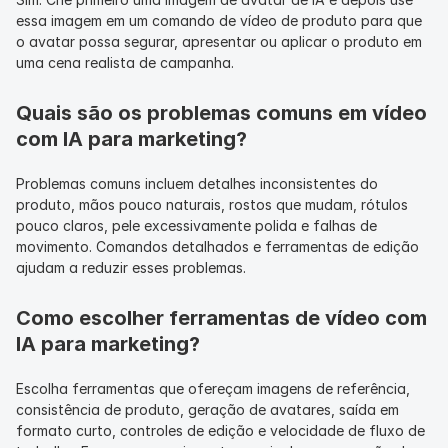
essa imagem em um comando de vídeo de produto para que 
o avatar possa segurar, apresentar ou aplicar o produto em 
uma cena realista de campanha.
Quais são os problemas comuns em vídeo 
com IA para marketing?
Problemas comuns incluem detalhes inconsistentes do 
produto, mãos pouco naturais, rostos que mudam, rótulos 
pouco claros, pele excessivamente polida e falhas de 
movimento. Comandos detalhados e ferramentas de edição 
ajudam a reduzir esses problemas.
Como escolher ferramentas de vídeo com 
IA para marketing?
Escolha ferramentas que ofereçam imagens de referência, 
consistência de produto, geração de avatares, saída em 
formato curto, controles de edição e velocidade de fluxo de 