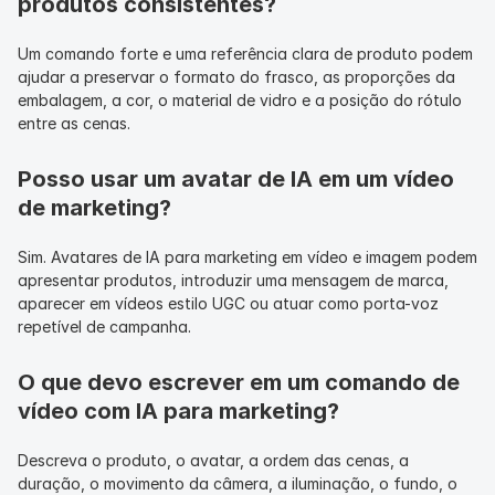
produtos consistentes?
Um comando forte e uma referência clara de produto podem 
ajudar a preservar o formato do frasco, as proporções da 
embalagem, a cor, o material de vidro e a posição do rótulo 
entre as cenas.
Posso usar um avatar de IA em um vídeo 
de marketing?
Sim. Avatares de IA para marketing em vídeo e imagem podem 
apresentar produtos, introduzir uma mensagem de marca, 
aparecer em vídeos estilo UGC ou atuar como porta-voz 
repetível de campanha.
O que devo escrever em um comando de 
vídeo com IA para marketing?
Descreva o produto, o avatar, a ordem das cenas, a 
duração, o movimento da câmera, a iluminação, o fundo, o 