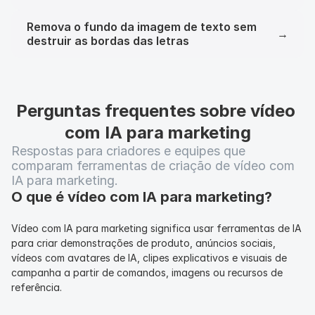
Remova o fundo da imagem de texto sem
→
destruir as bordas das letras
Perguntas frequentes sobre vídeo 
com IA para marketing
Respostas para criadores e equipes que 
comparam ferramentas de criação de vídeo com 
IA para marketing.
O que é vídeo com IA para marketing?
Vídeo com IA para marketing significa usar ferramentas de IA 
para criar demonstrações de produto, anúncios sociais, 
vídeos com avatares de IA, clipes explicativos e visuais de 
campanha a partir de comandos, imagens ou recursos de 
referência.