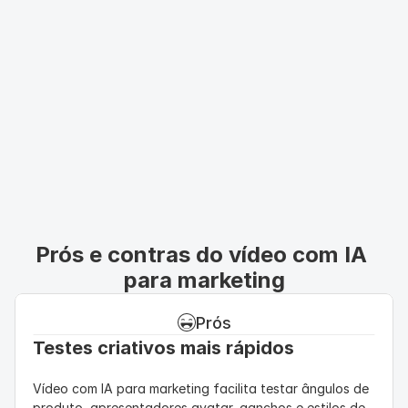
Prós e contras do vídeo com IA 
para marketing
Prós
Testes criativos mais rápidos
Vídeo com IA para marketing facilita testar ângulos de 
produto, apresentadores avatar, ganchos e estilos de 