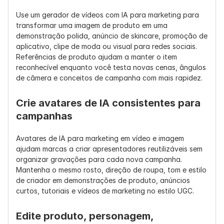
Use um gerador de vídeos com IA para marketing para 
transformar uma imagem de produto em uma 
demonstração polida, anúncio de skincare, promoção de 
aplicativo, clipe de moda ou visual para redes sociais. 
Referências de produto ajudam a manter o item 
reconhecível enquanto você testa novas cenas, ângulos 
de câmera e conceitos de campanha com mais rapidez.
Crie avatares de IA consistentes para 
campanhas
Avatares de IA para marketing em vídeo e imagem 
ajudam marcas a criar apresentadores reutilizáveis sem 
organizar gravações para cada nova campanha. 
Mantenha o mesmo rosto, direção de roupa, tom e estilo 
de criador em demonstrações de produto, anúncios 
curtos, tutoriais e vídeos de marketing no estilo UGC.
Edite produto, personagem, 