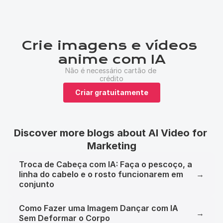
Crie imagens e vídeos 
anime com IA
Não é necessário cartão de 
crédito
Criar gratuitamente
Discover more blogs about AI Video for 
Marketing
Troca de Cabeça com IA: Faça o pescoço, a
linha do cabelo e o rosto funcionarem em
→
conjunto
Como Fazer uma Imagem Dançar com IA
→
Sem Deformar o Corpo