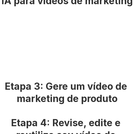
IA para vídeos de marketing
Etapa 3: Gere um vídeo de 
marketing de produto
Etapa 4: Revise, edite e 