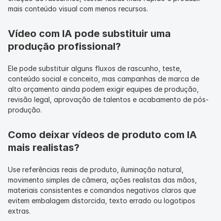
mais conteúdo visual com menos recursos.
Vídeo com IA pode substituir uma 
produção profissional?
Ele pode substituir alguns fluxos de rascunho, teste, 
conteúdo social e conceito, mas campanhas de marca de 
alto orçamento ainda podem exigir equipes de produção, 
revisão legal, aprovação de talentos e acabamento de pós-
produção.
Como deixar vídeos de produto com IA 
mais realistas?
Use referências reais de produto, iluminação natural, 
movimento simples de câmera, ações realistas das mãos, 
materiais consistentes e comandos negativos claros que 
evitem embalagem distorcida, texto errado ou logotipos 
extras.