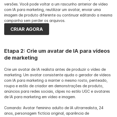
versões. Você pode voltar a um rascunho anterior de vídeo 
com IA para marketing, reutilizar um avatar, enviar uma 
imagem de produto diferente ou continuar editando a mesma 
campanha sem perder os arquivos.
CRIAR AGORA
Etapa 2: Crie um avatar de IA para vídeos 
de marketing
Crie um avatar de IA realista antes de produzir o vídeo de 
marketing. Um avatar consistente ajuda o gerador de vídeos 
com IA para marketing a manter o mesmo rosto, penteado, 
roupa e estilo de criador em demonstrações de produto, 
anúncios para redes sociais, clipes no estilo UGC e avatares 
de IA para marketing em vídeo e imagem.
Comando: Avatar feminino adulto de IA ultrarrealista, 24 
anos, personagem fictícia original, aparência de 