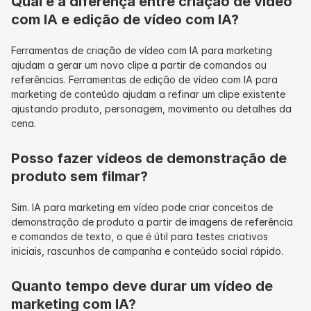
Qual é a diferença entre criação de vídeo 
com IA e edição de vídeo com IA?
Ferramentas de criação de vídeo com IA para marketing 
ajudam a gerar um novo clipe a partir de comandos ou 
referências. Ferramentas de edição de vídeo com IA para 
marketing de conteúdo ajudam a refinar um clipe existente 
ajustando produto, personagem, movimento ou detalhes da 
cena.
Posso fazer vídeos de demonstração de 
produto sem filmar?
Sim. IA para marketing em vídeo pode criar conceitos de 
demonstração de produto a partir de imagens de referência 
e comandos de texto, o que é útil para testes criativos 
iniciais, rascunhos de campanha e conteúdo social rápido.
Quanto tempo deve durar um vídeo de 
marketing com IA?