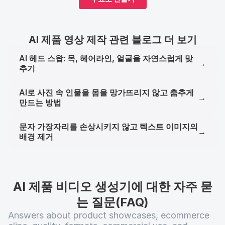
AI 제품 영상 제작 관련 블로그 더 보기
AI 헤드 스왑: 목, 헤어라인, 얼굴을 자연스럽게 맞
→
추기
AI로 사진 속 인물을 몸을 망가뜨리지 않고 춤추게
→
만드는 방법
문자 가장자리를 손상시키지 않고 텍스트 이미지의
→
배경 제거
AI 제품 비디오 생성기에 대한 자주 묻
는 질문(FAQ)
Answers about product showcases, ecommerce 