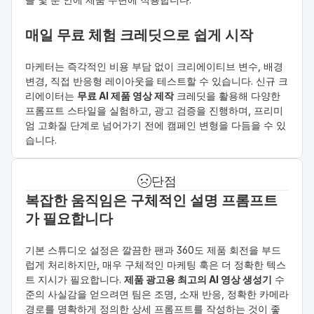
매일 무료 체험 크레딧으로 쉽게 시작
마케터는 즉각적인 비용 부담 없이 크리에이티브 변수, 배경 
변경, 직접 반응형 레이아웃을 테스트할 수 있습니다. 신규 크
리에이터는 
무료 AI 제품 영상 제작
 크레딧을 활용해 다양한 
프롬프트 스타일을 실험하고, 광고 검증을 진행하며, 프리미
엄 고화질 단계로 넘어가기 전에 캠페인 변형을 다듬을 수 있
습니다.
단점
복잡한 움직임은 구체적인 설명 프롬프트
가 필요합니다
기본 스튜디오 설정은 깔끔한 팬과 360도 제품 회전을 부드
럽게 처리하지만, 매우 구체적인 마케팅 훅은 더 정확한 텍스
트 지시가 필요합니다. 
제품 광고용 최고의 AI 영상 생성기
 수
준의 사실감을 얻으려면 팀은 조명, 소재 반응, 정확한 카메라 
경로를 명확하게 정의한 상세 프롬프트를 작성하는 것이 좋