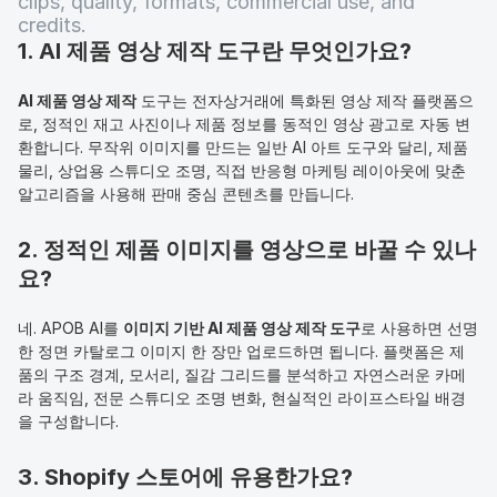
clips, quality, formats, commercial use, and 
credits.
1. AI 제품 영상 제작 도구란 무엇인가요?
AI 제품 영상 제작
 도구는 전자상거래에 특화된 영상 제작 플랫폼으
로, 정적인 재고 사진이나 제품 정보를 동적인 영상 광고로 자동 변
환합니다. 무작위 이미지를 만드는 일반 AI 아트 도구와 달리, 제품 
물리, 상업용 스튜디오 조명, 직접 반응형 마케팅 레이아웃에 맞춘 
알고리즘을 사용해 판매 중심 콘텐츠를 만듭니다.
2. 정적인 제품 이미지를 영상으로 바꿀 수 있나
요?
네. APOB AI를 
이미지 기반 AI 제품 영상 제작 도구
로 사용하면 선명
한 정면 카탈로그 이미지 한 장만 업로드하면 됩니다. 플랫폼은 제
품의 구조 경계, 모서리, 질감 그리드를 분석하고 자연스러운 카메
라 움직임, 전문 스튜디오 조명 변화, 현실적인 라이프스타일 배경
을 구성합니다.
3. Shopify 스토어에 유용한가요?