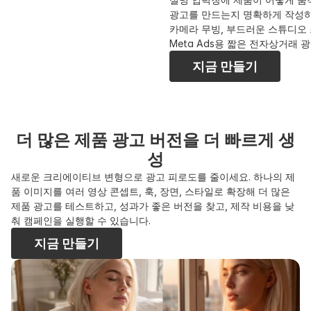
광고를 만드는지 명확하게 작성하
카메라 무빙, 부드러운 스튜디오 조명, 제
Meta Ads용 짧은 전자상거래 
지금 만들기
더 많은 제품 광고 버전을 더 빠르게 생
성
새로운 크리에이티브 변형으로 광고 피로도를 줄이세요. 하나의 제
품 이미지를 여러 영상 콘셉트, 훅, 장면, 스타일로 확장해 더 많은 
제품 광고를 테스트하고, 성과가 좋은 버전을 찾고, 제작 비용을 낮
춰 캠페인을 실행할 수 있습니다.
지금 만들기