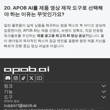
20. APOB AI를 제품 영상 제작 도구로 선택해
야 하는 이유는 무엇인가요?
일반 플랫폼이 실제 상품을 왜곡하는 범용 텍스트 투 비디오 생성에 
집중한다면, APOB AI는 제품 선명도, 브랜드 정확도, 직접 반응형 
워크플로를 우선하는 
제품 광고용 최고의 AI 영상 생성기
입니다. 물
리 렌더링과 독자적인 텍스처 잠금 엔진을 결합해 평면 제품 자산을 
빠르게 전환 중심 영상 퍼널로 바꿉니다.
링크
기능
도구
연락처 정보
support@apob.ai