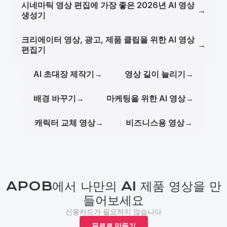
시네마틱 영상 편집에 가장 좋은 2026년 AI 영상
→
생성기
크리에이터 영상, 광고, 제품 클립을 위한 AI 영상
→
편집기
AI 초대장 제작기
→
영상 길이 늘리기
→
배경 바꾸기
→
마케팅을 위한 AI 영상
→
캐릭터 교체 영상
→
비즈니스용 영상
→
APOB에서 나만의 AI 제품 영상을 만
들어보세요
신용카드가 필요하지 않습니다
무료로 만들기