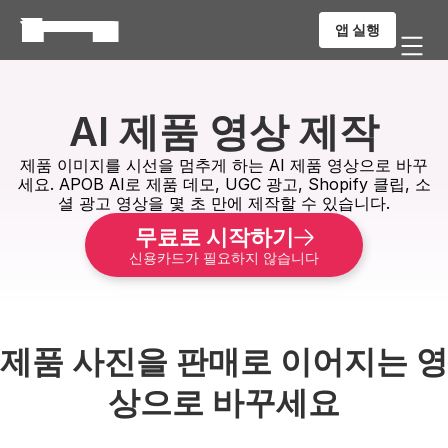
앱 실행
AI 제품 영상 제작
제품 이미지를 시선을 멈추게 하는 AI 제품 영상으로 바꾸
세요. APOB AI로 제품 데모, UGC 광고, Shopify 클립, 소
셜 광고 영상을 몇 초 만에 제작할 수 있습니다.
무료로 시작하기
신용카드가 필요하지 않습니다
제품 사진을 판매로 이어지는 영
상으로 바꾸세요