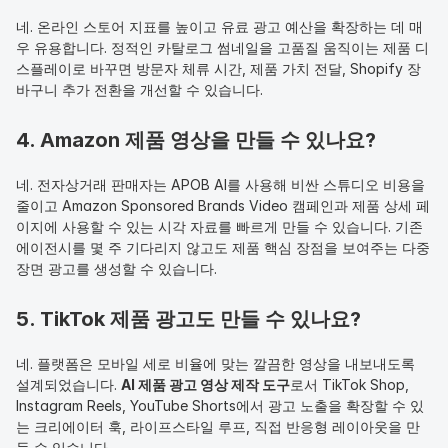
네. 온라인 스토어 지표를 높이고 유료 광고 예산을 확장하는 데 매
우 유용합니다. 정적인 카탈로그 썸네일을 고품질 움직이는 제품 디
스플레이로 바꾸면 방문자 체류 시간, 제품 가치 전달, Shopify 장
바구니 추가 전환을 개선할 수 있습니다.
4. Amazon 제품 영상을 만들 수 있나요?
네. 전자상거래 판매자는 APOB AI를 사용해 비싼 스튜디오 비용을 
줄이고 Amazon Sponsored Brands Video 캠페인과 제품 상세 페
이지에 사용할 수 있는 시각 자료를 빠르게 만들 수 있습니다. 기존 
에이전시를 몇 주 기다리지 않고도 제품 핵심 장점을 보여주는 다중 
장면 광고를 생성할 수 있습니다.
5. TikTok 제품 광고도 만들 수 있나요?
네. 플랫폼은 모바일 세로 비율에 맞는 깔끔한 영상을 내보내도록 
설계되었습니다. 
AI 제품 광고 영상 제작 도구
로서 TikTok Shop, 
Instagram Reels, YouTube Shorts에서 광고 노출을 확장할 수 있
는 크리에이터 훅, 라이프스타일 루프, 직접 반응형 레이아웃을 만
들 수 있습니다.