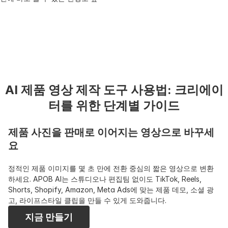
AI 제품 영상 제작 도구 사용법: 크리에이
제품 사진을 판매로 이어지는 영상으로 바꾸세
요
정적인 제품 이미지를 몇 초 만에 전환 중심의 짧은 영상으로 변환
하세요. APOB AI는 스튜디오나 편집팀 없이도 TikTok, Reels, 
Shorts, Shopify, Amazon, Meta Ads에 맞는 제품 데모, 소셜 광
고, 라이프스타일 클립을 만들 수 있게 도와줍니다. 
지금 만들기