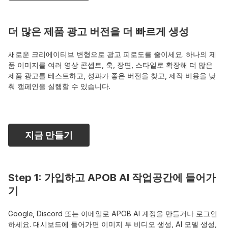
더 많은 제품 광고 버전을 더 빠르게 생성
새로운 크리에이티브 변형으로 광고 피로도를 줄이세요. 하나의 제
품 이미지를 여러 영상 콘셉트, 훅, 장면, 스타일로 확장해 더 많은 
제품 광고를 테스트하고, 성과가 좋은 버전을 찾고, 제작 비용을 낮
춰 캠페인을 실행할 수 있습니다.
지금 만들기
Step 1: 가입하고 APOB AI 작업공간에 들어가
기
Google, Discord 또는 이메일로 APOB AI 계정을 만들거나 로그인
하세요. 대시보드에 들어가면 이미지 투 비디오 생성, AI 모델 생성, 