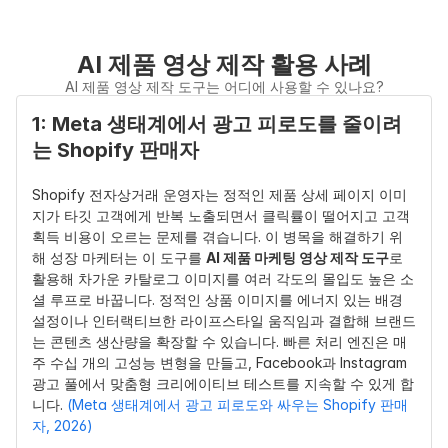
AI 제품 영상 제작 활용 사례
AI 제품 영상 제작 도구는 어디에 사용할 수 있나요?
1: Meta 생태계에서 광고 피로도를 줄이려
는 Shopify 판매자
Shopify 전자상거래 운영자는 정적인 제품 상세 페이지 이미
지가 타깃 고객에게 반복 노출되면서 클릭률이 떨어지고 고객 
획득 비용이 오르는 문제를 겪습니다. 이 병목을 해결하기 위
해 성장 마케터는 이 도구를 
AI 제품 마케팅 영상 제작 도구
로 
활용해 차가운 카탈로그 이미지를 여러 각도의 몰입도 높은 소
셜 루프로 바꿉니다. 정적인 상품 이미지를 에너지 있는 배경 
설정이나 인터랙티브한 라이프스타일 움직임과 결합해 브랜드
는 콘텐츠 생산량을 확장할 수 있습니다. 빠른 처리 엔진은 매
주 수십 개의 고성능 변형을 만들고, Facebook과 Instagram 
광고 풀에서 맞춤형 크리에이티브 테스트를 지속할 수 있게 합
니다. 
(Meta 생태계에서 광고 피로도와 싸우는 Shopify 판매
자, 2026)