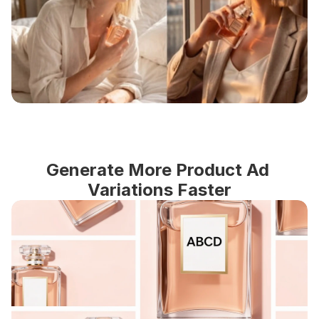
Generate More Product Ad 
Variations Faster