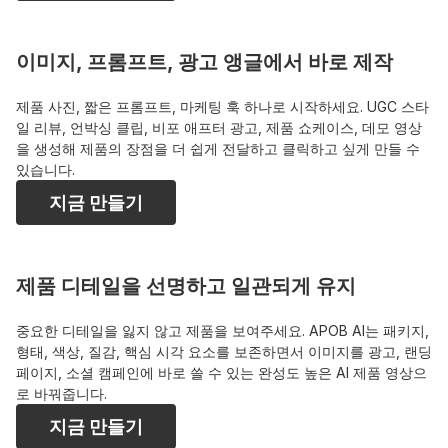
이미지, 프롬프트, 광고 앵글에서 바로 제작
제품 사진, 짧은 프롬프트, 마케팅 훅 하나로 시작하세요. UGC 스타
일 리뷰, 언박싱 클립, 비포 애프터 광고, 제품 쇼케이스, 데모 영상
을 생성해 제품의 장점을 더 쉽게 전달하고 클릭하고 싶게 만들 수 
있습니다.
지금 만들기
제품 디테일을 선명하고 일관되게 유지
중요한 디테일을 잃지 않고 제품을 보여주세요. APOB AI는 패키지, 
형태, 색상, 질감, 핵심 시각 요소를 보존하면서 이미지를 광고, 랜딩 
페이지, 소셜 캠페인에 바로 쓸 수 있는 완성도 높은 AI 제품 영상으
로 바꿔줍니다.
지금 만들기