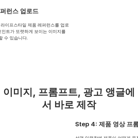
 레퍼런스 업로드
지나 라이프스타일 제품 레퍼런스를 업로
매 포인트가 또렷하게 보이는 이미지를 
할 수 있습니다.
이미지, 프롬프트, 광고 앵글에
서 바로 제작
Step 4: 제품 영상 
설명 입력창에 제품이 어떻게 움직