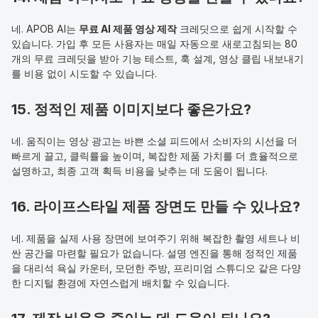
네. APOB AI는 
무료 AI 제품 영상 제작
 크레딧으로 쉽게 시작할 수 
있습니다. 가입 후 모든 사용자는 매일 자동으로 새로고침되는 80
개의 무료 크레딧을 받아 기능 테스트, 훅 설계, 영상 클립 내보내기
를 비용 없이 시도할 수 있습니다.
15. 정적인 제품 이미지보다 좋은가요?
네. 움직이는 영상 광고는 바쁜 소셜 피드에서 소비자의 시선을 더 
빠르게 끌고, 클릭률을 높이며, 복잡한 제품 가치를 더 효율적으로 
설명하고, 최종 고객 획득 비용을 낮추는 데 도움이 됩니다.
16. 라이프스타일 제품 장면도 만들 수 있나요?
네. 제품을 실제 사용 장면에 보여주기 위해 복잡한 촬영 세트나 비
싼 공간을 마련할 필요가 없습니다. 설명 엔진을 통해 정적인 제품
을 대리석 욕실 카운터, 모던한 주방, 프리미엄 스튜디오 같은 다양
한 디지털 환경에 자연스럽게 배치할 수 있습니다.