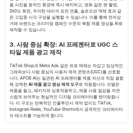
품 사진을 동적인 환경에 즉시 배치하고, 영화 같은 팬 촬영, 
360도 회전, 우아한 대리석 표면 연출, 슬로모션 액체 효과 같
은 고집중 시각 구성을 실행할 수 있습니다. 이를 통해 전자상
거래 브랜드는 프리미엄 캠페인 수준의 복합 제품 영상을 AI로 
제작할 수 있습니다.
3. 사람 중심 확장: AI 프레젠터로 UGC 스
타일 제품 광고 제작
TikTok Shop과 Meta Ads 같은 유료 매체는 차갑고 임상적인 
그래픽보다 사람 중심의 사용자 제작 콘텐츠(UGC)를 선호합
니다. APOB AI는 일관된 AI 프레젠터를 제품 자산과 직접 결합
해 강력한 
AI 제품 광고 영상 제작 도구
로 작동합니다. 모델은 
제품을 들고, 패키지와 상호작용하고, 제품 사용 질감을 자연
스럽게 보여주는 현실적인 디지털 크리에이터를 렌더링합니
다. 이 구조는 반복적인 인플루언서 계약 없이도 TikTok, 
Instagram Reels, YouTube Shorts에서 공격적인 크리에이티
브 테스트를 가능하게 합니다.