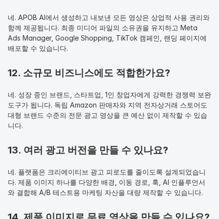
네. APOB AI에서 생성하고 내보낸 모든 영상은 상업적 사용 권리와 
함께 제공됩니다. 최종 미디어 파일의 소유권을 유지하고 Meta 
Ads Manager, Google Shopping, TikTok 캠페인, 랜딩 페이지에 
배포할 수 있습니다.
12. 소규모 비즈니스에도 적합한가요?
네. 성장 중인 브랜드, 스타트업, 1인 창업자에게 강력한 경쟁력 보완 
도구가 됩니다. 독립 Amazon 판매자와 지역 전자상거래 스토어도 
대형 브랜드 수준의 전문 광고 영상을 큰 예산 없이 제작할 수 있습
니다.
13. 여러 광고 버전을 만들 수 있나요?
네. 플랫폼은 크리에이티브 광고 피로도를 줄이도록 설계되었습니
다. 제품 이미지 하나를 다양한 배경, 이동 경로, 훅, AI 인플루언서
와 결합해 A/B 테스트용 마케팅 자산을 대량 제작할 수 있습니다.
14. 제품 이미지로 무료 영상을 만들 수 있나요?