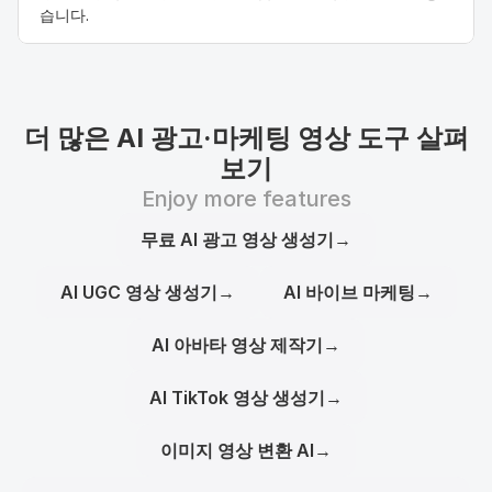
습니다.
더 많은 AI 광고·마케팅 영상 도구 살펴
보기
Enjoy more features
무료 AI 광고 영상 생성기
→
AI UGC 영상 생성기
→
AI 바이브 마케팅
→
AI 아바타 영상 제작기
→
AI TikTok 영상 생성기
→
이미지 영상 변환 AI
→