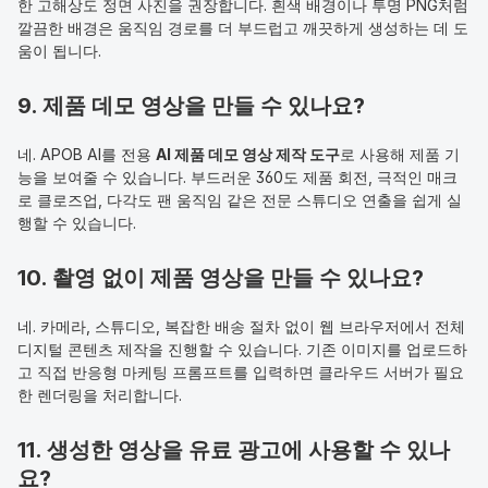
한 고해상도 정면 사진을 권장합니다. 흰색 배경이나 투명 PNG처럼 
깔끔한 배경은 움직임 경로를 더 부드럽고 깨끗하게 생성하는 데 도
움이 됩니다.
9. 제품 데모 영상을 만들 수 있나요?
네. APOB AI를 전용 
AI 제품 데모 영상 제작 도구
로 사용해 제품 기
능을 보여줄 수 있습니다. 부드러운 360도 제품 회전, 극적인 매크
로 클로즈업, 다각도 팬 움직임 같은 전문 스튜디오 연출을 쉽게 실
행할 수 있습니다.
10. 촬영 없이 제품 영상을 만들 수 있나요?
네. 카메라, 스튜디오, 복잡한 배송 절차 없이 웹 브라우저에서 전체 
디지털 콘텐츠 제작을 진행할 수 있습니다. 기존 이미지를 업로드하
고 직접 반응형 마케팅 프롬프트를 입력하면 클라우드 서버가 필요
한 렌더링을 처리합니다.
11. 생성한 영상을 유료 광고에 사용할 수 있나
요?