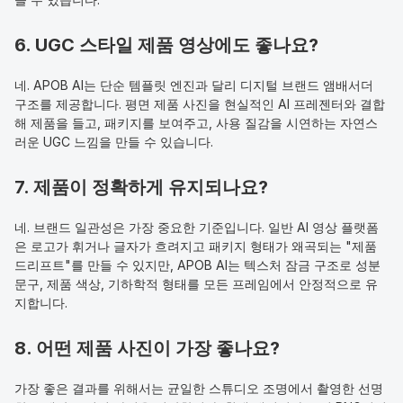
6. UGC 스타일 제품 영상에도 좋나요?
네. APOB AI는 단순 템플릿 엔진과 달리 디지털 브랜드 앰배서더 
구조를 제공합니다. 평면 제품 사진을 현실적인 AI 프레젠터와 결합
해 제품을 들고, 패키지를 보여주고, 사용 질감을 시연하는 자연스
러운 UGC 느낌을 만들 수 있습니다.
7. 제품이 정확하게 유지되나요?
네. 브랜드 일관성은 가장 중요한 기준입니다. 일반 AI 영상 플랫폼
은 로고가 휘거나 글자가 흐려지고 패키지 형태가 왜곡되는 "제품 
드리프트"를 만들 수 있지만, APOB AI는 텍스처 잠금 구조로 성분 
문구, 제품 색상, 기하학적 형태를 모든 프레임에서 안정적으로 유
지합니다.
8. 어떤 제품 사진이 가장 좋나요?
가장 좋은 결과를 위해서는 균일한 스튜디오 조명에서 촬영한 선명