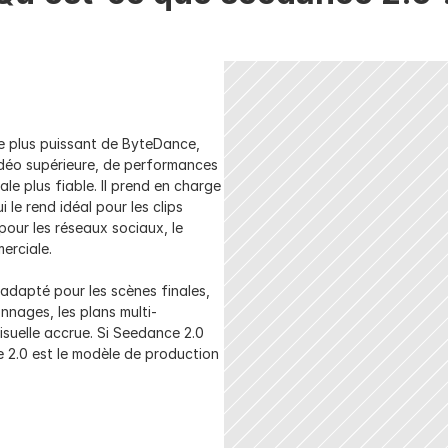
e plus puissant de ByteDance, 
idéo supérieure, de performances 
 plus fiable. Il prend en charge 
le rend idéal pour les clips 
our les réseaux sociaux, le 
merciale.
adapté pour les scènes finales, 
nages, les plans multi-
suelle accrue. Si Seedance 2.0 
 2.0 est le modèle de production 