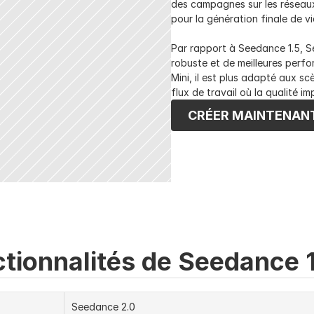
des campagnes sur les réseaux
pour la génération finale de v
Par rapport à Seedance 1.5, Se
robuste et de meilleures perf
Mini, il est plus adapté aux s
flux de travail où la qualité i
CRÉER MAINTENAN
tionnalités de Seedance 1
Seedance 2.0