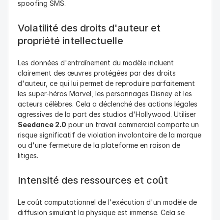
spoofing SMS.
Volatilité des droits d'auteur et 
propriété intellectuelle
Les données d'entraînement du modèle incluent 
clairement des œuvres protégées par des droits 
d'auteur, ce qui lui permet de reproduire parfaitement 
les super-héros Marvel, les personnages Disney et les 
acteurs célèbres. Cela a déclenché des actions légales 
agressives de la part des studios d'Hollywood. Utiliser 
Seedance 2.0
 pour un travail commercial comporte un 
risque significatif de violation involontaire de la marque 
ou d'une fermeture de la plateforme en raison de 
litiges.
Intensité des ressources et coût
Le coût computationnel de l'exécution d'un modèle de 
diffusion simulant la physique est immense. Cela se 