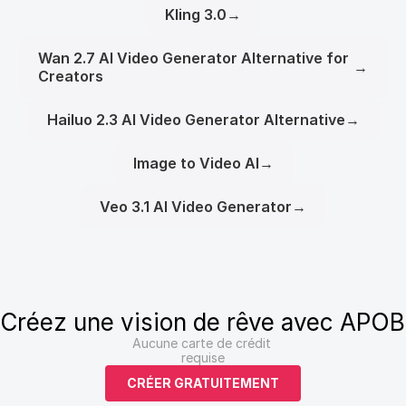
Kling 3.0
→
Wan 2.7 AI Video Generator Alternative for
→
Creators
Hailuo 2.3 AI Video Generator Alternative
→
Image to Video AI
→
Veo 3.1 AI Video Generator
→
Créez une vision de rêve avec APOB
Aucune carte de crédit 
requise
CRÉER GRATUITEMENT