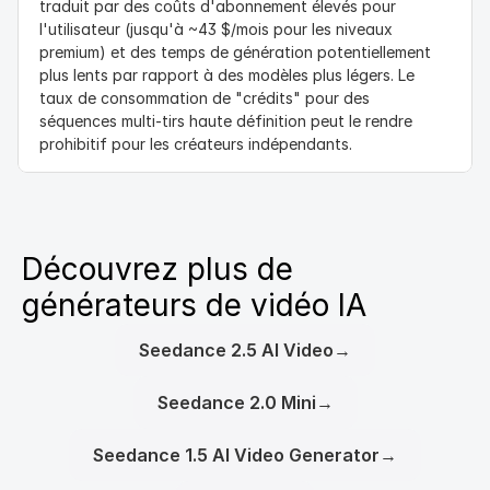
traduit par des coûts d'abonnement élevés pour 
l'utilisateur (jusqu'à ~43 $/mois pour les niveaux 
premium) et des temps de génération potentiellement 
plus lents par rapport à des modèles plus légers. Le 
taux de consommation de "crédits" pour des 
séquences multi-tirs haute définition peut le rendre 
prohibitif pour les créateurs indépendants.
Découvrez plus de 
générateurs de vidéo IA
Seedance 2.5 AI Video
→
Seedance 2.0 Mini
→
Seedance 1.5 AI Video Generator
→