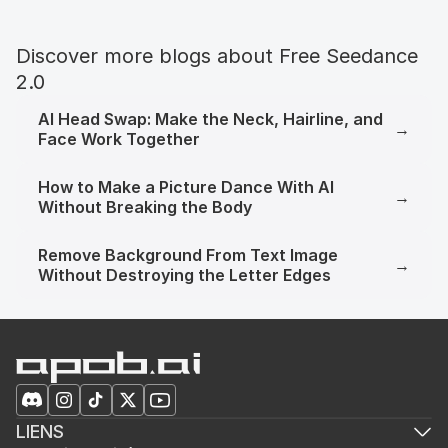
Discover more blogs about Free Seedance 
2.0
AI Head Swap: Make the Neck, Hairline, and
→
Face Work Together
How to Make a Picture Dance With AI
→
Without Breaking the Body
Remove Background From Text Image
→
Without Destroying the Letter Edges
LIENS