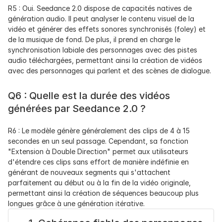
R5 : Oui. Seedance 2.0 dispose de capacités natives de 
génération audio. Il peut analyser le contenu visuel de la 
vidéo et générer des effets sonores synchronisés (foley) et 
de la musique de fond. De plus, il prend en charge le 
synchronisation labiale des personnages avec des pistes 
audio téléchargées, permettant ainsi la création de vidéos 
avec des personnages qui parlent et des scènes de dialogue.
Q6 : Quelle est la durée des vidéos 
générées par Seedance 2.0 ?
R6 : Le modèle génère généralement des clips de 4 à 15 
secondes en un seul passage. Cependant, sa fonction 
"Extension à Double Direction" permet aux utilisateurs 
d'étendre ces clips sans effort de manière indéfinie en 
générant de nouveaux segments qui s'attachent 
parfaitement au début ou à la fin de la vidéo originale, 
permettant ainsi la création de séquences beaucoup plus 
longues grâce à une génération itérative.