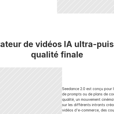
teur de vidéos IA ultra-puis
qualité finale
Seedance 2.0 est conçu pour le
de prompts ou de plans de coup
qualité, un mouvement cinémat
sur les différents intrants créa
vidéos d'e-commerce, des cour