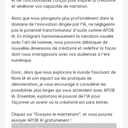
et de fonctionnalités conçus pour inspirer la créativité 
et améliorer vos capacités de narration.
Alors que nous plongeons plus profondément dans le 
domaine de l'innovation dirigée par l'IA, ne négligeons 
pas le potentiel transformateur d'outils comme APOB 
IA. En intégrant harmonieusement la narration visuelle 
avec l'art de nommer, nous pouvons débloquer de 
nouvelles dimensions de créativité et redéfinir la façon 
dont nous interagissons avec nos audiences à l'ère 
numérique.
Donc, alors que nous explorons le monde fascinant de 
Nomi IA et son impact sur les pratiques de 
dénomination, je vous encourage à considérer les 
possibilités plus larges qui vous attendent avec APOB 
IA. Ensemble, exploitons le pouvoir de l'IA pour 
façonner un avenir où la créativité est sans limites.
Cliquez sur "Essayez-le maintenant", et vous pouvez 
essayer APOB AI gratuitement !