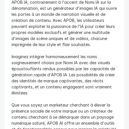
APOB IA, contrairement à l'accent de Nomi IA sur la 
dénomination, est un générateur d'images IA qui ouvre 
les portes à un monde de narration visuelle et de 
création de contenu. Avec APOB, les utilisateurs 
peuvent exploiter la puissance de l'IA pour créer leurs 
propres modèles exclusifs et générer une multitude 
d'images de scène uniques et de vidéos, chacune 
imprégnée de leur style et flair souhaités.
Imaginez intégrer harmonieusement les noms 
soigneusement choisis par Nomi IA avec des visuels 
époustouflants rendus possibles par les capacités de 
génération rapide d'APOB IA. Les possibilités de créer 
des identités de marque captivantes, des récits 
captivants, et un contenu engageant sont vraiment 
illimitées.
Que vous soyez un marketeur cherchant à élever la 
présence sociale de votre marque ou un créateur de 
contenu cherchant à se démarquer dans un paysage 
numérique saturé, APOB AI offre un ensemble d'outils 