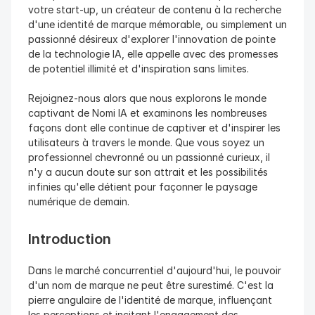
votre start-up, un créateur de contenu à la recherche 
d'une identité de marque mémorable, ou simplement un 
passionné désireux d'explorer l'innovation de pointe 
de la technologie IA, elle appelle avec des promesses 
de potentiel illimité et d'inspiration sans limites.
Rejoignez-nous alors que nous explorons le monde 
captivant de Nomi IA et examinons les nombreuses 
façons dont elle continue de captiver et d'inspirer les 
utilisateurs à travers le monde. Que vous soyez un 
professionnel chevronné ou un passionné curieux, il 
n'y a aucun doute sur son attrait et les possibilités 
infinies qu'elle détient pour façonner le paysage 
numérique de demain.
Introduction
Dans le marché concurrentiel d'aujourd'hui, le pouvoir 
d'un nom de marque ne peut être surestimé. C'est la 
pierre angulaire de l'identité de marque, influençant 
les perceptions et incitant l'engagement des 