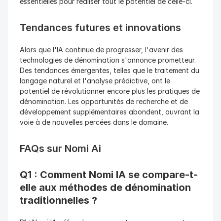
essentielles pour réaliser tout le potentiel de celle-ci.
Tendances futures et innovations
Alors que l'IA continue de progresser, l'avenir des 
technologies de dénomination s'annonce prometteur. 
Des tendances émergentes, telles que le traitement du 
langage naturel et l'analyse prédictive, ont le 
potentiel de révolutionner encore plus les pratiques de 
dénomination. Les opportunités de recherche et de 
développement supplémentaires abondent, ouvrant la 
voie à de nouvelles percées dans le domaine.
FAQs sur Nomi Ai
Q1 : Comment Nomi IA se compare-t-
elle aux méthodes de dénomination 
traditionnelles ?