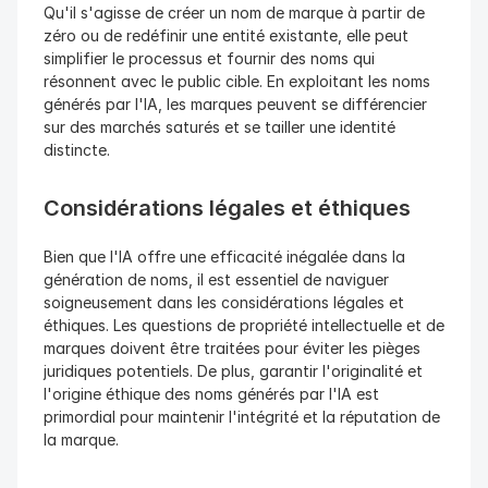
Qu'il s'agisse de créer un nom de marque à partir de 
zéro ou de redéfinir une entité existante, elle peut 
simplifier le processus et fournir des noms qui 
résonnent avec le public cible. En exploitant les noms 
générés par l'IA, les marques peuvent se différencier 
sur des marchés saturés et se tailler une identité 
distincte.
Considérations légales et éthiques
Bien que l'IA offre une efficacité inégalée dans la 
génération de noms, il est essentiel de naviguer 
soigneusement dans les considérations légales et 
éthiques. Les questions de propriété intellectuelle et de 
marques doivent être traitées pour éviter les pièges 
juridiques potentiels. De plus, garantir l'originalité et 
l'origine éthique des noms générés par l'IA est 
primordial pour maintenir l'intégrité et la réputation de 
la marque.