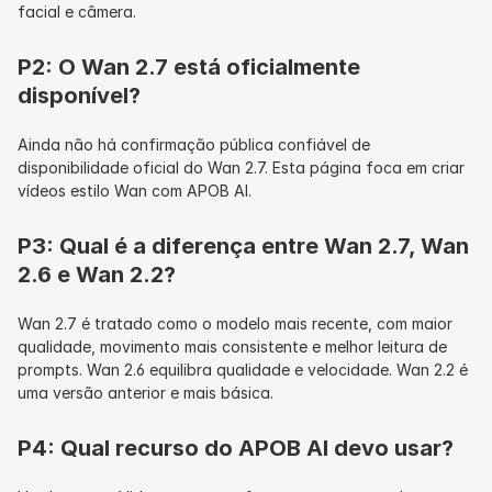
facial e câmera.
P2: O Wan 2.7 está oficialmente 
disponível?
Ainda não há confirmação pública confiável de 
disponibilidade oficial do Wan 2.7. Esta página foca em criar 
vídeos estilo Wan com APOB AI.
P3: Qual é a diferença entre Wan 2.7, Wan 
2.6 e Wan 2.2?
Wan 2.7 é tratado como o modelo mais recente, com maior 
qualidade, movimento mais consistente e melhor leitura de 
prompts. Wan 2.6 equilibra qualidade e velocidade. Wan 2.2 é 
uma versão anterior e mais básica.
P4: Qual recurso do APOB AI devo usar?