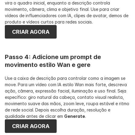
vira o quadro inicial, enquanto a descrição controla 
movimento, câmera, clima e objetivo final. Use para criar 
vídeos de influenciadores com IA, clipes de avatar, demos de 
produto e vídeos curtos para redes sociais.
CRIAR AGORA
Passo 4: Adicione um prompt de 
movimento estilo Wan e gere
Use a caixa de descrição para controlar como a imagem se 
move. Para um vídeo com IA estilo Wan mais forte, descreva 
ação, câmera, expressão facial, iluminação e uso final. Seja 
específico: giro natural da cabeça, contato visual realista, 
movimento suave das mãos, zoom leve, roupa estável e ritmo 
de rede social. Depois escolha duração, resolução e 
qualidade antes de clicar em 
Generate
.
CRIAR AGORA