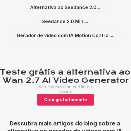
Alternativa ao Seedance 2.0
→
Seedance 2.0 Mini
→
Gerador de vídeo com IA Motion Control
→
Teste grátis a alternativa ao 
Wan 2.7 AI Video Generator
Não é necessário cartão de 
crédito
Criar gratuitamente
Descubra mais artigos do blog sobre a 