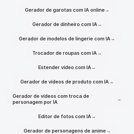
Gerador de garotas com IA online
→
Gerador de dinheiro com IA
→
Gerador de modelos de lingerie com IA
→
Trocador de roupas com IA
→
Estender vídeo com IA
→
Gerador de vídeos de produto com IA
→
Gerador de vídeos com troca de
→
personagem por IA
Editor de fotos com IA
→
Gerador de personagens de anime
→