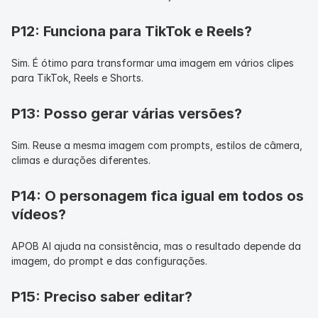
P12: Funciona para TikTok e Reels?
Sim. É ótimo para transformar uma imagem em vários clipes 
para TikTok, Reels e Shorts.
P13: Posso gerar várias versões?
Sim. Reuse a mesma imagem com prompts, estilos de câmera, 
climas e durações diferentes.
P14: O personagem fica igual em todos os 
vídeos?
APOB AI ajuda na consistência, mas o resultado depende da 
imagem, do prompt e das configurações.
P15: Preciso saber editar?