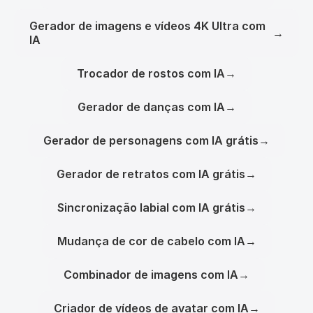
Gerador de imagens e vídeos 4K Ultra com
→
IA
Trocador de rostos com IA
→
Gerador de danças com IA
→
Gerador de personagens com IA grátis
→
Gerador de retratos com IA grátis
→
Sincronização labial com IA grátis
→
Mudança de cor de cabelo com IA
→
Combinador de imagens com IA
→
Criador de vídeos de avatar com IA
→