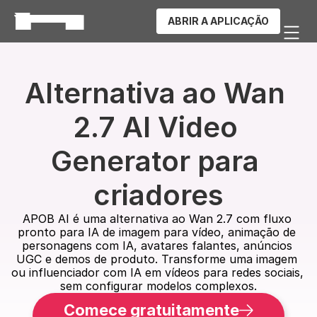
ABRIR A APLICAÇÃO
Alternativa ao Wan 
2.7 AI Video 
Generator para 
criadores
APOB AI é uma alternativa ao Wan 2.7 com fluxo 
pronto para IA de imagem para vídeo, animação de 
personagens com IA, avatares falantes, anúncios 
UGC e demos de produto. Transforme uma imagem 
ou influenciador com IA em vídeos para redes sociais, 
sem configurar modelos complexos.
Comece gratuitamente