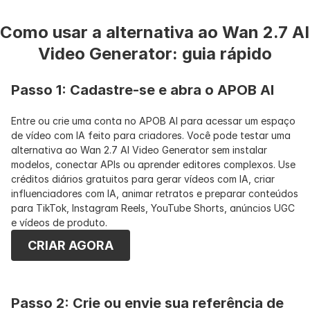
Como usar a alternativa ao Wan 2.7 AI 
Video Generator: guia rápido
Passo 1: Cadastre-se e abra o APOB AI
Entre ou crie uma conta no APOB AI para acessar um espaço 
de vídeo com IA feito para criadores. Você pode testar uma 
alternativa ao Wan 2.7 AI Video Generator sem instalar 
modelos, conectar APIs ou aprender editores complexos. Use 
créditos diários gratuitos para gerar vídeos com IA, criar 
influenciadores com IA, animar retratos e preparar conteúdos 
para TikTok, Instagram Reels, YouTube Shorts, anúncios UGC 
e vídeos de produto.
CRIAR AGORA
Passo 2: Crie ou envie sua referência de 