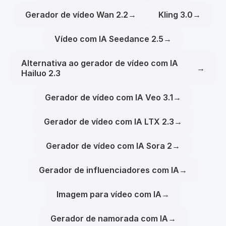
Gerador de vídeo Wan 2.2
→
Kling 3.0
→
Vídeo com IA Seedance 2.5
→
Alternativa ao gerador de vídeo com IA
→
Hailuo 2.3
Gerador de vídeo com IA Veo 3.1
→
Gerador de vídeo com IA LTX 2.3
→
Gerador de vídeo com IA Sora 2
→
Gerador de influenciadores com IA
→
Imagem para vídeo com IA
→
Gerador de namorada com IA
→