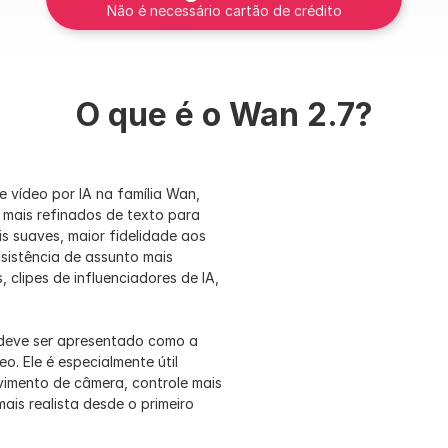
Não é necessário cartão de crédito
O que é o Wan 2.7?
vídeo por IA na família Wan, 
mais refinados de texto para 
 suaves, maior fidelidade aos 
sistência de assunto mais 
clipes de influenciadores de IA, 
deve ser apresentado como a 
. Ele é especialmente útil 
imento de câmera, controle mais 
is realista desde o primeiro 