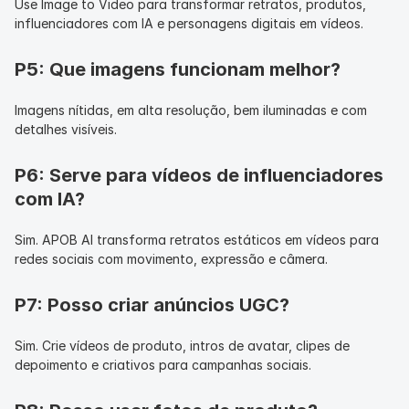
Use Image to Video para transformar retratos, produtos, 
influenciadores com IA e personagens digitais em vídeos.
P5: Que imagens funcionam melhor?
Imagens nítidas, em alta resolução, bem iluminadas e com 
detalhes visíveis.
P6: Serve para vídeos de influenciadores 
com IA?
Sim. APOB AI transforma retratos estáticos em vídeos para 
redes sociais com movimento, expressão e câmera.
P7: Posso criar anúncios UGC?
Sim. Crie vídeos de produto, intros de avatar, clipes de 
depoimento e criativos para campanhas sociais.