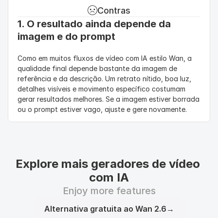
Contras
1. O resultado ainda depende da 
imagem e do prompt
Como em muitos fluxos de vídeo com IA estilo Wan, a 
qualidade final depende bastante da imagem de 
referência e da descrição. Um retrato nítido, boa luz, 
detalhes visíveis e movimento específico costumam 
gerar resultados melhores. Se a imagem estiver borrada 
ou o prompt estiver vago, ajuste e gere novamente.
Explore mais geradores de vídeo 
com IA
Enjoy more features
Alternativa gratuita ao Wan 2.6
→