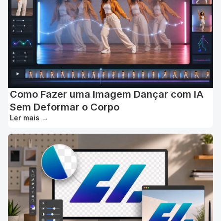
Como Fazer uma Imagem Dançar com IA
Sem Deformar o Corpo
Ler mais
→