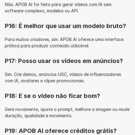
Não. APOB AI foi feito para gerar vídeos com IA sem 
software complexo, modelos ou API.
P16: É melhor que usar um modelo bruto?
Para muitos criadores, sim. APOB AI oferece uma interface 
prática para produzir conteúdo utilizável.
P17: Posso usar os vídeos em anúncios?
Sim. Crie demos, anúncios UGC, vídeos de influenciadores 
com IA, avatares e clipes promocionais.
P18: E se o vídeo não ficar bom?
Gere novamente, ajuste o prompt, melhore a imagem ou mude 
duração, qualidade e movimento.
P19: APOB AI oferece créditos grátis?