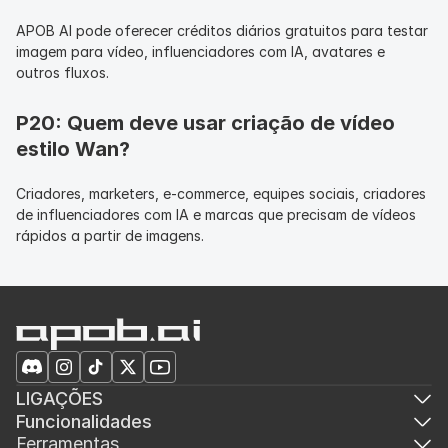
APOB AI pode oferecer créditos diários gratuitos para testar 
imagem para vídeo, influenciadores com IA, avatares e 
outros fluxos.
P20: Quem deve usar criação de vídeo 
estilo Wan?
Criadores, marketers, e-commerce, equipes sociais, criadores 
de influenciadores com IA e marcas que precisam de vídeos 
rápidos a partir de imagens.
LIGAÇÕES
Funcionalidades
Ferramentas