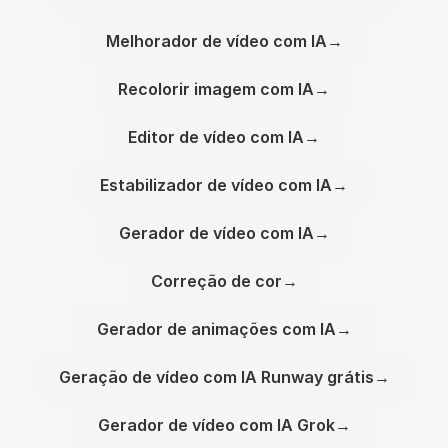
Melhorador de vídeo com IA
→
Recolorir imagem com IA
→
Editor de vídeo com IA
→
Estabilizador de vídeo com IA
→
Gerador de vídeo com IA
→
Correção de cor
→
Gerador de animações com IA
→
Geração de vídeo com IA Runway grátis
→
Gerador de vídeo com IA Grok
→