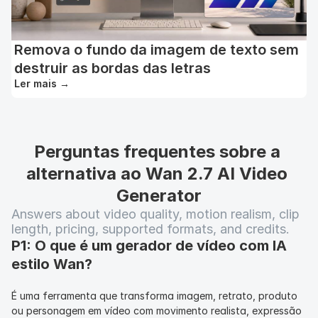
Remova o fundo da imagem de texto sem
destruir as bordas das letras
Ler mais
→
Perguntas frequentes sobre a 
alternativa ao Wan 2.7 AI Video 
Generator
Answers about video quality, motion realism, clip 
length, pricing, supported formats, and credits.
P1: O que é um gerador de vídeo com IA 
estilo Wan?
É uma ferramenta que transforma imagem, retrato, produto 
ou personagem em vídeo com movimento realista, expressão 