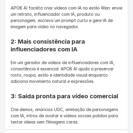
APOB AI facilita criar vídeos com IA no estilo Wan: envie 
um retrato, influenciador com IA, produto ou 
personagem, escreva um prompt curto e gere IA de 
imagem para vídeo no navegador.
2: Mais consistência para 
influenciadores com IA
Em um gerador de vídeos de influenciadores com IA, 
consistência é essencial. APOB AI ajuda a preservar 
rosto, roupa, estilo e identidade visual enquanto 
adiciona movimento natural e expressões.
3: Saída pronta para vídeo comercial
Crie demos, anúncios UGC, animação de personagens 
com IA, intros de avatar e vídeos sociais polidos para 
testar ideias sem filmagens caras.