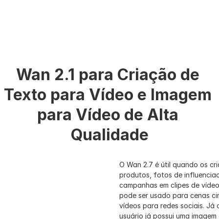
Wan 2.1 para Criação de 
Texto para Vídeo e Imagem 
para Vídeo de Alta 
Qualidade
O Wan 2.7 é útil quando os cr
produtos, fotos de influenciad
campanhas em clipes de vídeo 
pode ser usado para cenas cin
vídeos para redes sociais. Já
usuário já possui uma imagem 