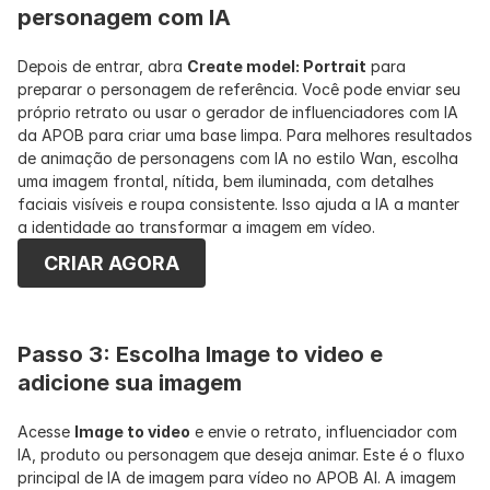
personagem com IA
Depois de entrar, abra 
Create model: Portrait
 para 
preparar o personagem de referência. Você pode enviar seu 
próprio retrato ou usar o gerador de influenciadores com IA 
da APOB para criar uma base limpa. Para melhores resultados 
de animação de personagens com IA no estilo Wan, escolha 
uma imagem frontal, nítida, bem iluminada, com detalhes 
faciais visíveis e roupa consistente. Isso ajuda a IA a manter 
a identidade ao transformar a imagem em vídeo.
CRIAR AGORA
Passo 3: Escolha Image to video e 
adicione sua imagem
Acesse 
Image to video
 e envie o retrato, influenciador com 
IA, produto ou personagem que deseja animar. Este é o fluxo 
principal de IA de imagem para vídeo no APOB AI. A imagem 