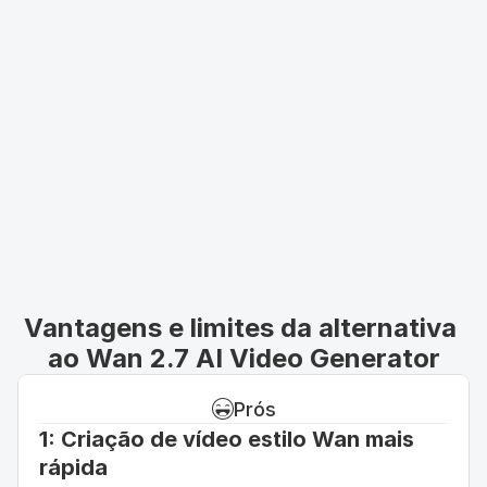
Vantagens e limites da alternativa 
ao Wan 2.7 AI Video Generator
Prós
1: Criação de vídeo estilo Wan mais 
rápida