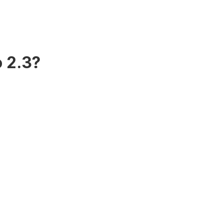
o 2.3?