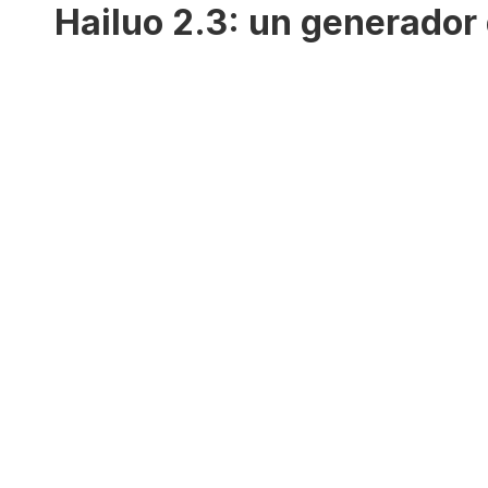
Hailuo 2.3: un generador 