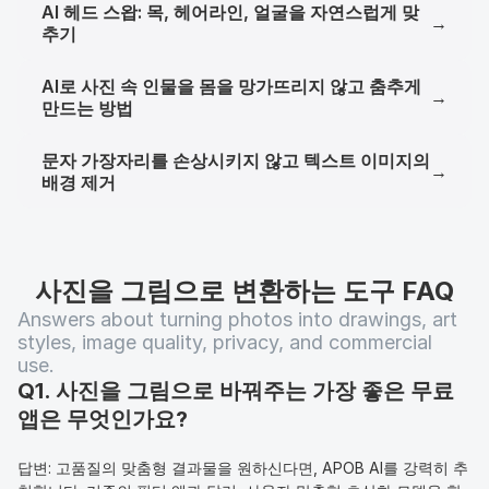
AI 헤드 스왑: 목, 헤어라인, 얼굴을 자연스럽게 맞
→
추기
AI로 사진 속 인물을 몸을 망가뜨리지 않고 춤추게
→
만드는 방법
문자 가장자리를 손상시키지 않고 텍스트 이미지의
→
배경 제거
사진을 그림으로 변환하는 도구 FAQ
Answers about turning photos into drawings, art 
styles, image quality, privacy, and commercial 
use.
Q1. 사진을 그림으로 바꿔주는 가장 좋은 무료 
앱은 무엇인가요?
답변: 고품질의 맞춤형 결과물을 원하신다면, APOB AI를 강력히 추