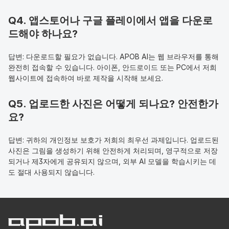
Q4. 앱스토어나 구글 플레이에서 앱을 다운로
드해야 하나요?
답변: 다운로드할 필요가 없습니다. APOB AI는 웹 브라우저를 통해 
완전히 접속할 수 있습니다. 아이폰, 안드로이드 또는 PC에서 저희 
웹사이트에 접속하여 바로 제작을 시작해 보세요.
Q5. 업로드한 사진은 어떻게 되나요? 안전한가
요?
답변: 귀하의 개인정보 보호가 저희의 최우선 과제입니다. 업로드된 
사진은 그림을 생성하기 위해 안전하게 처리되며, 영구적으로 저장
되거나 제3자에게 공유되지 않으며, 외부 AI 모델을 학습시키는 데
도 절대 사용되지 않습니다.