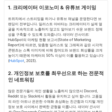
1. 크리에이터 이코노미 & 유튜브 게이밍
트위치에서 스트리밍을 하거나 유튜브 채널을 운영한다면 브
랜딩이 전부입니다. 일러스트 아바타는 크리에이터가 실제 얼
굴을 지속적으로 노출하지 않고도 알아보기 쉬운 브랜드 정체
성을 구축할 수 있도록 도와줍니다. 
데이터 인사이트:
HubSpot의 마케팅 현황 보고서(State of Marketing 
Report)에 따르면, 맞춤형 일러스트 및 그래픽과 같은 시각적 
콘텐츠는 스톡 이미지에 비해 참여도와 브랜드 회상률을 크게 
높이기 때문에 마케터의 50% 이상이 이를 활용하고 있습니다
(
HubSpot
, 2023).
2. 개인정보 보호를 최우선으로 하는 전문적
인 네트워킹
많은 전문가들이 개인 생활을 노출하지 않으면서 Discord, 
Reddit 또는 Slack에서 활동을 유지하고 싶어 합니다. 고품질
의 라인 아트나 은은한 수채화 초상화는 친근함과 디지털 개인
정보 보호 사이에서 완벽한 균형을 이룹니다. 
데이터 인사이
트:
 Pew Research Center의 연구에 따르면 개인정보 보호와 