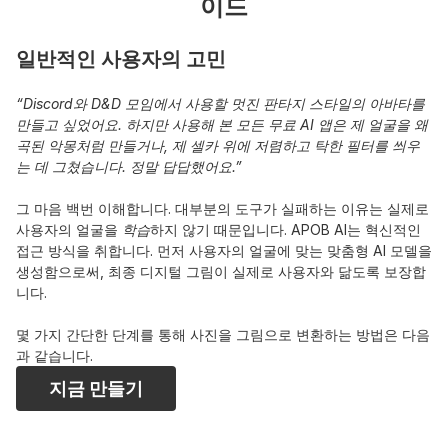
이드
일반적인 사용자의 고민
“Discord와 D&D 모임에서 사용할 멋진 판타지 스타일의 아바타를 
만들고 싶었어요. 하지만 사용해 본 모든 무료 AI 앱은 제 얼굴을 왜
곡된 악몽처럼 만들거나, 제 셀카 위에 저렴하고 탁한 필터를 씌우
는 데 그쳤습니다. 정말 답답했어요.”
그 마음 백번 이해합니다. 대부분의 도구가 실패하는 이유는 실제로 
사용자의 얼굴을 
학습
하지 않기 때문입니다. APOB AI는 혁신적인 
접근 방식을 취합니다. 먼저 사용자의 얼굴에 맞는 맞춤형 AI 모델을 
생성함으로써, 최종 디지털 그림이 실제로 사용자와 닮도록 보장합
니다.
몇 가지 간단한 단계를 통해 사진을 그림으로 변환하는 방법은 다음
과 같습니다.
지금 만들기