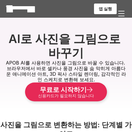
앱 실행
AI로 사진을 그림으로 
바꾸기
APOB AI를 사용하면 사진을 그림으로 바꿀 수 있습니다. 
브라우저에서 바로 셀카나 풍경 사진을 숨 막히게 아름다
운 애니메이션 아트, 3D 픽사 스타일 렌더링, 감각적인 라
인 스케치로 변환해 보세요.
무료로 시작하기
신용카드가 필요하지 않습니다
사진을 그림으로 변환하는 방법: 단계별 가