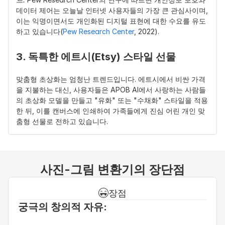
데이터 제어는 오늘날 인터넷 사용자들의 가장 큰 관심사이며, 
이는 익명이면서도 개인화된 디지털 표현에 대한 수요를 유도
하고 있습니다(
Pew Research Center
, 2022).
3. 독특한 에트시(Etsy) 스타일 선물
맞춤형 초상화는 엄청난 트렌드입니다. 에트시에서 비싼 가격
을 지불하는 대신, 사용자들은 APOB AI에서 사랑하는 사람들
의 초상화 모델을 만들고 "유화" 또는 "수채화" 스타일을 적용
한 뒤, 이를 캔버스에 인쇄하여 가족들에게 진심 어린 개인 맞
춤형 선물로 전하고 있습니다.
사진-그림 변환기의 장단점
장점
궁극의 창의적 자유: 