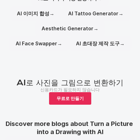
AI 이미지 합성
→
AI Tattoo Generator
→
Aesthetic Generator
→
AI Face Swapper
→
AI 초대장 제작 도구
→
AI로 사진을 그림으로 변환하기
신용카드가 필요하지 않습니다
무료로 만들기
Discover more blogs about Turn a Picture 
into a Drawing with AI