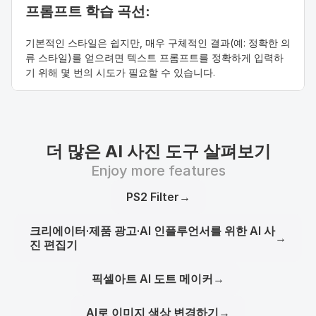
프롬프트 학습 곡선: 
기본적인 스타일은 쉽지만, 매우 구체적인 결과(예: 정확한 의
류 스타일)를 얻으려면 텍스트 프롬프트를 정확하게 입력하
기 위해 몇 번의 시도가 필요할 수 있습니다.
더 많은 AI 사진 도구 살펴보기
Enjoy more features
PS2 Filter
→
크리에이터·제품 광고·AI 인플루언서를 위한 AI 사
→
진 편집기
픽셀아트 AI 도트 메이커
→
AI로 이미지 색상 변경하기
→