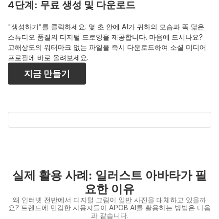
4단계: 무료 생성 및 다운로드
"생성하기"를 클릭하세요. 몇 초 안에 AI가 귀하의 모습과 똑 닮은 
스튜디오 품질의 디지털 드로잉을 제공합니다. 마음에 드시나요? 
고해상도의 워터마크 없는 파일을 즉시 다운로드하여 소셜 미디어 
프로필에 바로 올려보세요.
지금 만들기
실제 활용 사례: 일러스트 아바타가 필
요한 이유
왜 인터넷 전반에서 디지털 그림이 일반 사진을 대체하고 있을까
요? 트렌드에 민감한 사용자들이 APOB AI를 활용하는 방법은 다음
과 같습니다.