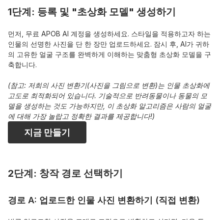
1단계: 등록 및 "초상화 모델" 생성하기
먼저, 무료 APOB AI 계정을 생성하세요. 스타일을 적용하고자 하는 
인물의 선명한 사진을 단 한 장만 업로드하세요. 잠시 후, AI가 귀하
의 고유한 얼굴 구조를 완벽하게 이해하는 맞춤형 초상화 모델을 구
축합니다.
(참고: 저희의 사진 변환기(사진을 그림으로 변환)는 인물 초상화에 
고도로 최적화되어 있습니다. 기술적으로 반려동물이나 동물의 모
델을 생성하는 것도 가능하지만, 이 초상화 알고리즘은 사람의 얼굴
에 대해 가장 놀랍고 정확한 결과를 제공합니다!)
지금 만들기
2단계: 창작 경로 선택하기
경로 A: 업로드한 인물 사진 변환하기 (직접 변환)