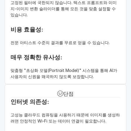
고정된 필터에 국한되지 않습니다. 텍스트 프롬프트와 이미
지-이미지 변환 슬라이더를 통해 모든 것을 맞춤 설정할 수 
있습니다.
비용 효율성: 
전문 아티스트 수준의 결과를 무료로 얻을 수 있습니다.
매우 정확한 유사성: 
맞춤형 "초상화 모델(Portrait Model)" 시스템을 통해 AI가 
사용자의 신원을 왜곡하지 않도록 보장합니다.
단점
인터넷 의존성: 
고성능 클라우드 컴퓨팅을 사용하기 때문에 이미지를 생성하
려면 안정적인 Wi-Fi 또는 데이터 연결이 필요합니다.