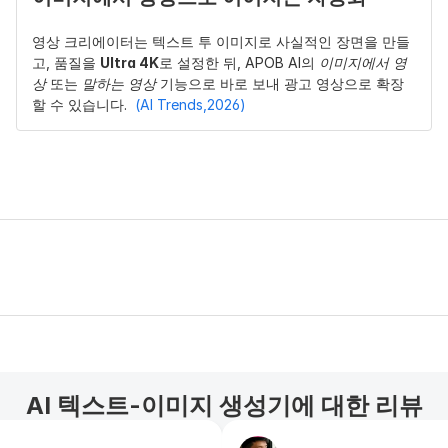
영상 크리에이터는 텍스트 투 이미지로 사실적인 장면을 만들
고, 품질을 
Ultra 4K
로 설정한 뒤, APOB AI의 
이미지에서 영
상
 또는 
말하는 영상
 기능으로 바로 보내 광고 영상으로 확장
할 수 있습니다. 
 (AI Trends,2026)
AI 텍스트-이미지 생성기에 대한 리뷰