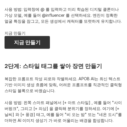
사용 방법: 입력창에 @ 를 입력하고 미리 학습된 디지털 클론이나 
가상 모델, 예를 들어 @influencer 를 선택하세요. 엔진이 정확한 
얼굴 특징을 잠그고, 모든 생성에서 캐릭터를 또렷하게 유지합니다.
지금 만들기
지금 만들기
2단계: 스타일 태그를 쌓아 장면 만들기
복잡한 프롬프트 작성 피로와 작별하세요. APOB AI는 최신 텍스트 
기반 이미지 생성 흐름에 맞춰, 어려운 프롬프트를 직관적인 클릭형 
스타일 블록으로 바꿨습니다.
사용 방법: 왼쪽 스마트 패널에서 [+ 아트 스타일] , 예를 들어 "사이
버펑크", 그리고 [+ 의상] 을 클릭해 분위기를 정하세요. 여기에 [+ 
날씨] 와 [+ 풍경] 태그, 예를 들어 "비 오는 밤" 또는 "네온 도시"를 
더하면 AI 이미지 생성기 가 바로 어울리는 배경을 합성합니다.