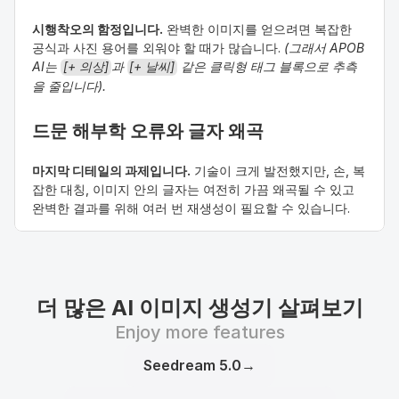
시행착오의 함정입니다.
 완벽한 이미지를 얻으려면 복잡한 
공식과 사진 용어를 외워야 할 때가 많습니다. 
(그래서 APOB 
AI는 
[+ 의상]
과 
[+ 날씨]
 같은 클릭형 태그 블록으로 추측
을 줄입니다).
드문 해부학 오류와 글자 왜곡
마지막 디테일의 과제입니다.
 기술이 크게 발전했지만, 손, 복
잡한 대칭, 이미지 안의 글자는 여전히 가끔 왜곡될 수 있고 
완벽한 결과를 위해 여러 번 재생성이 필요할 수 있습니다.
더 많은 AI 이미지 생성기 살펴보기
Enjoy more features
Seedream 5.0
→