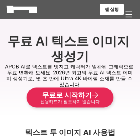
앱 실행
무료 AI 텍스트 이미지 
생성기
APOB AI로 텍스트를 멋지고 캐릭터가 일관된 그래픽으로 
무료 변환해 보세요. 2026년 최고의 무료 AI 텍스트 이미
지 생성기로, 몇 초 만에 Ultra 4K 바이럴 소재를 만들 수 
있습니다.
무료로 시작하기
신용카드가 필요하지 않습니다
텍스트 투 이미지 AI 사용법