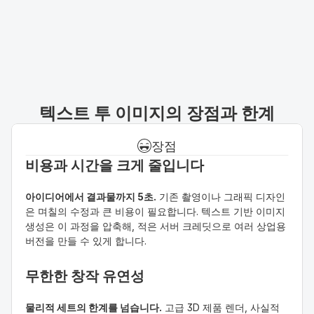
텍스트 투 이미지의 장점과 한계
장점
비용과 시간을 크게 줄입니다
아이디어에서 결과물까지 5초.
 기존 촬영이나 그래픽 디자인
은 며칠의 수정과 큰 비용이 필요합니다. 텍스트 기반 이미지 
생성은 이 과정을 압축해, 적은 서버 크레딧으로 여러 상업용 
버전을 만들 수 있게 합니다.
무한한 창작 유연성
물리적 세트의 한계를 넘습니다.
 고급 3D 제품 렌더, 사실적