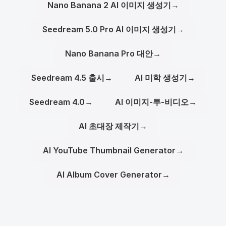
Nano Banana 2 AI 이미지 생성기
→
Seedream 5.0 Pro AI 이미지 생성기
→
Nano Banana Pro 대안
→
Seedream 4.5 출시
→
AI 미학 생성기
→
Seedream 4.0
→
AI 이미지-투-비디오
→
AI 초대장 제작기
→
AI YouTube Thumbnail Generator
→
AI Album Cover Generator
→