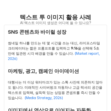
텍스트 투 이미지 활용 사례
AI 텍스트 이미지 생성은 어디에 쓸 수 있나요?
SNS 콘텐츠와 바이럴 성장
썸네일 하나를 만드는 데 몇 시간을 쓰는 대신, 라이프스타일 
크리에이터는 짧은 프롬프트를 입력하고 
9:16
을 선택해 5초 
만에 일관된 시각 배경을 만들 수 있습니다. 
(Market report, 
2026)
마케팅, 광고, 캠페인 아이데이션
대행사는 더 이상 워터마크가 있는 스톡 사진에 의존하지 않아
도 됩니다. 미래적인 사이버펑크 자동차나 고급 럭셔리 공간을 
텍스트로 입력해, 설득력 있는 상업용 콘셉트를 즉시 만들 수 
있습니다. 
 (Media Strategy, 2026)
이미지에서 영상으로 이어지는 자동화