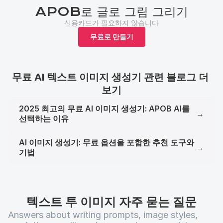
APOB로 글로 그림 그리기
신용카드가 필요하지 않습니다
무료로 만들기
무료 AI 텍스트 이미지 생성기 관련 블로그 더 
보기
2025 최고의 무료 AI 이미지 생성기: APOB AI를
→
선택하는 이유
AI 이미지 생성기: 무료 옵션을 포함한 추천 도구와
→
기법
텍스트 투 이미지 자주 묻는 질문
Answers about writing prompts, image styles, 