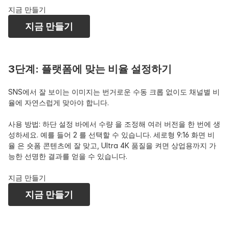
지금 만들기
지금 만들기
3단계: 플랫폼에 맞는 비율 설정하기
SNS에서 잘 보이는 이미지는 번거로운 수동 크롭 없이도 채널별 비
율에 자연스럽게 맞아야 합니다.
사용 방법: 하단 설정 바에서 수량 을 조정해 여러 버전을 한 번에 생
성하세요. 예를 들어 2 를 선택할 수 있습니다. 세로형 9:16 화면 비
율 은 숏폼 콘텐츠에 잘 맞고, Ultra 4K 품질을 켜면 상업용까지 가
능한 선명한 결과를 얻을 수 있습니다.
지금 만들기
지금 만들기