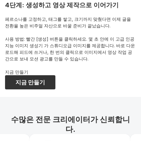
4단계: 생성하고 영상 제작으로 이어가기
페르소나를 고정하고, 태그를 쌓고, 크기까지 맞췄다면 이제 글을 
전환율 높은 비주얼 자산으로 바꿀 준비가 끝났습니다.
사용 방법: 빨간 [생성] 버튼을 클릭하세요. 몇 초 안에 이 고급 인공
지능 이미지 생성기 가 스튜디오급 이미지를 제공합니다. 바로 다운
로드해 피드에 쓰거나, 한 번의 클릭으로 이미지에서 영상 작업 공
간으로 보내 모션 광고를 만들 수 있습니다.
지금 만들기
지금 만들기
수많은 전문 크리에이터가 신뢰합니
다.