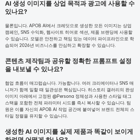
AI 생성 이미지를 상업 목적과 광고에 사용할 수 
있나요?
물론입니다. APOB AI에서 크레딧으로 생성한 모든 이미지는 상업 
캠페인, SNS 수익화, 웹사이트 히어로 섹션, 제품 브랜딩에 사용할 
수 있습니다. 모델은 안전하고 책임 있는 데이터 파이프라인으로 학
습되어 2026년 비즈니스를 안심하고 확장할 수 있습니다.
콘텐츠 제작팀과 공유할 정확한 프롬프트 설정
을 내보낼 수 있나요?
협업 흐름이 매끄럽습니다. 가능합니다. 여러 크리에이터나 SNS 매
니저가 함께 일할 때 일관성은 핵심입니다. 히스토리 갤러리의 완성 
이미지 아래에서 고정된 @Persona 정체성과 사용한 스타일 태그 
스택을 포함한 전체 파라미터 시드를 즉시 복사할 수 있습니다. 팀
원은 이를 자신의 APOB AI 작업 공간에 붙여넣어 브랜드 전체의 스
타일 정렬을 유지할 수 있습니다.
생성한 AI 이미지를 실제 제품과 똑같이 보이게 
하려면 어떻게 하나요?