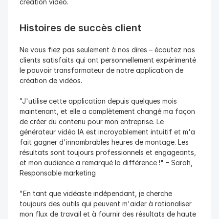
création vidéo.
Histoires de succès client
Ne vous fiez pas seulement à nos dires – écoutez nos 
clients satisfaits qui ont personnellement expérimenté 
le pouvoir transformateur de notre application de 
création de vidéos.
"J'utilise cette application depuis quelques mois 
maintenant, et elle a complètement changé ma façon 
de créer du contenu pour mon entreprise. Le 
générateur vidéo IA est incroyablement intuitif et m'a 
fait gagner d'innombrables heures de montage. Les 
résultats sont toujours professionnels et engageants, 
et mon audience a remarqué la différence !" – Sarah, 
Responsable marketing
"En tant que vidéaste indépendant, je cherche 
toujours des outils qui peuvent m'aider à rationaliser 
mon flux de travail et à fournir des résultats de haute 