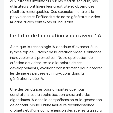
aux tutoriels informatifs sur les médias sociaux, nos 
utilisateurs ont libéré leur créativité et obtenu des 
résultats remarquables. Ces exemples montrent la 
polyvalence et l'efficacité de notre générateur vidéo 
IA dans divers contextes et industries.
Le futur de la création vidéo avec l'IA
Alors que la technologie IA continue d'avancer à un 
rythme rapide, l'avenir de la création vidéo s'annonce 
incroyablement prometteur. Notre application de 
création de vidéos reste à la pointe de ces 
développements, évoluant constamment pour intégrer 
les dernières percées et innovations dans la 
génération vidéo IA.
Une des tendances passionnantes que nous 
constatons est la sophistication croissante des 
algorithmes IA dans la compréhension et la génération 
de contenu visuel. D'une meilleure reconnaissance 
d'objets et d'une compréhension des scènes à un suivi 