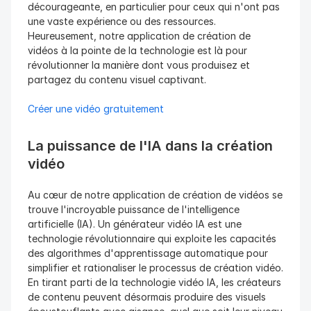
décourageante, en particulier pour ceux qui n'ont pas 
une vaste expérience ou des ressources. 
Heureusement, notre application de création de 
vidéos à la pointe de la technologie est là pour 
révolutionner la manière dont vous produisez et 
partagez du contenu visuel captivant.
Créer une vidéo gratuitement
La puissance de l'IA dans la création 
vidéo
Au cœur de notre application de création de vidéos se 
trouve l'incroyable puissance de l'intelligence 
artificielle (IA). Un générateur vidéo IA est une 
technologie révolutionnaire qui exploite les capacités 
des algorithmes d'apprentissage automatique pour 
simplifier et rationaliser le processus de création vidéo. 
En tirant parti de la technologie vidéo IA, les créateurs 
de contenu peuvent désormais produire des visuels 