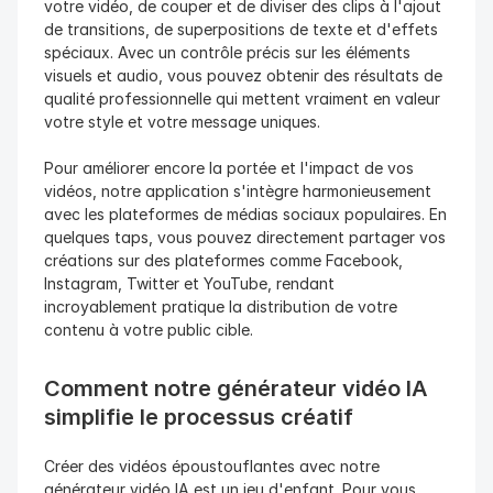
votre vidéo, de couper et de diviser des clips à l'ajout 
de transitions, de superpositions de texte et d'effets 
spéciaux. Avec un contrôle précis sur les éléments 
visuels et audio, vous pouvez obtenir des résultats de 
qualité professionnelle qui mettent vraiment en valeur 
votre style et votre message uniques.
Pour améliorer encore la portée et l'impact de vos 
vidéos, notre application s'intègre harmonieusement 
avec les plateformes de médias sociaux populaires. En 
quelques taps, vous pouvez directement partager vos 
créations sur des plateformes comme Facebook, 
Instagram, Twitter et YouTube, rendant 
incroyablement pratique la distribution de votre 
contenu à votre public cible.
Comment notre générateur vidéo IA 
simplifie le processus créatif
Créer des vidéos époustouflantes avec notre 
générateur vidéo IA est un jeu d'enfant. Pour vous 