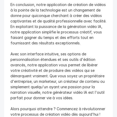
En conclusion, notre application de création de vidéos 
à la pointe de la technologie est un changement de 
donne pour quiconque cherchant à créer des vidéos 
captivantes et de qualité professionnelle avec facilité. 
En exploitant la puissance de la génération vidéo IA, 
notre application simplifie le processus créatif, vous 
faisant gagner du temps et des efforts tout en 
fournissant des résultats exceptionnels.
Avec son interface intuitive, ses options de 
personnalisation étendues et ses outils d'édition 
avancés, notre application vous permet de libérer 
votre créativité et de produire des vidéos qui se 
démarquent vraiment. Que vous soyez un propriétaire 
d'entreprise, un marketeur, un créateur de contenu ou 
simplement quelqu'un ayant une passion pour la 
narration visuelle, notre générateur vidéo IA est l'outil 
parfait pour donner vie à vos idées.
Alors pourquoi attendre ? Commencez à révolutionner 
votre processus de création vidéo dès aujourd'hui ! 