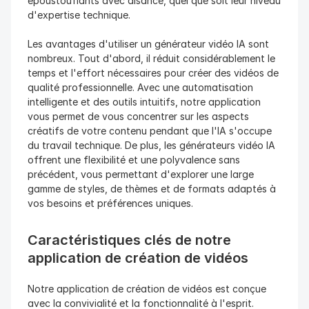
époustouflants avec aisance, quel que soit leur niveau 
d'expertise technique.
Les avantages d'utiliser un générateur vidéo IA sont 
nombreux. Tout d'abord, il réduit considérablement le 
temps et l'effort nécessaires pour créer des vidéos de 
qualité professionnelle. Avec une automatisation 
intelligente et des outils intuitifs, notre application 
vous permet de vous concentrer sur les aspects 
créatifs de votre contenu pendant que l'IA s'occupe 
du travail technique. De plus, les générateurs vidéo IA 
offrent une flexibilité et une polyvalence sans 
précédent, vous permettant d'explorer une large 
gamme de styles, de thèmes et de formats adaptés à 
vos besoins et préférences uniques.
Caractéristiques clés de notre 
application de création de vidéos
Notre application de création de vidéos est conçue 
avec la convivialité et la fonctionnalité à l'esprit. 