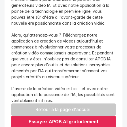
générateurs vidéo IA. Et avec notre application à la 
pointe de la technologie en première ligne, vous 
pouvez être sûr d'être à l'avant-garde de cette 
nouvelle ère passionnante dans la création vidéo.
Alors, qu'attendez-vous ? Téléchargez notre 
application de création de vidéos aujourd'hui et 
commencez à révolutionner votre processus de 
création vidéo comme jamais auparavant. Et pendant 
que vous y êtes, n'oubliez pas de consulter APOB IA 
pour encore plus d'outils et de solutions incroyables 
alimentés par l'IA qui transformeront sûrement vos 
projets créatifs au niveau supérieur.
L'avenir de la création vidéo est ici – et avec notre 
application et la puissance de l'IA, les possibilités sont 
véritablement infinies.
Retour à la page d'accueil
Essayez APOB AI gratuitement