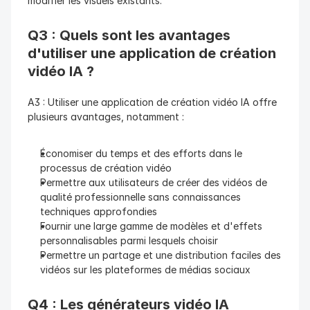
modifier les visuels existants.
Q3 : Quels sont les avantages 
d'utiliser une application de création 
vidéo IA ?
A3 : Utiliser une application de création vidéo IA offre 
plusieurs avantages, notamment :
Économiser du temps et des efforts dans le 
processus de création vidéo
Permettre aux utilisateurs de créer des vidéos de 
qualité professionnelle sans connaissances 
techniques approfondies
Fournir une large gamme de modèles et d'effets 
personnalisables parmi lesquels choisir
Permettre un partage et une distribution faciles des 
vidéos sur les plateformes de médias sociaux
Q4 : Les générateurs vidéo IA 