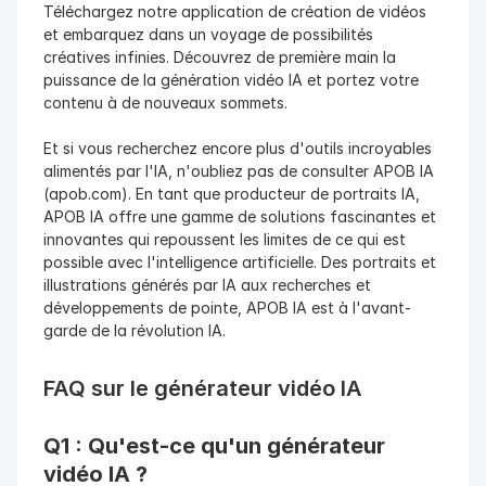
Téléchargez notre application de création de vidéos 
et embarquez dans un voyage de possibilités 
créatives infinies. Découvrez de première main la 
puissance de la génération vidéo IA et portez votre 
contenu à de nouveaux sommets.
Et si vous recherchez encore plus d'outils incroyables 
alimentés par l'IA, n'oubliez pas de consulter APOB IA 
(apob.com). En tant que producteur de portraits IA, 
APOB IA offre une gamme de solutions fascinantes et 
innovantes qui repoussent les limites de ce qui est 
possible avec l'intelligence artificielle. Des portraits et 
illustrations générés par IA aux recherches et 
développements de pointe, APOB IA est à l'avant-
garde de la révolution IA.
FAQ sur le générateur vidéo IA
Q1 : Qu'est-ce qu'un générateur 
vidéo IA ?