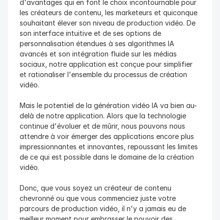
d'avantages qui en font le choix incontournable pour 
les créateurs de contenu, les marketeurs et quiconque 
souhaitant élever son niveau de production vidéo. De 
son interface intuitive et de ses options de 
personnalisation étendues à ses algorithmes IA 
avancés et son intégration fluide sur les médias 
sociaux, notre application est conçue pour simplifier 
et rationaliser l'ensemble du processus de création 
vidéo.
Mais le potentiel de la génération vidéo IA va bien au-
delà de notre application. Alors que la technologie 
continue d'évoluer et de mûrir, nous pouvons nous 
attendre à voir émerger des applications encore plus 
impressionnantes et innovantes, repoussant les limites 
de ce qui est possible dans le domaine de la création 
vidéo.
Donc, que vous soyez un créateur de contenu 
chevronné ou que vous commenciez juste votre 
parcours de production vidéo, il n'y a jamais eu de 
meilleur moment pour embrasser le pouvoir des 