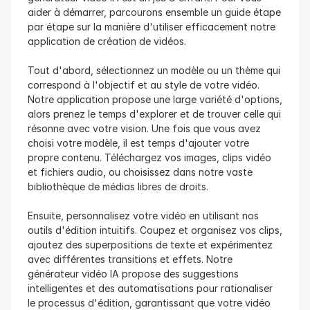
aider à démarrer, parcourons ensemble un guide étape 
par étape sur la manière d'utiliser efficacement notre 
application de création de vidéos.
Tout d'abord, sélectionnez un modèle ou un thème qui 
correspond à l'objectif et au style de votre vidéo. 
Notre application propose une large variété d'options, 
alors prenez le temps d'explorer et de trouver celle qui 
résonne avec votre vision. Une fois que vous avez 
choisi votre modèle, il est temps d'ajouter votre 
propre contenu. Téléchargez vos images, clips vidéo 
et fichiers audio, ou choisissez dans notre vaste 
bibliothèque de médias libres de droits.
Ensuite, personnalisez votre vidéo en utilisant nos 
outils d'édition intuitifs. Coupez et organisez vos clips, 
ajoutez des superpositions de texte et expérimentez 
avec différentes transitions et effets. Notre 
générateur vidéo IA propose des suggestions 
intelligentes et des automatisations pour rationaliser 
le processus d'édition, garantissant que votre vidéo 