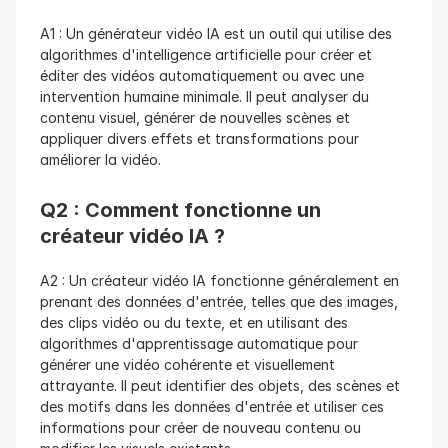
A1 : Un générateur vidéo IA est un outil qui utilise des 
algorithmes d'intelligence artificielle pour créer et 
éditer des vidéos automatiquement ou avec une 
intervention humaine minimale. Il peut analyser du 
contenu visuel, générer de nouvelles scènes et 
appliquer divers effets et transformations pour 
améliorer la vidéo.
Q2 : Comment fonctionne un 
créateur vidéo IA ?
A2 : Un créateur vidéo IA fonctionne généralement en 
prenant des données d'entrée, telles que des images, 
des clips vidéo ou du texte, et en utilisant des 
algorithmes d'apprentissage automatique pour 
générer une vidéo cohérente et visuellement 
attrayante. Il peut identifier des objets, des scènes et 
des motifs dans les données d'entrée et utiliser ces 
informations pour créer de nouveau contenu ou 