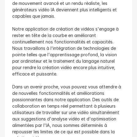
de mouvement avancé et un rendu réaliste, les 
générateurs vidéo IA deviennent plus intelligents et 
capables que jamais.
Notre application de création de vidéos s'engage à 
rester en tête de la courbe en améliorant 
continuellement nos fonctionnalités et capacités. 
Nous travaillons à l'intégration de technologies de 
pointe telles que l'apprentissage profond, la vision 
par ordinateur et le traitement du langage naturel 
pour rendre la création vidéo encore plus intuitive, 
efficace et puissante.
Dans un avenir proche, vous pouvez vous attendre à 
de nouvelles fonctionnalités et améliorations 
passionnantes dans notre application. Des outils de 
collaboration en temps réel permettant à plusieurs 
utilisateurs de travailler sur une vidéo simultanément 
aux suggestions d'analyse vidéo et d'optimisation 
alimentées par l'IA, nous sommes déterminés à 
repousser les limites de ce qui est possible dans la 