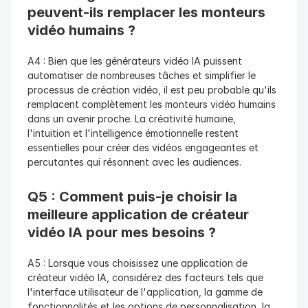
peuvent-ils remplacer les monteurs 
vidéo humains ?
A4 : Bien que les générateurs vidéo IA puissent 
automatiser de nombreuses tâches et simplifier le 
processus de création vidéo, il est peu probable qu'ils 
remplacent complètement les monteurs vidéo humains 
dans un avenir proche. La créativité humaine, 
l'intuition et l'intelligence émotionnelle restent 
essentielles pour créer des vidéos engageantes et 
percutantes qui résonnent avec les audiences.
Q5 : Comment puis-je choisir la 
meilleure application de créateur 
vidéo IA pour mes besoins ?
A5 : Lorsque vous choisissez une application de 
créateur vidéo IA, considérez des facteurs tels que 
l'interface utilisateur de l'application, la gamme de 
fonctionnalités et les options de personnalisation, la 