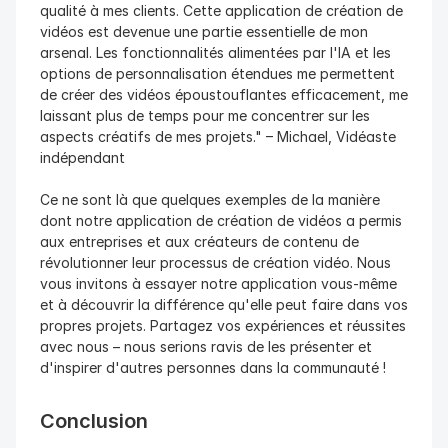
qualité à mes clients. Cette application de création de 
vidéos est devenue une partie essentielle de mon 
arsenal. Les fonctionnalités alimentées par l'IA et les 
options de personnalisation étendues me permettent 
de créer des vidéos époustouflantes efficacement, me 
laissant plus de temps pour me concentrer sur les 
aspects créatifs de mes projets." – Michael, Vidéaste 
indépendant
Ce ne sont là que quelques exemples de la manière 
dont notre application de création de vidéos a permis 
aux entreprises et aux créateurs de contenu de 
révolutionner leur processus de création vidéo. Nous 
vous invitons à essayer notre application vous-même 
et à découvrir la différence qu'elle peut faire dans vos 
propres projets. Partagez vos expériences et réussites 
avec nous – nous serions ravis de les présenter et 
d'inspirer d'autres personnes dans la communauté !
Conclusion