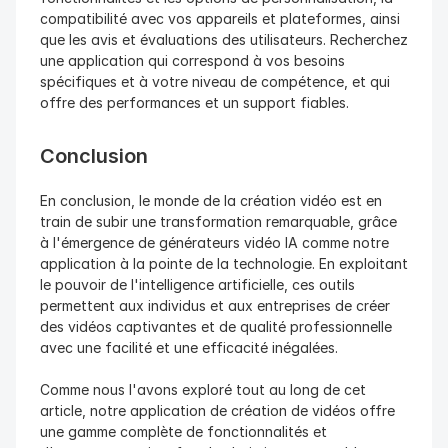
compatibilité avec vos appareils et plateformes, ainsi 
que les avis et évaluations des utilisateurs. Recherchez 
une application qui correspond à vos besoins 
spécifiques et à votre niveau de compétence, et qui 
offre des performances et un support fiables.
Conclusion
En conclusion, le monde de la création vidéo est en 
train de subir une transformation remarquable, grâce 
à l'émergence de générateurs vidéo IA comme notre 
application à la pointe de la technologie. En exploitant 
le pouvoir de l'intelligence artificielle, ces outils 
permettent aux individus et aux entreprises de créer 
des vidéos captivantes et de qualité professionnelle 
avec une facilité et une efficacité inégalées.
Comme nous l'avons exploré tout au long de cet 
article, notre application de création de vidéos offre 
une gamme complète de fonctionnalités et 