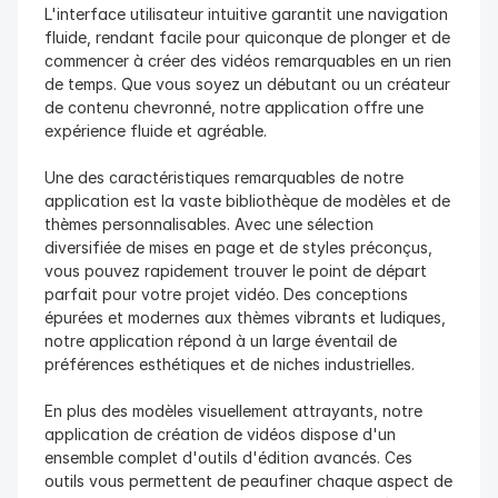
L'interface utilisateur intuitive garantit une navigation 
fluide, rendant facile pour quiconque de plonger et de 
commencer à créer des vidéos remarquables en un rien 
de temps. Que vous soyez un débutant ou un créateur 
de contenu chevronné, notre application offre une 
expérience fluide et agréable.
Une des caractéristiques remarquables de notre 
application est la vaste bibliothèque de modèles et de 
thèmes personnalisables. Avec une sélection 
diversifiée de mises en page et de styles préconçus, 
vous pouvez rapidement trouver le point de départ 
parfait pour votre projet vidéo. Des conceptions 
épurées et modernes aux thèmes vibrants et ludiques, 
notre application répond à un large éventail de 
préférences esthétiques et de niches industrielles.
En plus des modèles visuellement attrayants, notre 
application de création de vidéos dispose d'un 
ensemble complet d'outils d'édition avancés. Ces 
outils vous permettent de peaufiner chaque aspect de 