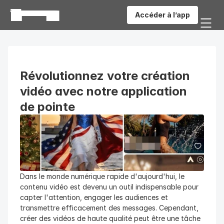
Accéder à l’app
Révolutionnez votre création 
vidéo avec notre application 
de pointe
Dans le monde numérique rapide d'aujourd'hui, le 
contenu vidéo est devenu un outil indispensable pour 
capter l'attention, engager les audiences et 
transmettre efficacement des messages. Cependant, 
créer des vidéos de haute qualité peut être une tâche 