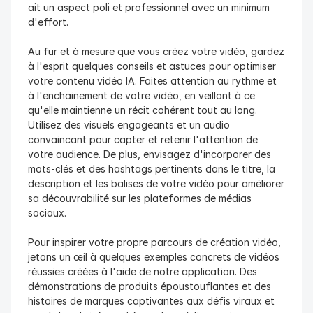
ait un aspect poli et professionnel avec un minimum 
d'effort.
Au fur et à mesure que vous créez votre vidéo, gardez 
à l'esprit quelques conseils et astuces pour optimiser 
votre contenu vidéo IA. Faites attention au rythme et 
à l'enchainement de votre vidéo, en veillant à ce 
qu'elle maintienne un récit cohérent tout au long. 
Utilisez des visuels engageants et un audio 
convaincant pour capter et retenir l'attention de 
votre audience. De plus, envisagez d'incorporer des 
mots-clés et des hashtags pertinents dans le titre, la 
description et les balises de votre vidéo pour améliorer 
sa découvrabilité sur les plateformes de médias 
sociaux.
Pour inspirer votre propre parcours de création vidéo, 
jetons un œil à quelques exemples concrets de vidéos 
réussies créées à l'aide de notre application. Des 
démonstrations de produits époustouflantes et des 
histoires de marques captivantes aux défis viraux et 