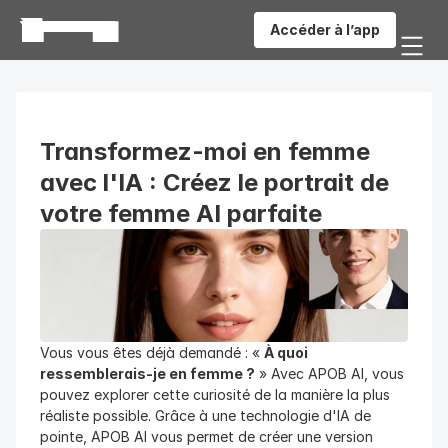
Accéder à l’app
Transformez-moi en femme 
avec l'IA : Créez le portrait de 
votre femme AI parfaite
Vous vous êtes déjà demandé : « 
À quoi 
ressemblerais-je en femme ?
 » Avec APOB AI, vous 
pouvez explorer cette curiosité de la manière la plus 
réaliste possible. Grâce à une technologie d'IA de 
pointe, APOB AI vous permet de créer une version 