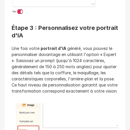
Étape 3 : Personnalisez votre portrait 
d'IA
Une fois votre 
portrait d'IA
 généré, vous pouvez le 
personnaliser davantage en utilisant l'option « Expert 
». Saisissez un prompt (jusqu'à 1024 caractères, 
généralement de 150 à 250 mots anglais) pour ajuster 
des détails tels que la coiffure, le maquillage, les 
caractéristiques corporelles, l'arrière-plan et la pose. 
Ce haut niveau de personnalisation garantit que votre 
transformation correspond exactement à votre vision.