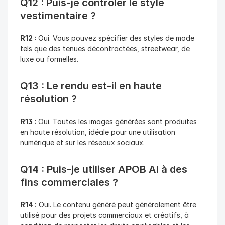
Q12 : Puis-je contrôler le style 
vestimentaire ?
R12 :
 Oui. Vous pouvez spécifier des styles de mode 
tels que des tenues décontractées, streetwear, de 
luxe ou formelles.
Q13 : Le rendu est-il en haute 
résolution ?
R13 :
 Oui. Toutes les images générées sont produites 
en haute résolution, idéale pour une utilisation 
numérique et sur les réseaux sociaux.
Q14 : Puis-je utiliser APOB AI à des 
fins commerciales ?
R14 :
 Oui. Le contenu généré peut généralement être 
utilisé pour des projets commerciaux et créatifs, à 