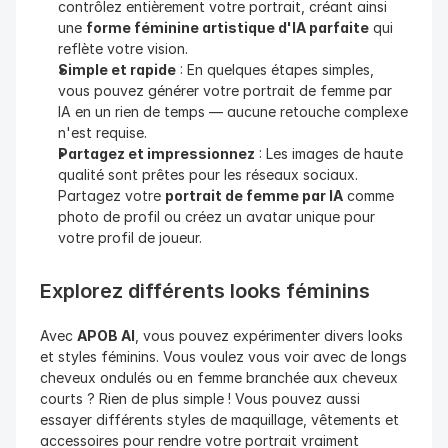
contrôlez entièrement votre portrait, créant ainsi 
une 
forme féminine artistique d'IA parfaite
 qui 
reflète votre vision.
Simple et rapide
 : En quelques étapes simples, 
vous pouvez générer votre portrait de femme par 
IA en un rien de temps — aucune retouche complexe 
n'est requise.
Partagez et impressionnez
 : Les images de haute 
qualité sont prêtes pour les réseaux sociaux. 
Partagez votre 
portrait de femme par IA
 comme 
photo de profil ou créez un avatar unique pour 
votre profil de joueur.
Explorez différents looks féminins
Avec 
APOB AI
, vous pouvez expérimenter divers looks 
et styles féminins. Vous voulez vous voir avec de longs 
cheveux ondulés ou en femme branchée aux cheveux 
courts ? Rien de plus simple ! Vous pouvez aussi 
essayer différents styles de maquillage, vêtements et 
accessoires pour rendre votre portrait vraiment 