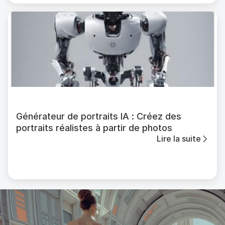
Générateur de portraits IA : Créez des
portraits réalistes à partir de photos
Lire la suite