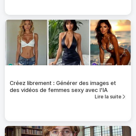
Créez librement : Générer des images et
des vidéos de femmes sexy avec l'IA
Lire la suite