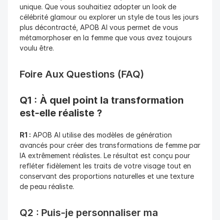
unique. Que vous souhaitiez adopter un look de 
célébrité glamour ou explorer un style de tous les jours 
plus décontracté, APOB AI vous permet de vous 
métamorphoser en la femme que vous avez toujours 
voulu être.
Foire Aux Questions (FAQ)
Q1 : À quel point la transformation 
est-elle réaliste ?
R1 :
 APOB AI utilise des modèles de génération 
avancés pour créer des transformations de femme par 
IA extrêmement réalistes. Le résultat est conçu pour 
refléter fidèlement les traits de votre visage tout en 
conservant des proportions naturelles et une texture 
de peau réaliste.
Q2 : Puis-je personnaliser ma 