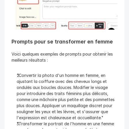
Prompts pour se transformer en femme
Voici quelques exemples de prompts pour obtenir les 
meilleurs résultats :
"Convertir la photo d'un homme en femme, en 
ajustant la coiffure avec des cheveux longs et 
ondulés aux boucles douces. Modifier le visage 
pour introduire des traits féminins plus délicats, 
comme une mâchoire plus petite et des pommettes 
plus douces. Appliquer un maquillage discret pour 
souligner les yeux et les lèvres, et s'assurer que 
l'expression est chaleureuse et accueillante."
"Transformer le portrait de l'homme en une femme 