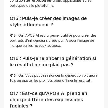
condition de respecter les droits applicables et les 
politiques de la plateforme.
Q15 : Puis-je créer des images de 
style influenceur ?
R15 :
 Oui. APOB AI est largement utilisé pour créer des 
portraits d'influenceurs créés par IA pour l'image de 
marque sur les réseaux sociaux.
Q16 : Puis-je relancer la génération si 
le résultat ne me plaît pas ?
R16 :
 Oui. Vous pouvez relancer la génération plusieurs 
fois ou ajuster les prompts pour affiner le résultat.
Q17 : Est-ce qu'APOB AI prend en 
charge différentes expressions 
faciales ?