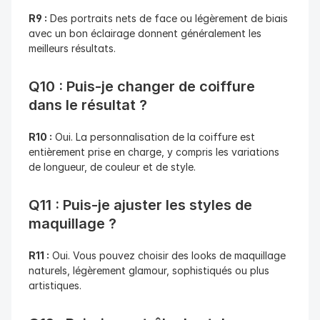
R9 :
 Des portraits nets de face ou légèrement de biais 
avec un bon éclairage donnent généralement les 
meilleurs résultats.
Q10 : Puis-je changer de coiffure 
dans le résultat ?
R10 :
 Oui. La personnalisation de la coiffure est 
entièrement prise en charge, y compris les variations 
de longueur, de couleur et de style.
Q11 : Puis-je ajuster les styles de 
maquillage ?
R11 :
 Oui. Vous pouvez choisir des looks de maquillage 
naturels, légèrement glamour, sophistiqués ou plus 
artistiques.