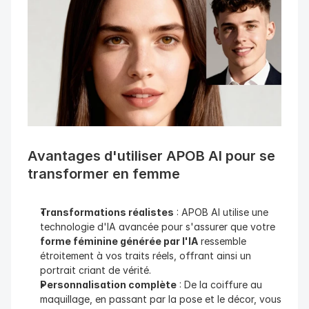
Avantages d'utiliser APOB AI pour se 
transformer en femme
Transformations réalistes
 : APOB AI utilise une 
technologie d'IA avancée pour s'assurer que votre 
forme féminine générée par l'IA
 ressemble 
étroitement à vos traits réels, offrant ainsi un 
portrait criant de vérité.
Personnalisation complète
 : De la coiffure au 
maquillage, en passant par la pose et le décor, vous 