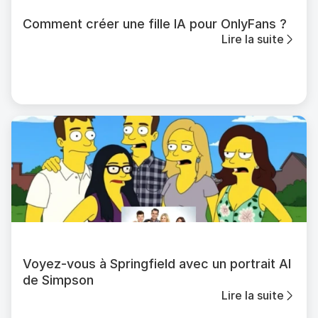
Comment créer une fille IA pour OnlyFans ?
Lire la suite
Voyez-vous à Springfield avec un portrait AI
de Simpson
Lire la suite