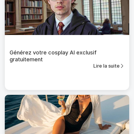
Générez votre cosplay AI exclusif
gratuitement
Lire la suite