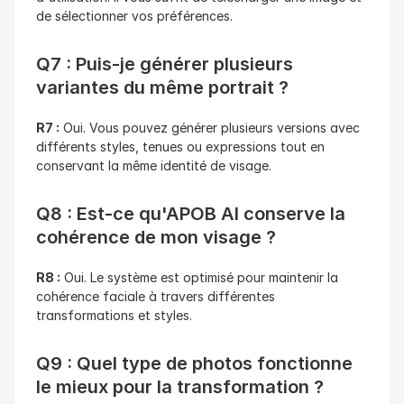
de sélectionner vos préférences.
Q7 : Puis-je générer plusieurs 
variantes du même portrait ?
R7 :
 Oui. Vous pouvez générer plusieurs versions avec 
différents styles, tenues ou expressions tout en 
conservant la même identité de visage.
Q8 : Est-ce qu'APOB AI conserve la 
cohérence de mon visage ?
R8 :
 Oui. Le système est optimisé pour maintenir la 
cohérence faciale à travers différentes 
transformations et styles.
Q9 : Quel type de photos fonctionne 
le mieux pour la transformation ?