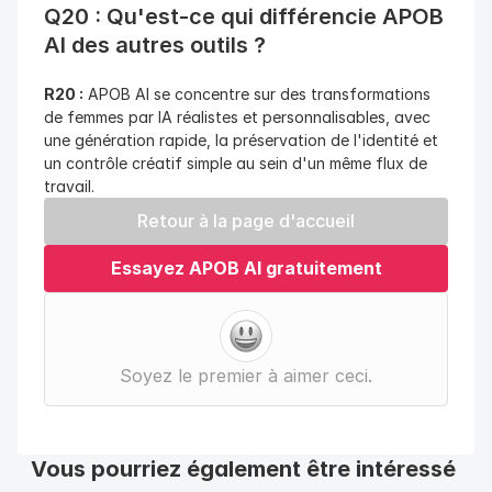
Q20 : Qu'est-ce qui différencie APOB 
AI des autres outils ?
R20 :
 APOB AI se concentre sur des transformations 
de femmes par IA réalistes et personnalisables, avec 
une génération rapide, la préservation de l'identité et 
un contrôle créatif simple au sein d'un même flux de 
travail.
Retour à la page d'accueil
Essayez APOB AI gratuitement
Soyez le premier à aimer ceci.
Vous pourriez également être intéressé 