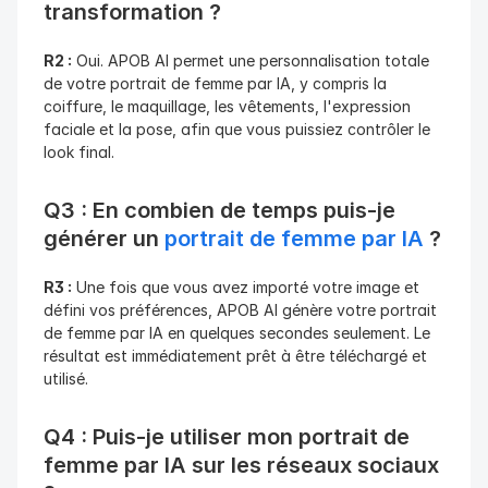
transformation ?
R2 :
 Oui. APOB AI permet une personnalisation totale 
de votre portrait de femme par IA, y compris la 
coiffure, le maquillage, les vêtements, l'expression 
faciale et la pose, afin que vous puissiez contrôler le 
look final.
Q3 : En combien de temps puis-je 
générer un 
portrait de femme par IA
 ?
R3 :
 Une fois que vous avez importé votre image et 
défini vos préférences, APOB AI génère votre portrait 
de femme par IA en quelques secondes seulement. Le 
résultat est immédiatement prêt à être téléchargé et 
utilisé.
Q4 : Puis-je utiliser mon portrait de 
femme par IA sur les réseaux sociaux 