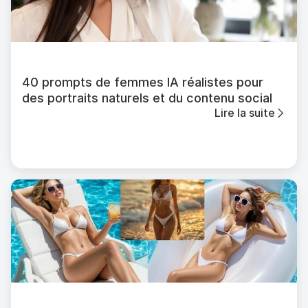
40 prompts de femmes IA réalistes pour
des portraits naturels et du contenu social
Lire la suite