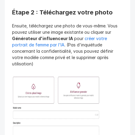
Étape 2 : Téléchargez votre photo
Ensuite, téléchargez une photo de vous-même. Vous 
pouvez utiliser une image existante ou cliquer sur 
Générateur d'influenceur IA
 pour 
créer votre 
portrait de femme par l'IA
. (Pas d'inquiétude 
concernant la confidentialité, vous pouvez définir 
votre modèle comme privé et le supprimer après 
utilisation)