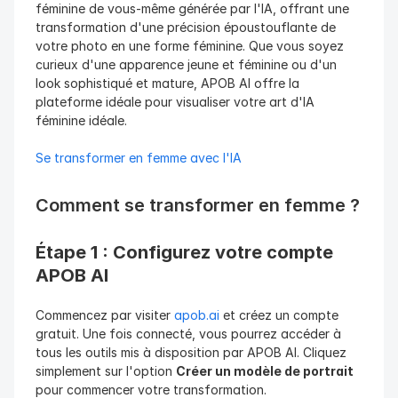
féminine de vous-même générée par l'IA, offrant une 
transformation d'une précision époustouflante de 
votre photo en une forme féminine. Que vous soyez 
curieux d'une apparence jeune et féminine ou d'un 
look sophistiqué et mature, APOB AI offre la 
plateforme idéale pour visualiser votre art d'IA 
féminine idéale.
Se transformer en femme avec l'IA
Comment se transformer en femme ?
Étape 1 : Configurez votre compte 
APOB AI
Commencez par visiter 
apob.ai
 et créez un compte 
gratuit. Une fois connecté, vous pourrez accéder à 
tous les outils mis à disposition par APOB AI. Cliquez 
simplement sur l'option 
Créer un modèle de portrait
pour commencer votre transformation.