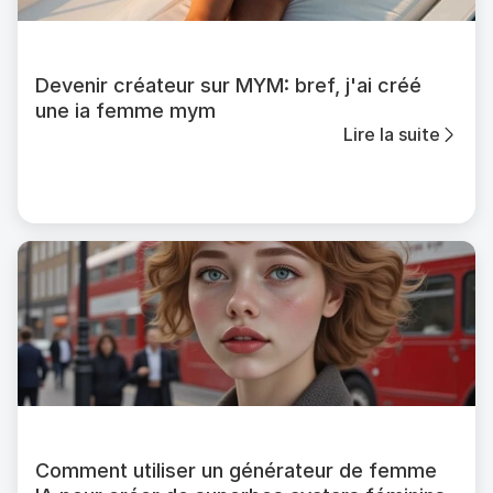
Devenir créateur sur MYM: bref, j'ai créé
une ia femme mym
Lire la suite
Comment utiliser un générateur de femme