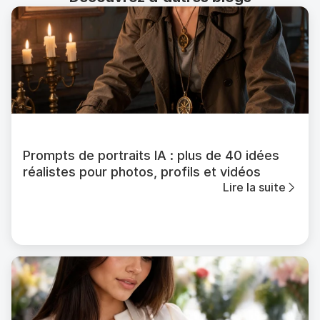
Prompts de portraits IA : plus de 40 idées
réalistes pour photos, profils et vidéos
Lire la suite