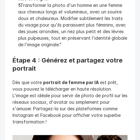
"Transformer la photo d'un homme en une femme 
aux cheveux longs et volumineux, avec un sourire 
doux et chaleureux. Modifier subtilement les traits 
du visage pour qu'ils paraissent plus féminins, avec 
des joues arrondies, un nez plus petit et des lèvres 
plus pulpeuses, tout en préservant l'identité globale 
de l'image originale."
Étape 4 : Générez et partagez votre 
portrait
Dès que votre 
portrait de femme par IA
 est prêt, 
vous pouvez le télécharger en haute résolution. 
L'image est idéale pour servir de photo de profil sur les 
réseaux sociaux, d'avatar ou simplement pour 
s'amuser. Partagez-la sur des plateformes comme 
Instagram et Facebook pour afficher votre superbe 
transformation !