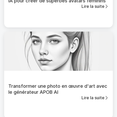
IA pour créer de superbes avatars féminins
Lire la suite
Transformer une photo en œuvre d'art avec
le générateur APOB AI
Lire la suite