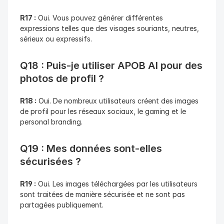
R17 :
 Oui. Vous pouvez générer différentes 
expressions telles que des visages souriants, neutres, 
sérieux ou expressifs.
Q18 : Puis-je utiliser APOB AI pour des 
photos de profil ?
R18 :
 Oui. De nombreux utilisateurs créent des images 
de profil pour les réseaux sociaux, le gaming et le 
personal branding.
Q19 : Mes données sont-elles 
sécurisées ?
R19 :
 Oui. Les images téléchargées par les utilisateurs 
sont traitées de manière sécurisée et ne sont pas 
partagées publiquement.