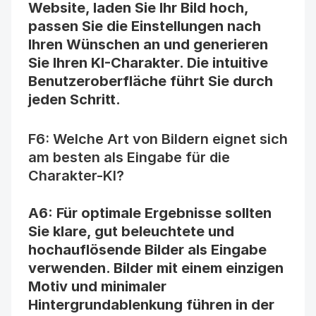
Website, laden Sie Ihr Bild hoch, 
passen Sie die Einstellungen nach 
Ihren Wünschen an und generieren 
Sie Ihren KI-Charakter. Die intuitive 
Benutzeroberfläche führt Sie durch 
jeden Schritt.
F6: Welche Art von Bildern eignet sich 
am besten als Eingabe für die 
Charakter-KI?
A6: Für optimale Ergebnisse sollten 
Sie klare, gut beleuchtete und 
hochauflösende Bilder als Eingabe 
verwenden. Bilder mit einem einzigen 
Motiv und minimaler 
Hintergrundablenkung führen in der 