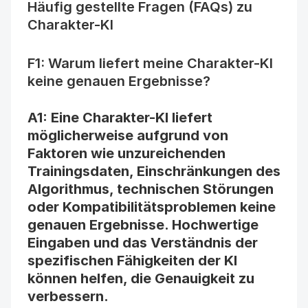
Häufig gestellte Fragen (FAQs) zu 
Charakter-KI
F1: Warum liefert meine Charakter-KI 
keine genauen Ergebnisse?
A1: Eine Charakter-KI liefert 
möglicherweise aufgrund von 
Faktoren wie unzureichenden 
Trainingsdaten, Einschränkungen des 
Algorithmus, technischen Störungen 
oder Kompatibilitätsproblemen keine 
genauen Ergebnisse. Hochwertige 
Eingaben und das Verständnis der 
spezifischen Fähigkeiten der KI 
können helfen, die Genauigkeit zu 
verbessern.