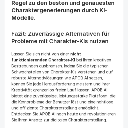
Regel zu den besten und genauesten 
Charaktergenerierungen durch KI-
Modelle.
Fazit: Zuverlässige Alternativen für 
Probleme mit Charakter-KIs nutzen
Lassen Sie sich nicht von einer 
nicht 
funktionierenden Charakter-KI
 bei Ihren kreativen 
Bestrebungen ausbremsen. Indem Sie die typischen 
Schwachstellen von Charakter-KIs verstehen und auf 
robuste Alternativlösungen wie APOB AI setzen, 
können Sie jede Herausforderung meistern und Ihrer 
Kreativität grenzenlos freien Lauf lassen. APOB AI 
bietet eine zuverlässige, leistungsstarke Plattform, die 
die Kernprobleme der Benutzer löst und eine nahtlose 
und effiziente Charaktererstellung ermöglicht. 
Entdecken Sie APOB AI noch heute und revolutionieren 
Sie Ihren Ansatz zur digitalen Charaktererstellung.