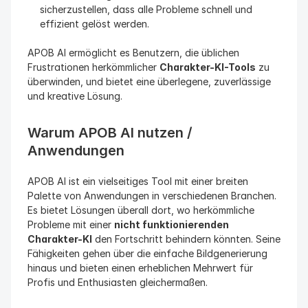
sicherzustellen, dass alle Probleme schnell und 
effizient gelöst werden.
APOB AI ermöglicht es Benutzern, die üblichen 
Frustrationen herkömmlicher 
Charakter-KI-Tools
 zu 
überwinden, und bietet eine überlegene, zuverlässige 
und kreative Lösung.
Warum APOB AI nutzen / 
Anwendungen
APOB AI ist ein vielseitiges Tool mit einer breiten 
Palette von Anwendungen in verschiedenen Branchen. 
Es bietet Lösungen überall dort, wo herkömmliche 
Probleme mit einer 
nicht funktionierenden 
Charakter-KI
 den Fortschritt behindern könnten. Seine 
Fähigkeiten gehen über die einfache Bildgenerierung 
hinaus und bieten einen erheblichen Mehrwert für 
Profis und Enthusiasten gleichermaßen.