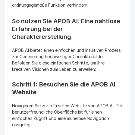
ordnungsgemäße Funktion verhindern.
So nutzen Sie APOB AI: Eine nahtlose 
Erfahrung bei der 
Charaktererstellung
APOB AI bietet einen einfachen und intuitiven Prozess 
zur Generierung hochwertiger Charakterbilder. 
Befolgen Sie diese einfachen Schritte, um Ihre 
kreativen Visionen zum Leben zu erweilen:
Schritt 1: Besuchen Sie die APOB AI 
Website
Navigieren Sie zur offiziellen Website von APOB AI. Die 
benutzerfreundliche Oberfläche ist für einen 
einfachen Zugriff und eine mühelose Navigation 
ausgelegt.