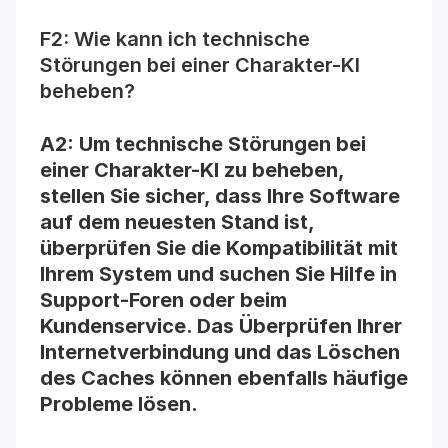
F2: Wie kann ich technische 
Störungen bei einer Charakter-KI 
beheben?
A2: Um technische Störungen bei 
einer Charakter-KI zu beheben, 
stellen Sie sicher, dass Ihre Software 
auf dem neuesten Stand ist, 
überprüfen Sie die Kompatibilität mit 
Ihrem System und suchen Sie Hilfe in 
Support-Foren oder beim 
Kundenservice. Das Überprüfen Ihrer 
Internetverbindung und das Löschen 
des Caches können ebenfalls häufige 
Probleme lösen.