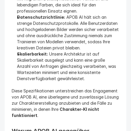
lebendigen Farben, die sich ideal für den 
professionellen Einsatz eignen.
Datenschutzrichtlinie:
 APOB AI hält sich an 
strenge Datenschutzprotokolle. Alle Benutzerdaten 
und hochgeladenen Bilder werden sicher verarbeitet 
und ohne ausdrückliche Zustimmung niemals zum 
Trainieren von Modellen verwendet, sodass Ihre 
kreativen Dateien privat bleiben.
Skalierbarkeit:
 Unsere Architektur ist auf 
Skalierbarkeit ausgelegt und kann eine große 
Anzahl von Anfragen gleichzeitig verarbeiten, was 
Wartezeiten minimiert und eine konsistente 
Dienstverfügbarkeit gewährleistet.
Diese Spezifikationen unterstreichen das Engagement 
von APOB AI, eine überlegene und zuverlässige Lösung 
zur Charaktererstellung anzubieten und die Fälle zu 
minimieren, in denen Ihre 
Charakter-KI nicht 
funktioniert
.