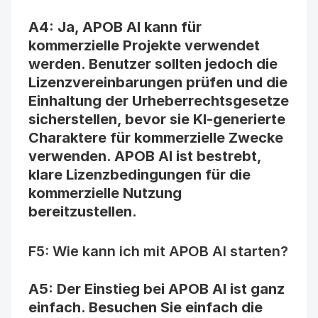
A4: Ja, APOB AI kann für 
kommerzielle Projekte verwendet 
werden. Benutzer sollten jedoch die 
Lizenzvereinbarungen prüfen und die 
Einhaltung der Urheberrechtsgesetze 
sicherstellen, bevor sie KI-generierte 
Charaktere für kommerzielle Zwecke 
verwenden. APOB AI ist bestrebt, 
klare Lizenzbedingungen für die 
kommerzielle Nutzung 
bereitzustellen.
F5: Wie kann ich mit APOB AI starten?
A5: Der Einstieg bei APOB AI ist ganz 
einfach. Besuchen Sie einfach die 