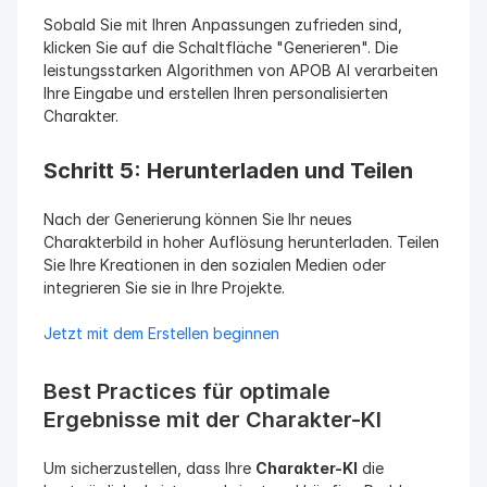
Sobald Sie mit Ihren Anpassungen zufrieden sind, 
klicken Sie auf die Schaltfläche "Generieren". Die 
leistungsstarken Algorithmen von APOB AI verarbeiten 
Ihre Eingabe und erstellen Ihren personalisierten 
Charakter.
Schritt 5: Herunterladen und Teilen
Nach der Generierung können Sie Ihr neues 
Charakterbild in hoher Auflösung herunterladen. Teilen 
Sie Ihre Kreationen in den sozialen Medien oder 
integrieren Sie sie in Ihre Projekte.
Jetzt mit dem Erstellen beginnen
Best Practices für optimale 
Ergebnisse mit der Charakter-KI
Um sicherzustellen, dass Ihre 
Charakter-KI
 die 