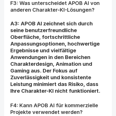
F3: Was unterscheidet APOB AI von 
anderen Charakter-KI-Lösungen?
A3: APOB AI zeichnet sich durch 
seine benutzerfreundliche 
Oberfläche, fortschrittliche 
Anpassungsoptionen, hochwertige 
Ergebnisse und vielfältige 
Anwendungen in den Bereichen 
Charakterdesign, Animation und 
Gaming aus. Der Fokus auf 
Zuverlässigkeit und konsistente 
Leistung minimiert das Risiko, dass 
Ihre 
Charakter-KI nicht funktioniert
.
F4: Kann APOB AI für kommerzielle 
Projekte verwendet werden?