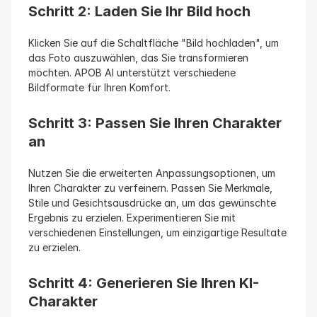
Schritt 2: Laden Sie Ihr Bild hoch
Klicken Sie auf die Schaltfläche "Bild hochladen", um 
das Foto auszuwählen, das Sie transformieren 
möchten. APOB AI unterstützt verschiedene 
Bildformate für Ihren Komfort.
Schritt 3: Passen Sie Ihren Charakter 
an
Nutzen Sie die erweiterten Anpassungsoptionen, um 
Ihren Charakter zu verfeinern. Passen Sie Merkmale, 
Stile und Gesichtsausdrücke an, um das gewünschte 
Ergebnis zu erzielen. Experimentieren Sie mit 
verschiedenen Einstellungen, um einzigartige Resultate 
zu erzielen.
Schritt 4: Generieren Sie Ihren KI-
Charakter