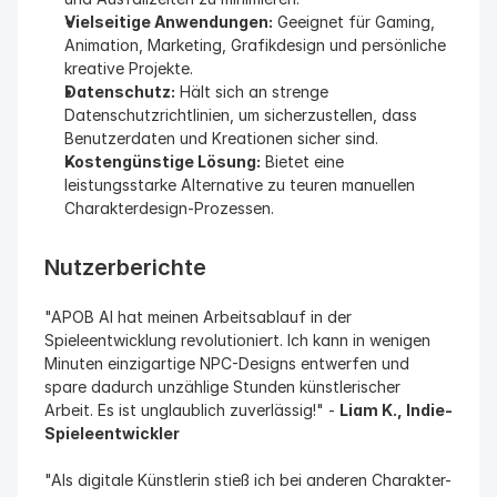
Vielseitige Anwendungen:
 Geeignet für Gaming, 
Animation, Marketing, Grafikdesign und persönliche 
kreative Projekte.
Datenschutz:
 Hält sich an strenge 
Datenschutzrichtlinien, um sicherzustellen, dass 
Benutzerdaten und Kreationen sicher sind.
Kostengünstige Lösung:
 Bietet eine 
leistungsstarke Alternative zu teuren manuellen 
Charakterdesign-Prozessen.
Nutzerberichte
"APOB AI hat meinen Arbeitsablauf in der 
Spieleentwicklung revolutioniert. Ich kann in wenigen 
Minuten einzigartige NPC-Designs entwerfen und 
spare dadurch unzählige Stunden künstlerischer 
Arbeit. Es ist unglaublich zuverlässig!" - 
Liam K., Indie-
Spieleentwickler
"Als digitale Künstlerin stieß ich bei anderen Charakter-