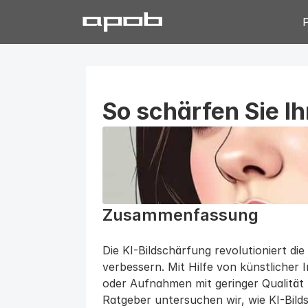
So schärfen Sie Ih
Zusammenfassung
Die KI-Bildschärfung revolutioniert die
verbessern. Mit Hilfe von künstlicher I
oder Aufnahmen mit geringer Qualität
Ratgeber untersuchen wir, wie KI-Bildsc