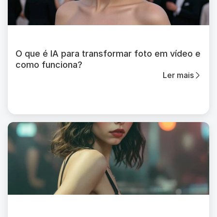
O que é IA para transformar foto em vídeo e
como funciona?
Ler mais