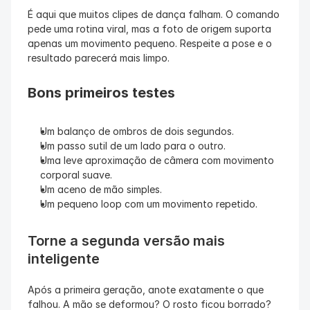
É aqui que muitos clipes de dança falham. O comando 
pede uma rotina viral, mas a foto de origem suporta 
apenas um movimento pequeno. Respeite a pose e o 
resultado parecerá mais limpo.
Bons primeiros testes
Um balanço de ombros de dois segundos.
Um passo sutil de um lado para o outro.
Uma leve aproximação de câmera com movimento 
corporal suave.
Um aceno de mão simples.
Um pequeno loop com um movimento repetido.
Torne a segunda versão mais 
inteligente
Após a primeira geração, anote exatamente o que 
falhou. A mão se deformou? O rosto ficou borrado? 