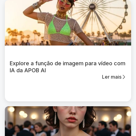
Explore a função de imagem para vídeo com
IA da APOB AI
Ler mais