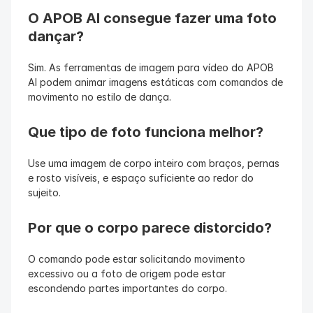
O APOB AI consegue fazer uma foto 
dançar?
Sim. As ferramentas de imagem para vídeo do APOB 
AI podem animar imagens estáticas com comandos de 
movimento no estilo de dança.
Que tipo de foto funciona melhor?
Use uma imagem de corpo inteiro com braços, pernas 
e rosto visíveis, e espaço suficiente ao redor do 
sujeito.
Por que o corpo parece distorcido?
O comando pode estar solicitando movimento 
excessivo ou a foto de origem pode estar 
escondendo partes importantes do corpo.