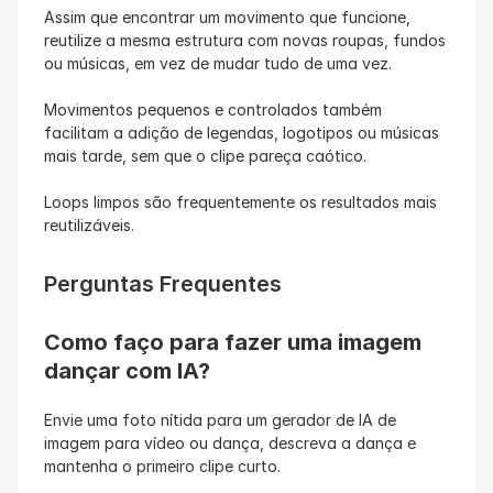
Assim que encontrar um movimento que funcione, 
reutilize a mesma estrutura com novas roupas, fundos 
ou músicas, em vez de mudar tudo de uma vez.
Movimentos pequenos e controlados também 
facilitam a adição de legendas, logotipos ou músicas 
mais tarde, sem que o clipe pareça caótico.
Loops limpos são frequentemente os resultados mais 
reutilizáveis.
Perguntas Frequentes
Como faço para fazer uma imagem 
dançar com IA?
Envie uma foto nítida para um gerador de IA de 
imagem para vídeo ou dança, descreva a dança e 
mantenha o primeiro clipe curto.