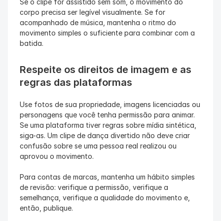
Se o clipe for assistido sem som, o movimento do 
corpo precisa ser legível visualmente. Se for 
acompanhado de música, mantenha o ritmo do 
movimento simples o suficiente para combinar com a 
batida.
Respeite os direitos de imagem e as 
regras das plataformas
Use fotos de sua propriedade, imagens licenciadas ou 
personagens que você tenha permissão para animar. 
Se uma plataforma tiver regras sobre mídia sintética, 
siga-as. Um clipe de dança divertido não deve criar 
confusão sobre se uma pessoa real realizou ou 
aprovou o movimento.
Para contas de marcas, mantenha um hábito simples 
de revisão: verifique a permissão, verifique a 
semelhança, verifique a qualidade do movimento e, 
então, publique.