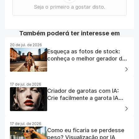
Seja o primeiro a gostar disto.
Também poderá ter interesse em
20 de jul. de 2026
Esqueça as fotos de stock:
conheça o melhor gerador de
fotos com IA gratuito
17 de jul. de 2026
Criador de garotas com IA:
Crie facilmente a garota IA
dos seus sonhos
17 de jul. de 2026
Como eu ficaria se perdesse
peso? Visualização por IA