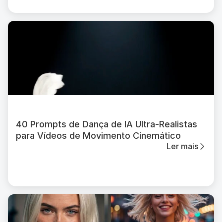
40 Prompts de Dança de IA Ultra-Realistas
para Vídeos de Movimento Cinemático
Ler mais