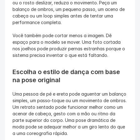
ou o rosto deslizar, reduza o movimento. Peça um 
balanço de ombros, um pequeno passo, um aceno de 
cabeça ou um loop simples antes de tentar uma 
performance completa.
Você também pode cortar menos a imagem. Dê 
espaço para o modelo se mover. Uma foto cortada 
nos joelhos pode produzir pernas estranhas porque o 
sistema precisa inventar o que está faltando.
Escolha o estilo de dança com base 
na pose original
Uma pessoa de pé e ereta pode aguentar um balanço 
simples, um passo-toque ou um movimento de ombros. 
Um retrato sentado pode funcionar melhor como um 
acenar de cabeça, gesto com a mão ou ritmo da 
parte superior do corpo. Uma pose dramática de 
moda pode se adequar melhor a um giro lento do que 
a uma coreografia rápida.