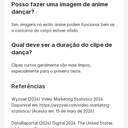
Posso fazer uma imagem de anime 
dançar?
Sim, imagens no estilo anime podem funcionar bem se 
o contorno do corpo estiver nítido.
Qual deve ser a duração do clipe de 
dança?
Clipes curtos geralmente são mais limpos, 
especialmente para o primeiro teste.
Referências
Wyzowl (2026) Video Marketing Statistics 2026. 
Disponível em: https://wyzowl.com/video-marketing-
statistics/ (Acesso em: 15 de maio de 2026).
DataReportal (2026) Digital 2026: The United States 