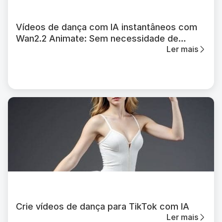
Vídeos de dança com IA instantâneos com
Wan2.2 Animate: Sem necessidade de
Ler mais
prompt – APOB AI
Crie vídeos de dança para TikTok com IA
Ler mais