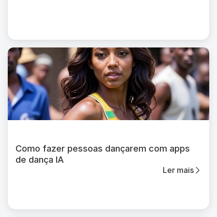
Como fazer pessoas dançarem com apps
de dança IA
Ler mais