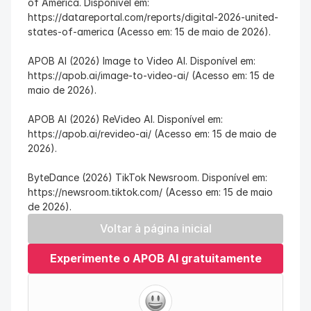
of America. Disponível em: 
https://datareportal.com/reports/digital-2026-united-
states-of-america (Acesso em: 15 de maio de 2026).
APOB AI (2026) Image to Video AI. Disponível em: 
https://apob.ai/image-to-video-ai/ (Acesso em: 15 de 
maio de 2026).
APOB AI (2026) ReVideo AI. Disponível em: 
https://apob.ai/revideo-ai/ (Acesso em: 15 de maio de 
2026).
ByteDance (2026) TikTok Newsroom. Disponível em: 
https://newsroom.tiktok.com/ (Acesso em: 15 de maio 
de 2026).
Voltar à página inicial
Experimente o APOB AI gratuitamente