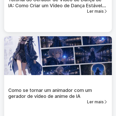
IA: Como Criar um Vídeo de Dança Estável
Ler mais
com a APOB AI
Como se tornar um animador com um
gerador de vídeo de anime de IA
Ler mais