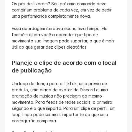
Os pés deslizaram? Seu próximo comando deve 
corrigir um problema de cada vez, em vez de pedir 
uma performance completamente nova.
Essa abordagem iterativa economiza tempo. Ela 
também ajuda você a aprender que tipo de 
movimento sua imagem pode suportar, o que é mais 
útil do que gerar dez clipes aleatórios.
Planeje o clipe de acordo com o local 
de publicação
Um loop de dança para o TikTok, uma prévia de 
produto, uma piada de avatar do Discord e uma 
promoção de música não precisam do mesmo 
movimento. Para feeds de redes sociais, o primeiro 
segundo é o que importa. Para um clipe de perfil, um 
loop limpo pode ser mais importante do que uma 
coreografia complexa.