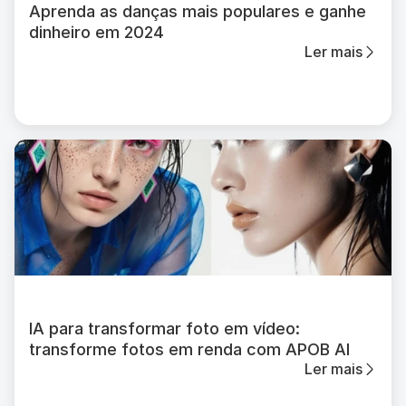
Aprenda as danças mais populares e ganhe
dinheiro em 2024
Ler mais
IA para transformar foto em vídeo:
transforme fotos em renda com APOB AI
Ler mais