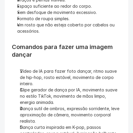
Espaço suficiente ao redor do corpo.
Sem desfoque de movimento excessivo.
Formato de roupa simples.
Um rosto que não esteja coberto por cabelos ou 
acessórios.
Comandos para fazer uma imagem 
dançar
Vídeo de IA para fazer foto dançar, ritmo suave 
de hip-hop, rosto estável, movimento de corpo 
inteiro.
Clipe gerador de dança por IA, movimento suave 
no estilo TikTok, movimento de mãos limpo, 
energia animada.
Dança sutil de ombros, expressão sorridente, leve 
aproximação de câmera, movimento corporal 
realista.
Dança curta inspirada em K-pop, passos 