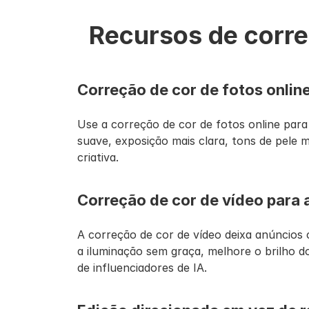
Recursos de correç
Correção de cor de fotos online
Use a correção de cor de fotos online para
suave, exposição mais clara, tons de pele 
criativa.
Correção de cor de vídeo para 
A correção de cor de vídeo deixa anúncios 
a iluminação sem graça, melhore o brilho d
de influenciadores de IA.