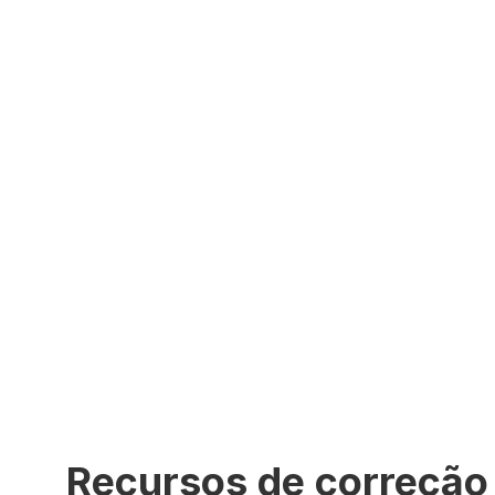
Recursos de correção 