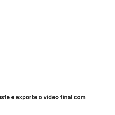
uste e exporte o vídeo final com 