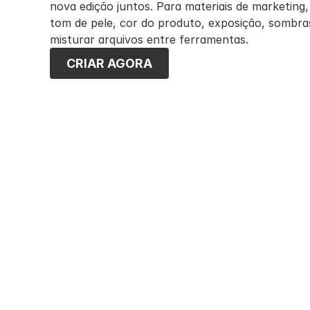
nova edição juntos. Para materiais de marketing, 
tom de pele, cor do produto, exposição, sombras
misturar arquivos entre ferramentas.
CRIAR AGORA