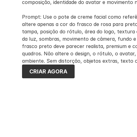
composição, identidade do avatar e movimento n
Prompt: Use o pote de creme facial como referê
altere apenas a cor do frasco de rosa para pret
tampa, posição do rótulo, área do logo, textura 
da luz, sombras, movimento de câmera, fundo 
frasco preto deve parecer realista, premium e c
quadros. Não altere o design, o rótulo, o avatar,
ambiente. Sem distorção, objetos extras, texto 
CRIAR AGORA