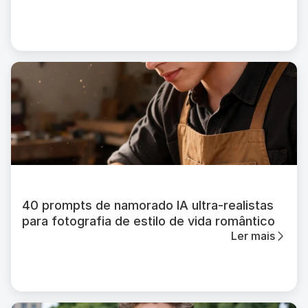
40 prompts de namorado IA ultra-realistas
para fotografia de estilo de vida romântico
Ler mais