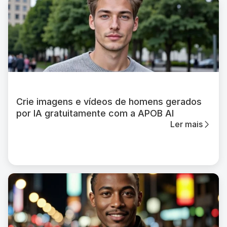
Crie imagens e vídeos de homens gerados
por IA gratuitamente com a APOB AI
Ler mais