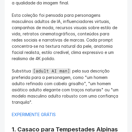
a qualidade da imagem final.
Esta coleção foi pensada para personagens 
masculinos adultos de IA, influenciadores virtuais, 
campanhas de moda, recursos visuais sobre estilo de 
vida, retratos cinematográficos, conteúdos para 
redes sociais e narrativas de marcas. Cada prompt 
concentra-se na textura natural da pele, anatomia 
facial realista, estilo credível, clima expressivo e um 
realismo de 4K polido.
Substitua 
 pela sua descrição 
[adult AI man]
preferida para a personagem, como "um homem 
adulto refinado com cabelo grisalho", "um homem 
asiático adulto elegante com traços naturais" ou "um 
modelo masculino adulto robusto com uma confiança 
tranquila".
EXPERIMENTE GRÁTIS
1. Casaco para Tempestades Alpinas