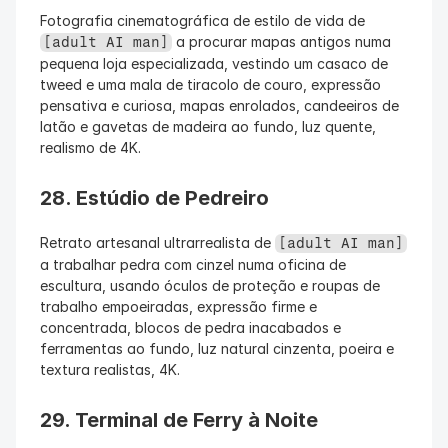
Fotografia cinematográfica de estilo de vida de 
 a procurar mapas antigos numa 
[adult AI man]
pequena loja especializada, vestindo um casaco de 
tweed e uma mala de tiracolo de couro, expressão 
pensativa e curiosa, mapas enrolados, candeeiros de 
latão e gavetas de madeira ao fundo, luz quente, 
realismo de 4K.
28. Estúdio de Pedreiro
Retrato artesanal ultrarrealista de 
[adult AI man]
a trabalhar pedra com cinzel numa oficina de 
escultura, usando óculos de proteção e roupas de 
trabalho empoeiradas, expressão firme e 
concentrada, blocos de pedra inacabados e 
ferramentas ao fundo, luz natural cinzenta, poeira e 
textura realistas, 4K.
29. Terminal de Ferry à Noite