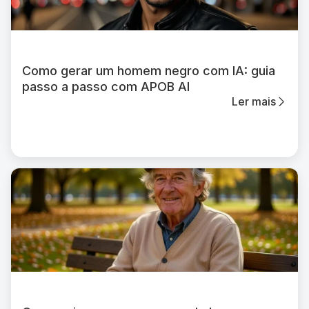
Como gerar um homem negro com IA: guia
passo a passo com APOB AI
Ler mais