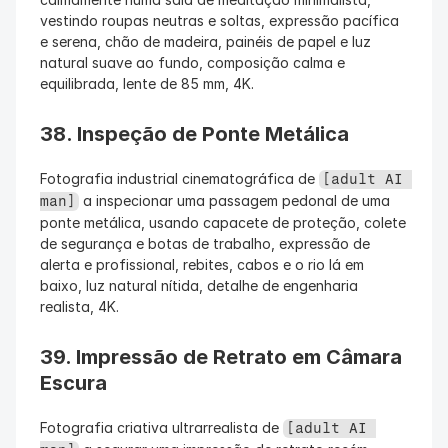
vestindo roupas neutras e soltas, expressão pacífica 
e serena, chão de madeira, painéis de papel e luz 
natural suave ao fundo, composição calma e 
equilibrada, lente de 85 mm, 4K.
38. Inspeção de Ponte Metálica
Fotografia industrial cinematográfica de 
[adult AI 
 a inspecionar uma passagem pedonal de uma 
man]
ponte metálica, usando capacete de proteção, colete 
de segurança e botas de trabalho, expressão de 
alerta e profissional, rebites, cabos e o rio lá em 
baixo, luz natural nítida, detalhe de engenharia 
realista, 4K.
39. Impressão de Retrato em Câmara 
Escura
Fotografia criativa ultrarrealista de 
[adult AI 