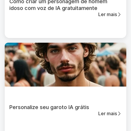
Como criar um personagem de homem
idoso com voz de IA gratuitamente
Ler mais
Personalize seu garoto IA grátis
Ler mais