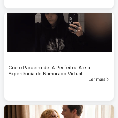
Crie o Parceiro de IA Perfeito: IA e a
Experiência de Namorado Virtual
Ler mais