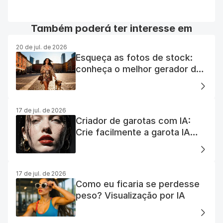
Também poderá ter interesse em
20 de jul. de 2026
Esqueça as fotos de stock:
conheça o melhor gerador de
fotos com IA gratuito
17 de jul. de 2026
Criador de garotas com IA:
Crie facilmente a garota IA
dos seus sonhos
17 de jul. de 2026
Como eu ficaria se perdesse
peso? Visualização por IA