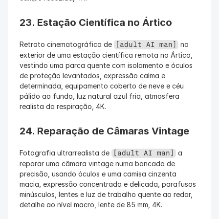
23. Estação Científica no Ártico
Retrato cinematográfico de 
 no 
[adult AI man]
exterior de uma estação científica remota no Ártico, 
vestindo uma parca quente com isolamento e óculos 
de proteção levantados, expressão calma e 
determinada, equipamento coberto de neve e céu 
pálido ao fundo, luz natural azul fria, atmosfera 
realista da respiração, 4K.
24. Reparação de Câmaras Vintage
Fotografia ultrarrealista de 
 a 
[adult AI man]
reparar uma câmara vintage numa bancada de 
precisão, usando óculos e uma camisa cinzenta 
macia, expressão concentrada e delicada, parafusos 
minúsculos, lentes e luz de trabalho quente ao redor, 
detalhe ao nível macro, lente de 85 mm, 4K.