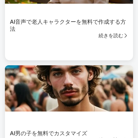
AI音声で老人キャラクターを無料で作成する方
法
続きを読む
AI男の子を無料でカスタマイズ