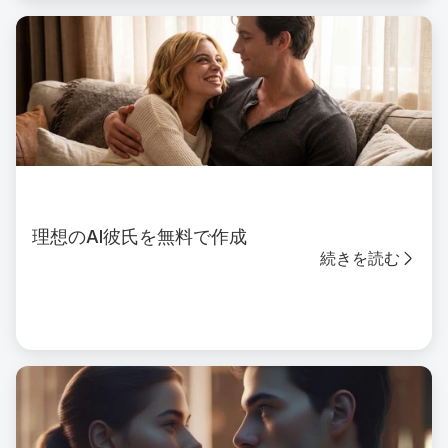
理想のAI彼氏を無料で作成
続きを読む