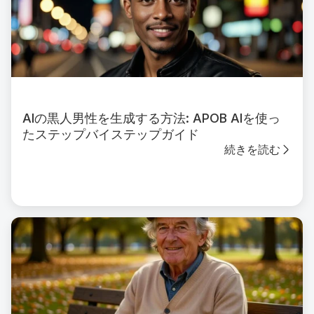
AIの黒人男性を生成する方法: APOB AIを使っ
たステップバイステップガイド
続きを読む