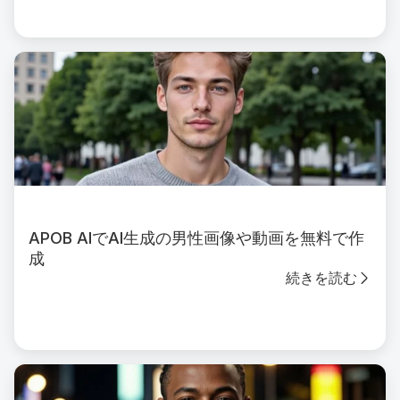
APOB AIでAI生成の男性画像や動画を無料で作
成
続きを読む