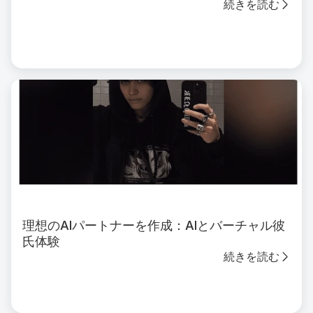
続きを読む
理想のAIパートナーを作成：AIとバーチャル彼
氏体験
続きを読む