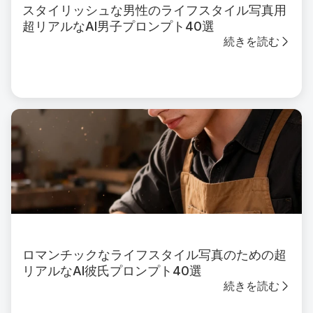
スタイリッシュな男性のライフスタイル写真用
超リアルなAI男子プロンプト40選
続きを読む
ロマンチックなライフスタイル写真のための超
リアルなAI彼氏プロンプト40選
続きを読む