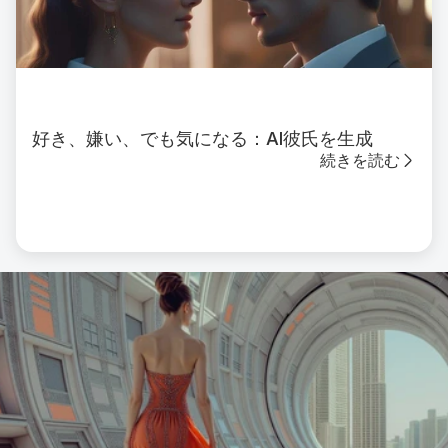
好き、嫌い、でも気になる：AI彼氏を生成
続きを読む