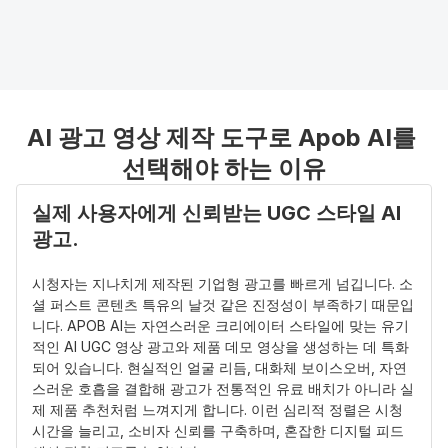
137k
구독자
AI 광고 영상 제작 도구로 Apob AI를 
선택해야 하는 이유
실제 사용자에게 신뢰받는 UGC 스타일 AI 
광고. 
시청자는 지나치게 제작된 기업형 광고를 빠르게 넘깁니다. 소
셜 퍼스트 콘텐츠 특유의 날것 같은 진정성이 부족하기 때문입
니다. APOB AI는 자연스러운 크리에이터 스타일에 맞는 유기
적인 AI UGC 영상 광고와 제품 데모 영상을 생성하는 데 특화
되어 있습니다. 현실적인 얼굴 리듬, 대화체 보이스오버, 자연
스러운 호흡을 결합해 광고가 전통적인 유료 배치가 아니라 실
제 제품 추천처럼 느껴지게 합니다. 이런 심리적 정렬은 시청 
시간을 늘리고, 소비자 신뢰를 구축하며, 혼잡한 디지털 피드