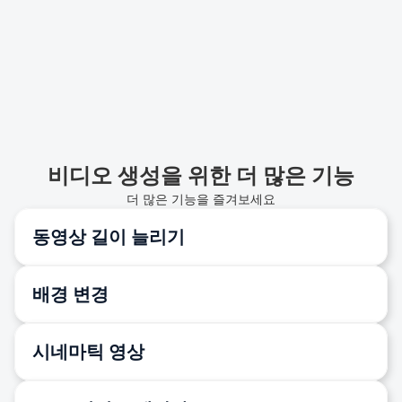
전자상거래 캠페인을 느린 제작 주기가 아니라 빠른 테스트 중
심으로 설계하도록 돕습니다. 
(생성형 AI가 영상 광고 제작의 
핵심이 되고 있음, 2026)
비디오 생성을 위한 더 많은 기능
더 많은 기능을 즐겨보세요
동영상 길이 늘리기
배경 변경
시네마틱 영상