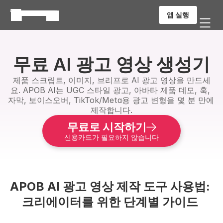
앱 실행
무료 AI 광고 영상 생성기
제품 스크립트, 이미지, 브리프로 AI 광고 영상을 만드세
요. APOB AI는 UGC 스타일 광고, 아바타 제품 데모, 훅, 
자막, 보이스오버, TikTok/Meta용 광고 변형을 몇 분 만에 
제작합니다.
무료로 시작하기
신용카드가 필요하지 않습니다
APOB AI 광고 영상 제작 도구 사용법: 
크리에이터를 위한 단계별 가이드 