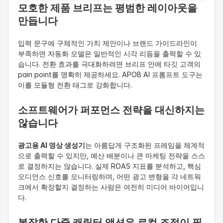
모호한 제품 브리프는 평범한 레이아웃을 
만듭니다
입력 문구에 구체적인 가치 제안이나 브랜드 가이드라인이 
부족하면 자동화 모델은 일반적인 시각 리듬을 출력할 수 있
습니다. 전환 효과를 극대화하려면 브리프 안에 타깃 고객의 
pain point를 명확히 제공하세요. APOB AI 프롬프트 도구는 
이를 모듈형 전환 태그로 강화합니다.
소프트웨어가 퍼포먼스 전략을 대신하지는 
않습니다
광고용 AI 영상 생성기
는 아름답게 구조화된 프레임을 체계적
으로 출력할 수 있지만, 예산 배분이나 큰 마케팅 전략을 스스
로 결정하지는 않습니다. 실제 ROAS 지표를 분석하고, 핵심 
오디언스 신호를 모니터링하며, 어떤 광고 변형을 각 네트워
크에서 확장할지 결정하는 사람은 여전히 미디어 바이어입니
다.
복잡한 다중 캐릭터 액션은 로컬 조정이 필