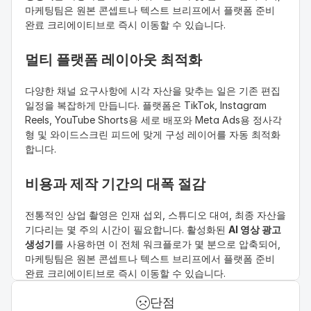
마케팅팀은 원본 콘셉트나 텍스트 브리프에서 플랫폼 준비 
완료 크리에이티브로 즉시 이동할 수 있습니다.
멀티 플랫폼 레이아웃 최적화
다양한 채널 요구사항에 시각 자산을 맞추는 일은 기존 편집 
일정을 복잡하게 만듭니다. 플랫폼은 TikTok, Instagram 
Reels, YouTube Shorts용 세로 배포와 Meta Ads용 정사각
형 및 와이드스크린 피드에 맞게 구성 레이어를 자동 최적화
합니다.
비용과 제작 기간의 대폭 절감
전통적인 상업 촬영은 인재 섭외, 스튜디오 대여, 최종 자산을 
기다리는 몇 주의 시간이 필요합니다. 활성화된 
AI 영상 광고 
생성기
를 사용하면 이 전체 워크플로가 몇 분으로 압축되어, 
마케팅팀은 원본 콘셉트나 텍스트 브리프에서 플랫폼 준비 
완료 크리에이티브로 즉시 이동할 수 있습니다.
단점