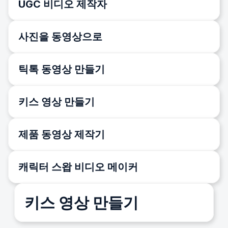
UGC 비디오 제작자
사진을 동영상으로
틱톡 동영상 만들기
키스 영상 만들기
제품 동영상 제작기
캐릭터 스왑 비디오 메이커
키스 영상 만들기