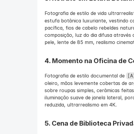
Fotografia de estilo de vida ultrarrealis
estufa botânica luxuriante, vestindo c
pacífica, fios de cabelo rebeldes natura
composição, luz do dia difusa através 
pele, lente de 85 mm, realismo cinema
4. Momento na Oficina de 
Fotografia de estilo documental de 
[A
oleiro, mãos levemente cobertas de arg
sobre roupas simples, cerâmicas feitas
iluminação suave de janela lateral, por
reduzida, ultrarrealismo em 4K.
5. Cena de Biblioteca Privad