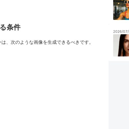
する条件
2026/07/
ーは、次のような画像を生成できるべきです。