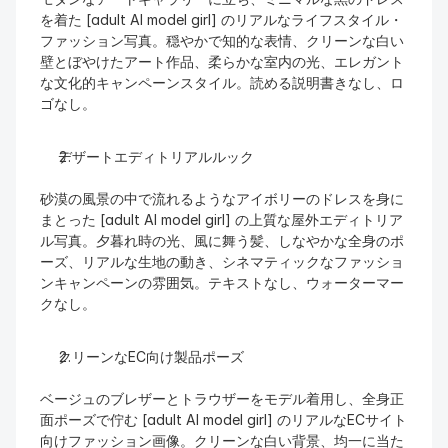
を着た [adult AI model girl] のリアルなライフスタイル・
ファッション写真。穏やかで知的な表情、クリーンな白い
壁とぼやけたアート作品、柔らかな室内の光、エレガント
な文化的キャンペーンスタイル。読める説明書きなし、ロ
ゴなし。
デザートエディトリアルルック
砂漠の風景の中で流れるようなアイボリーのドレスを身に
まとった [adult AI model girl] の上質な屋外エディトリア
ル写真。夕暮れ時の光、風に舞う髪、しなやかな全身のポ
ーズ、リアルな生地の動き、シネマティックなファッショ
ンキャンペーンの雰囲気。テキストなし、ウォーターマー
クなし。
クリーンなEC向け製品ポーズ
ベージュのブレザーとトラウザーをモデル着用し、全身正
面ポーズで佇む [adult AI model girl] のリアルなECサイト
向けファッション画像。クリーンな白い背景、均一に当た