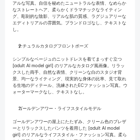
アルな写真。自信を秘めたニュートラルな表情、なめらか
なストレートヘア、柔らかくドラマチックなライティン
グ、彫刻的な陰影、リアルな肌の質感、ラグジュアリーな
エディトリアルの雰囲気。ブランドロゴなし、テキストな
し。
ナチュラルカタログフロントポーズ
シンプルなベージュのニットドレスを着てまっすぐ立つ 
[adult AI model girl] のリアルなカタログ風画像。リラッ
クスした両手、自然な表情、クリーンな白のスタジオ背
景、均一なライティング、現実的な身体の比率、見て取れ
る生地のディテール、洗練されたECファッション写真。ウ
ォーターマークなし、テキストなし。
ゴールデンアワー・ライフスタイルモデル
ゴールデンアワーの屋上にたたずみ、クリーム色のブレザ
ーとリラックスしたパンツを着用した [adult AI model 
girl] のリアルなライフスタイル・ファッション写真。柔ら