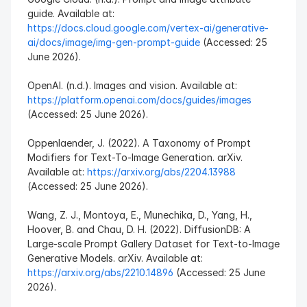
guide. Available at: 
https://docs.cloud.google.com/vertex-ai/generative-
ai/docs/image/img-gen-prompt-guide
 (Accessed: 25 
June 2026).
OpenAI. (n.d.). Images and vision. Available at: 
https://platform.openai.com/docs/guides/images
(Accessed: 25 June 2026).
Oppenlaender, J. (2022). A Taxonomy of Prompt 
Modifiers for Text-To-Image Generation. arXiv. 
Available at: 
https://arxiv.org/abs/2204.13988
(Accessed: 25 June 2026).
Wang, Z. J., Montoya, E., Munechika, D., Yang, H., 
Hoover, B. and Chau, D. H. (2022). DiffusionDB: A 
Large-scale Prompt Gallery Dataset for Text-to-Image 
Generative Models. arXiv. Available at: 
https://arxiv.org/abs/2210.14896
 (Accessed: 25 June 
2026).