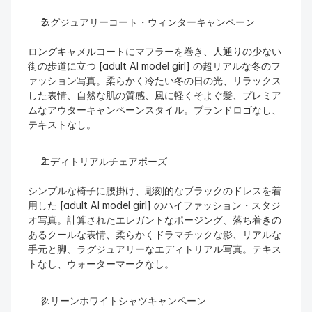
ラグジュアリーコート・ウィンターキャンペーン
ロングキャメルコートにマフラーを巻き、人通りの少ない
街の歩道に立つ [adult AI model girl] の超リアルな冬のフ
ァッション写真。柔らかく冷たい冬の日の光、リラックス
した表情、自然な肌の質感、風に軽くそよぐ髪、プレミア
ムなアウターキャンペーンスタイル。ブランドロゴなし、
テキストなし。
エディトリアルチェアポーズ
シンプルな椅子に腰掛け、彫刻的なブラックのドレスを着
用した [adult AI model girl] のハイファッション・スタジ
オ写真。計算されたエレガントなポージング、落ち着きの
あるクールな表情、柔らかくドラマチックな影、リアルな
手元と脚、ラグジュアリーなエディトリアル写真。テキス
トなし、ウォーターマークなし。
クリーンホワイトシャツキャンペーン