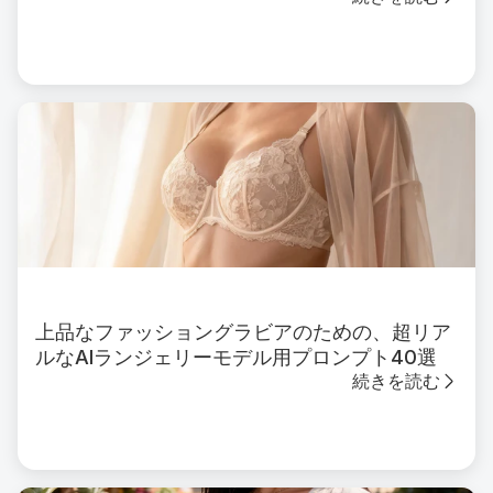
上品なファッショングラビアのための、超リア
ルなAIランジェリーモデル用プロンプト40選
続きを読む