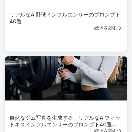
リアルなAI野球インフルエンサーのプロンプト
40選
続きを読む
自然なジム写真を生成する、リアルなAIフィッ
トネスインフルエンサーのプロンプト40選
続きを読む
（40選）