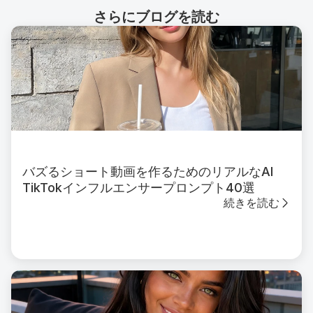
さらにブログを読む
バズるショート動画を作るためのリアルなAI
TikTokインフルエンサープロンプト40選
続きを読む