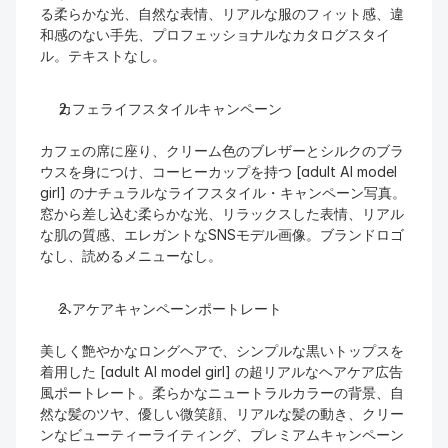
る柔らかな光、自然な表情、リアルな服のフィット感、違
和感のない手先、プロフェッショナルなカタログスタイ
ル。テキストなし。
カフェライフスタイルキャンペーン
カフェの席に座り、クリーム色のブレザーとシルクのブラ
ウスを身につけ、コーヒーカップを持つ [adult AI model 
girl] のナチュラルなライフスタイル・キャンペーン写真。
窓から差し込む柔らかな光、リラックスした表情、リアル
な肌の質感、エレガントなSNSモデル画像。ブランドロゴ
なし、読めるメニューなし。
ヘアケアキャンペーンポートレート
美しく艶やかなロングヘアで、シンプルな黒いトップスを
着用した [adult AI model girl] の超リアルなヘアケア広告
風ポートレート。柔らかなニュートラルカラーの背景、自
然な髪のツヤ、優しい微笑顔、リアルな髪の動き、クリー
ンなビューティーライティング、プレミアムキャンペーン