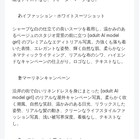
ハイファッション・ホワイトスーツショット
シャープな白の仕立ての良いスーツを着用し、温かみのあ
るベージュのスタジオ背景の前に立つ [adult AI model 
girl] のプレミアムなエディトリアル写真。力強くも落ち着
いた表情、エレガントな姿勢、輝く自然な肌、柔らかなシ
ネマティックライティング、リアルな布のシワ、ハイエン
ドなキャンペーンの仕上がり。ロゴなし、テキストなし。
サマーリネンキャンペーン
沿岸の街で白いリネンドレスを身にまとった [adult AI 
model girl] のリアルな屋外キャンペーン写真。柔らかく吹
く潮風、自然な笑顔、温かみのある日光、リラックスした
姿勢、リアルな髪の動き、クリーンなライフスタイルファ
ッション写真、浅い被写界深度。看板なし、テキストな
し。