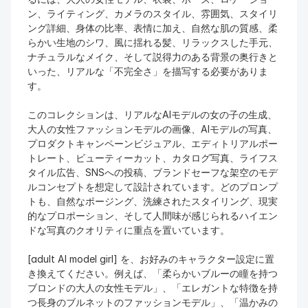
ン、ライティング、カメラのスタイル、雰囲気、スタイリ
ング詳細、身体の比率、表情に加え、自然な肌の質感、柔
らかい生地のシワ、風に揺れる髪、リラックスした手元、
ナチュラルなメイク、そして説得力のある背景の奥行きと
いった、リアルな「不完全さ」を描写する必要がありま
す。
このコレクションは、リアルなAIモデルの女の子の生成、
大人の女性ファッションモデルの画像、AIモデルの写真、
プロダクトキャンペーンビジュアル、エディトリアルポー
トレート、ビューティーカット、カタログ写真、ライフス
タイル広告、SNSへの投稿、ブランドセーフな架空のモデ
ルコンセプトを想定して設計されています。どのプロンプ
トも、自然なポージング、洗練されたスタイリング、現実
的なプロポーション、そして人間味が感じられるハイエン
ドな写真のクオリティに重点を置いています。
[adult AI model girl] を、お好みのキャラクター設定に置
き換えてください。例えば、「柔らかいブルーの瞳を持つ
ブロンドの大人の女性モデル」、「エレガントな特徴を持
つ長身のブルネットのファッションモデル」、「温かみの