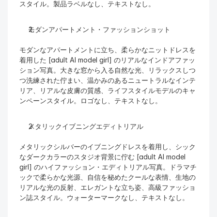
スタイル。製品ラベルなし、テキストなし。
モダンアパートメント・ファッションショット
モダンなアパートメントに立ち、柔らかなニットドレスを
着用した [adult AI model girl] のリアルなインドアファッ
ション写真。大きな窓から入る自然な光、リラックスしつ
つ洗練された佇まい、温かみのあるニュートラルなインテ
リア、リアルな皮膚の質感、ライフスタイルモデルのキャ
ンペーンスタイル。ロゴなし、テキストなし。
メタリックイブニングエディトリアル
メタリックシルバーのイブニングドレスを着用し、シック
なダークカラーのスタジオ背景に佇む [adult AI model 
girl] のハイファッション・エディトリアル写真。ドラマチ
ックで柔らかな光源、自信を秘めたクールな表情、生地の
リアルな光の反射、エレガントな立ち姿、高級ファッショ
ン誌スタイル。ウォーターマークなし、テキストなし。