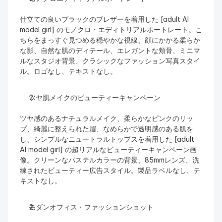
仕立ての良いブラックのブレザーを着用した [adult AI 
model girl] のモノクロ・エディトリアルポートレート。こ
ちらをまっすぐ見つめる穏やかな視線、顔にかかる柔らか
な影、自然な肌のディテール、エレガントな頬骨、ミニマ
ルなスタジオ背景、クラシックなファッション写真スタイ
ル。ロゴなし、テキストなし。
ツヤ肌メイクのビューティーキャンペーン
ツヤ感のあるナチュラルメイク、柔らかなピンクのリッ
プ、綺麗に整えられた眉、なめらかで透明感のある肌を
し、シンプルなニュートラルトップスを着用した [adult 
AI model girl] の超リアルなビューティーキャンペーン画
像。クリーンなパステルカラーの背景、85mmレンズ、洗
練されたビューティー広告スタイル。製品ラベルなし、テ
キストなし。
モダンオフィス・ファッションショット