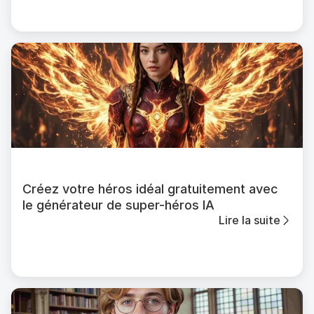
Créez votre héros idéal gratuitement avec
le générateur de super-héros IA
Lire la suite