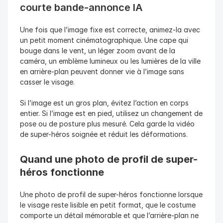
courte bande-annonce IA
Une fois que l’image fixe est correcte, animez-la avec 
un petit moment cinématographique. Une cape qui 
bouge dans le vent, un léger zoom avant de la 
caméra, un emblème lumineux ou les lumières de la ville 
en arrière-plan peuvent donner vie à l’image sans 
casser le visage.
Si l’image est un gros plan, évitez l’action en corps 
entier. Si l’image est en pied, utilisez un changement de 
pose ou de posture plus mesuré. Cela garde la vidéo 
de super-héros soignée et réduit les déformations.
Quand une photo de profil de super-
héros fonctionne
Une photo de profil de super-héros fonctionne lorsque 
le visage reste lisible en petit format, que le costume 
comporte un détail mémorable et que l’arrière-plan ne 