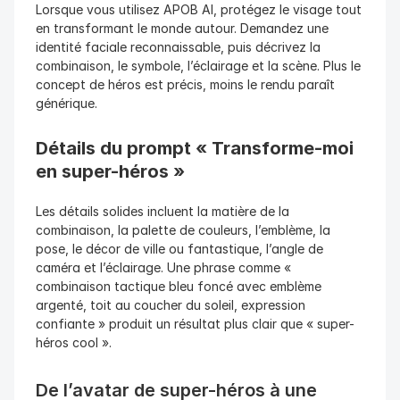
Lorsque vous utilisez APOB AI, protégez le visage tout 
en transformant le monde autour. Demandez une 
identité faciale reconnaissable, puis décrivez la 
combinaison, le symbole, l’éclairage et la scène. Plus le 
concept de héros est précis, moins le rendu paraît 
générique.
Détails du prompt « Transforme-moi 
en super-héros »
Les détails solides incluent la matière de la 
combinaison, la palette de couleurs, l’emblème, la 
pose, le décor de ville ou fantastique, l’angle de 
caméra et l’éclairage. Une phrase comme « 
combinaison tactique bleu foncé avec emblème 
argenté, toit au coucher du soleil, expression 
confiante » produit un résultat plus clair que « super-
héros cool ».
De l’avatar de super-héros à une 