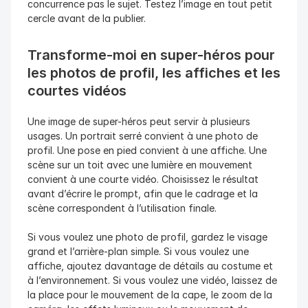
concurrence pas le sujet. Testez l’image en tout petit 
cercle avant de la publier.
Transforme-moi en super-héros pour 
les photos de profil, les affiches et les 
courtes vidéos
Une image de super-héros peut servir à plusieurs 
usages. Un portrait serré convient à une photo de 
profil. Une pose en pied convient à une affiche. Une 
scène sur un toit avec une lumière en mouvement 
convient à une courte vidéo. Choisissez le résultat 
avant d’écrire le prompt, afin que le cadrage et la 
scène correspondent à l’utilisation finale.
Si vous voulez une photo de profil, gardez le visage 
grand et l’arrière-plan simple. Si vous voulez une 
affiche, ajoutez davantage de détails au costume et 
à l’environnement. Si vous voulez une vidéo, laissez de 
la place pour le mouvement de la cape, le zoom de la 