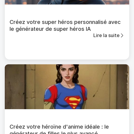
Créez votre super héros personnalisé avec
le générateur de super héros IA
Lire la suite
Créez votre héroïne d'anime idéale : le
générateur de filles le plus avancé