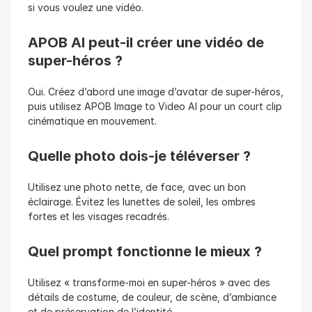
si vous voulez une vidéo.
APOB AI peut-il créer une vidéo de 
super-héros ?
Oui. Créez d’abord une image d’avatar de super-héros, 
puis utilisez APOB Image to Video AI pour un court clip 
cinématique en mouvement.
Quelle photo dois-je téléverser ?
Utilisez une photo nette, de face, avec un bon 
éclairage. Évitez les lunettes de soleil, les ombres 
fortes et les visages recadrés.
Quel prompt fonctionne le mieux ?
Utilisez « transforme-moi en super-héros » avec des 
détails de costume, de couleur, de scène, d’ambiance 
et de préservation de l’identité.