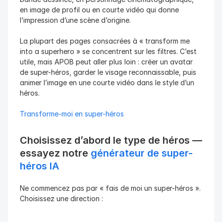
en image de profil ou en courte vidéo qui donne 
l’impression d’une scène d’origine.
La plupart des pages consacrées à « transform me 
into a superhero » se concentrent sur les filtres. C’est 
utile, mais APOB peut aller plus loin : créer un avatar 
de super-héros, garder le visage reconnaissable, puis 
animer l’image en une courte vidéo dans le style d’un 
héros.
Transforme-moi en super-héros
Choisissez d’abord le type de héros — 
essayez notre 
générateur de super-
héros IA
Ne commencez pas par « fais de moi un super-héros ». 
Choisissez une direction :