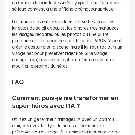
un avatar de bande dessinée sympathique. Un regard 
sérieux convient à une affiche cinématographique.
Les mauvaises entrées incluent les selfies flous, les 
lunettes de soleil opaques, les ombres très marquées, 
les visages recadrés ou les photos où une autre 
personne est trop proche dans le cadre. APOB AI peut 
créer le costume et la scène, mais il lui faut toujours un 
visage net pour préserver l’identité. Si le visage 
change trop, revenez à la photo d’entrée avant de 
modifier le prompt du héros.
FAQ
Comment puis-je me transformer en 
super-héros avec l’IA ?
Utilisez un générateur d’images IA avec un portrait 
clair, décrivez le style de héros et demandez à 
préserver votre visage. Puis animez la meilleure image 