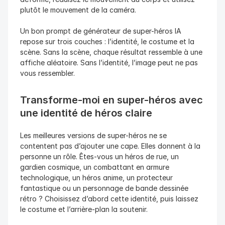
plutôt le mouvement de la caméra.
Un bon prompt de générateur de super-héros IA 
repose sur trois couches : l’identité, le costume et la 
scène. Sans la scène, chaque résultat ressemble à une 
affiche aléatoire. Sans l’identité, l’image peut ne pas 
vous ressembler.
Transforme-moi en super-héros avec 
une identité de héros claire
Les meilleures versions de super-héros ne se 
contentent pas d’ajouter une cape. Elles donnent à la 
personne un rôle. Êtes-vous un héros de rue, un 
gardien cosmique, un combattant en armure 
technologique, un héros anime, un protecteur 
fantastique ou un personnage de bande dessinée 
rétro ? Choisissez d’abord cette identité, puis laissez 
le costume et l’arrière-plan la soutenir.