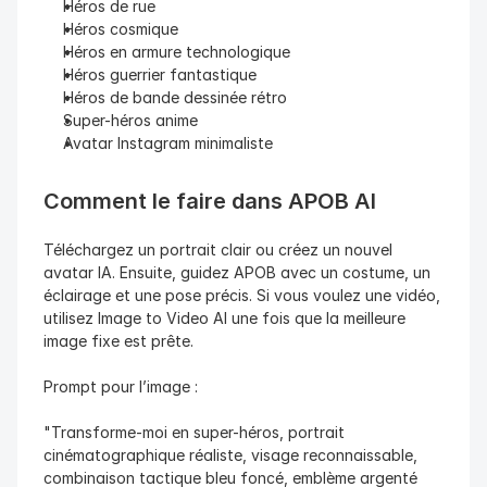
Héros de rue
Héros cosmique
Héros en armure technologique
Héros guerrier fantastique
Héros de bande dessinée rétro
Super-héros anime
Avatar Instagram minimaliste
Comment le faire dans APOB AI
Téléchargez un portrait clair ou créez un nouvel 
avatar IA. Ensuite, guidez APOB avec un costume, un 
éclairage et une pose précis. Si vous voulez une vidéo, 
utilisez Image to Video AI une fois que la meilleure 
image fixe est prête.
Prompt pour l’image :
"Transforme-moi en super-héros, portrait 
cinématographique réaliste, visage reconnaissable, 
combinaison tactique bleu foncé, emblème argenté 