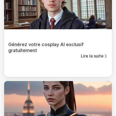
Générez votre cosplay AI exclusif
gratuitement
Lire la suite