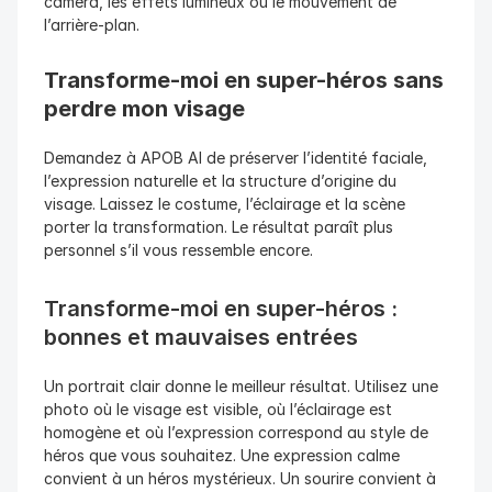
caméra, les effets lumineux ou le mouvement de 
l’arrière-plan.
Transforme-moi en super-héros sans 
perdre mon visage
Demandez à APOB AI de préserver l’identité faciale, 
l’expression naturelle et la structure d’origine du 
visage. Laissez le costume, l’éclairage et la scène 
porter la transformation. Le résultat paraît plus 
personnel s’il vous ressemble encore.
Transforme-moi en super-héros : 
bonnes et mauvaises entrées
Un portrait clair donne le meilleur résultat. Utilisez une 
photo où le visage est visible, où l’éclairage est 
homogène et où l’expression correspond au style de 
héros que vous souhaitez. Une expression calme 
convient à un héros mystérieux. Un sourire convient à 