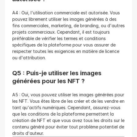
A4 : Oui, l'utilisation commerciale est autorisée. Vous 
pouvez librement utiliser les images générées à des 
fins commerciales, marketing, de branding, ou d'autres 
projets commerciaux. Cependant, il est toujours 
préférable de vérifier les termes et conditions 
spécifiques de la plateforme pour vous assurer de 
respecter toutes les exigences en matière de licence 
ou d'attribution.
Q5 : Puis-je utiliser les images 
générées pour les NFT ?
A5 : Oui, vous pouvez utiliser les images générées pour 
les NFT. Vous êtes libre de les créer et de les vendre en 
tant qu'actifs numériques. Cependant, assurez-vous 
que les conditions de la plateforme permettent la 
création de NFT et que vous avez tous les droits sur le 
contenu généré pour éviter tout problème potentiel de 
droits d'auteur.