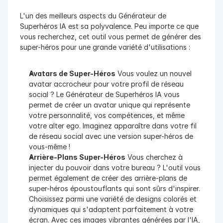
L'un des meilleurs aspects du Générateur de 
Superhéros IA est sa polyvalence. Peu importe ce que 
vous recherchez, cet outil vous permet de générer des 
super-héros pour une grande variété d'utilisations :
Avatars de Super-Héros
 Vous voulez un nouvel 
avatar accrocheur pour votre profil de réseau 
social ? Le Générateur de Superhéros IA vous 
permet de créer un avatar unique qui représente 
votre personnalité, vos compétences, et même 
votre alter ego. Imaginez apparaître dans votre fil 
de réseau social avec une version super-héros de 
vous-même !
Arrière-Plans Super-Héros
 Vous cherchez à 
injecter du pouvoir dans votre bureau ? L'outil vous 
permet également de créer des arrière-plans de 
super-héros époustouflants qui sont sûrs d'inspirer. 
Choisissez parmi une variété de designs colorés et 
dynamiques qui s'adaptent parfaitement à votre 
écran. Avec ces images vibrantes générées par l'IA, 