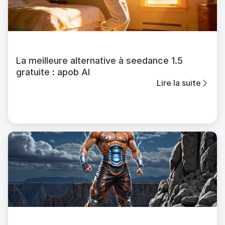
La meilleure alternative à seedance 1.5
gratuite : apob AI
Lire la suite