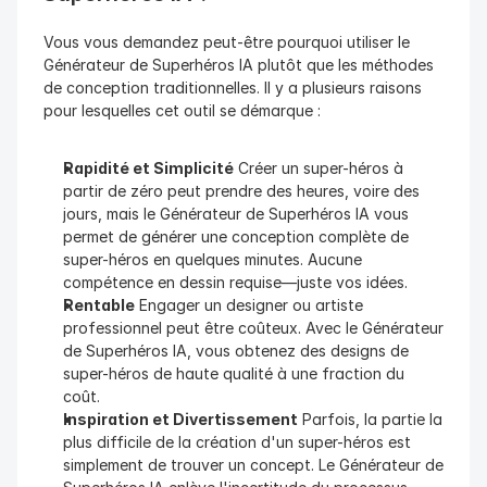
Vous vous demandez peut-être pourquoi utiliser le 
Générateur de Superhéros IA plutôt que les méthodes 
de conception traditionnelles. Il y a plusieurs raisons 
pour lesquelles cet outil se démarque :
Rapidité et Simplicité
 Créer un super-héros à 
partir de zéro peut prendre des heures, voire des 
jours, mais le Générateur de Superhéros IA vous 
permet de générer une conception complète de 
super-héros en quelques minutes. Aucune 
compétence en dessin requise—juste vos idées.
Rentable
 Engager un designer ou artiste 
professionnel peut être coûteux. Avec le Générateur 
de Superhéros IA, vous obtenez des designs de 
super-héros de haute qualité à une fraction du 
coût.
Inspiration et Divertissement
 Parfois, la partie la 
plus difficile de la création d'un super-héros est 
simplement de trouver un concept. Le Générateur de 