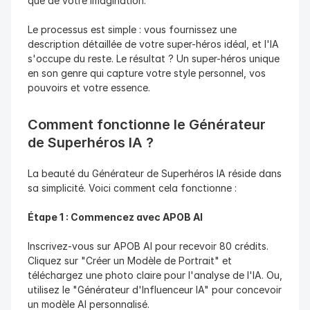
que de votre imagination.
Le processus est simple : vous fournissez une 
description détaillée de votre super-héros idéal, et l'IA 
s'occupe du reste. Le résultat ? Un super-héros unique 
en son genre qui capture votre style personnel, vos 
pouvoirs et votre essence.
Comment fonctionne le Générateur 
de Superhéros IA ?
La beauté du Générateur de Superhéros IA réside dans 
sa simplicité. Voici comment cela fonctionne :
Étape 1 : Commencez avec APOB AI
Inscrivez-vous sur APOB AI pour recevoir 80 crédits. 
Cliquez sur "Créer un Modèle de Portrait" et 
téléchargez une photo claire pour l'analyse de l'IA. Ou, 
utilisez le "Générateur d'Influenceur IA" pour concevoir 
un modèle AI personnalisé.