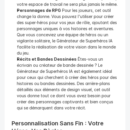
votre espace de travail ne sera plus jamais le même.
Personnages de RPG
 Pour les joueurs, cet outil 
change la donne. Vous pouvez l'utiliser pour créer 
des super-héros pour vos jeux de rôle, ajoutant des 
personnages uniques à vos histoires et aventures. 
Que vous conceviez une équipe de héros ou un 
vigilante solitaire, le Générateur de Superhéros IA 
facilite la réalisation de votre vision dans le monde 
du jeu.
Récits et Bandes Dessinées
 Êtes-vous un 
écrivain ou créateur de bande dessinée ? Le 
Générateur de Superhéros IA est également idéal 
pour ceux qui cherchent à créer des héros pour des 
histoires ou bandes dessinées. Des arrière-plans 
détaillés aux éléments de design visuel, cet outil 
vous donne tout ce dont vous avez besoin pour 
créer des personnages captivants et bien conçus 
qui se démarquent dans votre récit.
Personnalisation Sans Fin : Votre 