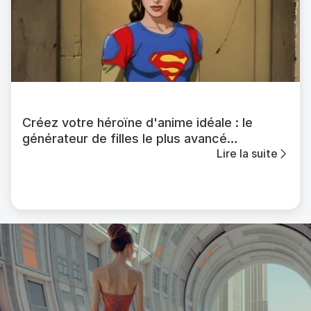
Créez votre héroïne d'anime idéale : le
générateur de filles le plus avancé
Lire la suite
disponible