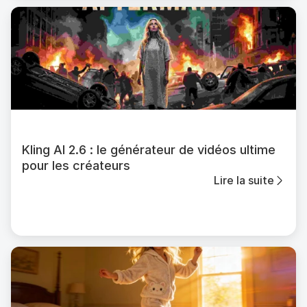
Kling AI 2.6 : le générateur de vidéos ultime
pour les créateurs
Lire la suite