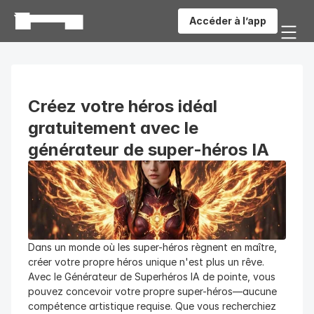
Accéder à l’app
Créez votre héros idéal 
gratuitement avec le 
générateur de super-héros IA
Dans un monde où les super-héros règnent en maître, 
créer votre propre héros unique n'est plus un rêve. 
Avec le Générateur de Superhéros IA de pointe, vous 
pouvez concevoir votre propre super-héros—aucune 
compétence artistique requise. Que vous recherchiez 