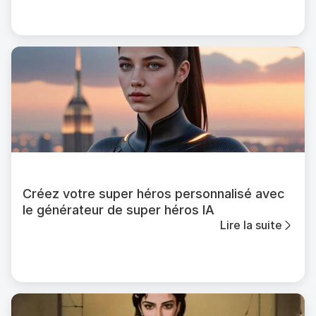
Créez votre super héros personnalisé avec
le générateur de super héros IA
Lire la suite