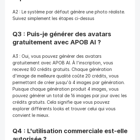
A2 : Le système par défaut génère une photo réaliste. 
Suivez simplement les étapes ci-dessus
Q3 : Puis-je générer des avatars 
gratuitement avec APOB AI ?
A3 : Oui, vous pouvez générer des avatars 
gratuitement avec APOB AI. À l'inscription, vous 
recevez 80 crédits gratuits. Chaque génération 
d'image de meilleure qualité coûte 20 crédits, vous 
permettant de créer jusqu'à 4 images par génération. 
Puisque chaque génération produit 4 images, vous 
pouvez générer un total de 16 images par jour avec les 
crédits gratuits. Cela signifie que vous pouvez 
explorer différents looks et trouver celui qui vous 
convient le mieux.
Q4 : L'utilisation commerciale est-elle 
autorisée ?