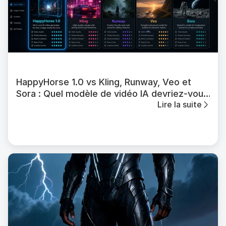
HappyHorse 1.0 vs Kling, Runway, Veo et
Sora : Quel modèle de vidéo IA devriez-vous
Lire la suite
utiliser ?