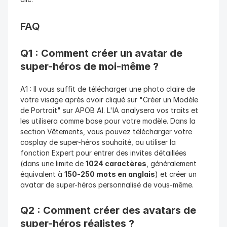
FAQ
Q1 : Comment créer un avatar de 
super-héros de moi-même ?
A1 : Il vous suffit de télécharger une photo claire de 
votre visage après avoir cliqué sur "Créer un Modèle 
de Portrait" sur APOB AI. L'IA analysera vos traits et 
les utilisera comme base pour votre modèle. Dans la 
section Vêtements, vous pouvez télécharger votre 
cosplay de super-héros souhaité, ou utiliser la 
fonction Expert pour entrer des invites détaillées 
(dans une limite de 
1024 caractères
, généralement 
équivalent à 
150-250 mots en anglais
) et créer un 
avatar de super-héros personnalisé de vous-même.
Q2 : Comment créer des avatars de 
super-héros réalistes ?