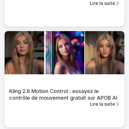
Lire la suite
avec l’IA
Kling 2.6 Motion Control : essayez le
contrôle de mouvement gratuit sur APOB AI
Lire la suite