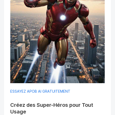
ESSAYEZ APOB AI GRATUITEMENT
Créez des Super-Héros pour Tout 
Usage