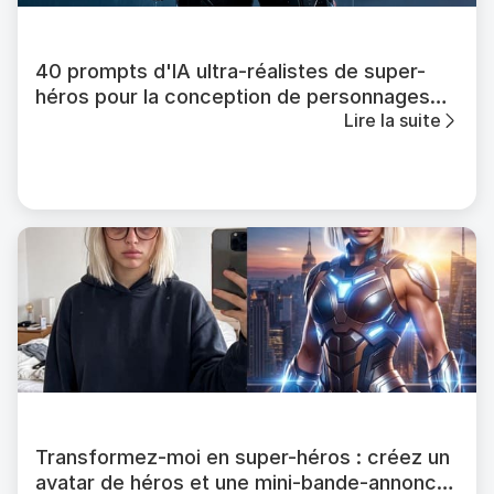
40 prompts d'IA ultra-réalistes de super-
héros pour la conception de personnages
Lire la suite
cinématiques
Transformez-moi en super-héros : créez un
avatar de héros et une mini-bande-annonce