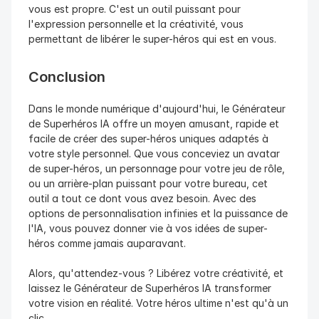
vous est propre. C'est un outil puissant pour 
l'expression personnelle et la créativité, vous 
permettant de libérer le super-héros qui est en vous.
Conclusion
Dans le monde numérique d'aujourd'hui, le Générateur 
de Superhéros IA offre un moyen amusant, rapide et 
facile de créer des super-héros uniques adaptés à 
votre style personnel. Que vous conceviez un avatar 
de super-héros, un personnage pour votre jeu de rôle, 
ou un arrière-plan puissant pour votre bureau, cet 
outil a tout ce dont vous avez besoin. Avec des 
options de personnalisation infinies et la puissance de 
l'IA, vous pouvez donner vie à vos idées de super-
héros comme jamais auparavant.
Alors, qu'attendez-vous ? Libérez votre créativité, et 
laissez le Générateur de Superhéros IA transformer 
votre vision en réalité. Votre héros ultime n'est qu'à un 
clic.