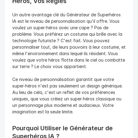
Héros, Vos Règles
Un autre avantage clé du Générateur de Superhéros 
IA est le niveau de personnalisation qu'il offre. Vous 
voulez un super-héros avec une cape ? Pas de 
problème. Vous préférez un costume qui brille avec la 
technologie futuriste ? C'est fait. Vous pouvez 
personnaliser tout, de leurs pouvoirs à leur costume, et 
même l'environnement dans lequel ils résident. Vous 
voulez que votre héros flotte dans le ciel ou combatte 
sur terre ? Le choix vous appartient.
Ce niveau de personnalisation garantit que votre 
super-héros n'est pas seulement un design générique. 
Au lieu de cela, c'est un reflet de vos préférences 
uniques, que vous créiez un super-héros classique ou 
un personnage plus moderne et audacieux. Votre 
imagination est la seule limite.
Pourquoi Utiliser le Générateur de 
Superhéros IA ?