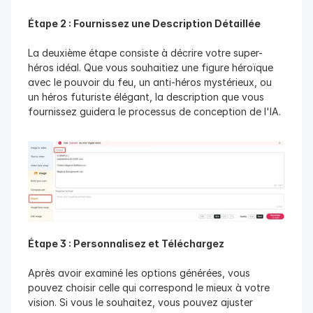
Étape 2 : Fournissez une Description Détaillée
La deuxième étape consiste à décrire votre super-
héros idéal. Que vous souhaitiez une figure héroïque 
avec le pouvoir du feu, un anti-héros mystérieux, ou 
un héros futuriste élégant, la description que vous 
fournissez guidera le processus de conception de l'IA.
Étape 3 : Personnalisez et Téléchargez
Après avoir examiné les options générées, vous 
pouvez choisir celle qui correspond le mieux à votre 
vision. Si vous le souhaitez, vous pouvez ajuster 