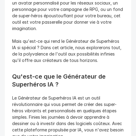
un avatar personnalisé pour les réseaux sociaux, un 
personnage pour votre campagne de RPG, ou un fond 
de super-héros époustouflant pour votre bureau, cet 
outil est votre passerelle pour donner vie à votre 
imagination.
Mais qu'est-ce qui rend le Générateur de Superhéros 
IA si spécial ? Dans cet article, nous explorerons tout, 
de la polyvalence de l'outil aux possibilités infinies 
qu'il offre aux créateurs de tous horizons.
Qu'est-ce que le Générateur de 
Superhéros IA ?
Le Générateur de Superhéros IA est un outil 
révolutionnaire qui vous permet de créer des super-
héros vibrants et personnalisés en quelques étapes 
simples. Finies les journées à devoir apprendre à 
dessiner ou à investir dans des logiciels coûteux. Avec 
cette plateforme propulsée par IA, vous n'avez besoin 