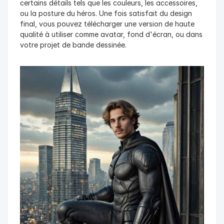
certains détails tels que les couleurs, les accessoires, 
ou la posture du héros. Une fois satisfait du design 
final, vous pouvez télécharger une version de haute 
qualité à utiliser comme avatar, fond d'écran, ou dans 
votre projet de bande dessinée.