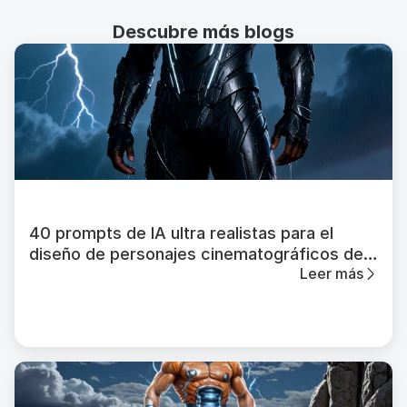
Descubre más blogs
40 prompts de IA ultra realistas para el
diseño de personajes cinematográficos de
Leer más
superhéroes