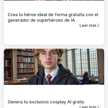
Crea tu héroe ideal de forma gratuita con el
generador de superhéroes de IA
Leer más
Genera tu exclusivo cosplay AI gratis
Leer más