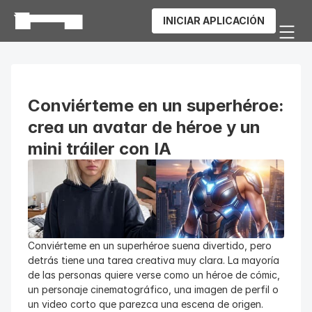
INICIAR APLICACIÓN
Conviérteme en un superhéroe: 
crea un avatar de héroe y un 
mini tráiler con IA
Conviérteme en un superhéroe suena divertido, pero 
detrás tiene una tarea creativa muy clara. La mayoría 
de las personas quiere verse como un héroe de cómic, 
un personaje cinematográfico, una imagen de perfil o 
un video corto que parezca una escena de origen.