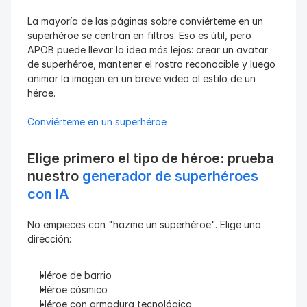
La mayoría de las páginas sobre conviérteme en un 
superhéroe se centran en filtros. Eso es útil, pero 
APOB puede llevar la idea más lejos: crear un avatar 
de superhéroe, mantener el rostro reconocible y luego 
animar la imagen en un breve video al estilo de un 
héroe.
Conviérteme en un superhéroe
Elige primero el tipo de héroe: prueba 
nuestro 
generador de superhéroes 
con IA
No empieces con "hazme un superhéroe". Elige una 
dirección:
Héroe de barrio
Héroe cósmico
Héroe con armadura tecnológica