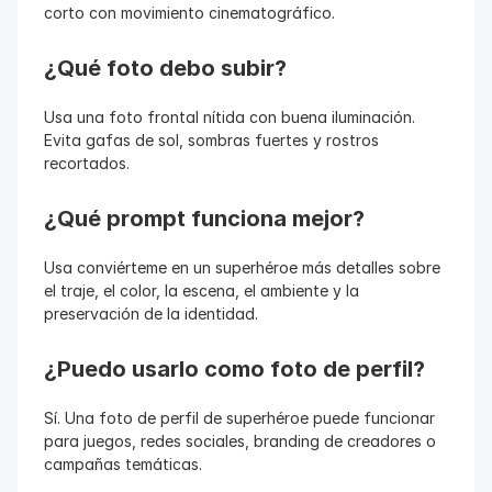
corto con movimiento cinematográfico.
¿Qué foto debo subir?
Usa una foto frontal nítida con buena iluminación. 
Evita gafas de sol, sombras fuertes y rostros 
recortados.
¿Qué prompt funciona mejor?
Usa conviérteme en un superhéroe más detalles sobre 
el traje, el color, la escena, el ambiente y la 
preservación de la identidad.
¿Puedo usarlo como foto de perfil?
Sí. Una foto de perfil de superhéroe puede funcionar 
para juegos, redes sociales, branding de creadores o 
campañas temáticas.