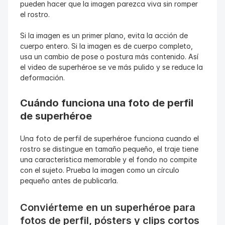
pueden hacer que la imagen parezca viva sin romper 
el rostro.
Si la imagen es un primer plano, evita la acción de 
cuerpo entero. Si la imagen es de cuerpo completo, 
usa un cambio de pose o postura más contenido. Así 
el video de superhéroe se ve más pulido y se reduce la 
deformación.
Cuándo funciona una foto de perfil 
de superhéroe
Una foto de perfil de superhéroe funciona cuando el 
rostro se distingue en tamaño pequeño, el traje tiene 
una característica memorable y el fondo no compite 
con el sujeto. Prueba la imagen como un círculo 
pequeño antes de publicarla.
Conviérteme en un superhéroe para 
fotos de perfil, pósters y clips cortos