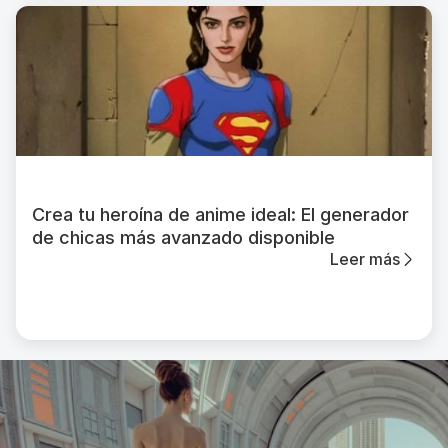
Crea tu heroína de anime ideal: El generador
de chicas más avanzado disponible
Leer más