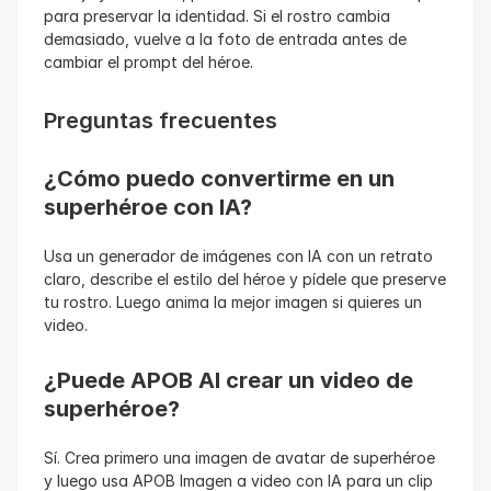
para preservar la identidad. Si el rostro cambia 
demasiado, vuelve a la foto de entrada antes de 
cambiar el prompt del héroe.
Preguntas frecuentes
¿Cómo puedo convertirme en un 
superhéroe con IA?
Usa un generador de imágenes con IA con un retrato 
claro, describe el estilo del héroe y pídele que preserve 
tu rostro. Luego anima la mejor imagen si quieres un 
video.
¿Puede APOB AI crear un video de 
superhéroe?
Sí. Crea primero una imagen de avatar de superhéroe 
y luego usa APOB Imagen a video con IA para un clip 