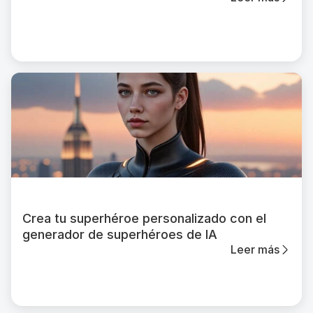
Crea tu superhéroe personalizado con el
generador de superhéroes de IA
Leer más