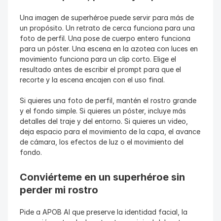
Una imagen de superhéroe puede servir para más de 
un propósito. Un retrato de cerca funciona para una 
foto de perfil. Una pose de cuerpo entero funciona 
para un póster. Una escena en la azotea con luces en 
movimiento funciona para un clip corto. Elige el 
resultado antes de escribir el prompt para que el 
recorte y la escena encajen con el uso final.
Si quieres una foto de perfil, mantén el rostro grande 
y el fondo simple. Si quieres un póster, incluye más 
detalles del traje y del entorno. Si quieres un video, 
deja espacio para el movimiento de la capa, el avance 
de cámara, los efectos de luz o el movimiento del 
fondo.
Conviérteme en un superhéroe sin 
perder mi rostro
Pide a APOB AI que preserve la identidad facial, la 