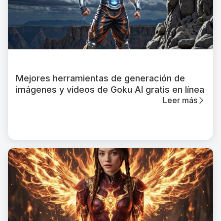
Mejores herramientas de generación de
imágenes y videos de Goku AI gratis en línea
Leer más