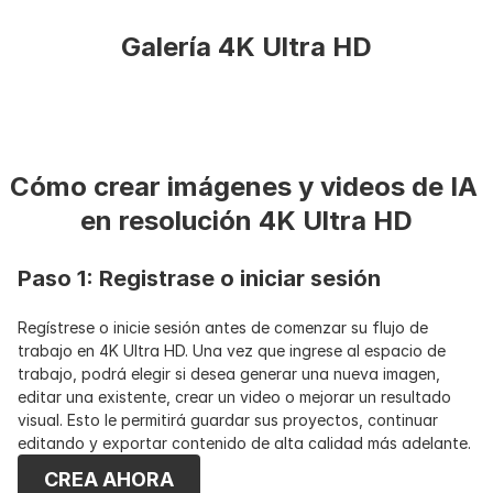
Galería 4K Ultra HD
Cómo crear imágenes y videos de IA 
en resolución 4K Ultra HD
Paso 1: Registrase o iniciar sesión
Regístrese o inicie sesión antes de comenzar su flujo de 
trabajo en 4K Ultra HD. Una vez que ingrese al espacio de 
trabajo, podrá elegir si desea generar una nueva imagen, 
editar una existente, crear un video o mejorar un resultado 
visual. Esto le permitirá guardar sus proyectos, continuar 
editando y exportar contenido de alta calidad más adelante.
CREA AHORA