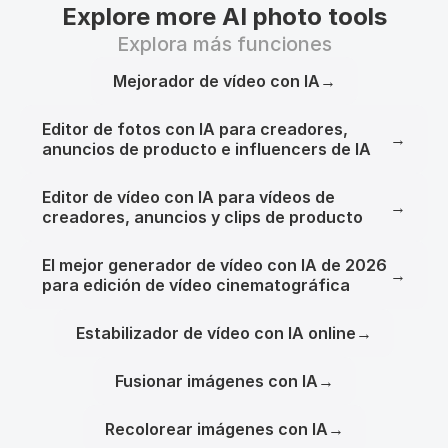
Explore more AI photo tools
Explora más funciones
Mejorador de vídeo con IA
→
Editor de fotos con IA para creadores,
→
anuncios de producto e influencers de IA
Editor de vídeo con IA para vídeos de
→
creadores, anuncios y clips de producto
El mejor generador de vídeo con IA de 2026
→
para edición de vídeo cinematográfica
Estabilizador de vídeo con IA online
→
Fusionar imágenes con IA
→
Recolorear imágenes con IA
→