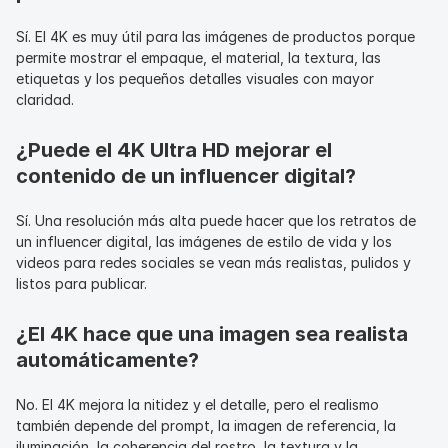
Sí. El 4K es muy útil para las imágenes de productos porque 
permite mostrar el empaque, el material, la textura, las 
etiquetas y los pequeños detalles visuales con mayor 
claridad.
¿Puede el 4K Ultra HD mejorar el 
contenido de un influencer digital?
Sí. Una resolución más alta puede hacer que los retratos de 
un influencer digital, las imágenes de estilo de vida y los 
videos para redes sociales se vean más realistas, pulidos y 
listos para publicar.
¿El 4K hace que una imagen sea realista 
automáticamente?
No. El 4K mejora la nitidez y el detalle, pero el realismo 
también depende del prompt, la imagen de referencia, la 
iluminación, la coherencia del rostro, la textura y la 