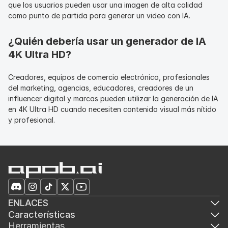
que los usuarios pueden usar una imagen de alta calidad 
como punto de partida para generar un video con IA.
¿Quién debería usar un generador de IA 
4K Ultra HD?
Creadores, equipos de comercio electrónico, profesionales 
del marketing, agencias, educadores, creadores de un 
influencer digital y marcas pueden utilizar la generación de IA 
en 4K Ultra HD cuando necesiten contenido visual más nítido 
y profesional.
ENLACES
Características
Herramientas