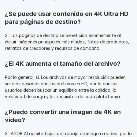
¿Se puede usar contenido en 4K Ultra HD 
para páginas de destino?
Sí. Las páginas de destino se benefician enormemente al 
incluir imágenes principales más nítidas, fotos de productos, 
retratos de creadores y recursos de campaña.
¿El 4K aumenta el tamaño del archivo?
Por lo general, sí. Los archivos de mayor resolución pueden 
ser más pesados que los archivos en HD, por lo que los 
usuarios deben buscar un equilibrio entre la calidad, la 
velocidad de carga y los requisitos de cada plataforma.
¿Puedo convertir una imagen de 4K en 
video?
Sí. APOB AI admite flujos de trabajo de imagen a video, por lo 