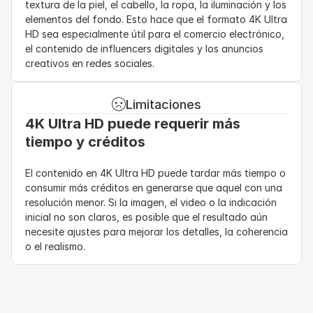
textura de la piel, el cabello, la ropa, la iluminación y los 
elementos del fondo. Esto hace que el formato 4K Ultra 
HD sea especialmente útil para el comercio electrónico, 
el contenido de influencers digitales y los anuncios 
creativos en redes sociales.
Limitaciones
4K Ultra HD puede requerir más 
tiempo y créditos
El contenido en 4K Ultra HD puede tardar más tiempo o 
consumir más créditos en generarse que aquel con una 
resolución menor. Si la imagen, el video o la indicación 
inicial no son claros, es posible que el resultado aún 
necesite ajustes para mejorar los detalles, la coherencia 
o el realismo.