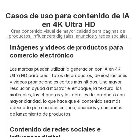
Casos de uso para contenido de IA 
en 4K Ultra HD
Crea contenido visual de mayor calidad para páginas de 
productos, influencers digitales, anuncios y redes sociales.
Imágenes y videos de productos para 
comercio electrónico
Las marcas pueden utilizar la generación con IA en 4K 
Ultra HD para crear fotos de productos, demostraciones 
y videos promocionales cortos más nítidos. Una mayor 
resolución ayuda a mostrar el empaque, la textura, los 
materiales, las etiquetas y los detalles del producto con 
mayor claridad, lo que hace que el contenido sea más 
adecuado para tiendas en línea, anuncios y campañas 
de lanzamiento de productos.
Contenido de redes sociales e 