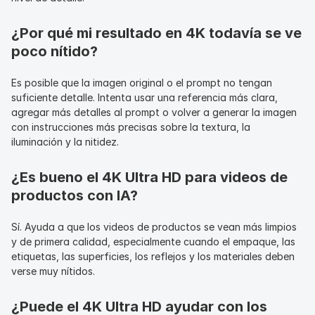
¿Por qué mi resultado en 4K todavía se ve 
poco nítido?
Es posible que la imagen original o el prompt no tengan 
suficiente detalle. Intenta usar una referencia más clara, 
agregar más detalles al prompt o volver a generar la imagen 
con instrucciones más precisas sobre la textura, la 
iluminación y la nitidez.
¿Es bueno el 4K Ultra HD para videos de 
productos con IA?
Sí. Ayuda a que los videos de productos se vean más limpios 
y de primera calidad, especialmente cuando el empaque, las 
etiquetas, las superficies, los reflejos y los materiales deben 
verse muy nítidos.
¿Puede el 4K Ultra HD ayudar con los 