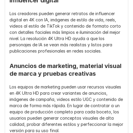
influencer digital
Los creadores pueden generar retratos de influencer 
digital en 4K con IA, imágenes de estilo de vida, reels, 
videos al estilo de TikTok y contenido de formato corto 
con detalles faciales más limpios e iluminación del mejor 
nivel. La resolución 4K Ultra HD ayuda a que los 
personajes de IA se vean más realistas y listos para 
publicaciones profesionales en redes sociales.
Anuncios de marketing, material visual 
de marca y pruebas creativas
Los equipos de marketing pueden usar recursos visuales 
en 4K Ultra HD para crear variantes de anuncios, 
imágenes de campaña, videos estilo UGC y contenido de 
marca de forma más rápida. En lugar de contratar a un 
equipo de producción completo para cada boceto, los 
usuarios pueden generar conceptos visuales de alta 
calidad, probar diferentes estilos y perfeccionar la mejor 
versión para su uso final.