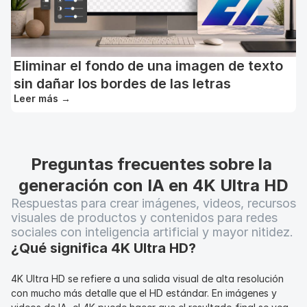
Eliminar el fondo de una imagen de texto
sin dañar los bordes de las letras
Leer más
→
Preguntas frecuentes sobre la 
generación con IA en 4K Ultra HD
Respuestas para crear imágenes, videos, recursos 
visuales de productos y contenidos para redes 
sociales con inteligencia artificial y mayor nitidez.
¿Qué significa 4K Ultra HD?
4K Ultra HD se refiere a una salida visual de alta resolución 
con mucho más detalle que el HD estándar. En imágenes y 