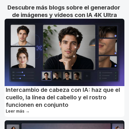
Descubre más blogs sobre el generador 
de imágenes y vídeos con IA 4K Ultra
Intercambio de cabeza con IA: haz que el
cuello, la línea del cabello y el rostro
funcionen en conjunto
Leer más
→