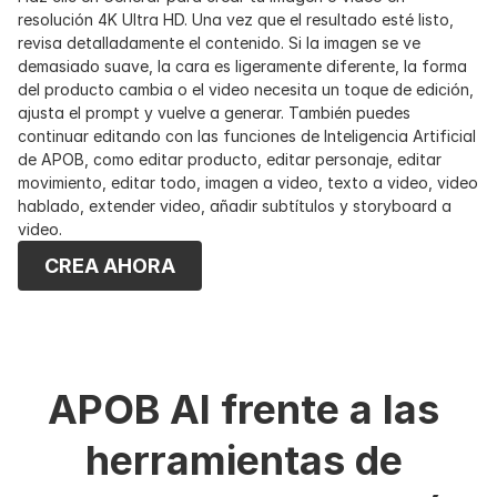
resolución 4K Ultra HD. Una vez que el resultado esté listo, 
revisa detalladamente el contenido. Si la imagen se ve 
demasiado suave, la cara es ligeramente diferente, la forma 
del producto cambia o el video necesita un toque de edición, 
ajusta el prompt y vuelve a generar. También puedes 
continuar editando con las funciones de Inteligencia Artificial 
de APOB, como editar producto, editar personaje, editar 
movimiento, editar todo, imagen a video, texto a video, video 
hablado, extender video, añadir subtítulos y storyboard a 
video.
CREA AHORA
APOB AI frente a las 
herramientas de 