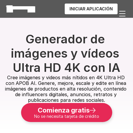
INICIAR APLICACIÓN
Generador de 
imágenes y vídeos 
Ultra HD 4K con IA
Cree imágenes y videos más nítidos en 4K Ultra HD 
con APOB AI. Genere, mejore, escale y edite en línea 
imágenes de productos en alta resolución, contenido 
de influencers digitales, anuncios, retratos y 
publicaciones para redes sociales.
Comienza gratis
No se necesita tarjeta de crédito