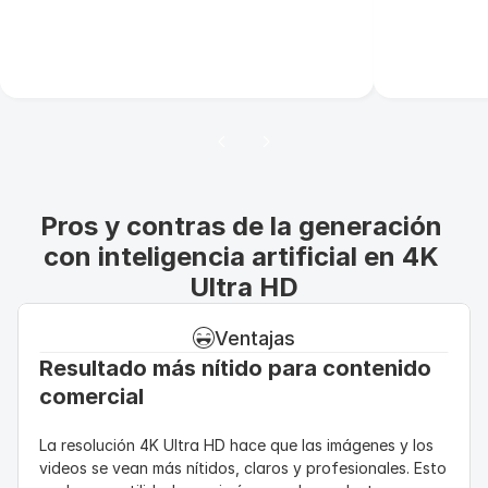
Pros y contras de la generación 
con inteligencia artificial en 4K 
Ultra HD
Ventajas
Resultado más nítido para contenido 
comercial
La resolución 4K Ultra HD hace que las imágenes y los 
videos se vean más nítidos, claros y profesionales. Esto 