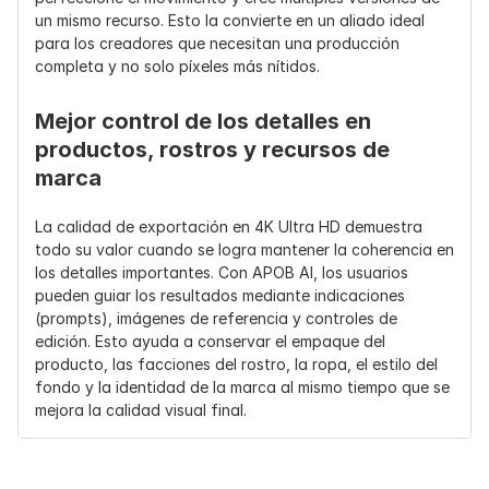
un mismo recurso. Esto la convierte en un aliado ideal 
para los creadores que necesitan una producción 
completa y no solo píxeles más nítidos.
Mejor control de los detalles en 
productos, rostros y recursos de 
marca
La calidad de exportación en 4K Ultra HD demuestra 
todo su valor cuando se logra mantener la coherencia en 
los detalles importantes. Con APOB AI, los usuarios 
pueden guiar los resultados mediante indicaciones 
(prompts), imágenes de referencia y controles de 
edición. Esto ayuda a conservar el empaque del 
producto, las facciones del rostro, la ropa, el estilo del 
fondo y la identidad de la marca al mismo tiempo que se 
mejora la calidad visual final.