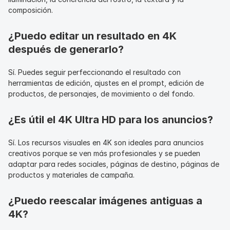
composición.
¿Puedo editar un resultado en 4K 
después de generarlo?
Sí. Puedes seguir perfeccionando el resultado con 
herramientas de edición, ajustes en el prompt, edición de 
productos, de personajes, de movimiento o del fondo.
¿Es útil el 4K Ultra HD para los anuncios?
Sí. Los recursos visuales en 4K son ideales para anuncios 
creativos porque se ven más profesionales y se pueden 
adaptar para redes sociales, páginas de destino, páginas de 
productos y materiales de campaña.
¿Puedo reescalar imágenes antiguas a 
4K?