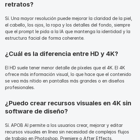
retratos?
Sí. Una mayor resolución puede mejorar la claridad de la piel, 
el cabello, los ojos, la ropa y los detalles del fondo, siempre 
que el prompt le pida a la IA que mantenga la identidad y la 
estructura facial de forma coherente.
¿Cuál es la diferencia entre HD y 4K?
El HD suele tener menor detalle de píxeles que el 4K. El 4K 
ofrece más información visual, lo que hace que el contenido 
se vea más nítido en pantallas más grandes o en diseños 
profesionales.
¿Puedo crear recursos visuales en 4K sin 
software de diseño?
Sí. APOB AI permite a los usuarios crear, mejorar y editar 
recursos visuales en línea sin necesidad de complejos flujos 
de trabajo en Photoshop, Premiere o After Effects.