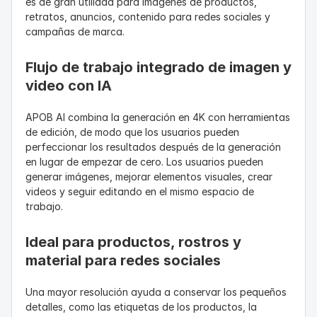
es de gran utilidad para imágenes de productos, 
retratos, anuncios, contenido para redes sociales y 
campañas de marca.
Flujo de trabajo integrado de imagen y 
video con IA
APOB AI combina la generación en 4K con herramientas 
de edición, de modo que los usuarios pueden 
perfeccionar los resultados después de la generación 
en lugar de empezar de cero. Los usuarios pueden 
generar imágenes, mejorar elementos visuales, crear 
videos y seguir editando en el mismo espacio de 
trabajo.
Ideal para productos, rostros y 
material para redes sociales
Una mayor resolución ayuda a conservar los pequeños 
detalles, como las etiquetas de los productos, la 