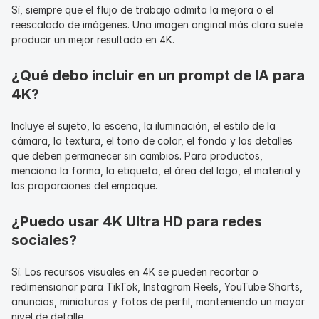
Sí, siempre que el flujo de trabajo admita la mejora o el 
reescalado de imágenes. Una imagen original más clara suele 
producir un mejor resultado en 4K.
¿Qué debo incluir en un prompt de IA para 
4K?
Incluye el sujeto, la escena, la iluminación, el estilo de la 
cámara, la textura, el tono de color, el fondo y los detalles 
que deben permanecer sin cambios. Para productos, 
menciona la forma, la etiqueta, el área del logo, el material y 
las proporciones del empaque.
¿Puedo usar 4K Ultra HD para redes 
sociales?
Sí. Los recursos visuales en 4K se pueden recortar o 
redimensionar para TikTok, Instagram Reels, YouTube Shorts, 
anuncios, miniaturas y fotos de perfil, manteniendo un mayor 
nivel de detalle.