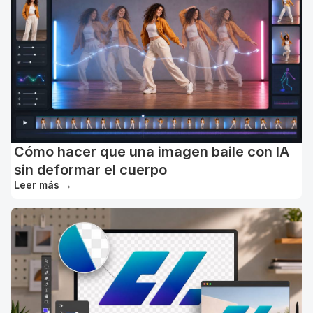
Cómo hacer que una imagen baile con IA
sin deformar el cuerpo
Leer más
→