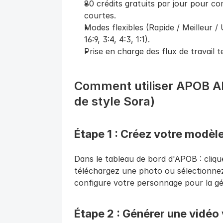
80 crédits gratuits par jour pour c
courtes.
Modes flexibles (Rapide / Meilleur / Ul
16:9, 3:4, 4:3, 1:1).
Prise en charge des flux de travail t
Comment utiliser APOB AI (
de style Sora)
Étape 1 : Créez votre modèle
Dans le tableau de bord d'APOB : cliqu
téléchargez une photo ou sélectionnez
configure votre personnage pour la gé
Étape 2 : Générer une vidéo