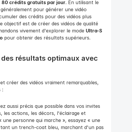
 
80 crédits gratuits par jour
. En utilisant le 
t généralement pour générer une vidéo 
umuler des crédits pour des vidéos plus 
e objectif est de créer des vidéos de qualité 
andons vivement d'explorer le mode 
Ultra-S
o
 pour obtenir des résultats supérieurs.
 des résultats optimaux avec 
et créer des vidéos vraiment remarquables, 
 :
ez aussi précis que possible dans vos invites 
les actions, les décors, l'éclairage et 
 « une personne qui marche », essayez « une 
ant un trench-coat bleu, marchant d'un pas 