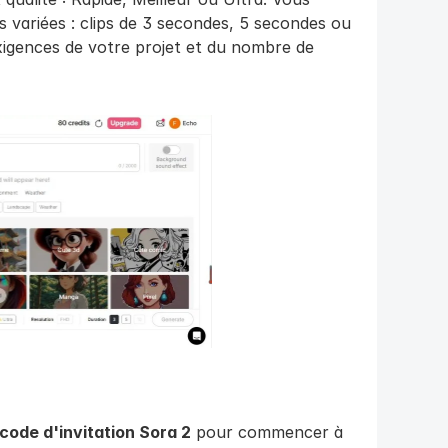
 variées : clips de 3 secondes, 5 secondes ou 
igences de votre projet et du nombre de 
code d'invitation Sora 2
 pour commencer à 