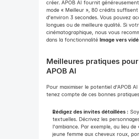
créer. APOB AI fournit généreusement
mode « Meilleur », 80 crédits suffisen
d'environ 3 secondes. Vous pouvez acc
longues ou de meilleure qualité. Si votr
cinématographique, nous vous recomm
dans la fonctionnalité 
Image vers vidé
Meilleures pratiques pour
APOB AI
Pour maximiser le potentiel d'APOB AI 
tenez compte de ces bonnes pratiques
Rédigez des invites détaillées :
 Soy
textuelles. Décrivez les personnages, 
l'ambiance. Par exemple, au lieu de
jeune femme aux cheveux roux, port