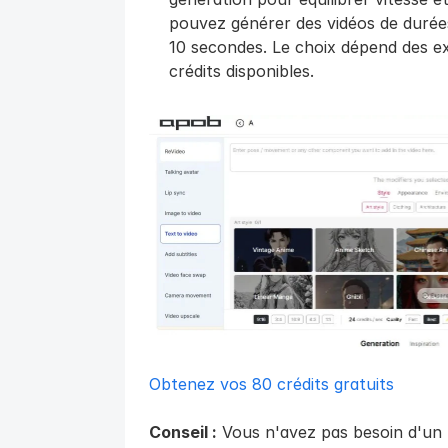
pouvez générer des vidéos de durées
10 secondes. Le choix dépend des ex
crédits disponibles.
Obtenez vos 80 crédits gratuits
Conseil :
 Vous n'avez pas besoin d'un 