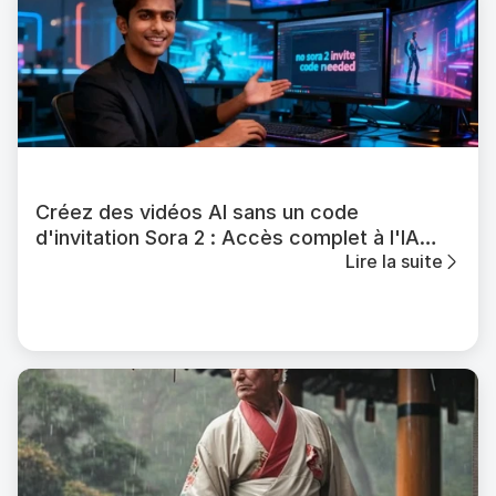
Créez des vidéos AI sans un code
d'invitation Sora 2 : Accès complet à l'IA
Lire la suite
APOB