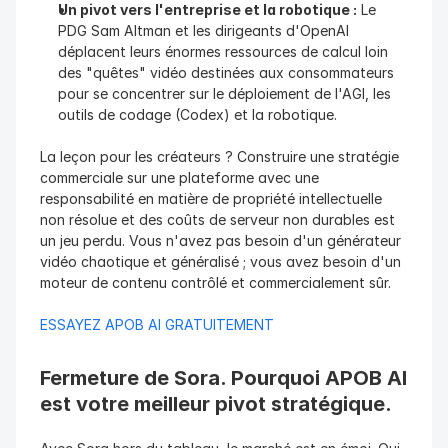
Un pivot vers l'entreprise et la robotique :
 Le 
PDG Sam Altman et les dirigeants d'OpenAI 
déplacent leurs énormes ressources de calcul loin 
des "quêtes" vidéo destinées aux consommateurs 
pour se concentrer sur le déploiement de l'AGI, les 
outils de codage (Codex) et la robotique.
La leçon pour les créateurs ? Construire une stratégie 
commerciale sur une plateforme avec une 
responsabilité en matière de propriété intellectuelle 
non résolue et des coûts de serveur non durables est 
un jeu perdu. Vous n'avez pas besoin d'un générateur 
vidéo chaotique et généralisé ; vous avez besoin d'un 
moteur de contenu contrôlé et commercialement sûr.
ESSAYEZ APOB AI GRATUITEMENT
Fermeture de Sora. Pourquoi APOB AI 
est votre meilleur pivot stratégique.