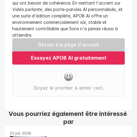
qui ont besoin de cohérence. En mettant l'accent sur 
Vidéo parlante
, des porte-paroles AI personnalisés, et 
une suite d'édition complète, APOB AI offre un 
environnement commercialement sûr, stable et 
hautement contrôlable que Sora n'a jamais réussi à 
atteindre.
Retour à la page d'accueil
Essayez APOB AI gratuitement
Soyez le premier à aimer ceci.
Vous pourriez également être intéressé 
par
20 juil. 2026