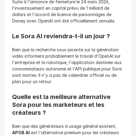
Suite à l'annonce de fermeture le 24 mars 2026, 
l'investissement en capital prévu de 1 milliard de 
dollars et l'accord de licence de personnages de 
Disney avec OpenAI ont été officiellement annulés.
Le Sora AI reviendra-t-il un jour ?
Bien que la recherche sous-jacente sur la génération 
vidéo informera probablement le travail d'OpenAI sur 
l'entreprise et la robotique, l'application destinée aux 
consommateurs autonome et l'API publique pour Sora 
sont mortes. Il n'y a pas de calendrier officiel ou de 
plan pour un retour.
Quelle est la meilleure alternative 
Sora pour les marketeurs et les 
créateurs ?
Bien que des générateurs à usage général existent, 
APOB AI
 est l'alternative premium pour les créateurs 