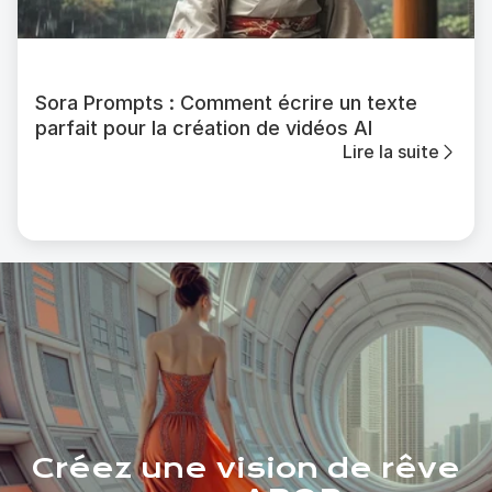
Sora Prompts : Comment écrire un texte
parfait pour la création de vidéos AI
Lire la suite
Créez une vision de rêve