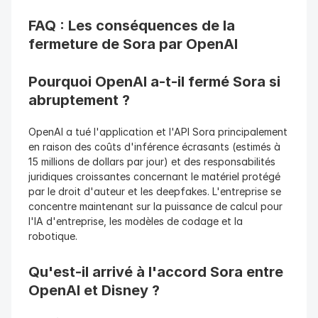
FAQ : Les conséquences de la 
fermeture de Sora par OpenAI
Pourquoi OpenAI a-t-il fermé Sora si 
abruptement ?
OpenAI a tué l'application et l'API Sora principalement 
en raison des coûts d'inférence écrasants (estimés à 
15 millions de dollars par jour) et des responsabilités 
juridiques croissantes concernant le matériel protégé 
par le droit d'auteur et les deepfakes. L'entreprise se 
concentre maintenant sur la puissance de calcul pour 
l'IA d'entreprise, les modèles de codage et la 
robotique.
Qu'est-il arrivé à l'accord Sora entre 
OpenAI et Disney ?