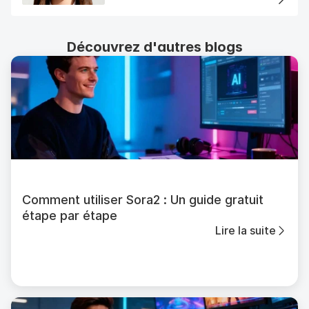
Découvrez d'autres blogs
Comment utiliser Sora2 : Un guide gratuit
étape par étape
Lire la suite