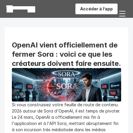
Accéder à l’app
OpenAI vient officiellement de 
fermer Sora : voici ce que les 
créateurs doivent faire ensuite.
Si vous construisiez votre feuille de route de contenu 
2026 autour de Sora d'OpenAI, il est temps de pivoter. 
Le 24 mars, OpenAI a officiellement mis fin à 
l'application et à l'API Sora, mettant abruptement fin 
à son incursion très médiatisée dans les médias 