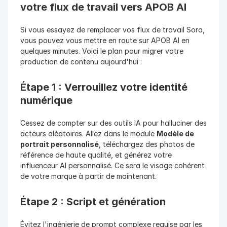
votre flux de travail vers APOB AI
Si vous essayez de remplacer vos flux de travail Sora, 
vous pouvez vous mettre en route sur APOB AI en 
quelques minutes. Voici le plan pour migrer votre 
production de contenu aujourd'hui :
Étape 1 : Verrouillez votre identité 
numérique
Cessez de compter sur des outils IA pour halluciner des 
acteurs aléatoires. Allez dans le module 
Modèle de 
portrait personnalisé
, téléchargez des photos de 
référence de haute qualité, et générez votre 
influenceur AI personnalisé. Ce sera le visage cohérent 
de votre marque à partir de maintenant.
Étape 2 : Script et génération
Évitez l'ingénierie de prompt complexe requise par les 