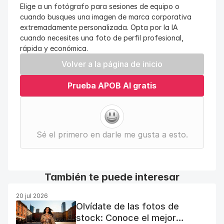
Elige a un fotógrafo para sesiones de equipo o 
cuando busques una imagen de marca corporativa 
extremadamente personalizada. Opta por la IA 
cuando necesites una foto de perfil profesional, 
rápida y económica.
Volver a la página de inicio
Prueba APOB AI gratis
Sé el primero en darle me gusta a esto.
También te puede interesar
20 jul 2026
Olvídate de las fotos de
stock: Conoce el mejor