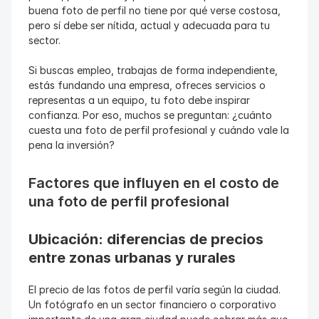
buena foto de perfil no tiene por qué verse costosa, 
pero sí debe ser nítida, actual y adecuada para tu 
sector.
Si buscas empleo, trabajas de forma independiente, 
estás fundando una empresa, ofreces servicios o 
representas a un equipo, tu foto debe inspirar 
confianza. Por eso, muchos se preguntan: ¿cuánto 
cuesta una foto de perfil profesional y cuándo vale la 
pena la inversión?
Factores que influyen en el costo de 
una foto de perfil profesional
Ubicación: diferencias de precios 
entre zonas urbanas y rurales
El precio de las fotos de perfil varía según la ciudad. 
Un fotógrafo en un sector financiero o corporativo 