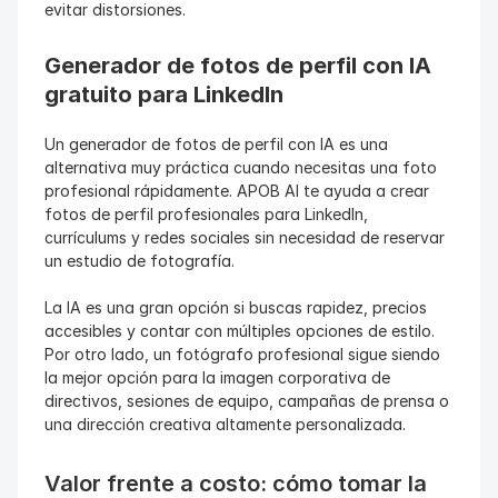
evitar distorsiones.
Generador de fotos de perfil con IA 
gratuito para LinkedIn
Un generador de fotos de perfil con IA es una 
alternativa muy práctica cuando necesitas una foto 
profesional rápidamente. APOB AI te ayuda a crear 
fotos de perfil profesionales para LinkedIn, 
currículums y redes sociales sin necesidad de reservar 
un estudio de fotografía.
La IA es una gran opción si buscas rapidez, precios 
accesibles y contar con múltiples opciones de estilo. 
Por otro lado, un fotógrafo profesional sigue siendo 
la mejor opción para la imagen corporativa de 
directivos, sesiones de equipo, campañas de prensa o 
una dirección creativa altamente personalizada.
Valor frente a costo: cómo tomar la 