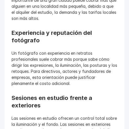
importante de una gran ciudad puede cobrar más que 
alguien en una localidad más pequeña, debido a que 
el alquiler del estudio, la demanda y las tarifas locales 
son más altos.
Experiencia y reputación del 
fotógrafo
Un fotógrafo con experiencia en retratos 
profesionales suele cobrar más porque sabe cómo 
dirigir las expresiones, la iluminación, las posturas y los 
retoques. Para directivos, actores y fundadores de 
empresas, esta orientación puede justificar 
plenamente el costo adicional.
Sesiones en estudio frente a 
exteriores
Las sesiones en estudio ofrecen un control total sobre 
la iluminación y el fondo. Las sesiones en exteriores 