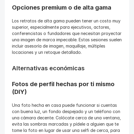
Opciones premium o de alta gama
Los retratos de alta gama pueden tener un costo muy 
superior, especialmente para ejecutivos, actores, 
conferencistas o fundadores que necesitan proyectar 
una imagen de marca impecable. Estas sesiones suelen 
incluir asesoría de imagen, maquillaje, múltiples 
locaciones y un retoque detallado.
Alternativas económicas
Fotos de perfil hechas por ti mismo 
(DIY)
Una foto hecha en casa puede funcionar si cuentas 
con buena luz, un fondo despejado y un teléfono con 
una cámara decente. Colócate cerca de una ventana, 
evita las sombras marcadas y pídele a alguien que te 
tome la foto en lugar de usar una selfi de cerca, para 