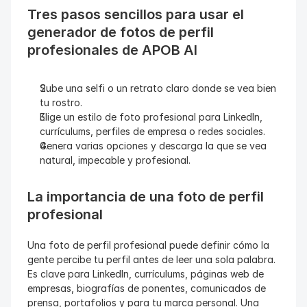
Tres pasos sencillos para usar el 
generador de fotos de perfil 
profesionales de APOB AI
Sube una selfi o un retrato claro donde se vea bien 
tu rostro.
Elige un estilo de foto profesional para LinkedIn, 
currículums, perfiles de empresa o redes sociales.
Genera varias opciones y descarga la que se vea 
natural, impecable y profesional.
La importancia de una foto de perfil 
profesional
Una foto de perfil profesional puede definir cómo la 
gente percibe tu perfil antes de leer una sola palabra. 
Es clave para LinkedIn, currículums, páginas web de 
empresas, biografías de ponentes, comunicados de 
prensa, portafolios y para tu marca personal. Una 