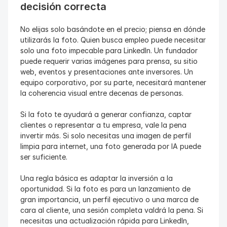
decisión correcta
No elijas solo basándote en el precio; piensa en dónde 
utilizarás la foto. Quien busca empleo puede necesitar 
solo una foto impecable para LinkedIn. Un fundador 
puede requerir varias imágenes para prensa, su sitio 
web, eventos y presentaciones ante inversores. Un 
equipo corporativo, por su parte, necesitará mantener 
la coherencia visual entre decenas de personas.
Si la foto te ayudará a generar confianza, captar 
clientes o representar a tu empresa, vale la pena 
invertir más. Si solo necesitas una imagen de perfil 
limpia para internet, una foto generada por IA puede 
ser suficiente.
Una regla básica es adaptar la inversión a la 
oportunidad. Si la foto es para un lanzamiento de 
gran importancia, un perfil ejecutivo o una marca de 
cara al cliente, una sesión completa valdrá la pena. Si 
necesitas una actualización rápida para LinkedIn, 