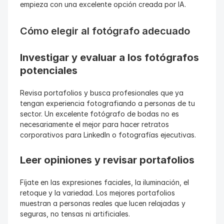
empieza con una excelente opción creada por IA.
Cómo elegir al fotógrafo adecuado
Investigar y evaluar a los fotógrafos 
potenciales
Revisa portafolios y busca profesionales que ya 
tengan experiencia fotografiando a personas de tu 
sector. Un excelente fotógrafo de bodas no es 
necesariamente el mejor para hacer retratos 
corporativos para LinkedIn o fotografías ejecutivas.
Leer opiniones y revisar portafolios
Fíjate en las expresiones faciales, la iluminación, el 
retoque y la variedad. Los mejores portafolios 
muestran a personas reales que lucen relajadas y 
seguras, no tensas ni artificiales.