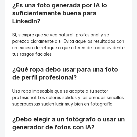
¿Es una foto generada por IA lo 
suficientemente buena para 
LinkedIn?
Sí, siempre que se vea natural, profesional y se 
parezca claramente a ti. Evita aquellos resultados con 
un exceso de retoque o que alteren de forma evidente 
tus rasgos faciales.
¿Qué ropa debo usar para una foto 
de perfil profesional?
Usa ropa impecable que se adapte a tu sector 
profesional. Los colores sólidos y las prendas sencillas 
superpuestas suelen lucir muy bien en fotografía.
¿Debo elegir a un fotógrafo o usar un 
generador de fotos con IA?