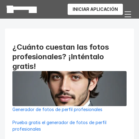
INICIAR APLICACIÓN
¿Cuánto cuestan las fotos 
profesionales? ¡Inténtalo 
gratis!
Generador de fotos de perfil profesionales
Prueba gratis el generador de fotos de perfil 
profesionales