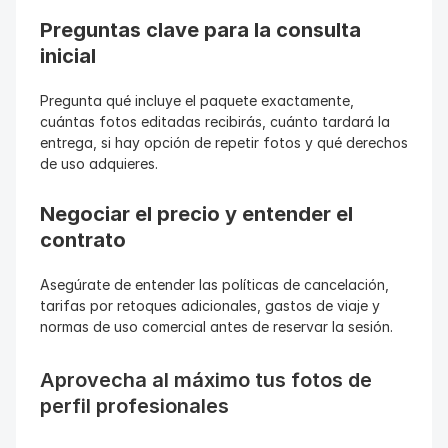
Preguntas clave para la consulta 
inicial
Pregunta qué incluye el paquete exactamente, 
cuántas fotos editadas recibirás, cuánto tardará la 
entrega, si hay opción de repetir fotos y qué derechos 
de uso adquieres.
Negociar el precio y entender el 
contrato
Asegúrate de entender las políticas de cancelación, 
tarifas por retoques adicionales, gastos de viaje y 
normas de uso comercial antes de reservar la sesión.
Aprovecha al máximo tus fotos de 
perfil profesionales