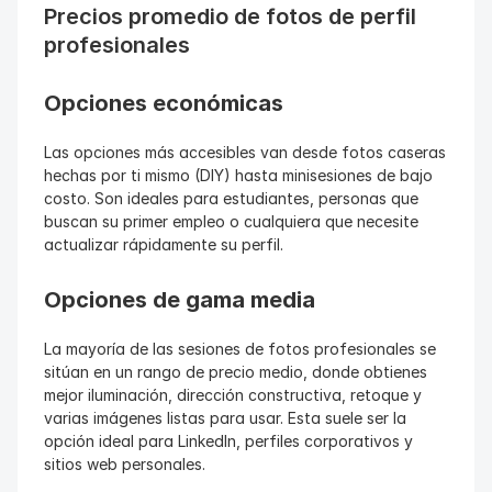
Precios promedio de fotos de perfil 
profesionales
Opciones económicas
Las opciones más accesibles van desde fotos caseras 
hechas por ti mismo (DIY) hasta minisesiones de bajo 
costo. Son ideales para estudiantes, personas que 
buscan su primer empleo o cualquiera que necesite 
actualizar rápidamente su perfil.
Opciones de gama media
La mayoría de las sesiones de fotos profesionales se 
sitúan en un rango de precio medio, donde obtienes 
mejor iluminación, dirección constructiva, retoque y 
varias imágenes listas para usar. Esta suele ser la 
opción ideal para LinkedIn, perfiles corporativos y 
sitios web personales.