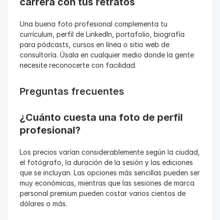
carrera con tus retratos
Una buena foto profesional complementa tu 
currículum, perfil de LinkedIn, portafolio, biografía 
para pódcasts, cursos en línea o sitio web de 
consultoría. Úsala en cualquier medio donde la gente 
necesite reconocerte con facilidad.
Preguntas frecuentes
¿Cuánto cuesta una foto de perfil 
profesional?
Los precios varían considerablemente según la ciudad, 
el fotógrafo, la duración de la sesión y las ediciones 
que se incluyan. Las opciones más sencillas pueden ser 
muy económicas, mientras que las sesiones de marca 
personal premium pueden costar varios cientos de 
dólares o más.