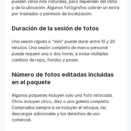
pueden verse más naturales, pero dependen del clima 
y de la ubicación. Algunos fotógrafos cobran un extra 
por traslados o permisos de localización.
Duración de la sesión de fotos
Una sesión rápida o "mini" puede durar entre 10 y 20 
minutos. Una sesión completa de marca personal 
puede requerir una o dos horas, e incluir múltiples 
cambios de ropa, fondos y poses.
Número de fotos editadas incluidas 
en el paquete
Algunos paquetes incluyen solo una foto retocada. 
Otros incluyen cinco, diez o una galería completa. 
Comprueba siempre si se incluyen el retoque, las 
descargas adicionales y los derechos de uso 
comercial.