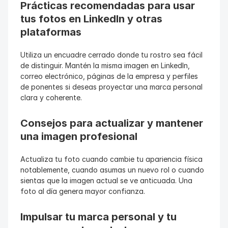
Prácticas recomendadas para usar 
tus fotos en LinkedIn y otras 
plataformas
Utiliza un encuadre cerrado donde tu rostro sea fácil 
de distinguir. Mantén la misma imagen en LinkedIn, 
correo electrónico, páginas de la empresa y perfiles 
de ponentes si deseas proyectar una marca personal 
clara y coherente.
Consejos para actualizar y mantener 
una imagen profesional
Actualiza tu foto cuando cambie tu apariencia física 
notablemente, cuando asumas un nuevo rol o cuando 
sientas que la imagen actual se ve anticuada. Una 
foto al día genera mayor confianza.
Impulsar tu marca personal y tu 