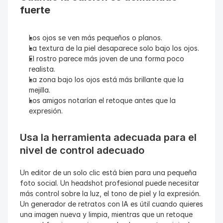
fuerte
Los ojos se ven más pequeños o planos.
La textura de la piel desaparece solo bajo los ojos.
El rostro parece más joven de una forma poco 
realista.
La zona bajo los ojos está más brillante que la 
mejilla.
Los amigos notarían el retoque antes que la 
expresión.
Usa la herramienta adecuada para el 
nivel de control adecuado
Un editor de un solo clic está bien para una pequeña 
foto social. Un headshot profesional puede necesitar 
más control sobre la luz, el tono de piel y la expresión. 
Un generador de retratos con IA es útil cuando quieres 
una imagen nueva y limpia, mientras que un retoque 