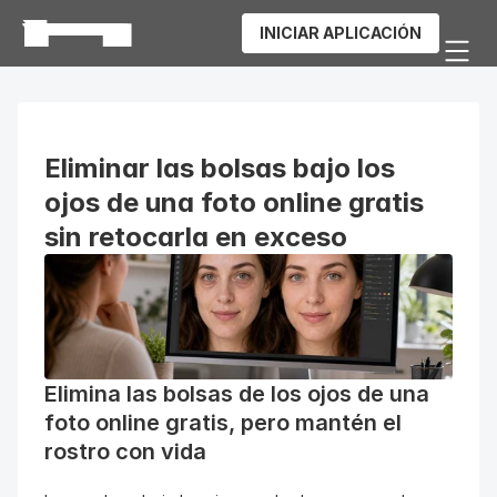
INICIAR APLICACIÓN
Eliminar las bolsas bajo los 
ojos de una foto online gratis 
sin retocarla en exceso
Elimina las bolsas de los ojos de una 
foto online gratis, pero mantén el 
rostro con vida