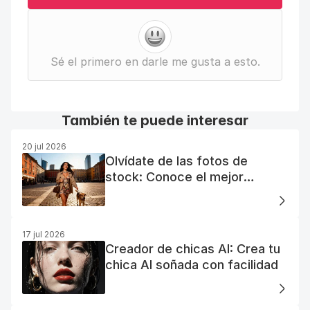
Sé el primero en darle me gusta a esto.
También te puede interesar
20 jul 2026
Olvídate de las fotos de
stock: Conoce el mejor
generador de fotos AI gratuito
17 jul 2026
Creador de chicas AI: Crea tu
chica AI soñada con facilidad