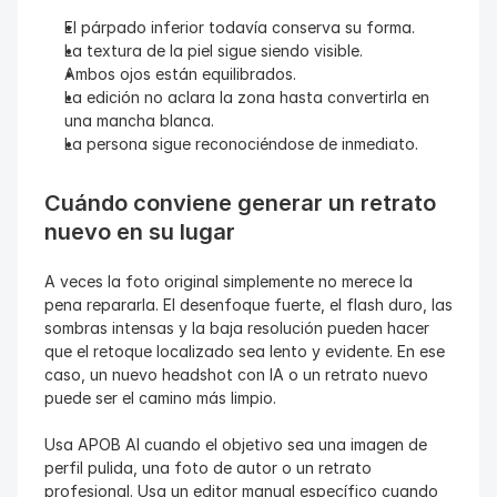
El párpado inferior todavía conserva su forma.
La textura de la piel sigue siendo visible.
Ambos ojos están equilibrados.
La edición no aclara la zona hasta convertirla en 
una mancha blanca.
La persona sigue reconociéndose de inmediato.
Cuándo conviene generar un retrato 
nuevo en su lugar
A veces la foto original simplemente no merece la 
pena repararla. El desenfoque fuerte, el flash duro, las 
sombras intensas y la baja resolución pueden hacer 
que el retoque localizado sea lento y evidente. En ese 
caso, un nuevo headshot con IA o un retrato nuevo 
puede ser el camino más limpio.
Usa APOB AI cuando el objetivo sea una imagen de 
perfil pulida, una foto de autor o un retrato 
profesional. Usa un editor manual específico cuando 