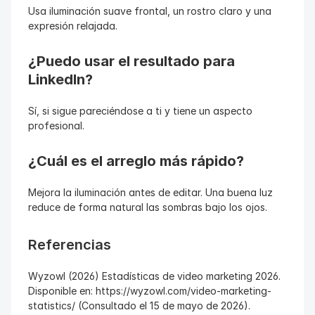
Usa iluminación suave frontal, un rostro claro y una 
expresión relajada.
¿Puedo usar el resultado para 
LinkedIn?
Sí, si sigue pareciéndose a ti y tiene un aspecto 
profesional.
¿Cuál es el arreglo más rápido?
Mejora la iluminación antes de editar. Una buena luz 
reduce de forma natural las sombras bajo los ojos.
Referencias
Wyzowl (2026) Estadísticas de video marketing 2026. 
Disponible en: https://wyzowl.com/video-marketing-
statistics/ (Consultado el 15 de mayo de 2026).