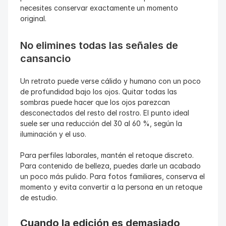
necesites conservar exactamente un momento 
original.
No elimines todas las señales de 
cansancio
Un retrato puede verse cálido y humano con un poco 
de profundidad bajo los ojos. Quitar todas las 
sombras puede hacer que los ojos parezcan 
desconectados del resto del rostro. El punto ideal 
suele ser una reducción del 30 al 60 %, según la 
iluminación y el uso.
Para perfiles laborales, mantén el retoque discreto. 
Para contenido de belleza, puedes darle un acabado 
un poco más pulido. Para fotos familiares, conserva el 
momento y evita convertir a la persona en un retoque 
de estudio.
Cuando la edición es demasiado 