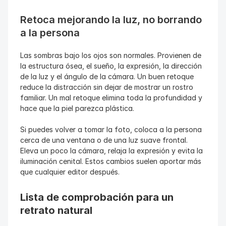
Retoca mejorando la luz, no borrando 
a la persona
Las sombras bajo los ojos son normales. Provienen de 
la estructura ósea, el sueño, la expresión, la dirección 
de la luz y el ángulo de la cámara. Un buen retoque 
reduce la distracción sin dejar de mostrar un rostro 
familiar. Un mal retoque elimina toda la profundidad y 
hace que la piel parezca plástica.
Si puedes volver a tomar la foto, coloca a la persona 
cerca de una ventana o de una luz suave frontal. 
Eleva un poco la cámara, relaja la expresión y evita la 
iluminación cenital. Estos cambios suelen aportar más 
que cualquier editor después.
Lista de comprobación para un 
retrato natural