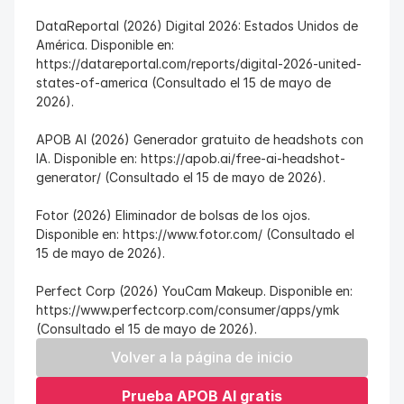
DataReportal (2026) Digital 2026: Estados Unidos de 
América. Disponible en: 
https://datareportal.com/reports/digital-2026-united-
states-of-america (Consultado el 15 de mayo de 
2026).
APOB AI (2026) Generador gratuito de headshots con 
IA. Disponible en: https://apob.ai/free-ai-headshot-
generator/ (Consultado el 15 de mayo de 2026).
Fotor (2026) Eliminador de bolsas de los ojos. 
Disponible en: https://www.fotor.com/ (Consultado el 
15 de mayo de 2026).
Perfect Corp (2026) YouCam Makeup. Disponible en: 
https://www.perfectcorp.com/consumer/apps/ymk 
(Consultado el 15 de mayo de 2026).
Volver a la página de inicio
Prueba APOB AI gratis