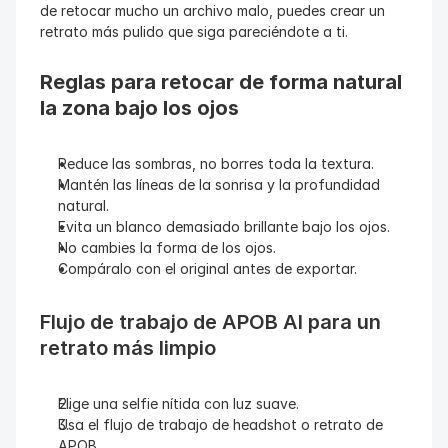
de retocar mucho un archivo malo, puedes crear un 
retrato más pulido que siga pareciéndote a ti.
Reglas para retocar de forma natural 
la zona bajo los ojos
Reduce las sombras, no borres toda la textura.
Mantén las líneas de la sonrisa y la profundidad 
natural.
Evita un blanco demasiado brillante bajo los ojos.
No cambies la forma de los ojos.
Compáralo con el original antes de exportar.
Flujo de trabajo de APOB AI para un 
retrato más limpio
Elige una selfie nítida con luz suave.
Usa el flujo de trabajo de headshot o retrato de 
APOB.