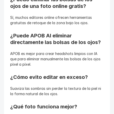
ojos de una foto online gratis?
Sí, muchos editores online ofrecen herramientas 
gratuitas de retoque de la zona bajo los ojos.
¿Puede APOB AI eliminar 
directamente las bolsas de los ojos?
APOB es mejor para crear headshots limpios con IA 
que para eliminar manualmente las bolsas de los ojos 
píxel a píxel.
¿Cómo evito editar en exceso?
Suaviza las sombras sin perder la textura de la piel ni 
la forma natural de los ojos.
¿Qué foto funciona mejor?