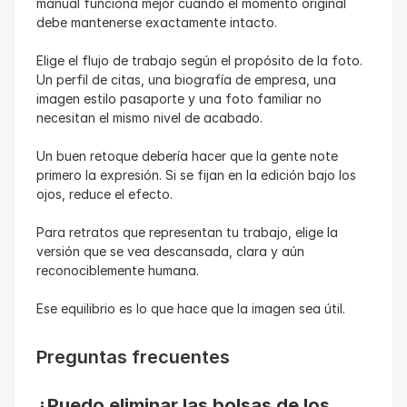
manual funciona mejor cuando el momento original 
debe mantenerse exactamente intacto.
Elige el flujo de trabajo según el propósito de la foto. 
Un perfil de citas, una biografía de empresa, una 
imagen estilo pasaporte y una foto familiar no 
necesitan el mismo nivel de acabado.
Un buen retoque debería hacer que la gente note 
primero la expresión. Si se fijan en la edición bajo los 
ojos, reduce el efecto.
Para retratos que representan tu trabajo, elige la 
versión que se vea descansada, clara y aún 
reconociblemente humana.
Ese equilibrio es lo que hace que la imagen sea útil.
Preguntas frecuentes
¿Puedo eliminar las bolsas de los 