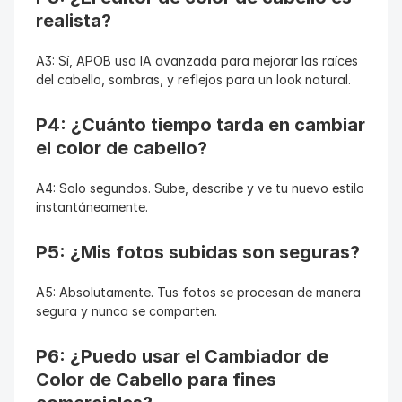
realista?
A3: Sí, APOB usa IA avanzada para mejorar las raíces 
del cabello, sombras, y reflejos para un look natural.
P4: ¿Cuánto tiempo tarda en cambiar 
el color de cabello?
A4: Solo segundos. Sube, describe y ve tu nuevo estilo 
instantáneamente.
P5: ¿Mis fotos subidas son seguras?
A5: Absolutamente. Tus fotos se procesan de manera 
segura y nunca se comparten.
P6: ¿Puedo usar el Cambiador de 
Color de Cabello para fines 