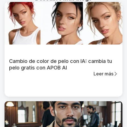
Cambio de color de pelo con IA: cambia tu
pelo gratis con APOB AI
Leer más