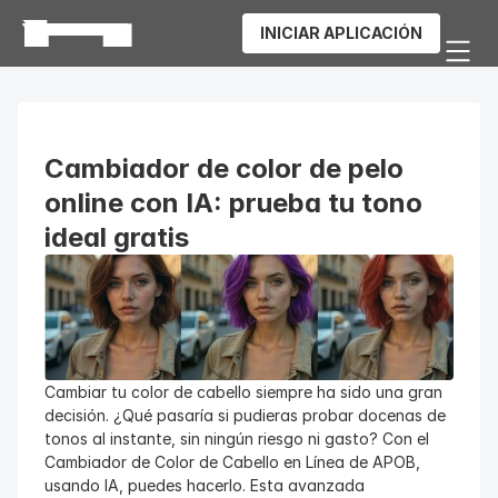
INICIAR APLICACIÓN
Cambiador de color de pelo 
online con IA: prueba tu tono 
ideal gratis
Cambiar tu color de cabello siempre ha sido una gran 
decisión. ¿Qué pasaría si pudieras probar docenas de 
tonos al instante, sin ningún riesgo ni gasto? Con el 
Cambiador de Color de Cabello en Línea de APOB, 
usando IA, puedes hacerlo. Esta avanzada 