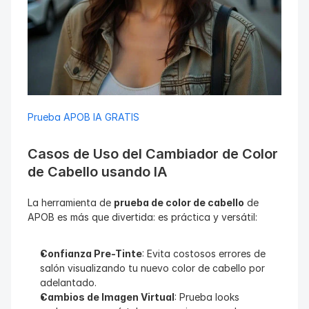
Prueba APOB IA GRATIS
Casos de Uso del Cambiador de Color 
de Cabello usando IA
La herramienta de 
prueba de color de cabello
 de 
APOB es más que divertida: es práctica y versátil:
Confianza Pre-Tinte
: Evita costosos errores de 
salón visualizando tu nuevo color de cabello por 
adelantado.
Cambios de Imagen Virtual
: Prueba looks 