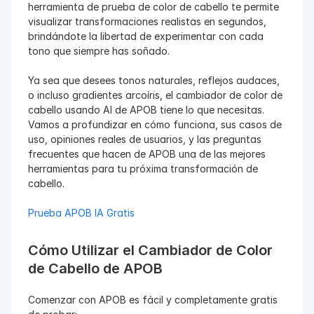
herramienta de prueba de color de cabello te permite 
visualizar transformaciones realistas en segundos, 
brindándote la libertad de experimentar con cada 
tono que siempre has soñado.
Ya sea que desees tonos naturales, reflejos audaces, 
o incluso gradientes arcoíris, el cambiador de color de 
cabello usando AI de APOB tiene lo que necesitas. 
Vamos a profundizar en cómo funciona, sus casos de 
uso, opiniones reales de usuarios, y las preguntas 
frecuentes que hacen de APOB una de las mejores 
herramientas para tu próxima transformación de 
cabello.
Prueba APOB IA Gratis
Cómo Utilizar el Cambiador de Color 
de Cabello de APOB
Comenzar con APOB es fácil y completamente gratis 