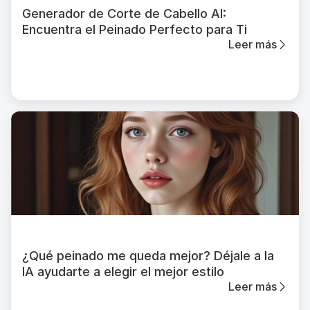
Generador de Corte de Cabello AI:
Encuentra el Peinado Perfecto para Ti
Leer más
¿Qué peinado me queda mejor? Déjale a la
IA ayudarte a elegir el mejor estilo
Leer más