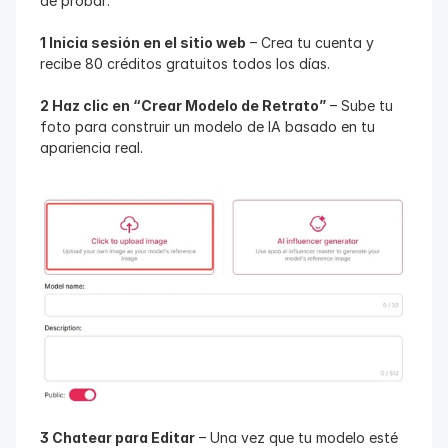
de probar:
1 Inicia sesión en el sitio web
 – Crea tu cuenta y 
recibe 80 créditos gratuitos todos los días.
2 Haz clic en “Crear Modelo de Retrato”
 – Sube tu 
foto para construir un modelo de IA basado en tu 
apariencia real.
3 Chatear para Editar
 – Una vez que tu modelo esté 