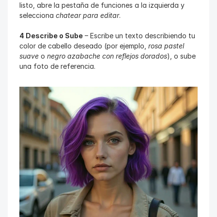
listo, abre la pestaña de funciones a la izquierda y 
selecciona 
chatear para editar
.
4 Describe o Sube
 – Escribe un texto describiendo tu 
color de cabello deseado (por ejemplo, 
rosa pastel 
suave
 o 
negro azabache con reflejos dorados
), o sube 
una foto de referencia.