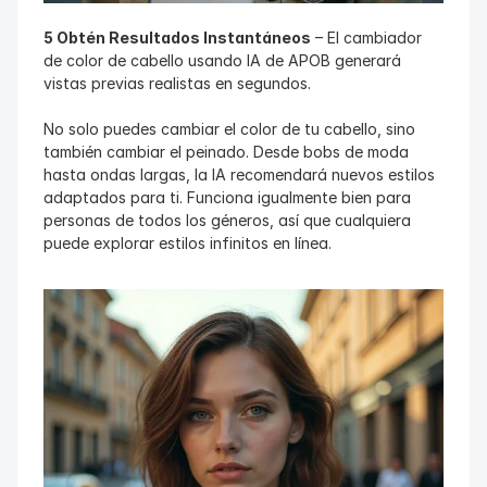
5 Obtén Resultados Instantáneos
 – El cambiador 
de color de cabello usando IA de APOB generará 
vistas previas realistas en segundos.
No solo puedes cambiar el color de tu cabello, sino 
también cambiar el peinado. Desde bobs de moda 
hasta ondas largas, la IA recomendará nuevos estilos 
adaptados para ti. Funciona igualmente bien para 
personas de todos los géneros, así que cualquiera 
puede explorar estilos infinitos en línea.