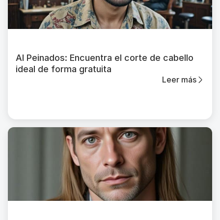
AI Peinados: Encuentra el corte de cabello
ideal de forma gratuita
Leer más