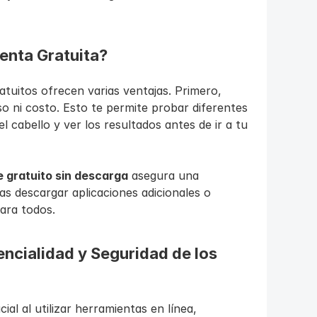
enta Gratuita?
atuitos ofrecen varias ventajas. Primero, 
 ni costo. Esto te permite probar diferentes 
el cabello y ver los resultados antes de ir a tu 
e gratuito sin descarga
 asegura una 
as descargar aplicaciones adicionales o 
para todos.
ncialidad y Seguridad de los 
al al utilizar herramientas en línea, 