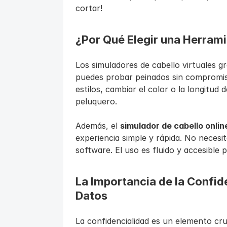
cortar!
¿Por Qué Elegir una Herrami
Los simuladores de cabello virtuales gr
puedes probar peinados sin compromiso
estilos, cambiar el color o la longitud d
peluquero.
Además, el 
simulador de cabello onlin
experiencia simple y rápida. No necesit
software. El uso es fluido y accesible 
La Importancia de la Confide
Datos
La confidencialidad es un elemento cruci