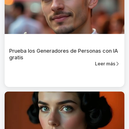
Prueba los Generadores de Personas con IA
gratis
Leer más