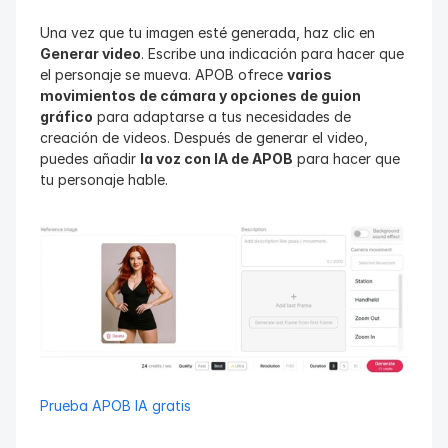
Una vez que tu imagen esté generada, haz clic en 
Generar video
. Escribe una indicación para hacer que 
el personaje se mueva. APOB ofrece 
varios 
movimientos de cámara y opciones de guion 
gráfico
 para adaptarse a tus necesidades de 
creación de videos. Después de generar el video, 
puedes añadir 
la voz con IA de APOB
 para hacer que 
tu personaje hable.
Prueba APOB IA gratis