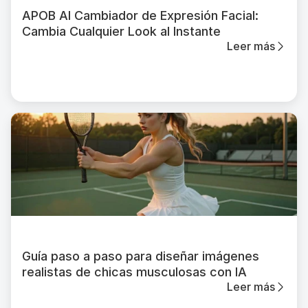
APOB AI Cambiador de Expresión Facial:
Cambia Cualquier Look al Instante
Leer más
Guía paso a paso para diseñar imágenes
realistas de chicas musculosas con IA
Leer más