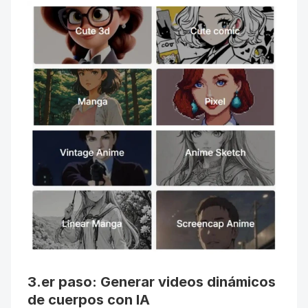
3.er paso: Generar videos dinámicos 
de cuerpos con IA