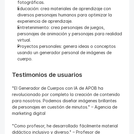
fotográficas.
Educación: crea materiales de aprendizaje con 
diversos personajes humanos para optimizar la 
experiencia de aprendizaje.
Entretenimiento: crea personajes de juegos, 
personajes de animación y personajes para realidad 
virtual.
Proyectos personales: genera ideas o conceptos 
usando un generador personal de imágenes de 
cuerpo.
Testimonios de usuarios
"El Generador de Cuerpos con IA de APOB ha 
revolucionado por completo la creación de contenido 
para nosotros. Podemos diseñar imágenes brillantes 
de personajes en cuestión de minutos." – Agencia de 
marketing digital
"Como profesor, he desarrollado fácilmente material 
didáctico inclusivo y diverso." – Profesor de 