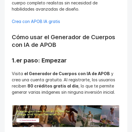
cuerpo completo realistas sin necesidad de 
habilidades avanzadas de diseño.
Crea con APOB IA gratis
Cómo usar el Generador de Cuerpos 
con IA de APOB
1.er paso: Empezar
Visita 
el Generador de Cuerpos con IA de APOB
 y 
crea una cuenta gratuita. Al registrarte, los usuarios 
reciben 
80 créditos gratis al día
, lo que te permite 
generar varias imágenes sin ninguna inversión inicial.