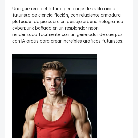
Una guerrera del futuro, personaje de estilo anime 
futurista de ciencia ficción, con reluciente armadura 
plateada, de pie sobre un paisaje urbano holográfico 
cyberpunk bañado en un resplandor neón, 
renderizada fácilmente con un generador de cuerpos 
con IA gratis para crear increíbles gráficos futuristas.