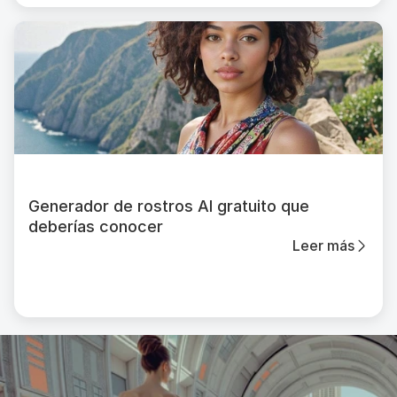
Generador de rostros AI gratuito que
deberías conocer
Leer más