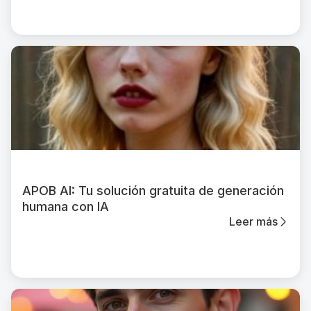
APOB AI: Tu solución gratuita de generación
humana con IA
Leer más