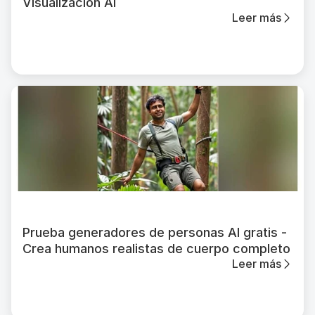
Visualización AI
Leer más
Prueba generadores de personas AI gratis -
Crea humanos realistas de cuerpo completo
Leer más