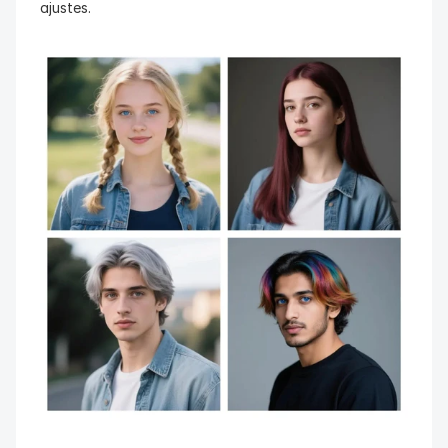
ajustes.