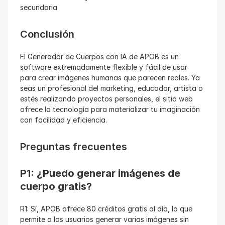
secundaria
Conclusión
El Generador de Cuerpos con IA de APOB es un 
software extremadamente flexible y fácil de usar 
para crear imágenes humanas que parecen reales. Ya 
seas un profesional del marketing, educador, artista o 
estés realizando proyectos personales, el sitio web 
ofrece la tecnología para materializar tu imaginación 
con facilidad y eficiencia.
Preguntas frecuentes
P1: ¿Puedo generar imágenes de 
cuerpo gratis?
R1: Sí, APOB ofrece 80 créditos gratis al día, lo que 
permite a los usuarios generar varias imágenes sin 