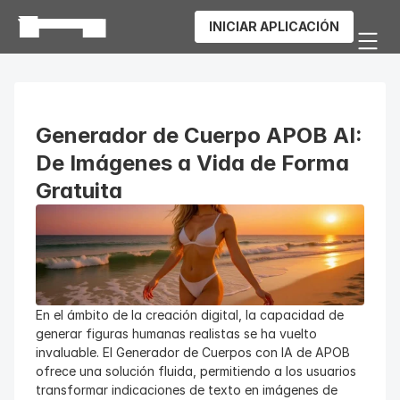
INICIAR APLICACIÓN
Generador de Cuerpo APOB AI: 
De Imágenes a Vida de Forma 
Gratuita
En el ámbito de la creación digital, la capacidad de 
generar figuras humanas realistas se ha vuelto 
invaluable. El Generador de Cuerpos con IA de APOB 
ofrece una solución fluida, permitiendo a los usuarios 
transformar indicaciones de texto en imágenes de 