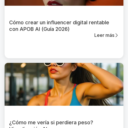
Cómo crear un influencer digital rentable
con APOB AI (Guía 2026)
Leer más
¿Cómo me vería si perdiera peso?