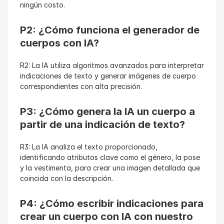
ningún costo.
P2: ¿Cómo funciona el generador de 
cuerpos con IA?
R2: La IA utiliza algoritmos avanzados para interpretar 
indicaciones de texto y generar imágenes de cuerpo 
correspondientes con alta precisión.
P3: ¿Cómo genera la IA un cuerpo a 
partir de una indicación de texto?
R3: La IA analiza el texto proporcionado, 
identificando atributos clave como el género, la pose 
y la vestimenta, para crear una imagen detallada que 
coincida con la descripción.
P4: ¿Cómo escribir indicaciones para 
crear un cuerpo con IA con nuestro 