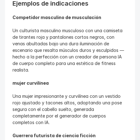
Ejemplos de indicaciones
Competidor masculino de musculación
Un culturista masculino musculoso con una camiseta 
de tirantes roja y pantalones cortos negros, con 
venas abultadas bajo una dura iluminación de 
escenario que resalta músculos duros y esculpidos — 
hecho a la perfección con un creador de persona IA 
de cuerpo completo para una estética de fitness 
realista.
mujer curvilínea 
Una mujer impresionante y curvilínea con un vestido 
rojo ajustado y tacones altos, adoptando una pose 
segura con el cabello suelto, generada 
completamente por el generador de cuerpos 
completos con IA.
Guerrera futurista de ciencia ficción