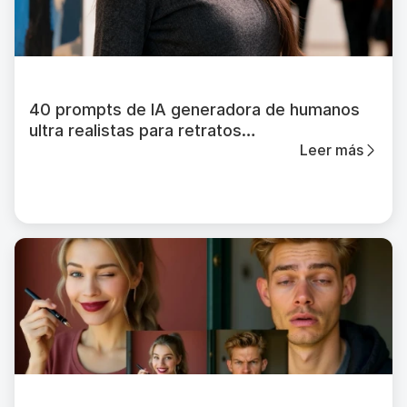
40 prompts de IA generadora de humanos
ultra realistas para retratos
Leer más
cinematográficos