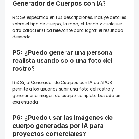
Generador de Cuerpos con IA?
R4: Sé específico en tus descripciones. Incluye detalles 
sobre el tipo de cuerpo, la ropa, el fondo y cualquier 
otra característica relevante para lograr el resultado 
deseado.
P5: ¿Puedo generar una persona 
realista usando solo una foto del 
rostro?
R5: Sí, el Generador de Cuerpos con IA de APOB 
permite a los usuarios subir una foto del rostro y 
generar una imagen de cuerpo completo basada en 
esa entrada.
P6: ¿Puedo usar las imágenes de 
cuerpo generadas por IA para 
proyectos comerciales?