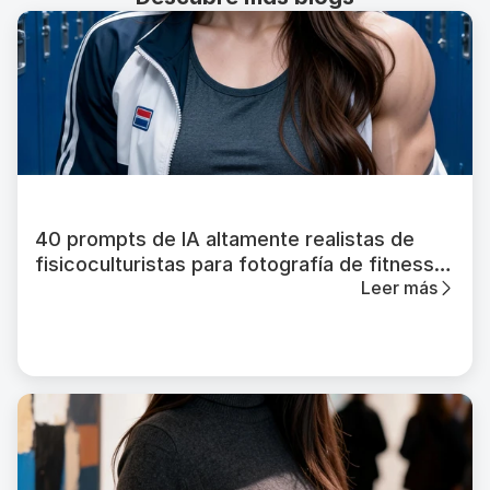
40 prompts de IA altamente realistas de
fisicoculturistas para fotografía de fitness
Leer más
athlético