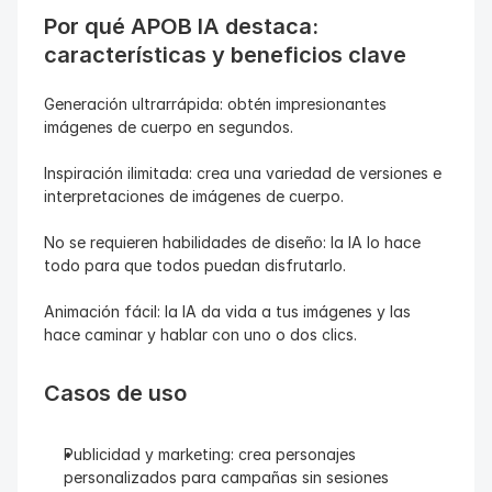
Por qué APOB IA destaca: 
características y beneficios clave
Generación ultrarrápida: obtén impresionantes 
imágenes de cuerpo en segundos.
Inspiración ilimitada: crea una variedad de versiones e 
interpretaciones de imágenes de cuerpo.
No se requieren habilidades de diseño: la IA lo hace 
todo para que todos puedan disfrutarlo.
Animación fácil: la IA da vida a tus imágenes y las 
hace caminar y hablar con uno o dos clics.
Casos de uso
Publicidad y marketing: crea personajes 
personalizados para campañas sin sesiones 