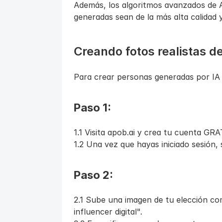
Además, los algoritmos avanzados de A
generadas sean de la más alta calidad
Creando fotos realistas 
Para crear personas generadas por IA 
Paso 1:
1.1 Visita apob.ai y crea tu cuenta GRA
1.2 Una vez que hayas iniciado sesión,
Paso 2:
2.1 Sube una imagen de tu elección com
influencer digital".