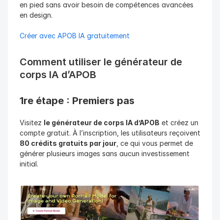
en pied sans avoir besoin de compétences avancées 
en design.
Créer avec APOB IA gratuitement
Comment utiliser le générateur de 
corps IA d’APOB
1re étape : Premiers pas
Visitez 
le générateur de corps IA d’APOB
 et créez un 
compte gratuit. À l’inscription, les utilisateurs reçoivent 
80 crédits gratuits par jour
, ce qui vous permet de 
générer plusieurs images sans aucun investissement 
initial.