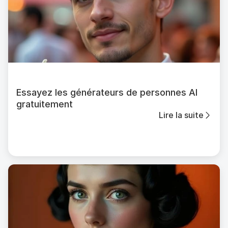
Essayez les générateurs de personnes AI
gratuitement
Lire la suite