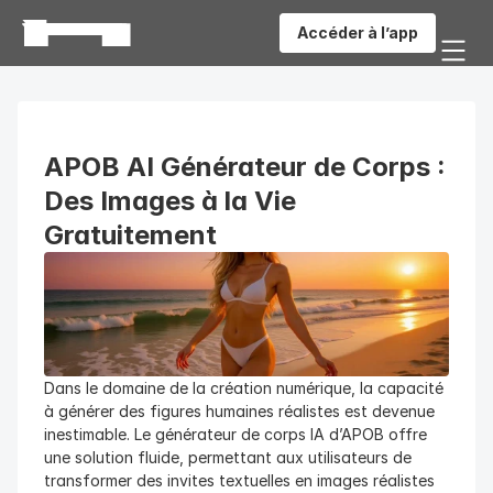
Accéder à l’app
APOB AI Générateur de Corps : 
Des Images à la Vie 
Gratuitement
Dans le domaine de la création numérique, la capacité 
à générer des figures humaines réalistes est devenue 
inestimable. Le générateur de corps IA d’APOB offre 
une solution fluide, permettant aux utilisateurs de 
transformer des invites textuelles en images réalistes 