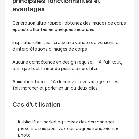
principales fonctionnalités et 
avantages
Génération ultra-rapide : obtenez des images de corps 
époustouflantes en quelques secondes.
Inspiration illimitée : créez une variété de versions et 
d’interprétations d’images de corps.
Aucune compétence en design requise : l’IA fait tout, 
afin que tout le monde puisse en profiter.
Animation facile : l’IA donne vie à vos images et les 
fait marcher et parler en un ou deux clics.
Cas d’utilisation
Publicité et marketing : créez des personnages 
personnalisés pour vos campagnes sans séance 
photo.