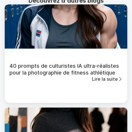
Découvrez d'autres blogs
40 prompts de culturistes IA ultra-réalistes
pour la photographie de fitness athlétique
Lire la suite