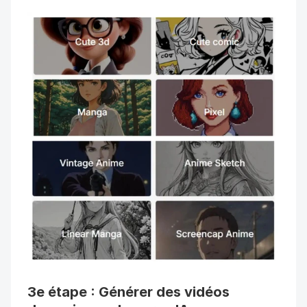
3e étape : Générer des vidéos 