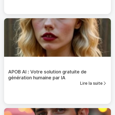
APOB AI : Votre solution gratuite de
génération humaine par IA
Lire la suite