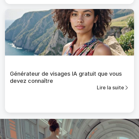
Générateur de visages IA gratuit que vous
devez connaître
Lire la suite