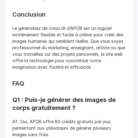
Conclusion
Le générateur de corps IA d’APOB est un logiciel 
extrêmement flexible et facile à utiliser pour créer des 
images humaines qui semblent réelles. Que vous soyez 
professionnel du marketing, enseignant, artiste ou que 
vous travailliez sur des projets personnels, le site web 
offre la technologie pour concrétiser votre 
imagination avec facilité et efficacité.
FAQ
Q1 : Puis-je générer des images de 
corps gratuitement ?
A1 : Oui, APOB offre 80 crédits gratuits par jour, 
permettant aux utilisateurs de générer plusieurs 
images sans frais.