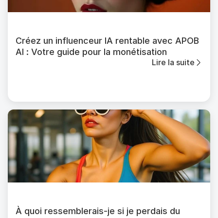
Créez un influenceur IA rentable avec APOB
AI : Votre guide pour la monétisation
Lire la suite
À quoi ressemblerais-je si je perdais du