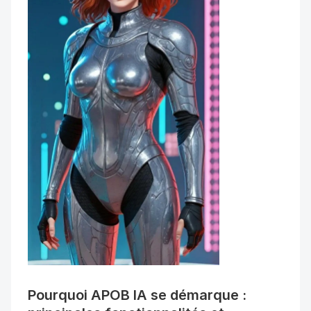
Pourquoi APOB IA se démarque : 