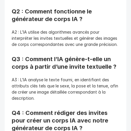
Q2 : Comment fonctionne le 
générateur de corps IA ?
A2 : L’IA utilise des algorithmes avancés pour 
interpréter les invites textuelles et générer des images 
de corps correspondantes avec une grande précision.
Q3 : Comment l’IA génère-t-elle un 
corps à partir d’une invite textuelle ?
A3 : L’IA analyse le texte fourni, en identifiant des 
attributs clés tels que le sexe, la pose et la tenue, afin 
de créer une image détaillée correspondant à la 
description.
Q4 : Comment rédiger des invites 
pour créer un corps IA avec notre 
générateur de corps IA ?