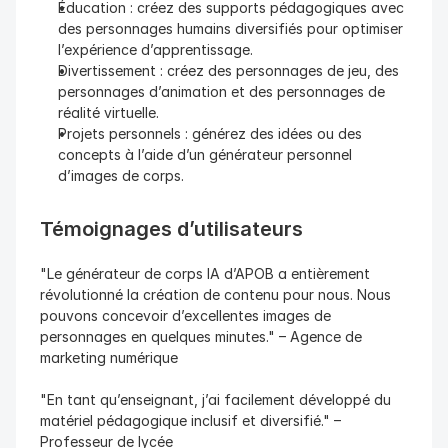
Éducation : créez des supports pédagogiques avec 
des personnages humains diversifiés pour optimiser 
l’expérience d’apprentissage.
Divertissement : créez des personnages de jeu, des 
personnages d’animation et des personnages de 
réalité virtuelle.
Projets personnels : générez des idées ou des 
concepts à l’aide d’un générateur personnel 
d’images de corps.
Témoignages d’utilisateurs
"Le générateur de corps IA d’APOB a entièrement 
révolutionné la création de contenu pour nous. Nous 
pouvons concevoir d’excellentes images de 
personnages en quelques minutes." – Agence de 
marketing numérique
"En tant qu’enseignant, j’ai facilement développé du 
matériel pédagogique inclusif et diversifié." – 
Professeur de lycée