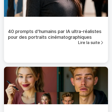
40 prompts d'humains par IA ultra-réalistes
pour des portraits cinématographiques
Lire la suite