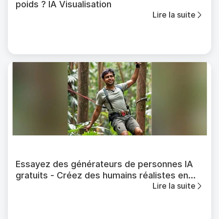
poids ? IA Visualisation
Lire la suite
Essayez des générateurs de personnes IA
gratuits - Créez des humains réalistes en
Lire la suite
pleine longueur