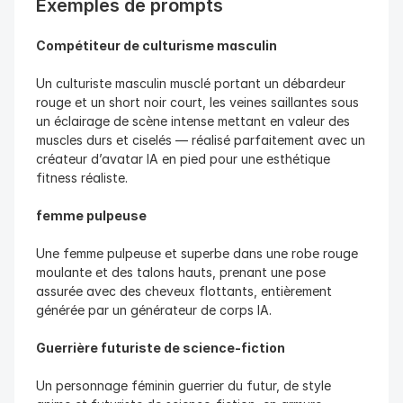
Exemples de prompts
Compétiteur de culturisme masculin
Un culturiste masculin musclé portant un débardeur 
rouge et un short noir court, les veines saillantes sous 
un éclairage de scène intense mettant en valeur des 
muscles durs et ciselés — réalisé parfaitement avec un 
créateur d’avatar IA en pied pour une esthétique 
fitness réaliste.
femme pulpeuse 
Une femme pulpeuse et superbe dans une robe rouge 
moulante et des talons hauts, prenant une pose 
assurée avec des cheveux flottants, entièrement 
générée par un générateur de corps IA.
Guerrière futuriste de science-fiction
Un personnage féminin guerrier du futur, de style 