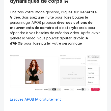
dynamiques de corps IA
Une fois votre image générée, cliquez sur 
Generate 
Video
. Saisissez une invite pour faire bouger le 
personnage. APOB propose 
diverses options de 
mouvements de caméra et de storyboards
 pour 
répondre à vos besoins de création vidéo. Après avoir 
généré la vidéo, vous pouvez ajouter 
la voix IA 
d’APOB
 pour faire parler votre personnage.
Essayez APOB IA gratuitement