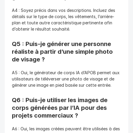
A4 : Soyez précis dans vos descriptions. Incluez des 
détails sur le type de corps, les vêtements, l’arrière-
plan et toute autre caractéristique pertinente afin 
d’obtenir le résultat souhaité.
Q5 : Puis-je générer une personne 
réaliste à partir d’une simple photo 
de visage ?
A5 : Oui, le générateur de corps IA d’APOB permet aux 
utilisateurs de téléverser une photo de visage et de 
générer une image en pied basée sur cette entrée.
Q6 : Puis-je utiliser les images de 
corps générées par l’IA pour des 
projets commerciaux ?
A6 : Oui, les images créées peuvent être utilisées à des 