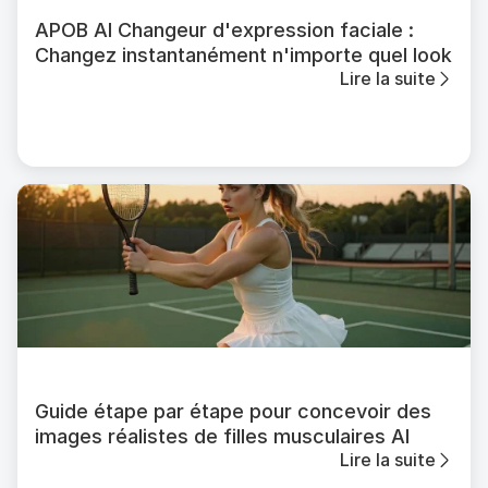
APOB AI Changeur d'expression faciale :
Changez instantanément n'importe quel look
Lire la suite
Guide étape par étape pour concevoir des
images réalistes de filles musculaires AI
Lire la suite