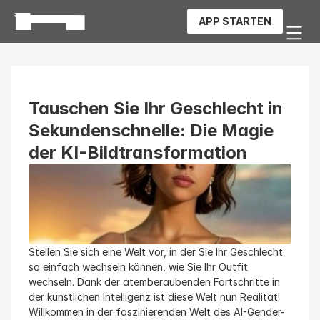
APP STARTEN
Tauschen Sie Ihr Geschlecht in 
Sekundenschnelle: Die Magie 
der KI-Bildtransformation
Stellen Sie sich eine Welt vor, in der Sie Ihr Geschlecht 
so einfach wechseln können, wie Sie Ihr Outfit 
wechseln. Dank der atemberaubenden Fortschritte in 
der künstlichen Intelligenz ist diese Welt nun Realität! 
Willkommen in der faszinierenden Welt des AI-Gender-