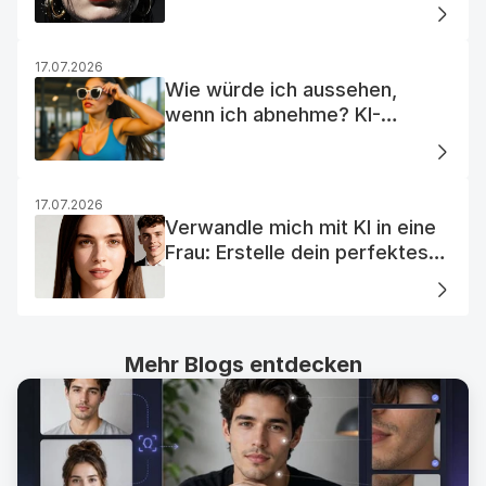
Traum-KI-Mädchen
17.07.2026
Wie würde ich aussehen,
wenn ich abnehme? KI-
Visualisierung
17.07.2026
Verwandle mich mit KI in eine
Frau: Erstelle dein perfektes
KI-Frauenporträt
Mehr Blogs entdecken