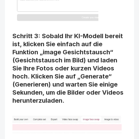
Schritt 3: Sobald Ihr KI-Modell bereit 
ist, klicken Sie einfach auf die 
Funktion „image Gesichtstausch“ 
(Gesichtstausch im Bild) und laden 
Sie Ihre Fotos oder kurzen Videos 
hoch. Klicken Sie auf „Generate“ 
(Generieren) und warten Sie einige 
Sekunden, um die Bilder oder Videos 
herunterzuladen.