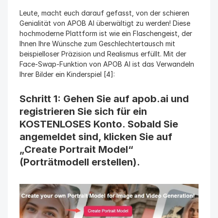
Leute, macht euch darauf gefasst, von der schieren 
Genialität von APOB AI überwältigt zu werden! Diese 
hochmoderne Plattform ist wie ein Flaschengeist, der 
Ihnen Ihre Wünsche zum Geschlechtertausch mit 
beispielloser Präzision und Realismus erfüllt. Mit der 
Face-Swap-Funktion von APOB AI ist das Verwandeln 
Ihrer Bilder ein Kinderspiel [4]:
Schritt 1: Gehen Sie auf apob.ai und 
registrieren Sie sich für ein 
KOSTENLOSES Konto. Sobald Sie 
angemeldet sind, klicken Sie auf 
„Create Portrait Model“ 
(Porträtmodell erstellen).