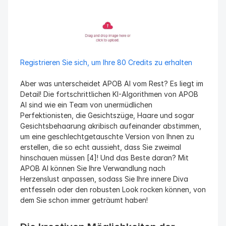
Registrieren Sie sich, um Ihre 80 Credits zu erhalten
Aber was unterscheidet APOB AI vom Rest? Es liegt im 
Detail! Die fortschrittlichen KI-Algorithmen von APOB 
AI sind wie ein Team von unermüdlichen 
Perfektionisten, die Gesichtszüge, Haare und sogar 
Gesichtsbehaarung akribisch aufeinander abstimmen, 
um eine geschlechtgetauschte Version von Ihnen zu 
erstellen, die so echt aussieht, dass Sie zweimal 
hinschauen müssen [4]! Und das Beste daran? Mit 
APOB AI können Sie Ihre Verwandlung nach 
Herzenslust anpassen, sodass Sie Ihre innere Diva 
entfesseln oder den robusten Look rocken können, von 
dem Sie schon immer geträumt haben!