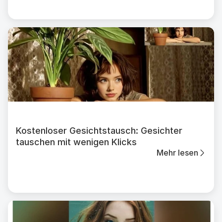
Kostenloser Gesichtstausch: Gesichter
tauschen mit wenigen Klicks
Mehr lesen