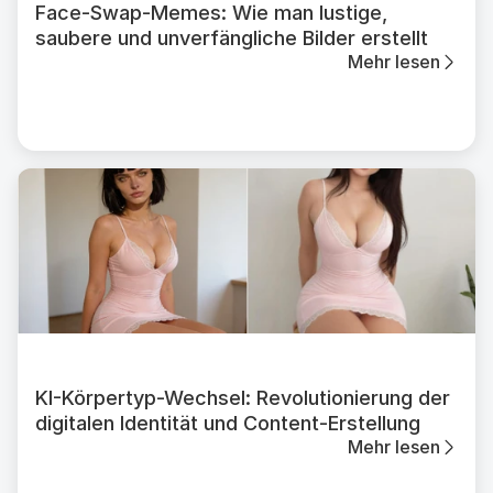
Face-Swap-Memes: Wie man lustige,
saubere und unverfängliche Bilder erstellt
Mehr lesen
KI-Körpertyp-Wechsel: Revolutionierung der
digitalen Identität und Content-Erstellung
Mehr lesen