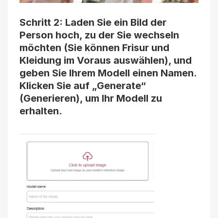
Schritt 2: Laden Sie ein Bild der 
Person hoch, zu der Sie wechseln 
möchten (Sie können Frisur und 
Kleidung im Voraus auswählen), und 
geben Sie Ihrem Modell einen Namen. 
Klicken Sie auf „Generate“ 
(Generieren), um Ihr Modell zu 
erhalten.