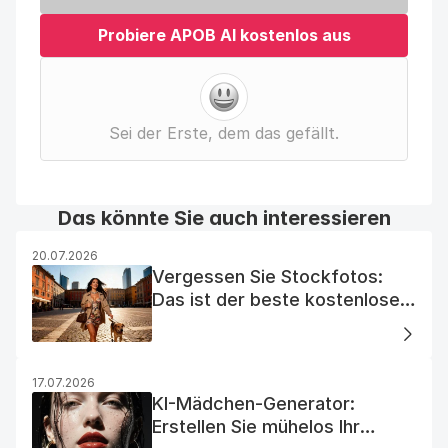
Probiere APOB AI kostenlos aus
Sei der Erste, dem das gefällt.
Das könnte Sie auch interessieren
20.07.2026
Vergessen Sie Stockfotos:
Das ist der beste kostenlose
KI-Foto-Generator
17.07.2026
KI-Mädchen-Generator:
Erstellen Sie mühelos Ihr