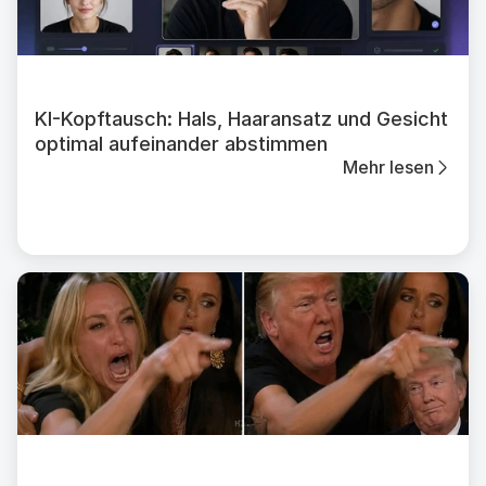
KI-Kopftausch: Hals, Haaransatz und Gesicht
optimal aufeinander abstimmen
Mehr lesen