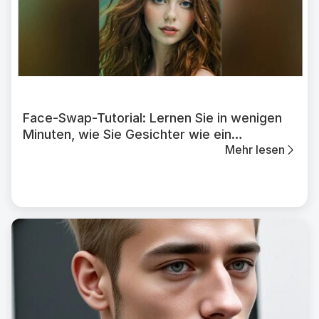
Face-Swap-Tutorial: Lernen Sie in wenigen
Minuten, wie Sie Gesichter wie ein
Mehr lesen
Photoshop-Profi austauschen