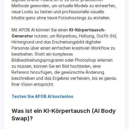
Methode geworden, um virtuelle Models zu entwerfen, 
neue Looks zu testen und professionelle visuelle 
Inhalte ganz ohne teure Fotoshootings zu erstellen.
Mit APOB AI können Sie einen 
KI-Körpertausch-
Generator
 nutzen, um Körperbau, Haltung, Outfit-Stil, 
Hintergrund und das Erscheinungsbild digitaler 
Personas über einen einfachen kreativen Workflow zu 
bearbeiten. Statt ein komplexes 
Bildbearbeitungsprogramm oder Photoshop erlernen 
zu müssen, können Sie ein Bild hochladen, eine 
Referenz hinzufügen, die gewünschte Änderung 
beschreiben und das Ergebnis verfeinern, bis es genau 
Ihrer Vision entspricht.
Testen Sie APOB AI kostenlos
Was ist ein KI-Körpertausch (AI Body 
Swap)?