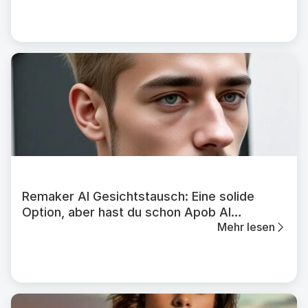
Remaker AI Gesichtstausch: Eine solide
Option, aber hast du schon Apob AI
Mehr lesen
ausprobiert?