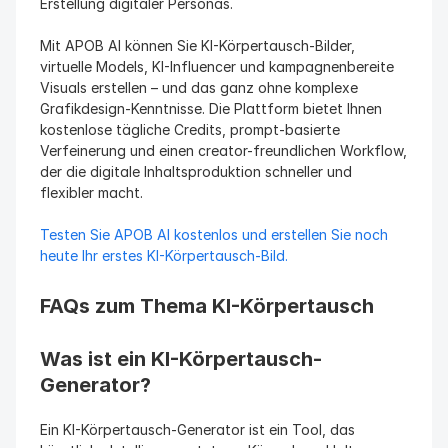
Erstellung digitaler Personas.
Mit APOB AI können Sie KI-Körpertausch-Bilder, 
virtuelle Models, KI-Influencer und kampagnenbereite 
Visuals erstellen – und das ganz ohne komplexe 
Grafikdesign-Kenntnisse. Die Plattform bietet Ihnen 
kostenlose tägliche Credits, prompt-basierte 
Verfeinerung und einen creator-freundlichen Workflow, 
der die digitale Inhaltsproduktion schneller und 
flexibler macht.
Testen Sie APOB AI kostenlos und erstellen Sie noch 
heute Ihr erstes KI-Körpertausch-Bild.
FAQs zum Thema KI-Körpertausch
Was ist ein KI-Körpertausch-
Generator?
Ein KI-Körpertausch-Generator ist ein Tool, das 