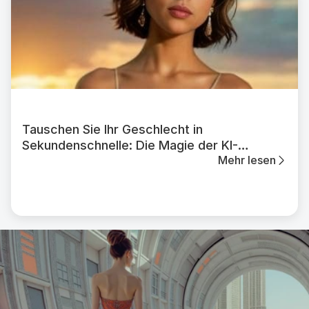
Tauschen Sie Ihr Geschlecht in
Sekundenschnelle: Die Magie der KI-
Mehr lesen
Bildtransformation