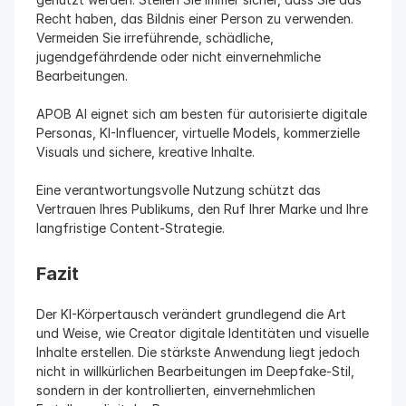
Recht haben, das Bildnis einer Person zu verwenden. 
Vermeiden Sie irreführende, schädliche, 
jugendgefährdende oder nicht einvernehmliche 
Bearbeitungen.
APOB AI eignet sich am besten für autorisierte digitale 
Personas, KI-Influencer, virtuelle Models, kommerzielle 
Visuals und sichere, kreative Inhalte.
Eine verantwortungsvolle Nutzung schützt das 
Vertrauen Ihres Publikums, den Ruf Ihrer Marke und Ihre 
langfristige Content-Strategie.
Fazit
Der KI-Körpertausch verändert grundlegend die Art 
und Weise, wie Creator digitale Identitäten und visuelle 
Inhalte erstellen. Die stärkste Anwendung liegt jedoch 
nicht in willkürlichen Bearbeitungen im Deepfake-Stil, 
sondern in der kontrollierten, einvernehmlichen 