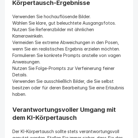
Körpertausch-Ergebnisse
Verwenden Sie hochauflösende Bilder.
Wählen Sie klare, gut beleuchtete Ausgangsfotos.
Nutzen Sie Referenzbilder mit ähnlichen 
Kamerawinkeln.
Vermeiden Sie extreme Abweichungen in den Posen, 
wenn Sie ein realistisches Ergebnis erzielen möchten.
Formulieren Sie konkrete Prompts anstelle von vagen 
Anweisungen.
Nutzen Sie Folge-Prompts zur Verfeinerung feiner 
Details.
Verwenden Sie ausschließlich Bilder, die Sie selbst 
besitzen oder für deren Bearbeitung Sie eine Erlaubnis 
haben.
Verantwortungsvoller Umgang mit 
dem KI-Körpertausch
Der KI-Körpertausch sollte stets verantwortungsvoll 
genutzt werden. Stellen Sie immer sicher, dass Sie das 