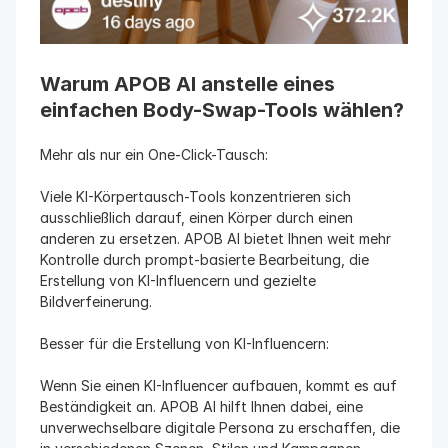
Warum APOB AI anstelle eines 
einfachen Body-Swap-Tools wählen?
Mehr als nur ein One-Click-Tausch:
Viele KI-Körpertausch-Tools konzentrieren sich 
ausschließlich darauf, einen Körper durch einen 
anderen zu ersetzen. APOB AI bietet Ihnen weit mehr 
Kontrolle durch prompt-basierte Bearbeitung, die 
Erstellung von KI-Influencern und gezielte 
Bildverfeinerung.
Besser für die Erstellung von KI-Influencern:
Wenn Sie einen KI-Influencer aufbauen, kommt es auf 
Beständigkeit an. APOB AI hilft Ihnen dabei, eine 
unverwechselbare digitale Persona zu erschaffen, die 