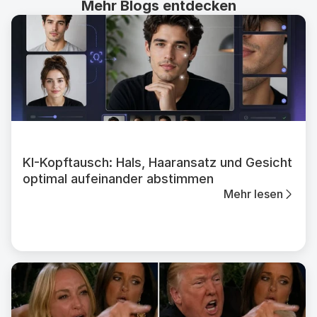
Mehr Blogs entdecken
KI-Kopftausch: Hals, Haaransatz und Gesicht
optimal aufeinander abstimmen
Mehr lesen