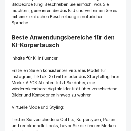
Bildbearbeitung. Beschreiben Sie einfach, was Sie 
möchten, generieren Sie das Bild und verfeinern Sie es 
mit einer einfachen Beschreibung in natürlicher 
Sprache.
Beste Anwendungsbereiche für den 
KI-Körpertausch
Inhalte für KI-Influencer:
Erstellen Sie ein konsistentes virtuelles Model für 
Instagram, TikTok, X/Twitter oder das Storytelling Ihrer 
Marke. APOB AI unterstützt Sie dabei, eine 
wiedererkennbare digitale Identität über verschiedene 
Bilder und Kampagnen hinweg zu wahren.
Virtuelle Mode und Styling:
Testen Sie verschiedene Outfits, Körpertypen, Posen 
und redaktionelle Looks, bevor Sie die finalen Marken-