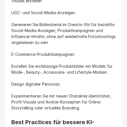
Visuals erstellen.
UGC- und Social-Media-Anzeigen:
Generieren Sie Bildmaterial im Creator-Stil für bezahlte 
Social-Media-Anzeigen, Produktkampagnen und 
Influencer-Inhalte, ohne auf wiederholte Fotoshootings 
angewiesen zu sein.
E-Commerce-Produktkampagnen:
Erstellen Sie erstklassige Produktbilder mit Models für 
Mode-, Beauty-, Accessoire- und Lifestyle-Marken.
Design digitaler Personas:
Experimentieren Sie mit neuen Charakter-Identitäten, 
Profil-Visuals und Avatar-Konzepten für Online-
Storytelling oder virtuelles Branding.
Best Practices für bessere KI-