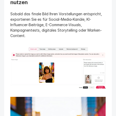
nutzen
Sobald das finale Bild Ihren Vorstellungen entspricht, 
exportieren Sie es für Social-Media-Kanäle, KI-
Influencer-Beiträge, E-Commerce-Visuals, 
Kampagnentests, digitales Storytelling oder Marken-
Content.