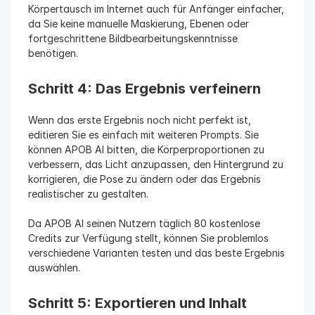
Körpertausch im Internet auch für Anfänger einfacher, 
da Sie keine manuelle Maskierung, Ebenen oder 
fortgeschrittene Bildbearbeitungskenntnisse 
benötigen.
Schritt 4: Das Ergebnis verfeinern
Wenn das erste Ergebnis noch nicht perfekt ist, 
editieren Sie es einfach mit weiteren Prompts. Sie 
können APOB AI bitten, die Körperproportionen zu 
verbessern, das Licht anzupassen, den Hintergrund zu 
korrigieren, die Pose zu ändern oder das Ergebnis 
realistischer zu gestalten.
Da APOB AI seinen Nutzern täglich 80 kostenlose 
Credits zur Verfügung stellt, können Sie problemlos 
verschiedene Varianten testen und das beste Ergebnis 
auswählen.
Schritt 5: Exportieren und Inhalt 