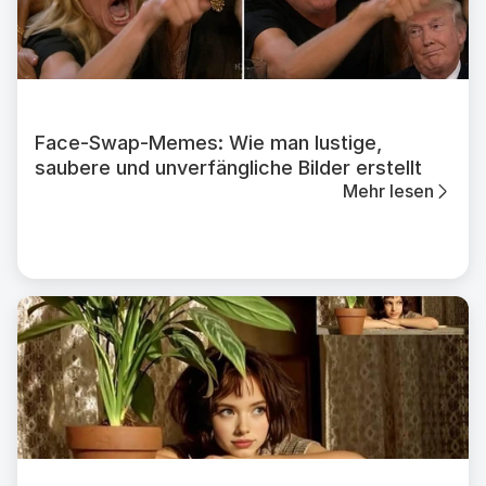
Face-Swap-Memes: Wie man lustige,
saubere und unverfängliche Bilder erstellt
Mehr lesen