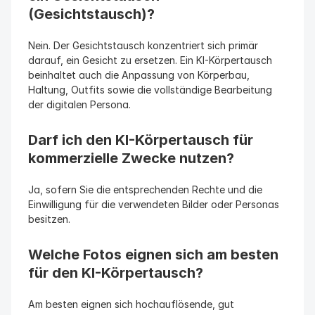
(Gesichtstausch)?
Nein. Der Gesichtstausch konzentriert sich primär 
darauf, ein Gesicht zu ersetzen. Ein KI-Körpertausch 
beinhaltet auch die Anpassung von Körperbau, 
Haltung, Outfits sowie die vollständige Bearbeitung 
der digitalen Persona.
Darf ich den KI-Körpertausch für 
kommerzielle Zwecke nutzen?
Ja, sofern Sie die entsprechenden Rechte und die 
Einwilligung für die verwendeten Bilder oder Personas 
besitzen.
Welche Fotos eignen sich am besten 
für den KI-Körpertausch?
Am besten eignen sich hochauflösende, gut 