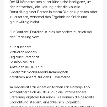
Der KI-Körpertausch nutzt künstliche Intelligenz, um 
den Körperbau, die Haltung oder die visuelle 
Darstellung einer Person in einem Bild anzupassen oder 
zu ersetzen, während das Ergebnis natürlich und 
glaubwürdig bleibt.
Für Content-Ersteller ist dies besonders nützlich bei 
der Erstellung von:
KI-Influencern
Virtuellen Models
Digitalen Personas
Fashion-Visuals
Anzeigen im UGC-Stil
Bildern für Social-Media-Kampagnen
Kreativen Assets für den E-Commerce
Im Gegensatz zu einem einfachen Face-Swap-Tool 
konzentriert sich APOB AI auf die umfassendere 
Erstellung digitaler Personas. Sie können die gesamte 
Bildrichtung steuern, einschließlich Körperbau, 