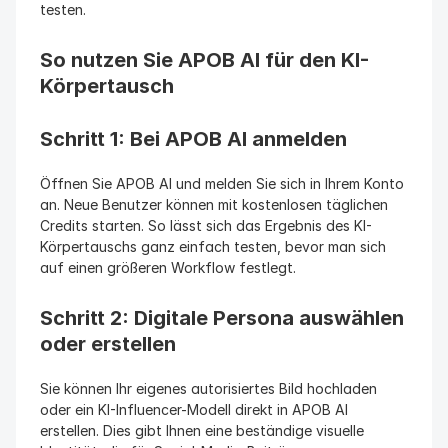
testen.
So nutzen Sie APOB AI für den KI-
Körpertausch
Schritt 1: Bei APOB AI anmelden
Öffnen Sie APOB AI und melden Sie sich in Ihrem Konto 
an. Neue Benutzer können mit kostenlosen täglichen 
Credits starten. So lässt sich das Ergebnis des KI-
Körpertauschs ganz einfach testen, bevor man sich 
auf einen größeren Workflow festlegt.
Schritt 2: Digitale Persona auswählen 
oder erstellen
Sie können Ihr eigenes autorisiertes Bild hochladen 
oder ein KI-Influencer-Modell direkt in APOB AI 
erstellen. Dies gibt Ihnen eine beständige visuelle 