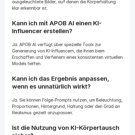
ausgeleuchtete Bilder, auf denen die Körperhaltung 
klar erkennbar ist.
Kann ich mit APOB AI einen KI-
Influencer erstellen?
Ja. APOB AI verfügt über spezielle Tools zur 
Generierung von KI-Influencern, die Ihnen beim 
Erschaffen und Verfeinern eines konsistenten virtuellen 
Models helfen.
Kann ich das Ergebnis anpassen, 
wenn es unnatürlich wirkt?
Ja. Sie können Folge-Prompts nutzen, um Beleuchtung, 
Proportionen, Hintergrund, Haltung oder den Grad an 
Realismus gezielt anzupassen.
Ist die Nutzung von KI-Körpertausch 