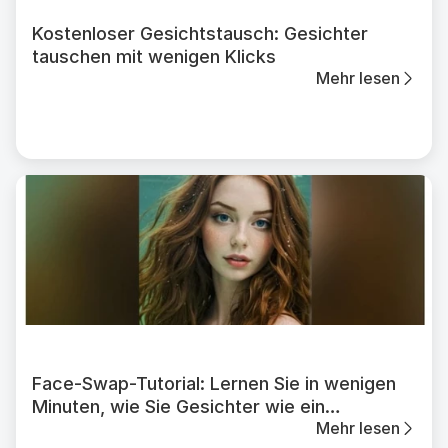
Kostenloser Gesichtstausch: Gesichter
tauschen mit wenigen Klicks
Mehr lesen
Face-Swap-Tutorial: Lernen Sie in wenigen
Minuten, wie Sie Gesichter wie ein
Mehr lesen
Photoshop-Profi austauschen