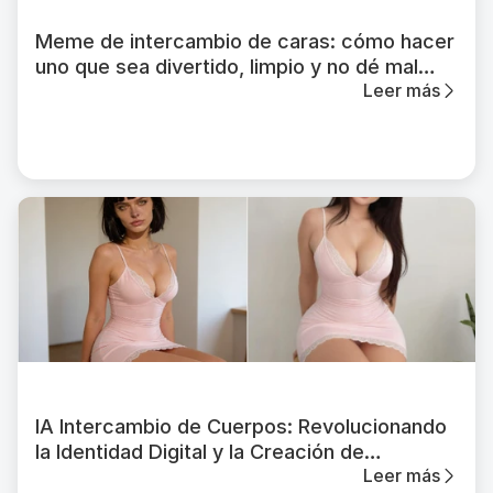
Meme de intercambio de caras: cómo hacer
uno que sea divertido, limpio y no dé mal
Leer más
rollo
IA Intercambio de Cuerpos: Revolucionando
la Identidad Digital y la Creación de
Leer más
Contenido