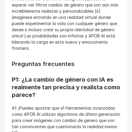
esperar ver filtros cambio de género que son aún más 
increíblemente realistas y personalizables [6]. 
¡Imagínese entrando en una realidad virtual donde 
puede experimentar la vida con cualquier género que 
desee o incluso crear su propia identidad de género 
única! Las posibilidades son infinitas y APOB AI está 
liderando la carga en esta nueva y emocionante 
frontera.
Preguntas frecuentes
P1: ¿La cambio de género con IA es 
realmente tan precisa y realista como 
parece?
A1: ¡Puedes apostar que sí! Herramientas avanzadas 
como APOB AI utilizan algoritmos de última generación 
para crear imágenes con cambio de género que son 
tan convincentes que cuestionarás la realidad misma 