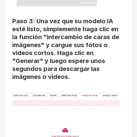
Paso 3: Una vez que su modelo IA 
esté listo, simplemente haga clic en 
la función "intercambio de caras de 
imágenes" y cargue sus fotos o 
videos cortos. Haga clic en 
"Generar" y luego espere unos 
segundos para descargar las 
imágenes o videos.