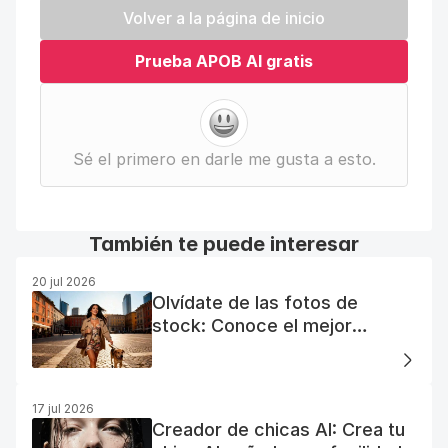
Volver a la página de inicio
Prueba APOB AI gratis
Sé el primero en darle me gusta a esto.
También te puede interesar
20 jul 2026
Olvídate de las fotos de
stock: Conoce el mejor
generador de fotos AI gratuito
17 jul 2026
Creador de chicas AI: Crea tu