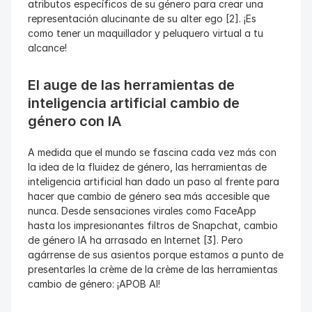
atributos específicos de su género para crear una 
representación alucinante de su alter ego [2]. ¡Es 
como tener un maquillador y peluquero virtual a tu 
alcance!
El auge de las herramientas de 
inteligencia artificial cambio de 
género con IA
A medida que el mundo se fascina cada vez más con 
la idea de la fluidez de género, las herramientas de 
inteligencia artificial han dado un paso al frente para 
hacer que cambio de género sea más accesible que 
nunca. Desde sensaciones virales como FaceApp 
hasta los impresionantes filtros de Snapchat, cambio 
de género IA ha arrasado en Internet [3]. Pero 
agárrense de sus asientos porque estamos a punto de 
presentarles la crème de la crème de las herramientas 
cambio de género: ¡APOB AI!