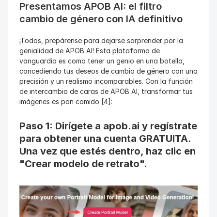
Presentamos APOB AI: el filtro 
cambio de género con IA definitivo
¡Todos, prepárense para dejarse sorprender por la 
genialidad de APOB AI! Esta plataforma de 
vanguardia es como tener un genio en una botella, 
concediendo tus deseos de cambio de género con una 
precisión y un realismo incomparables. Con la función 
de intercambio de caras de APOB AI, transformar tus 
imágenes es pan comido [4]:
Paso 1: Dirígete a apob.ai y regístrate 
para obtener una cuenta GRATUITA. 
Una vez que estés dentro, haz clic en 
"Crear modelo de retrato".