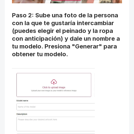
Paso 2: Sube una foto de la persona 
con la que te gustaría intercambiar 
(puedes elegir el peinado y la ropa 
con anticipación) y dale un nombre a 
tu modelo. Presiona "Generar" para 
obtener tu modelo.