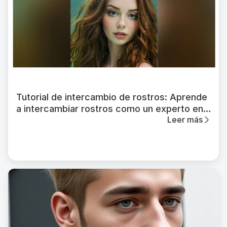
Tutorial de intercambio de rostros: Aprende
a intercambiar rostros como un experto en
Leer más
Photoshop en minutos