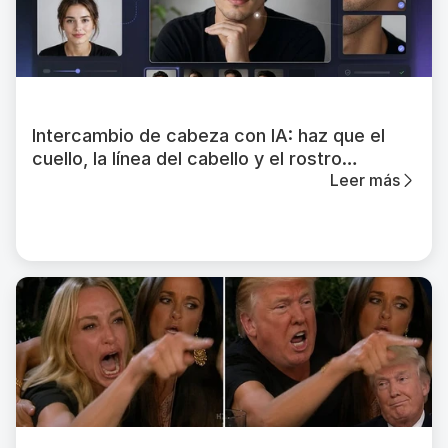
Intercambio de cabeza con IA: haz que el
cuello, la línea del cabello y el rostro
Leer más
funcionen en conjunto