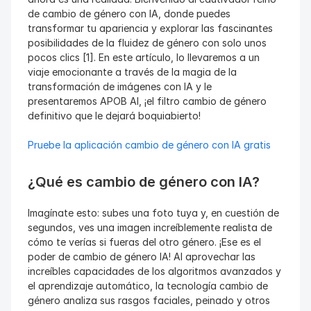
de cambio de género con IA, donde puedes 
transformar tu apariencia y explorar las fascinantes 
posibilidades de la fluidez de género con solo unos 
pocos clics [1]. En este artículo, lo llevaremos a un 
viaje emocionante a través de la magia de la 
transformación de imágenes con IA y le 
presentaremos APOB AI, ¡el filtro cambio de género 
definitivo que le dejará boquiabierto!
Pruebe la aplicación cambio de género con IA gratis
¿Qué es cambio de género con IA?
Imagínate esto: subes una foto tuya y, en cuestión de 
segundos, ves una imagen increíblemente realista de 
cómo te verías si fueras del otro género. ¡Ese es el 
poder de cambio de género IA! Al aprovechar las 
increíbles capacidades de los algoritmos avanzados y 
el aprendizaje automático, la tecnología cambio de 
género analiza sus rasgos faciales, peinado y otros 