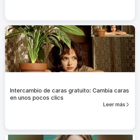
Intercambio de caras gratuito: Cambia caras
en unos pocos clics
Leer más