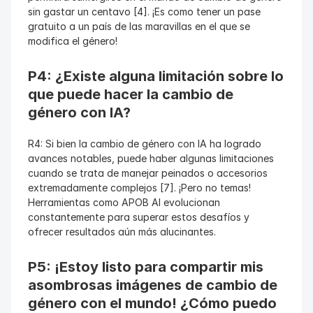
sin gastar un centavo [4]. ¡Es como tener un pase 
gratuito a un país de las maravillas en el que se 
modifica el género!
P4: ¿Existe alguna limitación sobre lo 
que puede hacer la cambio de 
género con IA?
R4: Si bien la cambio de género con IA ha logrado 
avances notables, puede haber algunas limitaciones 
cuando se trata de manejar peinados o accesorios 
extremadamente complejos [7]. ¡Pero no temas! 
Herramientas como APOB AI evolucionan 
constantemente para superar estos desafíos y 
ofrecer resultados aún más alucinantes.
P5: ¡Estoy listo para compartir mis 
asombrosas imágenes de cambio de 
género con el mundo! ¿Cómo puedo 