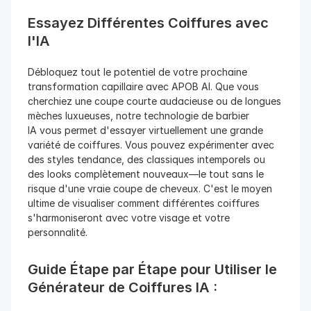
Essayez Différentes Coiffures avec 
l'IA
Débloquez tout le potentiel de votre prochaine 
transformation capillaire avec APOB AI. Que vous 
cherchiez une coupe courte audacieuse ou de longues 
mèches luxueuses, notre technologie de barbier 
IA vous permet d'essayer virtuellement une grande 
variété de coiffures. Vous pouvez expérimenter avec 
des styles tendance, des classiques intemporels ou 
des looks complètement nouveaux—le tout sans le 
risque d'une vraie coupe de cheveux. C'est le moyen 
ultime de visualiser comment différentes coiffures 
s'harmoniseront avec votre visage et votre 
personnalité.
Guide Étape par Étape pour Utiliser le 
Générateur de Coiffures IA : 