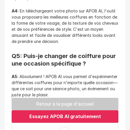
A4:
 En téléchargeant votre photo sur APOB AI, l'outil 
vous proposera les meilleures coiffures en fonction de 
la forme de votre visage, de la texture de vos cheveux 
et de vos préférences de style. C'est un moyen 
amusant et facile de visualiser différents looks avant 
de prendre une décision.
Q5: Puis-je changer de coiffure pour 
une occasion spécifique ?
A5:
 Absolument ! APOB AI vous permet d'expérimenter 
différentes coiffures pour n'importe quelle occasion—
que ce soit pour une séance photo, un événement ou 
juste pour le plaisir.
Retour à la page d'accueil
Essayez APOB AI gratuitement