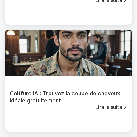
gratuitement
Coiffure IA : Trouvez la coupe de cheveux
idéale gratuitement
Lire la suite