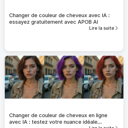
Changer de couleur de cheveux avec IA :
essayez gratuitement avec APOB AI
Lire la suite
Changer de couleur de cheveux en ligne
avec IA : testez votre nuance idéale
Lire la suite