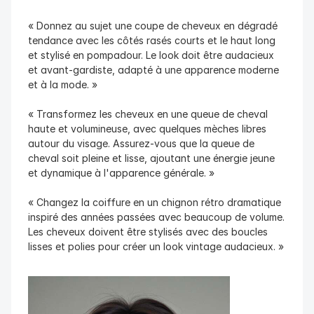
« Donnez au sujet une coupe de cheveux en dégradé 
tendance avec les côtés rasés courts et le haut long 
et stylisé en pompadour. Le look doit être audacieux 
et avant-gardiste, adapté à une apparence moderne 
et à la mode. »
« Transformez les cheveux en une queue de cheval 
haute et volumineuse, avec quelques mèches libres 
autour du visage. Assurez-vous que la queue de 
cheval soit pleine et lisse, ajoutant une énergie jeune 
et dynamique à l'apparence générale. »
« Changez la coiffure en un chignon rétro dramatique 
inspiré des années passées avec beaucoup de volume. 
Les cheveux doivent être stylisés avec des boucles 
lisses et polies pour créer un look vintage audacieux. »