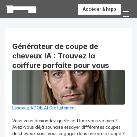
Accéder à l’app
Générateur de coupe de 
cheveux IA : Trouvez la 
coiffure parfaite pour vous
Essayez AOOB AI Gratuitement
Vous vous demandez quelle coiffure vous va bien ? 
Avez-vous déjà souhaité essayer différentes coupes 
de cheveux sans vous engager dans une vraie coupe ? 