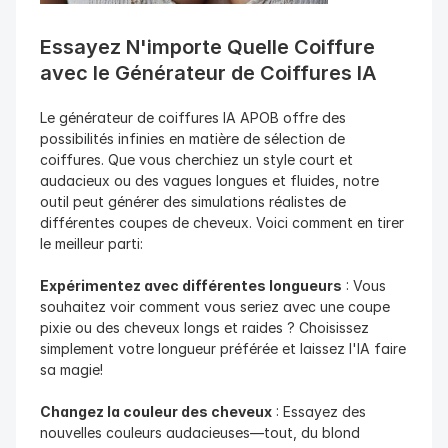
Essayez N'importe Quelle Coiffure 
avec le Générateur de Coiffures IA
Le générateur de coiffures IA APOB offre des 
possibilités infinies en matière de sélection de 
coiffures. Que vous cherchiez un style court et 
audacieux ou des vagues longues et fluides, notre 
outil peut générer des simulations réalistes de 
différentes coupes de cheveux. Voici comment en tirer 
le meilleur parti:
Expérimentez avec différentes longueurs
 : Vous 
souhaitez voir comment vous seriez avec une coupe 
pixie ou des cheveux longs et raides ? Choisissez 
simplement votre longueur préférée et laissez l'IA faire 
sa magie!
Changez la couleur des cheveux
 : Essayez des 
nouvelles couleurs audacieuses—tout, du blond 