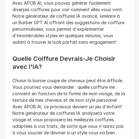
Avec APOB AI, vous pouvez générer facilement 
diverses coiffures pour voir comment elles vous vont. 
Notre générateur de coiffures IA avancé, similaire à 
un Barber GPT AI offrant des suggestions de coiffure 
personnalisées, vous permet d'expérimenter 
d'innombrables styles en quelques minutes, vous 
aidant à trouver le look parfait sans engagement!
Quelle Coiffure Devrais-Je Choisir 
avec l'IA?
Choisir la bonne coupe de cheveux peut être difficile. 
Vous pourriez vous demander : quelle coiffure me 
convient en fonction de la forme de mon visage, de la 
texture de mes cheveux et de mon style personnel. 
Avec APOB AI, ce processus devient un jeu d'enfant! 
Notre générateur de coiffures IA analysera votre 
visage et vous proposera les meilleures coiffures 
adaptées à vos traits, de sorte que vous n'aurez pas 
à vous soucier de deviner si un style vous ira bien.