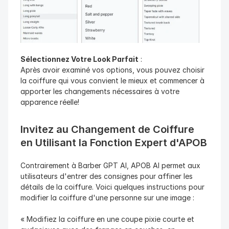
Sélectionnez Votre Look Parfait
 :
Après avoir examiné vos options, vous pouvez choisir 
la coiffure qui vous convient le mieux et commencer à 
apporter les changements nécessaires à votre 
apparence réelle!
Invitez au Changement de Coiffure 
en Utilisant la Fonction Expert d'APOB
Contrairement à Barber GPT AI, APOB AI permet aux 
utilisateurs d'entrer des consignes pour affiner les 
détails de la coiffure. Voici quelques instructions pour 
modifier la coiffure d'une personne sur une image :
« Modifiez la coiffure en une coupe pixie courte et 