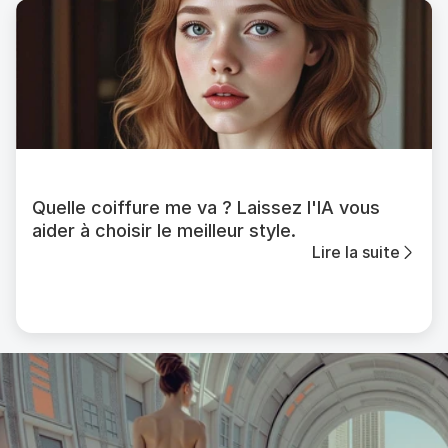
Quelle coiffure me va ? Laissez l'IA vous
aider à choisir le meilleur style.
Lire la suite