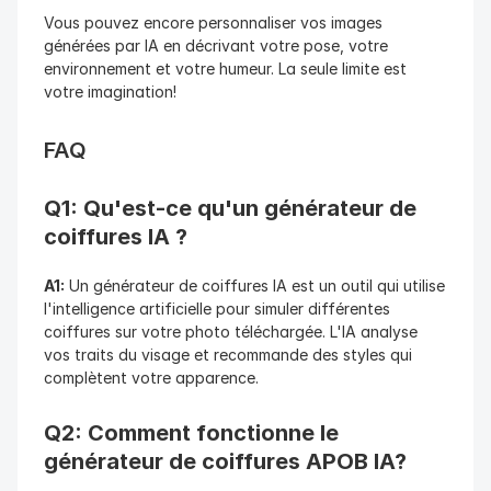
Vous pouvez encore personnaliser vos images 
générées par IA en décrivant votre pose, votre 
environnement et votre humeur. La seule limite est 
votre imagination!
FAQ
Q1: Qu'est-ce qu'un générateur de 
coiffures IA ?
A1:
 Un générateur de coiffures IA est un outil qui utilise 
l'intelligence artificielle pour simuler différentes 
coiffures sur votre photo téléchargée. L'IA analyse 
vos traits du visage et recommande des styles qui 
complètent votre apparence.
Q2: Comment fonctionne le 
générateur de coiffures APOB IA?