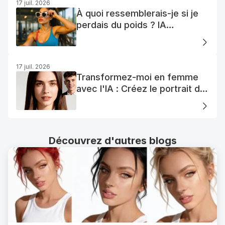
17 juil. 2026
À quoi ressemblerais-je si je
perdais du poids ? IA
Visualisation
17 juil. 2026
Transformez-moi en femme
avec l'IA : Créez le portrait de
votre femme AI parfaite
Découvrez d'autres blogs