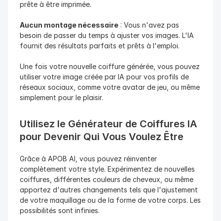
prête à être imprimée.
Aucun montage nécessaire
 : Vous n'avez pas 
besoin de passer du temps à ajuster vos images. L'IA 
fournit des résultats parfaits et prêts à l'emploi.
Une fois votre nouvelle coiffure générée, vous pouvez 
utiliser votre image créée par IA pour vos profils de 
réseaux sociaux, comme votre avatar de jeu, ou même 
simplement pour le plaisir.
Utilisez le Générateur de Coiffures IA 
pour Devenir Qui Vous Voulez Être
Grâce à APOB AI, vous pouvez réinventer 
complètement votre style. Expérimentez de nouvelles 
coiffures, différentes couleurs de cheveux, ou même 
apportez d'autres changements tels que l'ajustement 
de votre maquillage ou de la forme de votre corps. Les 
possibilités sont infinies.