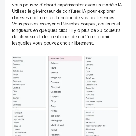
vous pouvez d'abord expérimenter avec un modèle IA. 
Utilisez le générateur de coiffures IA pour explorer 
diverses coiffures en fonction de vos préférences. 
Vous pouvez essayer différentes coupes, couleurs et 
longueurs en quelques clics ! Il y a plus de 20 couleurs 
de cheveux et des centaines de coiffures parmi 
lesquelles vous pouvez choisir librement.