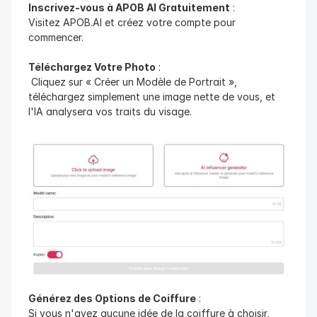
Inscrivez-vous à APOB AI Gratuitement
 :
Visitez APOB.AI et créez votre compte pour 
commencer.
Téléchargez Votre Photo
 :
 Cliquez sur « Créer un Modèle de Portrait », 
téléchargez simplement une image nette de vous, et 
l'IA analysera vos traits du visage.
Générez des Options de Coiffure
 :
Si vous n'avez aucune idée de la coiffure à choisir, 