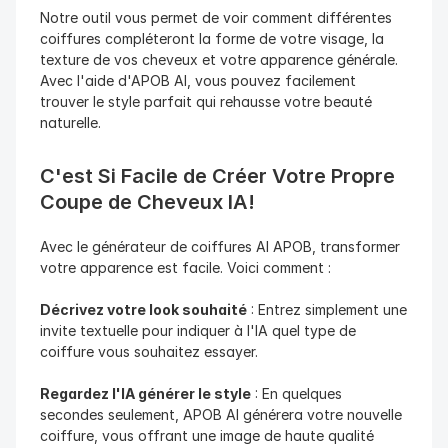
Notre outil vous permet de voir comment différentes 
coiffures compléteront la forme de votre visage, la 
texture de vos cheveux et votre apparence générale. 
Avec l'aide d'APOB AI, vous pouvez facilement 
trouver le style parfait qui rehausse votre beauté 
naturelle.
C'est Si Facile de Créer Votre Propre 
Coupe de Cheveux IA!
Avec le générateur de coiffures AI APOB, transformer 
votre apparence est facile. Voici comment :
Décrivez votre look souhaité
 : Entrez simplement une 
invite textuelle pour indiquer à l'IA quel type de 
coiffure vous souhaitez essayer.
Regardez l'IA générer le style
 : En quelques 
secondes seulement, APOB AI générera votre nouvelle 
coiffure, vous offrant une image de haute qualité 