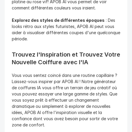
platine au rose vif! APOB AI vous permet de voir 
comment différentes couleurs vous iraient.
Explorez des styles de différentes époques
 : Des 
looks rétro aux styles futuristes, APOB AI peut vous 
aider à visualiser différentes coupes d'une quelconque 
période.
Trouvez l'Inspiration et Trouvez Votre 
Nouvelle Coiffure avec l'IA
Vous vous sentez coincé dans une routine capillaire ? 
Laissez-vous inspirer par APOB AI ! Notre générateur 
de coiffures IA vous offre un terrain de jeu créatif où 
vous pouvez essayer une large gamme de styles. Que 
vous soyez prêt à effectuer un changement 
dramatique ou simplement à explorer de nouvelles 
idées, APOB AI offre l'inspiration visuelle et la 
confiance dont vous avez besoin pour sortir de votre 
zone de confort.