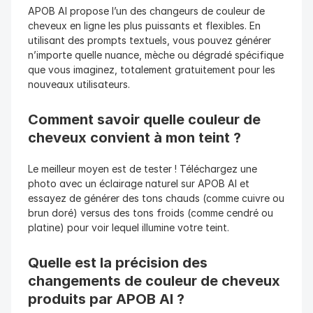
APOB AI propose l’un des changeurs de couleur de 
cheveux en ligne les plus puissants et flexibles. En 
utilisant des prompts textuels, vous pouvez générer 
n’importe quelle nuance, mèche ou dégradé spécifique 
que vous imaginez, totalement gratuitement pour les 
nouveaux utilisateurs.
Comment savoir quelle couleur de 
cheveux convient à mon teint ? 
Le meilleur moyen est de tester ! Téléchargez une 
photo avec un éclairage naturel sur APOB AI et 
essayez de générer des tons chauds (comme cuivre ou 
brun doré) versus des tons froids (comme cendré ou 
platine) pour voir lequel illumine votre teint.
Quelle est la précision des 
changements de couleur de cheveux 
produits par APOB AI ?