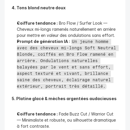
4. Tons blond neutre doux
Coiffure tendance :
 Bro Flow / Surfer Look — 
Cheveux mi-longs ramenés naturellement en arrière 
pour mettre en valeur des ondulations sans effort.
Prompt de génération IA :
Un jeune homme 
avec des cheveux mi-longs Soft Neutral 
Blonde, coiffés en Bro Flow ramené en 
arrière. Ondulations naturelles 
balayées par le vent et sans effort, 
aspect texturé et vivant, brillance 
saine des cheveux, éclairage naturel 
extérieur, portrait très détaillé.
5. Platine glacé & mèches argentées audacieuses
Coiffure tendance :
 Fade Buzz Cut / Warrior Cut 
— Minimaliste et robuste, ou silhouette dramatique 
à fort contraste.