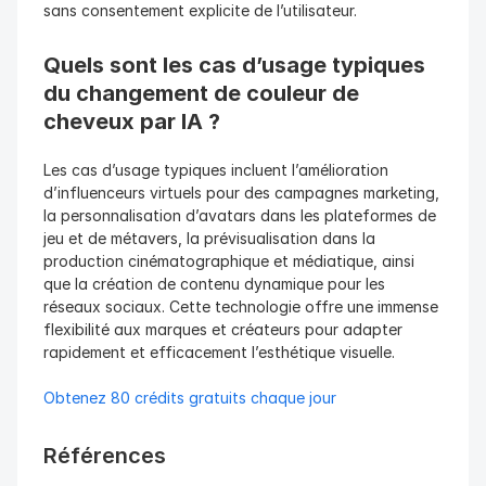
sans consentement explicite de l’utilisateur.
Quels sont les cas d’usage typiques 
du changement de couleur de 
cheveux par IA ?
Les cas d’usage typiques incluent l’amélioration 
d’influenceurs virtuels pour des campagnes marketing, 
la personnalisation d’avatars dans les plateformes de 
jeu et de métavers, la prévisualisation dans la 
production cinématographique et médiatique, ainsi 
que la création de contenu dynamique pour les 
réseaux sociaux. Cette technologie offre une immense 
flexibilité aux marques et créateurs pour adapter 
rapidement et efficacement l’esthétique visuelle.
Obtenez 80 crédits gratuits chaque jour
Références