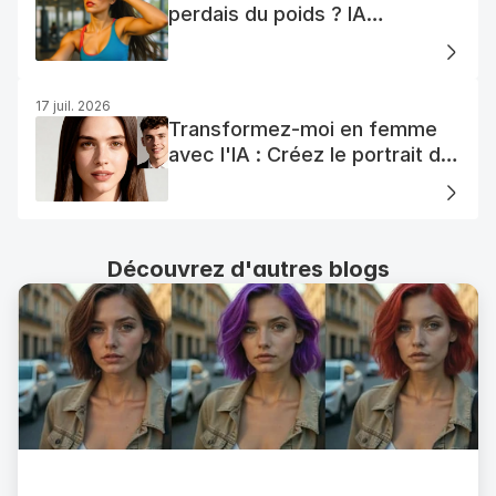
perdais du poids ? IA
Visualisation
17 juil. 2026
Transformez-moi en femme
avec l'IA : Créez le portrait de
votre femme AI parfaite
Découvrez d'autres blogs