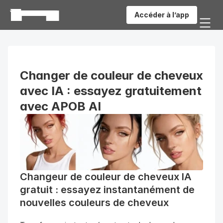
Accéder à l’app
Changer de couleur de cheveux 
avec IA : essayez gratuitement 
avec APOB AI
Changeur de couleur de cheveux IA 
gratuit : essayez instantanément de 
nouvelles couleurs de cheveux