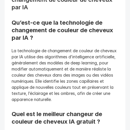
par IA
Qu’est-ce que la technologie de 
changement de couleur de cheveux 
par IA ?
La technologie de changement de couleur de cheveux 
par IA utilise des algorithmes d’intelligence artificielle, 
généralement des modèles de deep learning, pour 
modifier automatiquement et de manière réaliste la 
couleur des cheveux dans des images ou des vidéos 
numériques. Elle identifie les zones capillaires et 
applique de nouvelles couleurs tout en préservant la 
texture, l’éclairage et les ombres, afin de créer une 
apparence naturelle.
Quel est le meilleur changeur de 
couleur de cheveux IA gratuit ? 