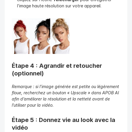
l’image haute résolution sur votre appareil.
Étape 4 : Agrandir et retoucher 
(optionnel)
Remarque : si l’image générée est petite ou légèrement 
floue, recherchez un bouton « Upscale » dans APOB AI 
afin d’améliorer la résolution et la netteté avant de 
l’utiliser pour la vidéo.
Étape 5 : Donnez vie au look avec la 
vidéo