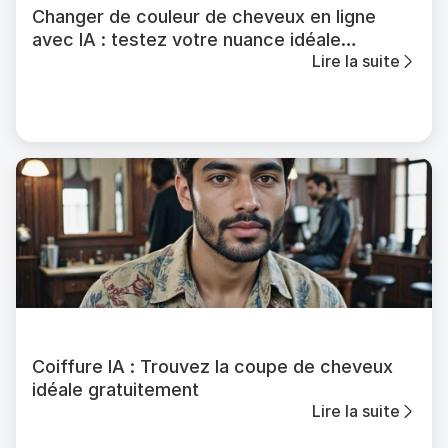
Changer de couleur de cheveux en ligne
avec IA : testez votre nuance idéale
Lire la suite
gratuitement
Coiffure IA : Trouvez la coupe de cheveux
idéale gratuitement
Lire la suite