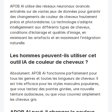
APOB AI utilise des réseaux neuronaux avancés 
entraînés sur de vastes jeux de données pour garantir 
des changements de couleur de cheveux hautement 
précis et photoréalistes. La technologie s’adapte 
intelligemment aux différents types de cheveux, 
conditions d’éclairage et qualités d’image, en 
minimisant les artefacts et en maximisant l’intégration 
naturelle.
Les hommes peuvent-ils utiliser cet 
outil IA de couleur de cheveux ? 
Absolument. APOB AI fonctionne parfaitement pour 
tous les genres et toutes les longueurs de cheveux. Il 
est très efficace pour les styles masculins populaires, 
que vous testiez des pointes givrées, une nouvelle 
teinture audacieuse, ou que vous couvriez simplement 
les cheveux gris.