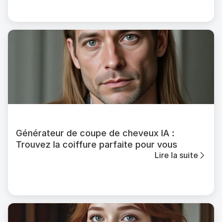
Générateur de coupe de cheveux IA :
Trouvez la coiffure parfaite pour vous
Lire la suite