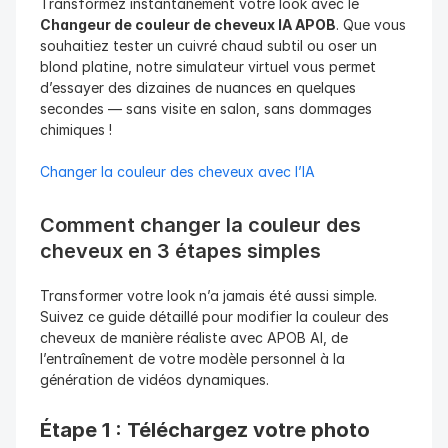
Transformez instantanément votre look avec le 
Changeur de couleur de cheveux IA APOB
. Que vous 
souhaitiez tester un cuivré chaud subtil ou oser un 
blond platine, notre simulateur virtuel vous permet 
d’essayer des dizaines de nuances en quelques 
secondes — sans visite en salon, sans dommages 
chimiques !
Changer la couleur des cheveux avec l’IA
Comment changer la couleur des 
cheveux en 3 étapes simples
Transformer votre look n’a jamais été aussi simple. 
Suivez ce guide détaillé pour modifier la couleur des 
cheveux de manière réaliste avec APOB AI, de 
l’entraînement de votre modèle personnel à la 
génération de vidéos dynamiques.
Étape 1 : Téléchargez votre photo