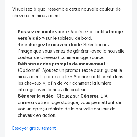
Visualisez à quoi ressemble cette nouvelle couleur de 
cheveux en mouvement.
Passez en mode vidéo :
 Accédez à l’outil 
« Image 
vers Vidéo »
 sur le tableau de bord.
Téléchargez le nouveau look :
 Sélectionnez 
l’image que vous venez de générer (avec la nouvelle 
couleur de cheveux) comme image source.
Définissez des prompts de mouvement :
(Optionnel) Ajoutez un prompt texte pour guider le 
mouvement, par exemple « Sourire subtil, vent dans 
les cheveux », afin de voir comment la lumière 
interagit avec la nouvelle couleur.
Générer la vidéo :
 Cliquez sur 
Générer
. L’IA 
animera votre image statique, vous permettant de 
voir un aperçu réaliste de la nouvelle couleur de 
cheveux en action.
Essayer gratuitement