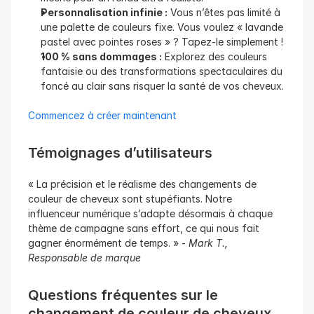
Personnalisation infinie :
 Vous n’êtes pas limité à 
une palette de couleurs fixe. Vous voulez « lavande 
pastel avec pointes roses » ? Tapez-le simplement !
100 % sans dommages :
 Explorez des couleurs 
fantaisie ou des transformations spectaculaires du 
foncé au clair sans risquer la santé de vos cheveux.
Commencez à créer maintenant
Témoignages d’utilisateurs
« La précision et le réalisme des changements de 
couleur de cheveux sont stupéfiants. Notre 
influenceur numérique s’adapte désormais à chaque 
thème de campagne sans effort, ce qui nous fait 
gagner énormément de temps. » - 
Mark T., 
Responsable de marque
Questions fréquentes sur le 
changement de couleur de cheveux 