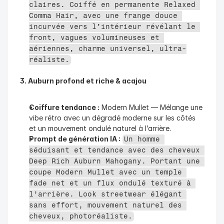
claires. Coiffé en permanente Relaxed 
Comma Hair, avec une frange douce 
incurvée vers l’intérieur révélant le 
front, vagues volumineuses et 
aériennes, charme universel, ultra-
réaliste.
3. Auburn profond et riche & acajou
Coiffure tendance :
 Modern Mullet — Mélange une 
vibe rétro avec un dégradé moderne sur les côtés 
et un mouvement ondulé naturel à l’arrière.
Prompt de génération IA :
Un homme 
séduisant et tendance avec des cheveux 
Deep Rich Auburn Mahogany. Portant une 
coupe Modern Mullet avec un temple 
fade net et un flux ondulé texturé à 
l’arrière. Look streetwear élégant 
sans effort, mouvement naturel des 
cheveux, photoréaliste.