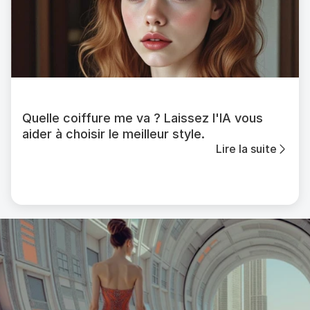
Quelle coiffure me va ? Laissez l'IA vous
aider à choisir le meilleur style.
Lire la suite