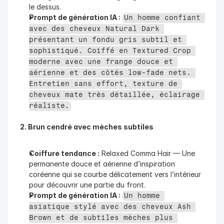
le dessus.
Prompt de génération IA :
Un homme confiant 
avec des cheveux Natural Dark 
présentant un fondu gris subtil et 
sophistiqué. Coiffé en Textured Crop 
moderne avec une frange douce et 
aérienne et des côtés low-fade nets. 
Entretien sans effort, texture de 
cheveux mate très détaillée, éclairage 
réaliste.
2. Brun cendré avec mèches subtiles
Coiffure tendance :
 Relaxed Comma Hair — Une 
permanente douce et aérienne d’inspiration 
coréenne qui se courbe délicatement vers l’intérieur 
pour découvrir une partie du front.
Prompt de génération IA :
Un homme 
asiatique stylé avec des cheveux Ash 
Brown et de subtiles mèches plus 