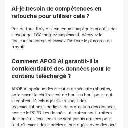
Ai-je besoin de compétences en 
retouche pour utiliser cela ? 
Pas du tout. Il n’y a ni pinceaux compliqués ni outils de 
masquage. Téléchargez simplement, décrivez la 
couleur souhaitée, et laissez l’IA faire le plus gros du 
travail.
Comment APOB AI garantit-il la 
confidentialité des données pour le 
contenu téléchargé ?
APOB AI applique des mesures de sécurité robustes, 
notamment le chiffrement de bout en bout pour tout 
le contenu téléchargé et le respect des 
réglementations mondiales de protection des données 
comme le RGPD. Les données utilisateur sont traitées 
de manière sécurisée et ne sont jamais utilisées pour 
l’entraînement des modèles ni partagées avec des tiers 