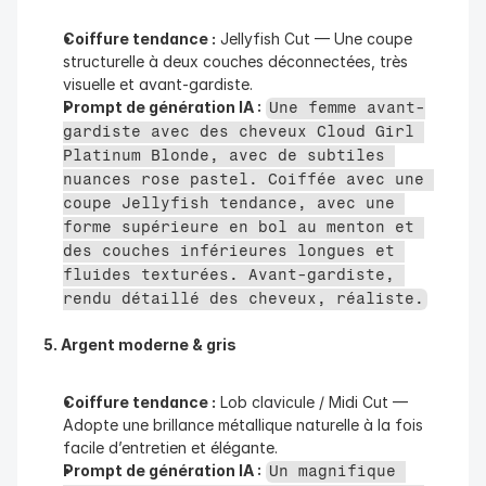
Coiffure tendance :
 Jellyfish Cut — Une coupe 
structurelle à deux couches déconnectées, très 
visuelle et avant-gardiste.
Prompt de génération IA :
Une femme avant-
gardiste avec des cheveux Cloud Girl 
Platinum Blonde, avec de subtiles 
nuances rose pastel. Coiffée avec une 
coupe Jellyfish tendance, avec une 
forme supérieure en bol au menton et 
des couches inférieures longues et 
fluides texturées. Avant-gardiste, 
rendu détaillé des cheveux, réaliste.
5. Argent moderne & gris
Coiffure tendance :
 Lob clavicule / Midi Cut — 
Adopte une brillance métallique naturelle à la fois 
facile d’entretien et élégante.
Prompt de génération IA :
Un magnifique 