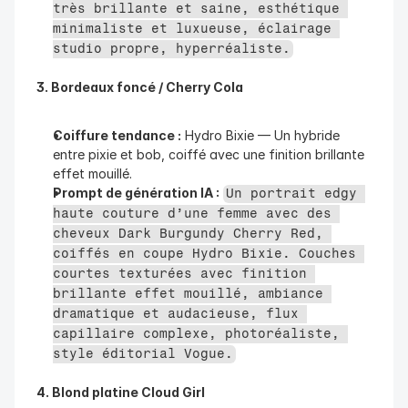
très brillante et saine, esthétique 
minimaliste et luxueuse, éclairage 
studio propre, hyperréaliste.
3. Bordeaux foncé / Cherry Cola
Coiffure tendance :
 Hydro Bixie — Un hybride 
entre pixie et bob, coiffé avec une finition brillante 
effet mouillé.
Prompt de génération IA :
Un portrait edgy 
haute couture d’une femme avec des 
cheveux Dark Burgundy Cherry Red, 
coiffés en coupe Hydro Bixie. Couches 
courtes texturées avec finition 
brillante effet mouillé, ambiance 
dramatique et audacieuse, flux 
capillaire complexe, photoréaliste, 
style éditorial Vogue.
4. Blond platine Cloud Girl