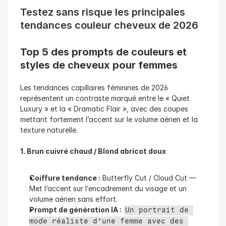
Testez sans risque les principales 
tendances couleur cheveux de 2026
Top 5 des prompts de couleurs et 
styles de cheveux pour femmes
Les tendances capillaires féminines de 2026 
représentent un contraste marqué entre le « Quiet 
Luxury » et la « Dramatic Flair », avec des coupes 
mettant fortement l’accent sur le volume aérien et la 
texture naturelle.
1. Brun cuivré chaud / Blond abricot doux
Coiffure tendance :
 Butterfly Cut / Cloud Cut — 
Met l’accent sur l’encadrement du visage et un 
volume aérien sans effort.
Prompt de génération IA :
Un portrait de 
mode réaliste d’une femme avec des 