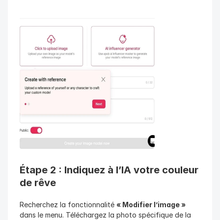
Étape 2 : Indiquez à l’IA votre couleur 
de rêve
Recherchez la fonctionnalité 
« Modifier l’image »
dans le menu. Téléchargez la photo spécifique de la 