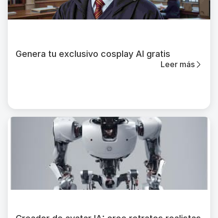
Genera tu exclusivo cosplay AI gratis
Leer más