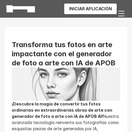
INICIAR APLICACIÓN
Transforma tus fotos en arte 
impactante con el generador 
de foto a arte con IA de APOB
¡Descubre la magia de convertir tus fotos 
ordinarias en extraordinarias obras de arte con 
generador de foto a arte con IA de APOB AI!
Nuestra 
avanzada tecnología reinventa sus fotografías como 
exquisitas piezas de arte generadas por IA, 