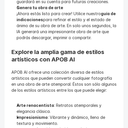
guardará en su cuenta para futuras creaciones.
Genera tu obra de arte
¡Ahora estás listo para crear! Utilice nuestro
guía de 
indicaciones
para refinar el estilo y el estado de 
ánimo de su obra de arte. En solo unos segundos, la 
IA generará una impresionante obra de arte que 
podrás descargar, imprimir o compartir.
Explore la amplia gama de estilos 
artísticos con APOB AI
APOB AI ofrece una colección diversa de estilos 
artísticos que pueden convertir cualquier fotografía 
en una obra de arte atemporal. Éstos son sólo algunos 
de los estilos artísticos entre los que puede elegir:
Arte renacentista
: Retratos atemporales y 
elegancia clásica.
Impresionismo
: Vibrante y dinámico, lleno de 
textura y movimiento.