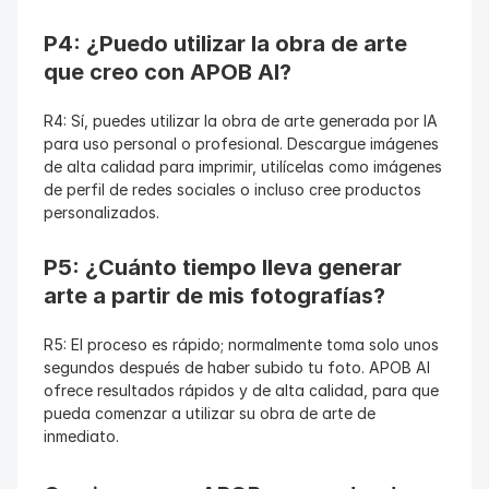
P4: ¿Puedo utilizar la obra de arte 
que creo con APOB AI?
R4: Sí, puedes utilizar la obra de arte generada por IA 
para uso personal o profesional. Descargue imágenes 
de alta calidad para imprimir, utilícelas como imágenes 
de perfil de redes sociales o incluso cree productos 
personalizados.
P5: ¿Cuánto tiempo lleva generar 
arte a partir de mis fotografías?
R5: El proceso es rápido; normalmente toma solo unos 
segundos después de haber subido tu foto. APOB AI 
ofrece resultados rápidos y de alta calidad, para que 
pueda comenzar a utilizar su obra de arte de 
inmediato.