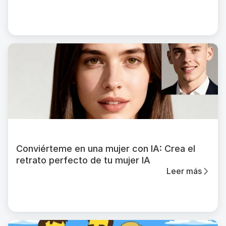
Conviérteme en una mujer con IA: Crea el
retrato perfecto de tu mujer IA
Leer más