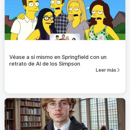
Véase a sí mismo en Springfield con un
retrato de AI de los Simpson
Leer más