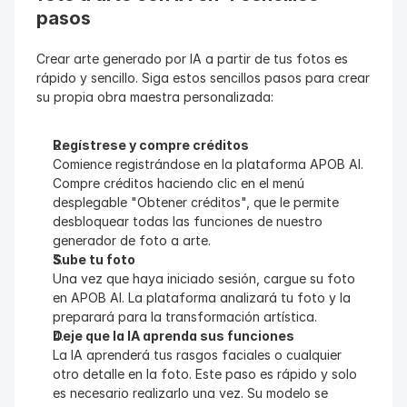
pasos
Crear arte generado por IA a partir de tus fotos es 
rápido y sencillo. Siga estos sencillos pasos para crear 
su propia obra maestra personalizada:
Regístrese y compre créditos
Comience registrándose en la plataforma APOB AI. 
Compre créditos haciendo clic en el menú 
desplegable "Obtener créditos", que le permite 
desbloquear todas las funciones de nuestro 
generador de foto a arte.
Sube tu foto
Una vez que haya iniciado sesión, cargue su foto 
en APOB AI. La plataforma analizará tu foto y la 
preparará para la transformación artística.
Deje que la IA aprenda sus funciones
La IA aprenderá tus rasgos faciales o cualquier 
otro detalle en la foto. Este paso es rápido y solo 
es necesario realizarlo una vez. Su modelo se 