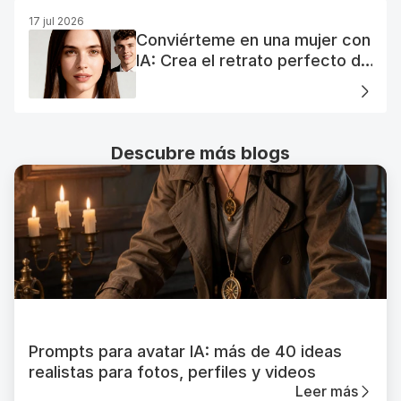
17 jul 2026
Conviérteme en una mujer con
IA: Crea el retrato perfecto de
tu mujer IA
Descubre más blogs
Prompts para avatar IA: más de 40 ideas
realistas para fotos, perfiles y videos
Leer más