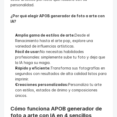
personalidad.
¿Por qué elegir APOB generador de foto a arte con 
IA?
Amplia gama de estilos de arte:
Desde el 
Renacimiento hasta el arte pop, explore una 
variedad de influencias artísticas.
Fácil de usar:
No necesitas habilidades 
profesionales: simplemente sube tu foto y deja que 
la IA haga su magia.
Rápido y eficiente:
Transforma sus fotografías en 
segundos con resultados de alta calidad listos para 
imprimir.
Creaciones personalizadas:
Personaliza tu arte 
con estilos, estados de ánimo y composiciones 
únicos.
Cómo funciona APOB generador de 
foto a arte con IA en 4 sencillos 