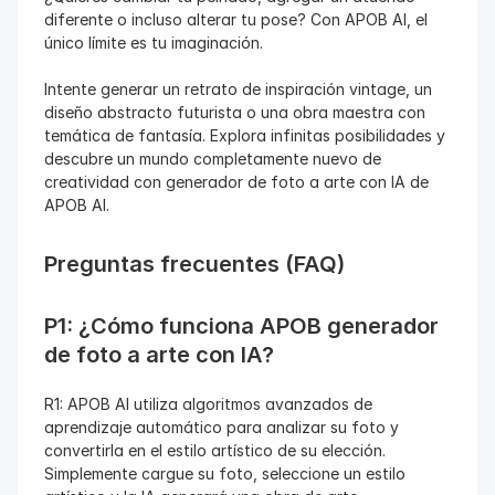
diferente o incluso alterar tu pose? Con APOB AI, el 
único límite es tu imaginación.
Intente generar un retrato de inspiración vintage, un 
diseño abstracto futurista o una obra maestra con 
temática de fantasía. Explora infinitas posibilidades y 
descubre un mundo completamente nuevo de 
creatividad con generador de foto a arte con IA de 
APOB AI.
Preguntas frecuentes (FAQ)
P1: ¿Cómo funciona APOB generador 
de foto a arte con IA?
R1: APOB AI utiliza algoritmos avanzados de 
aprendizaje automático para analizar su foto y 
convertirla en el estilo artístico de su elección. 
Simplemente cargue su foto, seleccione un estilo 