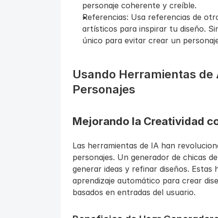
personaje coherente y creíble.
Referencias: Usa referencias de otros
artísticos para inspirar tu diseño. 
único para evitar crear un personaje
Usando Herramientas de AI
Personajes
Mejorando la Creatividad c
Las herramientas de IA han revoluciona
personajes. Un generador de chicas de 
generar ideas y refinar diseños. Estas 
aprendizaje automático para crear dise
basados en entradas del usuario.