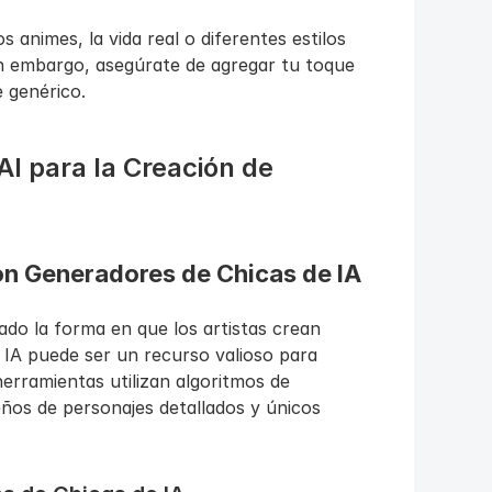
 animes, la vida real o diferentes estilos 
Sin embargo, asegúrate de agregar tu toque 
 genérico.
 para la Creación de 
on Generadores de Chicas de IA
do la forma en que los artistas crean 
IA puede ser un recurso valioso para 
herramientas utilizan algoritmos de 
ños de personajes detallados y únicos 