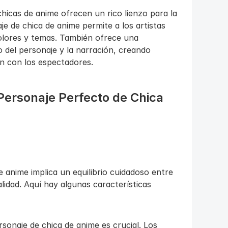
hicas de anime ofrecen un rico lienzo para la 
je de chica de anime permite a los artistas 
olores y temas. También ofrece una 
 del personaje y la narración, creando 
en con los espectadores.
ersonaje Perfecto de Chica 
 anime implica un equilibrio cuidadoso entre 
lidad. Aquí hay algunas características 
rsonaje de chica de anime es crucial. Los 